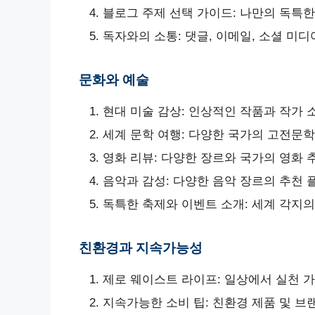
블로그 주제 선택 가이드: 나만의 독특한
독자와의 소통: 댓글, 이메일, 소셜 미디
문화와 예술
현대 미술 감상: 인상적인 작품과 작가 
세계 문학 여행: 다양한 국가의 고전문학
영화 리뷰: 다양한 장르와 국가의 영화 
음악과 감성: 다양한 음악 장르의 추천
독특한 축제와 이벤트 소개: 세계 각지의
친환경과 지속가능성
제로 웨이스트 라이프: 일상에서 실천 
지속가능한 소비 팁: 친환경 제품 및 브