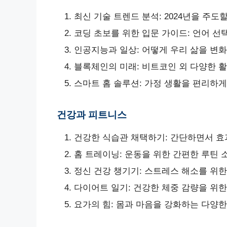
최신 기술 트렌드 분석: 2024년을 주도
코딩 초보를 위한 입문 가이드: 언어 
인공지능과 일상: 어떻게 우리 삶을 변
블록체인의 미래: 비트코인 외 다양한 
스마트 홈 솔루션: 가정 생활을 편리하
건강과 피트니스
건강한 식습관 채택하기: 간단하면서 효
홈 트레이닝: 운동을 위한 간편한 루틴 
정신 건강 챙기기: 스트레스 해소를 위한
다이어트 일기: 건강한 체중 감량을 위한
요가의 힘: 몸과 마음을 강화하는 다양한