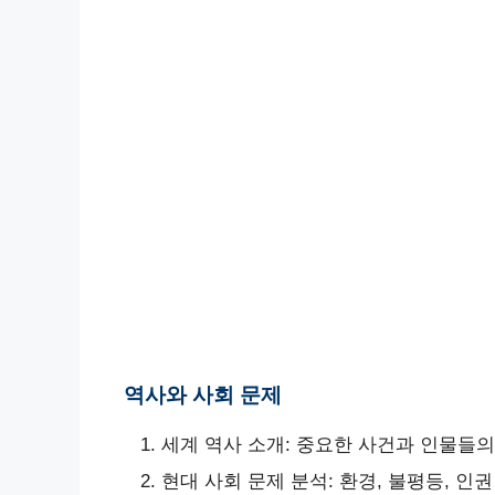
역사와 사회 문제
세계 역사 소개: 중요한 사건과 인물들
현대 사회 문제 분석: 환경, 불평등, 인