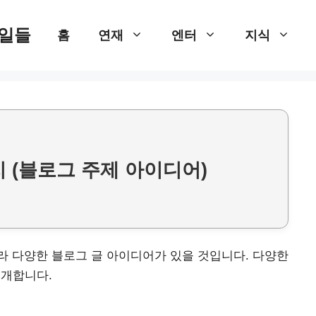
 일들
홈
연재
엔터
지식
 (블로그 주제 아이디어)
라 다양한 블로그 글 아이디어가 있을 것입니다. 다양한
소개합니다.