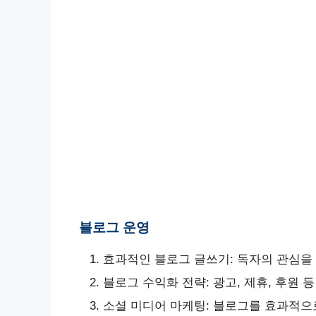
블로그 운영
효과적인 블로그 글쓰기: 독자의 관심을
블로그 수익화 전략: 광고, 제휴, 후원 
소셜 미디어 마케팅: 블로그를 효과적으