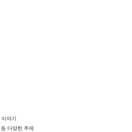
의 이야기
권 등 다양한 주제