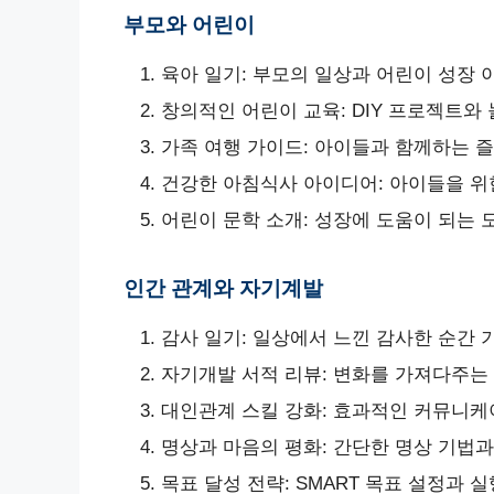
부모와 어린이
육아 일기: 부모의 일상과 어린이 성장 
창의적인 어린이 교육: DIY 프로젝트와
가족 여행 가이드: 아이들과 함께하는 
건강한 아침식사 아이디어: 아이들을 위
어린이 문학 소개: 성장에 도움이 되는 
인간 관계와 자기계발
감사 일기: 일상에서 느낀 감사한 순간
자기개발 서적 리뷰: 변화를 가져다주는
대인관계 스킬 강화: 효과적인 커뮤니케
명상과 마음의 평화: 간단한 명상 기법과
목표 달성 전략: SMART 목표 설정과 실