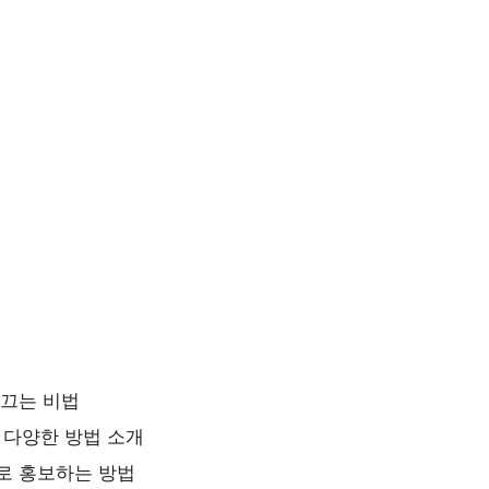
 끄는 비법
등 다양한 방법 소개
로 홍보하는 방법