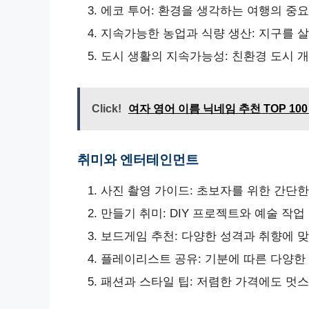
에코 투어: 환경을 생각하는 여행의 중
지속가능한 농업과 식량 생산: 지구를 
도시 생활의 지속가능성: 친환경 도시 개
Click!
여자 영어 이름 닉네임 추천 TOP 10
취미와 엔터테인먼트
사진 촬영 가이드: 초보자를 위한 간단한
만들기 취미: DIY 프로젝트와 예술 작업
보드게임 추천: 다양한 성격과 취향에 
플레이리스트 공유: 기분에 따른 다양한
패션과 스타일 팁: 저렴한 가격에도 멋