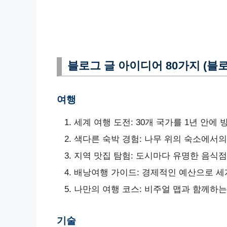
블로그 글 아이디어 80가지 (블
여행
세계 여행 도전: 30개 국가를 1년 안에
색다른 숙박 경험: 나무 위의 숙소에서
지역 맛집 탐험: 도시마다 유명한 음식점
배낭여행 가이드: 경제적인 예산으로 세
나만의 여행 코스: 비주얼 맵과 함께하는
기술