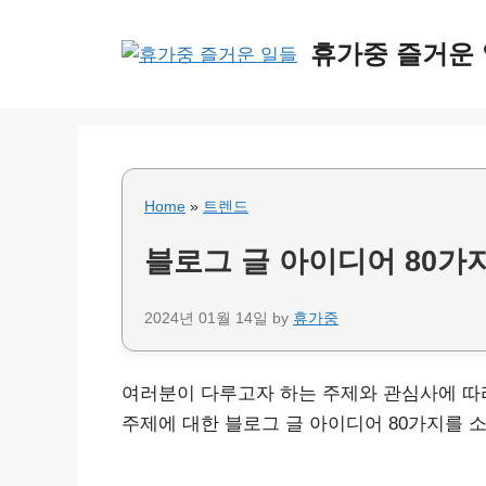
Skip
to
휴가중 즐거운
content
Home
»
트렌드
블로그 글 아이디어 80가지
2024년 01월 14일
by
휴가중
여러분이 다루고자 하는 주제와 관심사에 따
주제에 대한 블로그 글 아이디어 80가지를 