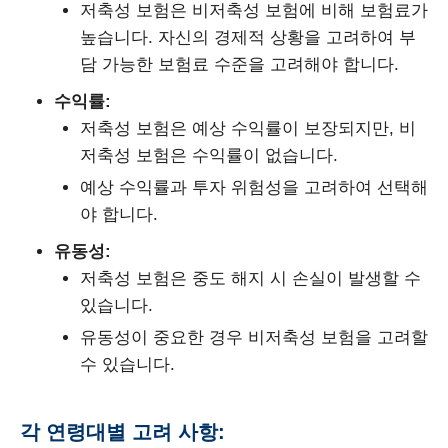
저축성 보험은 비저축성 보험에 비해 보험료가
높습니다. 자신의 경제적 상황을 고려하여 부
담 가능한 보험료 수준을 고려해야 합니다.
수익률:
저축성 보험은 예상 수익률이 보장되지만, 비
저축성 보험은 수익률이 없습니다.
예상 수익률과 투자 위험성을 고려하여 선택해
야 합니다.
유동성:
저축성 보험은 중도 해지 시 손실이 발생할 수
있습니다.
유동성이 중요한 경우 비저축성 보험을 고려할
수 있습니다.
각 연령대별 고려 사항: