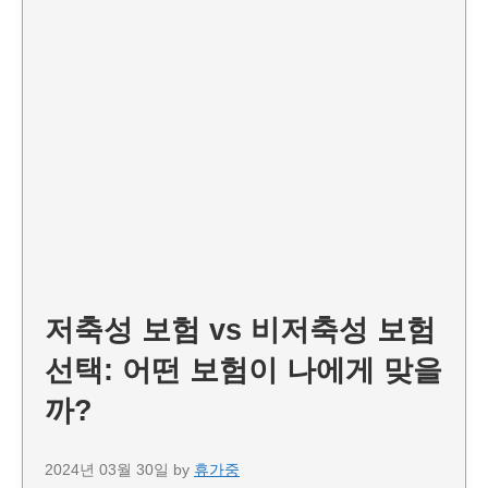
저축성 보험 vs 비저축성 보험
선택: 어떤 보험이 나에게 맞을
까?
2024년 03월 30일
by
휴가중