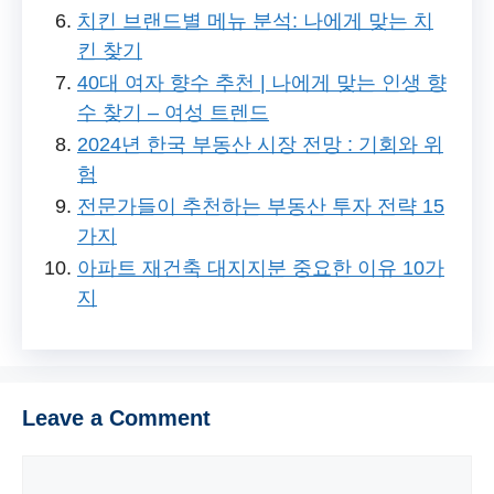
치킨 브랜드별 메뉴 분석: 나에게 맞는 치
킨 찾기
40대 여자 향수 추천 | 나에게 맞는 인생 향
수 찾기 – 여성 트렌드
2024년 한국 부동산 시장 전망 : 기회와 위
험
전문가들이 추천하는 부동산 투자 전략 15
가지
아파트 재건축 대지지분 중요한 이유 10가
지
Leave a Comment
Comment