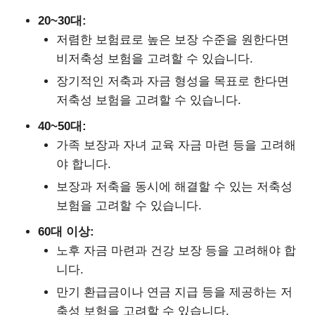
20~30대:
저렴한 보험료로 높은 보장 수준을 원한다면
비저축성 보험을 고려할 수 있습니다.
장기적인 저축과 자금 형성을 목표로 한다면
저축성 보험을 고려할 수 있습니다.
40~50대:
가족 보장과 자녀 교육 자금 마련 등을 고려해
야 합니다.
보장과 저축을 동시에 해결할 수 있는 저축성
보험을 고려할 수 있습니다.
60대 이상:
노후 자금 마련과 건강 보장 등을 고려해야 합
니다.
만기 환급금이나 연금 지급 등을 제공하는 저
축성 보험을 고려할 수 있습니다.