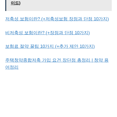
이드)
저축성 보험이란? (+저축성보험 장점과 단점 10가지)
비저축성 보험이란? (+장점과 단점 10가지)
보험료 절약 꿀팁 10가지 (+추가 제안 10가지)
주택청약종합저축 가입 요건 장단점 총정리 | 청약 용
어정리