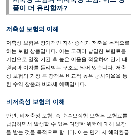
품이 더 유리할까?
저축성 보험의 이해
저축성 보험은 장기적인 자산 증식과 저축을 목적으로
하는 보험 상품입니다. 이는 고객이 납입한 보험료를
기반으로 일정 기간 후 높은 이율을 적용하여 만기 때
원금과 이자를 돌려받는 구조로 되어 있습니다. 저축
성 보험의 가장 큰 장점은 비교적 높은 공시이율을 통
한 수익 창출과 비과세 혜택입니다.
비저축성 보험의 이해
반면, 비저축성 보험, 즉 순수보장형 보험은 보험료를
납입하면서 발생할 수 있는 다양한 위험에 대해 보장
을 받는 것을 목적으로 합니다. 이는 만기 시 해약환급