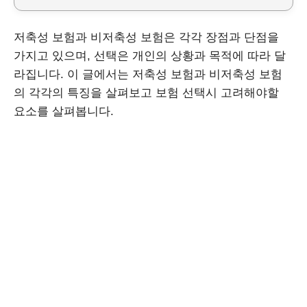
저축성 보험과 비저축성 보험은 각각 장점과 단점을
가지고 있으며, 선택은 개인의 상황과 목적에 따라 달
라집니다. 이 글에서는 저축성 보험과 비저축성 보험
의 각각의 특징을 살펴보고 보험 선택시 고려해야할
요소를 살펴봅니다.