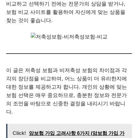
비교하고 선택하기 전에는 전문가의 상담을 받거나,
보험 비교 사이트를 활용하여 자신에게 맞는 상품을
찾는 것이 좋습니다.
이 글은 저축성 보험과 비저축성 보험의 차이점과 각
각의 장단점을 비교하여, 어느 상품이 더 유리한지에
대한 정보를 제공하고자 합니다. 개인의 상황에 맞는
보험 선택은 매우 중요하므로, 충분한 정보와 전문가
의 조언을 바탕으로 신중한 결정을 내리시기 바랍니
다.
Click!
암보험 가입 고려사항 6가지 (암보험 가입 가