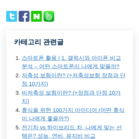
카테고리 관련글
스마트폰 활용 | 1. 갤럭시와 아이폰 비교
분석 – 어떤 스마트폰이 나에게 맞을까?
저축성 보험이란? (+저축성보험 장점과 단
점 10가지)
비저축성 보험이란? (+장점과 단점 10가
지)
휴식을 위한 100가지 아이디어 (어떤 휴식
이 나에게 좋을까?)
전기차 vs 하이브리드 차, 나에게 맞는 선
택은? 성능, 연비, 유지비 비교