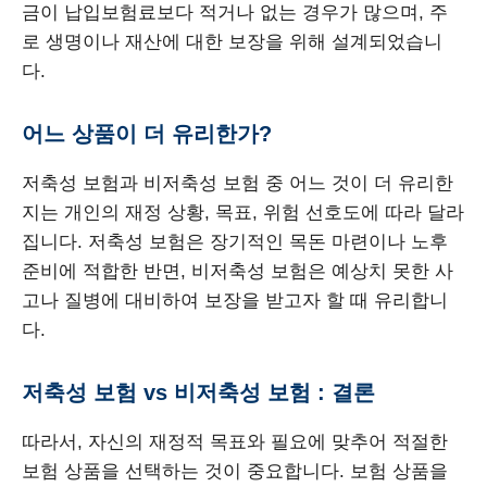
금이 납입보험료보다 적거나 없는 경우가 많으며, 주
로 생명이나 재산에 대한 보장을 위해 설계되었습니
다.
어느 상품이 더 유리한가?
저축성 보험과 비저축성 보험 중 어느 것이 더 유리한
지는 개인의 재정 상황, 목표, 위험 선호도에 따라 달라
집니다. 저축성 보험은 장기적인 목돈 마련이나 노후
준비에 적합한 반면, 비저축성 보험은 예상치 못한 사
고나 질병에 대비하여 보장을 받고자 할 때 유리합니
다.
저축성 보험 vs 비저축성 보험 : 결론
따라서, 자신의 재정적 목표와 필요에 맞추어 적절한
보험 상품을 선택하는 것이 중요합니다. 보험 상품을