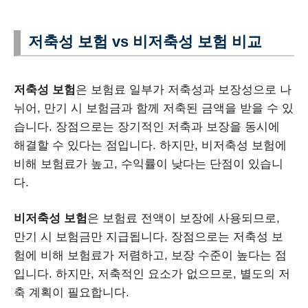
저축성 보험 vs 비저축성 보험 비교
저축성 보험
은 보험료 일부가 저축성과 보장성으로 나
뉘어, 만기 시 보험금과 함께 저축된 금액을 받을 수 있
습니다. 장점으로는 장기적인 저축과 보장을 동시에
해결할 수 있다는 점입니다. 하지만, 비저축성 보험에
비해 보험료가 높고, 수익률이 낮다는 단점이 있습니
다.
비저축성 보험
은 보험료 전액이 보장에 사용되므로,
만기 시 보험금만 지급됩니다. 장점으로는 저축성 보
험에 비해 보험료가 저렴하고, 보장 수준이 높다는 점
입니다. 하지만, 저축적인 요소가 없으므로, 별도의 저
축 계획이 필요합니다.