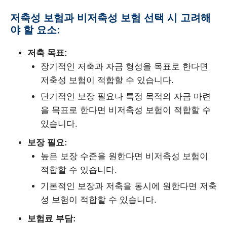
저축성 보험과 비저축성 보험 선택 시 고려해
야 할 요소:
저축 목표:
장기적인 저축과 자금 형성을 목표로 한다면
저축성 보험이 적합할 수 있습니다.
단기적인 보장 필요나 특정 목적의 자금 마련
을 목표로 한다면 비저축성 보험이 적합할 수
있습니다.
보장 필요:
높은 보장 수준을 원한다면 비저축성 보험이
적합할 수 있습니다.
기본적인 보장과 저축을 동시에 원한다면 저축
성 보험이 적합할 수 있습니다.
보험료 부담: