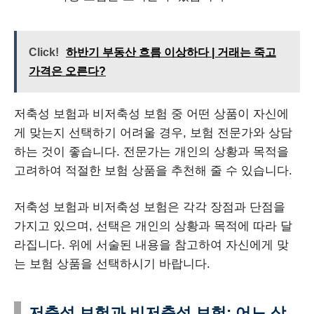
Click!
하반기 부동산 흐름 이상하다 | 거래는 죽고
가격은 오른다?
저축성 보험과 비저축성 보험 중 어떤 상품이 자신에
게 맞는지 선택하기 어려울 경우, 보험 전문가와 상담
하는 것이 좋습니다. 전문가는 개인의 상황과 목적을
고려하여 적절한 보험 상품을 추천해 줄 수 있습니다.
저축성 보험과 비저축성 보험은 각각 장점과 단점을
가지고 있으며, 선택은 개인의 상황과 목적에 따라 달
라집니다. 위에 서술된 내용을 참고하여 자신에게 맞
는 보험 상품을 선택하시기 바랍니다.
저축성 보험과 비저축성 보험: 어느 상