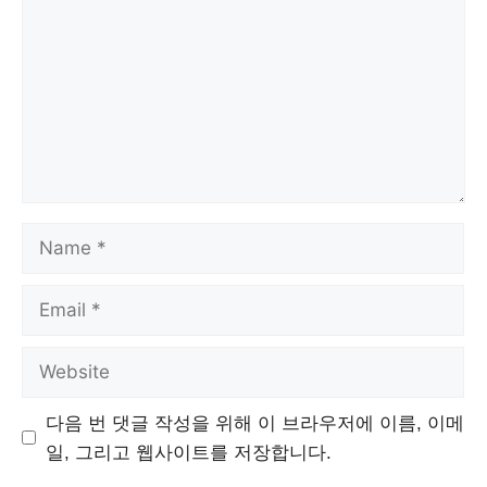
Name
Email
Website
다음 번 댓글 작성을 위해 이 브라우저에 이름, 이메
일, 그리고 웹사이트를 저장합니다.