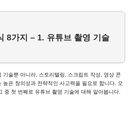
 8가지 – 1. 유튜브 촬영 기술
 기술뿐 아니라, 스토리텔링, 스크립트 작성, 영상 콘
는 높은 창의성과 전략적인 사고력을 필요로 합니다. 오
그 중 첫 번째로 유튜브 촬영 기술에 대해 알아봅니다.