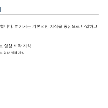
지
양합니다. 여기서는 기본적인 지식을 중심으로 나열하고,
브 영상 제작 지식