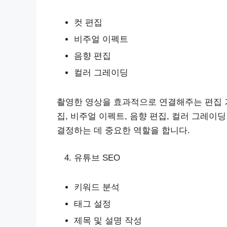
컷 편집
비주얼 이펙트
음향 편집
컬러 그레이딩
촬영한 영상을 효과적으로 연결해주는 편집 
집, 비주얼 이펙트, 음향 편집, 컬러 그레이
결정하는 데 중요한 역할을 합니다.
유튜브 SEO
키워드 분석
태그 설정
제목 및 설명 작성