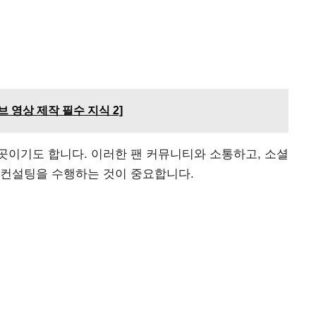
 영상 제작 필수 지식 2]
곳이기도 합니다. 이러한 팬 커뮤니티와 소통하고, 소셜
 컨설팅을 수행하는 것이 중요합니다.