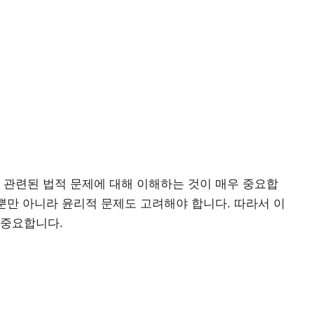
 관련된 법적 문제에 대해 이해하는 것이 매우 중요합
제뿐만 아니라 윤리적 문제도 고려해야 합니다. 따라서 이
 중요합니다.