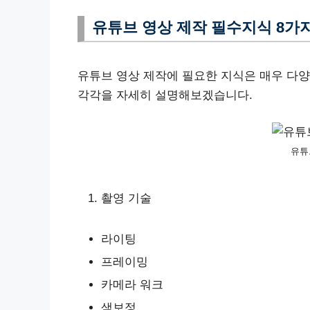
유튜브 영상 제작 필수지식 8가
유튜브 영상 제작에 필요한 지식은 매우 다
각각을 자세히 설명해보겠습니다.
유튜
촬영 기술
라이팅
프레이밍
카메라 워크
색보정