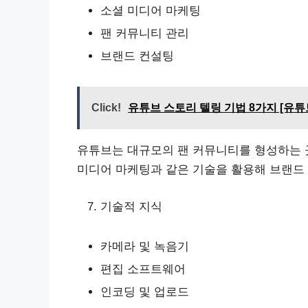
소셜 미디어 마케팅
팬 커뮤니티 관리
브랜드 컨설팅
Click!
유튜브 스토리 텔링 기법 8가지 [유튜브
유튜브는 대규모의 팬 커뮤니티를 형성하는 
미디어 마케팅과 같은 기술을 활용해 브랜드
기술적 지식
카메라 및 녹음기
편집 소프트웨어
인코딩 및 업로드