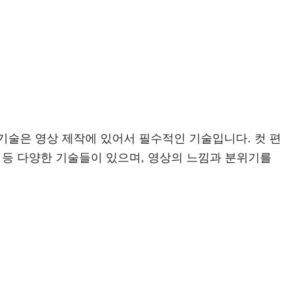
기술은 영상 제작에 있어서 필수적인 기술입니다. 컷 편
딩 등 다양한 기술들이 있으며, 영상의 느낌과 분위기를