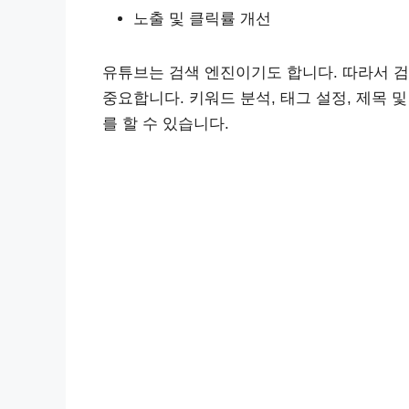
노출 및 클릭률 개선
유튜브는 검색 엔진이기도 합니다. 따라서 검
중요합니다. 키워드 분석, 태그 설정, 제목 
를 할 수 있습니다.