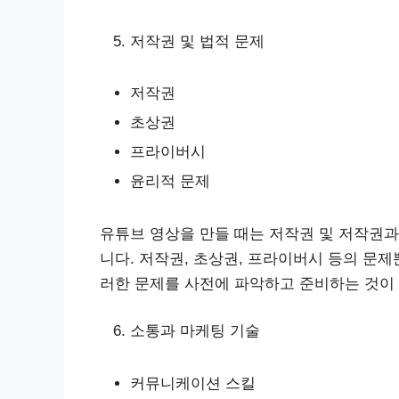
저작권 및 법적 문제
저작권
초상권
프라이버시
윤리적 문제
유튜브 영상을 만들 때는 저작권 및 저작권과
니다. 저작권, 초상권, 프라이버시 등의 문
러한 문제를 사전에 파악하고 준비하는 것이
소통과 마케팅 기술
커뮤니케이션 스킬