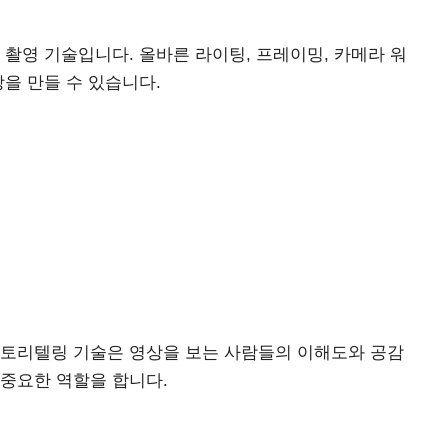
 촬영 기술입니다. 올바른 라이팅, 프레이밍, 카메라 워
을 만들 수 있습니다.
스토리텔링 기술은 영상을 보는 사람들의 이해도와 공감
중요한 역할을 합니다.