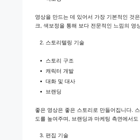
영상을 만드는 데 있어서 가장 기본적인 것은
크, 색보정을 통해 보다 전문적인 느낌의 영상
스토리텔링 기술
스토리 구조
캐릭터 개발
대화 및 대사
브랜딩
좋은 영상은 좋은 스토리로 만들어집니다. 
도를 높여주며, 브랜딩과 마케팅 측면에서도 
편집 기술