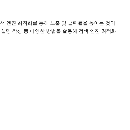
색 엔진 최적화를 통해 노출 및 클릭률을 높이는 것이
및 설명 작성 등 다양한 방법을 활용해 검색 엔진 최적화