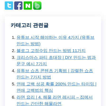
카테고리 관련글
유튜브 시작 해야하는 이유 4가지 (유튜브
만드는 방법)
블로그 고정수입 만드는 방법 11가지
크리스마스 파티 초대장 | DIY 만드는 법과
문구 예시 7가지
유튜브 쇼츠 콘텐츠 기획법 | 강렬한 쇼츠
만드는 7가지 방법
연애 고백 성공 확률 200% 만드는 타이밍 |
연애 고백법의 핵심
라면 요리 | 4. 해물 라면 레시피 – 집에서
만드는 간단한 해물라면