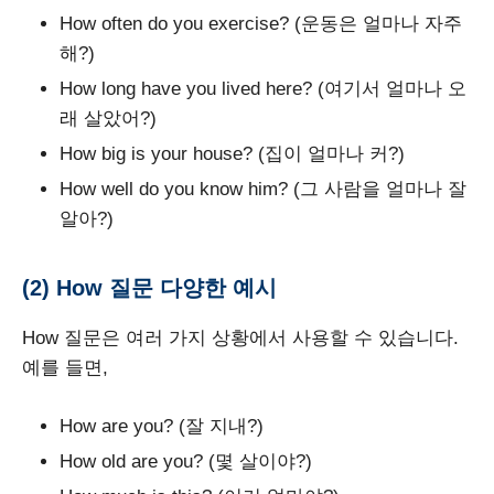
How often do you exercise? (운동은 얼마나 자주
해?)
How long have you lived here? (여기서 얼마나 오
래 살았어?)
How big is your house? (집이 얼마나 커?)
How well do you know him? (그 사람을 얼마나 잘
알아?)
(2) How 질문 다양한 예시
How 질문은 여러 가지 상황에서 사용할 수 있습니다.
예를 들면,
How are you? (잘 지내?)
How old are you? (몇 살이야?)