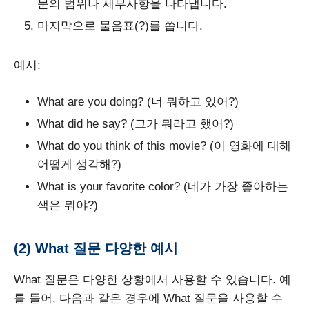
문의 범위나 세부사항을 나타냅니다.
마지막으로 물음표(?)를 씁니다.
예시:
What are you doing? (너 뭐하고 있어?)
What did he say? (그가 뭐라고 했어?)
What do you think of this movie? (이 영화에 대해
어떻게 생각해?)
What is your favorite color? (네가 가장 좋아하는
색은 뭐야?)
(2) What 질문 다양한 예시
What 질문은 다양한 상황에서 사용할 수 있습니다. 예
를 들어, 다음과 같은 경우에 What 질문을 사용할 수