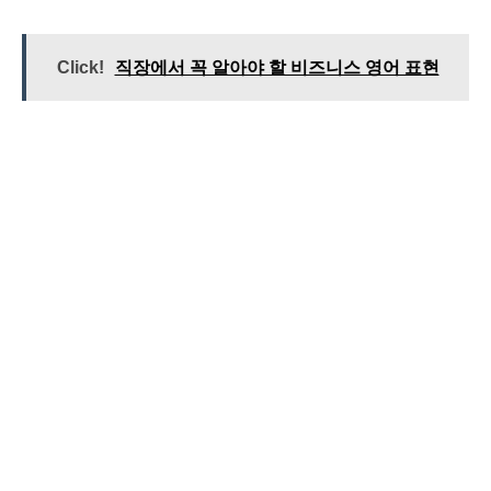
Click!
직장에서 꼭 알아야 할 비즈니스 영어 표현