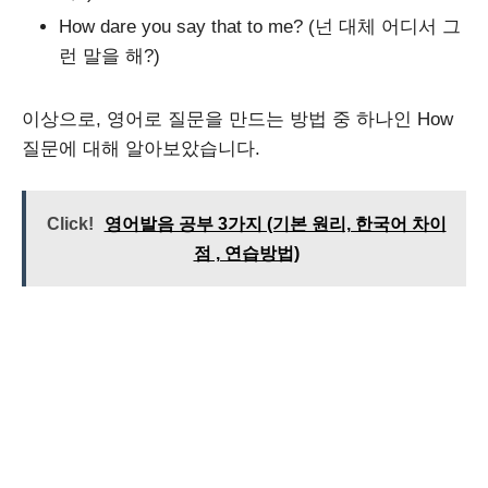
How dare you say that to me? (넌 대체 어디서 그
런 말을 해?)
이상으로, 영어로 질문을 만드는 방법 중 하나인 How
질문에 대해 알아보았습니다.
Click!
영어발음 공부 3가지 (기본 원리, 한국어 차이
점 , 연습방법)