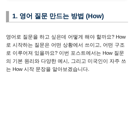
1. 영어 질문 만드는 방법 (How)
영어로 질문을 하고 싶은데 어떻게 해야 할까요? How
로 시작하는 질문은 어떤 상황에서 쓰이고, 어떤 구조
로 이루어져 있을까요? 이번 포스트에서는 How 질문
의 기본 원리와 다양한 예시, 그리고 미국인이 자주 쓰
는 How 시작 문장을 알아보겠습니다.