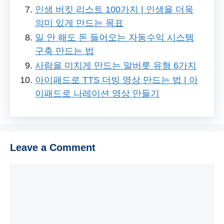
인생 버킷 리스트 100가지 | 인생을 더욱
의미 있게 만드는 목표
일 안 해도 돈 들어오는 자동수익 시스템
구축 만드는 법
사람을 미치게 만드는 말버릇 유형 6가지
아이패드로 TTS 더빙 영상 만드는 법 | 아
이패드로 나레이션 영상 만들기
Leave a Comment
Comment