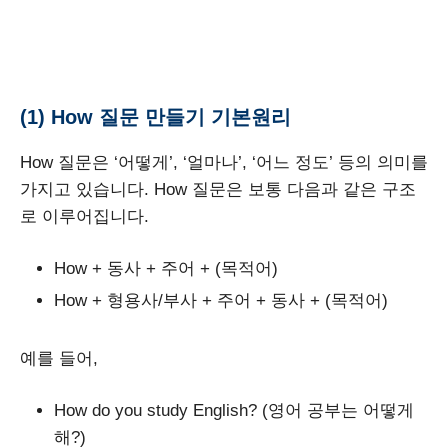
(1) How 질문 만들기 기본원리
How 질문은 ‘어떻게’, ‘얼마나’, ‘어느 정도’ 등의 의미를
가지고 있습니다. How 질문은 보통 다음과 같은 구조
로 이루어집니다.
How + 동사 + 주어 + (목적어)
How + 형용사/부사 + 주어 + 동사 + (목적어)
예를 들어,
How do you study English? (영어 공부는 어떻게
해?)