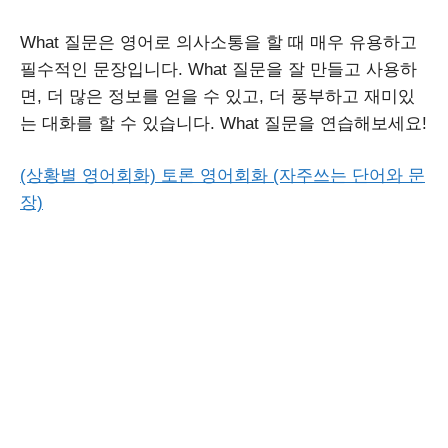
What 질문은 영어로 의사소통을 할 때 매우 유용하고
필수적인 문장입니다. What 질문을 잘 만들고 사용하
면, 더 많은 정보를 얻을 수 있고, 더 풍부하고 재미있
는 대화를 할 수 있습니다. What 질문을 연습해보세요!
(상황별 영어회화) 토론 영어회화 (자주쓰는 단어와 문
장)