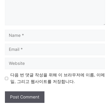
Name
Email
Website
다음 번 댓글 작성을 위해 이 브라우저에 이름, 이메
일, 그리고 웹사이트를 저장합니다.