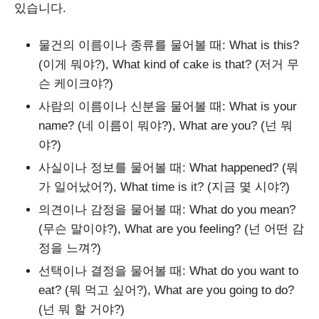
있습니다.
물건의 이름이나 종류를 물어볼 때: What is this?
(이게 뭐야?), What kind of cake is that? (저거 무
슨 케이크야?)
사람의 이름이나 신분을 물어볼 때: What is your
name? (네 이름이 뭐야?), What are you? (넌 뭐
야?)
사실이나 정보를 물어볼 때: What happened? (뭐
가 일어났어?), What time is it? (지금 몇 시야?)
의견이나 감정을 물어볼 때: What do you mean?
(무슨 말이야?), What are you feeling? (넌 어떤 감
정을 느껴?)
선택이나 결정을 물어볼 때: What do you want to
eat? (뭐 먹고 싶어?), What are you going to do?
(넌 뭐 할 거야?)