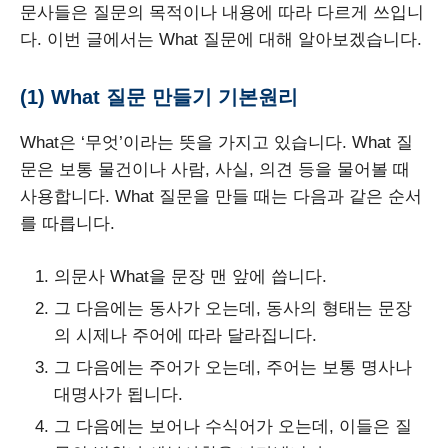
문사들은 질문의 목적이나 내용에 따라 다르게 쓰입니
다. 이번 글에서는 What 질문에 대해 알아보겠습니다.
(1) What 질문 만들기 기본원리
What은 ‘무엇’이라는 뜻을 가지고 있습니다. What 질
문은 보통 물건이나 사람, 사실, 의견 등을 물어볼 때
사용합니다. What 질문을 만들 때는 다음과 같은 순서
를 따릅니다.
의문사 What을 문장 맨 앞에 씁니다.
그 다음에는 동사가 오는데, 동사의 형태는 문장
의 시제나 주어에 따라 달라집니다.
그 다음에는 주어가 오는데, 주어는 보통 명사나
대명사가 됩니다.
그 다음에는 보어나 수식어가 오는데, 이들은 질