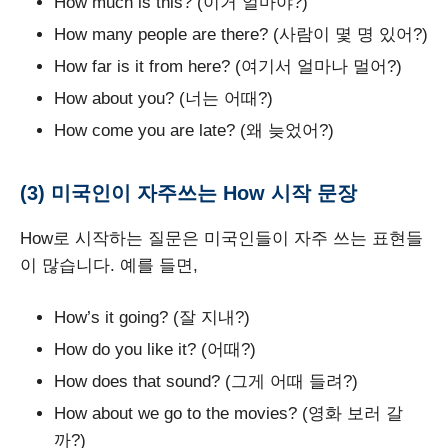
How much is this? (이거 얼마야?)
How many people are there? (사람이 몇 명 있어?)
How far is it from here? (여기서 얼마나 멀어?)
How about you? (너는 어때?)
How come you are late? (왜 늦었어?)
(3) 미국인이 자주쓰는 How 시작 문장
How로 시작하는 질문은 미국인들이 자주 쓰는 표현들
이 많습니다. 예를 들면,
How’s it going? (잘 지내?)
How do you like it? (어때?)
How does that sound? (그게 어때 들려?)
How about we go to the movies? (영화 보러 갈
까?)