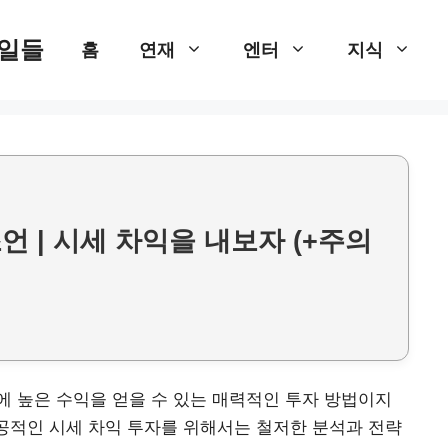
 일들
홈
연재
엔터
지식
언 | 시세 차익을 내보자 (+주의
 높은 수익을 얻을 수 있는 매력적인 투자 방법이지
성공적인 시세 차익 투자를 위해서는 철저한 분석과 전략