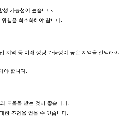
 발생 가능성이 높습니다.
실 위험을 최소화해야 합니다.
 유입 지역 등 미래 성장 가능성이 높은 지역을 선택해야
해야 합니다.
의 도움을 받는 것이 좋습니다.
 대한 조언을 얻을 수 있습니다.