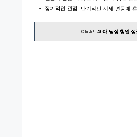
장기적인 관점:
단기적인 시세 변동에 흔
Click!
40대 남성 창업 성