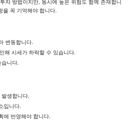
투자 방법이지만, 동시에 높은 위험도 함께 존재합니
항을 꼭 기억해야 합니다.
아 변동합니다.
 인해 시세가 하락할 수 있습니다.
높습니다.
 발생합니다.
소입니다.
획에 반영해야 합니다.