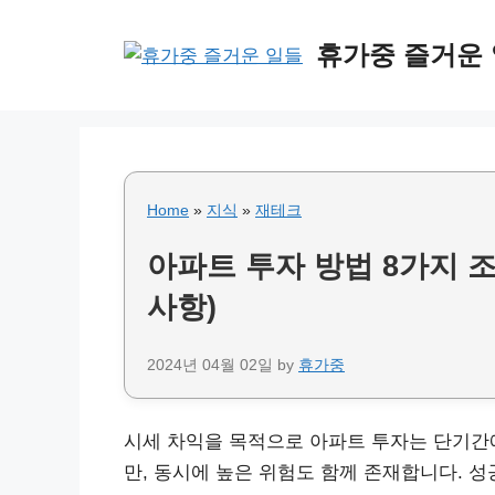
Skip
to
휴가중 즐거운
content
Home
»
지식
»
재테크
아파트 투자 방법 8가지 조
사항)
2024년 04월 02일
by
휴가중
시세 차익을 목적으로 아파트 투자는 단기간에
만, 동시에 높은 위험도 함께 존재합니다. 