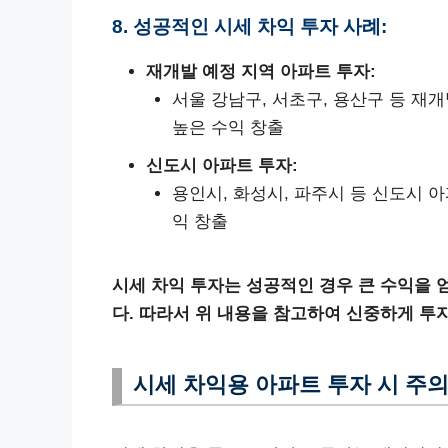
8. 성공적인 시세 차익 투자 사례:
재개발 예정 지역 아파트 투자:
서울 강남구, 서초구, 용산구 등 재
높은 수익 창출
신도시 아파트 투자:
용인시, 화성시, 파주시 등 신도시 
익 창출
시세 차익 투자는 성공적인 경우 큰 수익을 얻
다. 따라서 위 내용을 참고하여 신중하게 투
시세 차익용 아파트 투자 시 주의