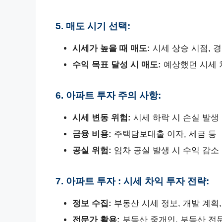
5. 매도 시기 선택:
시세가 높을 때 매도:
시세 상승 시점, 
수익 목표 달성 시 매도:
예상했던 시세 
6. 아파트 투자 주의 사항:
시세 변동 위험:
시세 하락 시 손실 발생
금융 비용:
주택담보대출 이자, 세금 등
공실 위험:
임차 공실 발생 시 수익 감소
7. 아파트 투자 : 시세 차익 투자 전략:
정보 수집:
부동산 시세 정보, 개발 계획,
전문가 활용:
부동산 중개인, 부동산 전