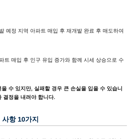
개발 예정 지역 아파트 매입 후 재개발 완료 후 매도하여
아파트 매입 후 인구 유입 증가와 함께 시세 상승으로 수
을 수 있지만, 실패할 경우 큰 손실을 입을 수 있습니
자 결정을 내려야 합니다.
 사항 10가지