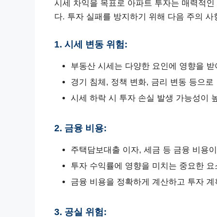
시세 차익을 목표로 아파트 투자는 매력적인 
다. 투자 실패를 방지하기 위해 다음 주의 사
1. 시세 변동 위험:
부동산 시세는 다양한 요인에 영향을 받
경기 침체, 정책 변화, 금리 변동 등으로
시세 하락 시 투자 손실 발생 가능성이 
2. 금융 비용:
주택담보대출 이자, 세금 등 금융 비용이
투자 수익률에 영향을 미치는 중요한 요
금융 비용을 정확하게 계산하고 투자 계
3. 공실 위험: