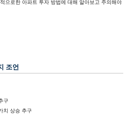
목적으로한 아파트 투자 방법에 대해 알아보고 주의해야
지 조언
 추구
가치 상승 추구