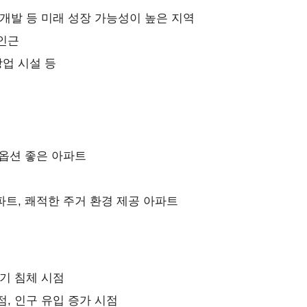
 개발 등 미래 성장 가능성이 높은 지역
인근
상업 시설 등
 옵션 좋은 아파트
파트, 쾌적한 주거 환경 제공 아파트
경기 침체 시점
점, 인구 유입 증가 시점