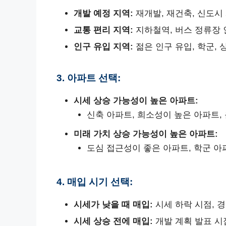
개발 예정 지역:
재개발, 재건축, 신도시
교통 편리 지역:
지하철역, 버스 정류장 
인구 유입 지역:
젊은 인구 유입, 학군, 
3. 아파트 선택:
시세 상승 가능성이 높은 아파트:
신축 아파트, 희소성이 높은 아파트,
미래 가치 상승 가능성이 높은 아파트:
도심 접근성이 좋은 아파트, 학군 아
4. 매입 시기 선택:
시세가 낮을 때 매입:
시세 하락 시점, 
시세 상승 전에 매입:
개발 계획 발표 시