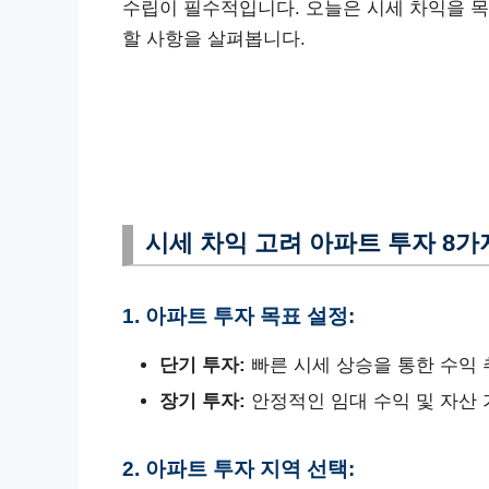
수립이 필수적입니다. 오늘은 시세 차익을 
할 사항을 살펴봅니다.
시세 차익 고려 아파트 투자 8가
1. 아파트 투자 목표 설정:
단기 투자:
빠른 시세 상승을 통한 수익
장기 투자:
안정적인 임대 수익 및 자산 
2. 아파트 투자 지역 선택: