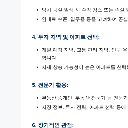
임차 공실 발생 시 수익 감소 또는 손실
임대료 수준, 입주율 등을 고려하여 공
4. 투자 지역 및 아파트 선택:
개발 예정 지역, 교통 편리 지역, 인구
합니다.
시세 상승 가능성이 높은 아파트를 선택
5. 전문가 활용:
부동산 중개인, 부동산 전문가 등 전문가
시장 정보, 투자 전략, 아파트 선택 등에
6. 장기적인 관점: