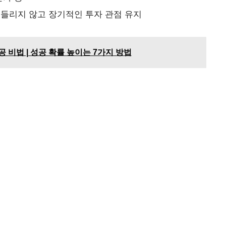
들리지 않고 장기적인 투자 관점 유지
공 비법 | 성공 확률 높이는 7가지 방법