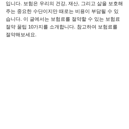
입니다. 보험은 우리의 건강, 재산, 그리고 삶을 보호해
주는 중요한 수단이지만 때로는 비용이 부담될 수 있
습니다. 이 글에서는 보험료를 절약할 수 있는 보험료
절약 꿀팁 10가지를 소개합니다. 참고하여 보험료를
절약해보세요.