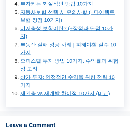
부자되는 현실적인 방법 10가지
자동차보험 선택 시 유의사항 (+다이렉트
보험 장점 10가지)
비저축성 보험이란? (+장점과 단점 10가
지)
부동산 실패 성공 사례 | 피해야할 실수 10
가지
오피스텔 투자 방법 10가지: 수익률과 위험
성 고려
상가 투자: 안정적인 수익을 위한 전략 10
가지
재건축 vs 재개발 차이점 10가지 (비교)
Leave a Comment