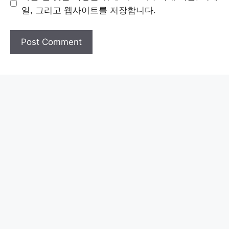
일, 그리고 웹사이트를 저장합니다.