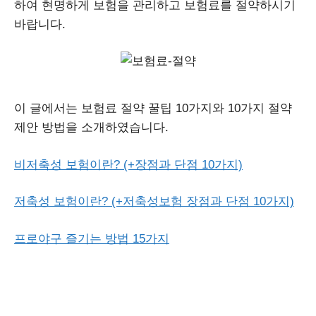
하여 현명하게 보험을 관리하고 보험료를 절약하시기
바랍니다.
이 글에서는 보험료 절약 꿀팁 10가지와 10가지 절약
제안 방법을 소개하였습니다.
비저축성 보험이란? (+장점과 단점 10가지)
저축성 보험이란? (+저축성보험 장점과 단점 10가지)
프로야구 즐기는 방법 15가지