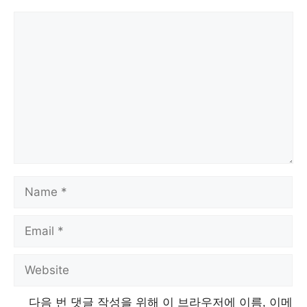
Comment
Name
Email
Website
다음 번 댓글 작성을 위해 이 브라우저에 이름, 이메