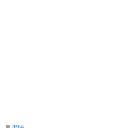
Categories
재테크