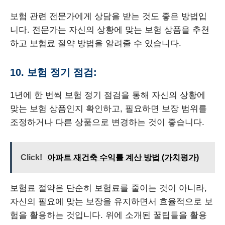
보험 관련 전문가에게 상담을 받는 것도 좋은 방법입
니다. 전문가는 자신의 상황에 맞는 보험 상품을 추천
하고 보험료 절약 방법을 알려줄 수 있습니다.
10. 보험 정기 점검:
1년에 한 번씩 보험 정기 점검을 통해 자신의 상황에
맞는 보험 상품인지 확인하고, 필요하면 보장 범위를
조정하거나 다른 상품으로 변경하는 것이 좋습니다.
Click!
아파트 재건축 수익률 계산 방법 (가치평가)
보험료 절약은 단순히 보험료를 줄이는 것이 아니라,
자신의 필요에 맞는 보장을 유지하면서 효율적으로 보
험을 활용하는 것입니다. 위에 소개된 꿀팁들을 활용