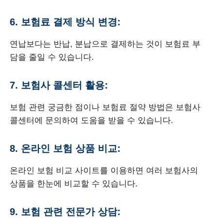
6. 보험료 결제 방식 변경:
연납보다는 반납, 분납으로 결제하는 것이 보험료 부
담을 줄일 수 있습니다.
7. 보험사 콜센터 활용:
보험 관련 궁금한 점이나 보험료 절약 방법은 보험사
콜센터에 문의하여 도움을 받을 수 있습니다.
8. 온라인 보험 상품 비교:
온라인 보험 비교 사이트를 이용하면 여러 보험사의
상품을 한눈에 비교할 수 있습니다.
9. 보험 관련 전문가 상담: