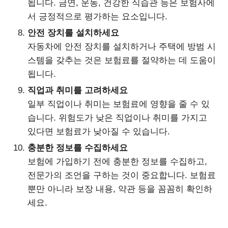
됩니다. 금연, 운동, 건강한 식습관 등은 보험사에
서 긍정적으로 평가하는 요소입니다.
안전 장치를 설치하세요
자동차에 안전 장치를 설치하거나 주택에 방범 시
스템을 갖추는 것은 보험료를 절약하는 데 도움이
됩니다.
직업과 취미를 고려하세요
일부 직업이나 취미는 보험료에 영향을 줄 수 있
습니다. 위험도가 낮은 직업이나 취미를 가지고
있다면 보험료가 낮아질 수 있습니다.
충분한 정보를 수집하세요
보험에 가입하기 전에 충분한 정보를 수집하고,
전문가의 조언을 구하는 것이 중요합니다. 보험료
뿐만 아니라 보장 내용, 약관 등을 꼼꼼히 확인하
세요.