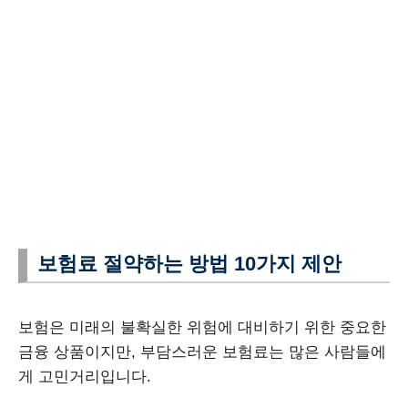
보험료 절약하는 방법 10가지 제안
보험은 미래의 불확실한 위험에 대비하기 위한 중요한
금융 상품이지만, 부담스러운 보험료는 많은 사람들에
게 고민거리입니다.