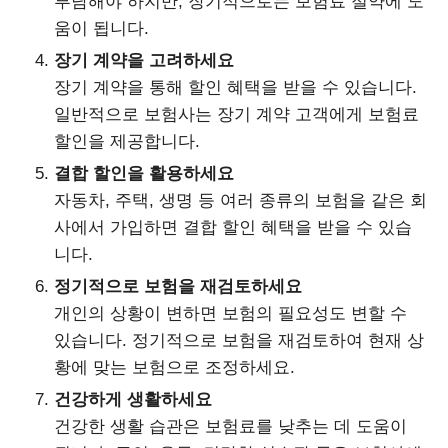
부담해야 하지만, 장기적으로는 보험료 절약에 도
움이 됩니다.
장기 계약을 고려하세요
장기 계약을 통해 할인 혜택을 받을 수 있습니다.
일반적으로 보험사는 장기 계약 고객에게 보험료
할인을 제공합니다.
결합 할인을 활용하세요
자동차, 주택, 생명 등 여러 종류의 보험을 같은 회
사에서 가입하면 결합 할인 혜택을 받을 수 있습
니다.
정기적으로 보험을 재검토하세요
개인의 상황이 변하면 보험의 필요성도 변할 수
있습니다. 정기적으로 보험을 재검토하여 현재 상
황에 맞는 보험으로 조정하세요.
건강하게 생활하세요
건강한 생활 습관은 보험료를 낮추는 데 도움이