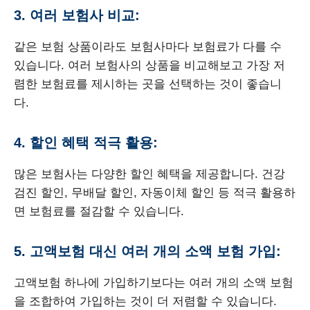
3. 여러 보험사 비교:
같은 보험 상품이라도 보험사마다 보험료가 다를 수
있습니다. 여러 보험사의 상품을 비교해보고 가장 저
렴한 보험료를 제시하는 곳을 선택하는 것이 좋습니
다.
4. 할인 혜택 적극 활용:
많은 보험사는 다양한 할인 혜택을 제공합니다. 건강
검진 할인, 무배달 할인, 자동이체 할인 등 적극 활용하
면 보험료를 절감할 수 있습니다.
5. 고액보험 대신 여러 개의 소액 보험 가입:
고액보험 하나에 가입하기보다는 여러 개의 소액 보험
을 조합하여 가입하는 것이 더 저렴할 수 있습니다.