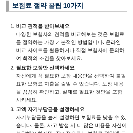
보험료 절약 꿀팁 10가지
비교 견적을 받아보세요
다양한 보험사의 견적을 비교해보는 것은 보험료
를 절약하는 가장 기본적인 방법입니다. 온라인
비교 사이트를 활용하거나 직접 보험사에 문의하
여 최적의 조건을 찾아보세요.
필요한 보장만 선택하세요
자신에게 꼭 필요한 보장 내용만을 선택하여 불필
요한 보험료 지출을 줄일 수 있습니다. 보장 내용
을 꼼꼼히 확인하고, 실제로 필요한 것만을 포함
시키세요.
고액 자기부담금을 설정하세요
자기부담금을 높게 설정하면 보험료를 낮출 수 있
습니다. 물론, 사고 발생 시 더 많은 비용을 자신이