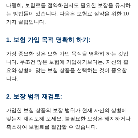
다행히, 보험료를 절약하면서도 필요한 보장을 유지하
는 방법들이 있습니다. 다음은 보험료 절약을 위한 10
가지 꿀팁입니다.
1. 보험 가입 목적 명확히 하기:
가장 중요한 것은 보험 가입 목적을 명확히 하는 것입
니다. 무조건 많은 보험에 가입하기보다는, 자신의 필
요와 상황에 맞는 보험 상품을 선택하는 것이 중요합
니다.
2. 보장 범위 재검토:
가입한 보험 상품의 보장 범위가 현재 자신의 상황에
맞는지 재검토해 보세요. 불필요한 보장은 해지하거나
축소하여 보험료를 절감할 수 있습니다.