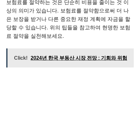
보험료를 절약하는 것은 단순히 비용을 줄이는 것 이
상의 의미가 있습니다. 보험료를 절약함으로써 더 나
은 보장을 받거나 다른 중요한 재정 계획에 자금을 할
당할 수 있습니다. 위의 팁들을 참고하여 현명한 보험
료 절약을 실천해보세요.
Click!
2024년 한국 부동산 시장 전망 : 기회와 위험