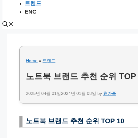
트렌드
ENG
Home
»
트렌드
노트북 브랜드 추천 순위 TOP 
2025년 04월 01일
2024년 01월 08일
by
휴가중
노트북 브랜드 추천 순위 TOP 10