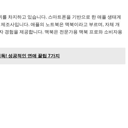
1위를 차지하고 있습니다. 스마트폰을 기반으로 한 애플 생태계
 제조사입니다. 애플의 노트북은 맥북이라고 부르며, 자체 개
용자 경험을 제공합니다. 맥북은 전문가용 맥북 프로와 소비자용
독! 성공적인 연애 꿀팁 7가지