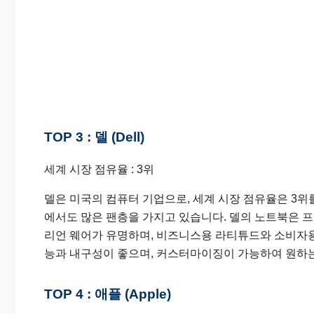
TOP 3 : 델 (Dell)
세계 시장 점유율 : 3위
델은 미국의 컴퓨터 기업으로, 세계 시장 점유율은 3위
에서도 많은 팬층을 가지고 있습니다. 델의 노트북은 
리언 웨어가 유명하며, 비즈니스용 라티튜드와 소비자용
능과 내구성이 좋으며, 커스터마이징이 가능하여 원하는
TOP 4 : 애플 (Apple)