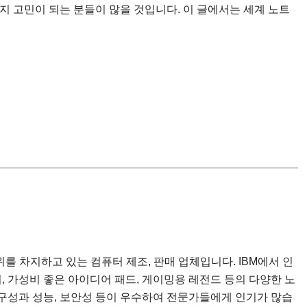
지 고민이 되는 분들이 많을 것입니다. 이 글에서는 세계 노트
를 차지하고 있는 컴퓨터 제조, 판매 업체입니다. IBM에서 인
 가성비 좋은 아이디어 패드, 게이밍용 레전드 등의 다양한 노
구성과 성능, 보안성 등이 우수하여 전문가들에게 인기가 많습