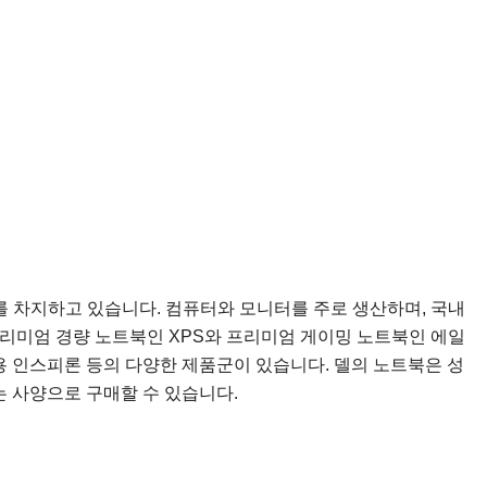
를 차지하고 있습니다. 컴퓨터와 모니터를 주로 생산하며, 국내
프리미엄 경량 노트북인 XPS와 프리미엄 게이밍 노트북인 에일
 인스피론 등의 다양한 제품군이 있습니다. 델의 노트북은 성
 사양으로 구매할 수 있습니다.