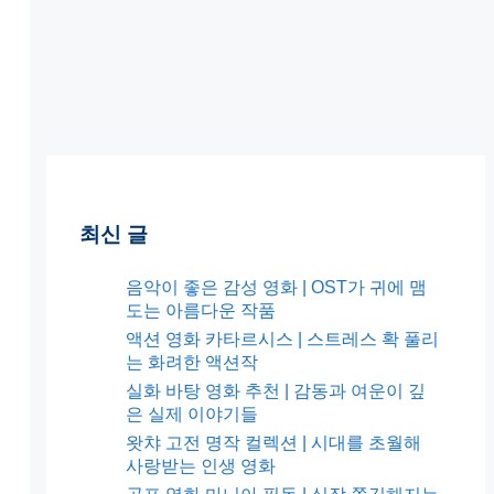
최신 글
음악이 좋은 감성 영화 | OST가 귀에 맴
도는 아름다운 작품
액션 영화 카타르시스 | 스트레스 확 풀리
는 화려한 액션작
실화 바탕 영화 추천 | 감동과 여운이 깊
은 실제 이야기들
왓챠 고전 명작 컬렉션 | 시대를 초월해
사랑받는 인생 영화