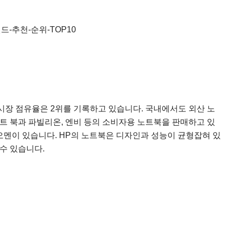
 시장 점유율은 2위를 기록하고 있습니다. 국내에서도 외산 노
트 북과 파빌리온, 엔비 등의 소비자용 노트북을 판매하고 있
멘이 있습니다. HP의 노트북은 디자인과 성능이 균형잡혀 있
수 있습니다.