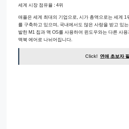
세계 시장 점유율 : 4위
애플은 세계 최대의 기업으로, 시가 총액으로는 세계 
를 구축하고 있으며, 국내에서도 많은 사랑을 받고 있는
발한 M1 칩과 맥 OS를 사용하여 윈도우와는 다른 사
맥북 에어로 나뉘어집니다.
Click!
연애 초보자 필