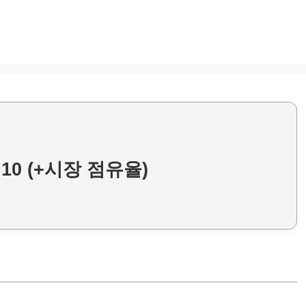
10 (+시장 점유율)