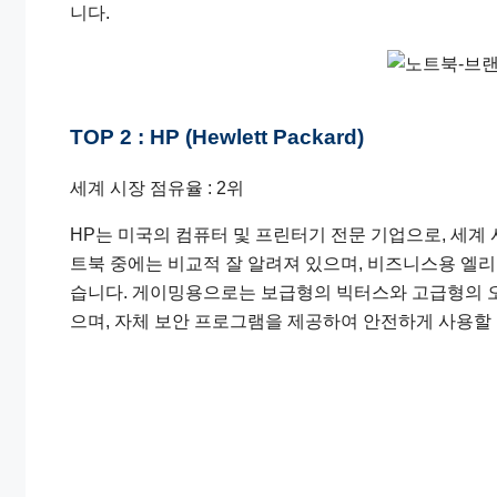
니다.
TOP 2 : HP (Hewlett Packard)
세계 시장 점유율 : 2위
HP는 미국의 컴퓨터 및 프린터기 전문 기업으로, 세계
트북 중에는 비교적 잘 알려져 있으며, 비즈니스용 엘리
습니다. 게이밍용으로는 보급형의 빅터스와 고급형의 오
으며, 자체 보안 프로그램을 제공하여 안전하게 사용할 