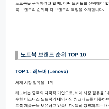
노트북을 구매하려고 할 때, 어떤 브랜드를 선택해야 할
북 브랜드의 순위와 각 브랜드의 특징을 소개합니다.
노트북 브랜드 순위 TOP 10
TOP 1 : 레노버 (Lenovo)
세계 시장 점유율 : 1위
레노버는 중국의 다국적 기업으로, 세계 시장 점유율 1위
수한 비즈니스 노트북의 대명사인 씽크패드를 비롯하여,
트북 제품군을 보유하고 있습니다. 특히 씽크패드는 내