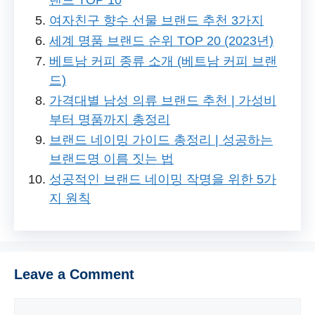
여자친구 향수 선물 브랜드 추천 3가지
세계 명품 브랜드 순위 TOP 20 (2023년)
베트남 커피 종류 소개 (베트남 커피 브랜
드)
가격대별 남성 의류 브랜드 추천 | 가성비
부터 명품까지 총정리
브랜드 네이밍 가이드 총정리 | 성공하는
브랜드명 이름 짓는 법
성공적인 브랜드 네이밍 작명을 위한 5가
지 원칙
Leave a Comment
Comment