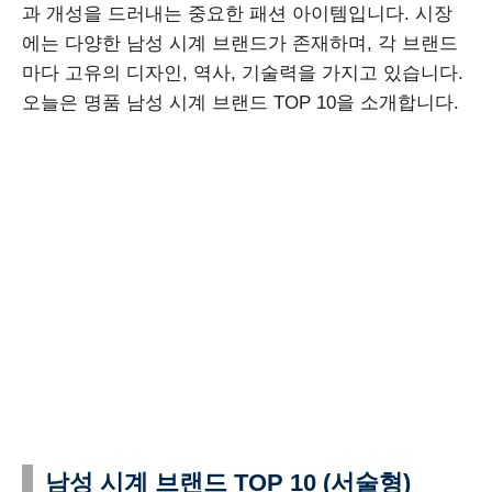
과 개성을 드러내는 중요한 패션 아이템입니다. 시장
에는 다양한 남성 시계 브랜드가 존재하며, 각 브랜드
마다 고유의 디자인, 역사, 기술력을 가지고 있습니다.
오늘은 명품 남성 시계 브랜드 TOP 10을 소개합니다.
남성 시계 브랜드 TOP 10 (서술형)