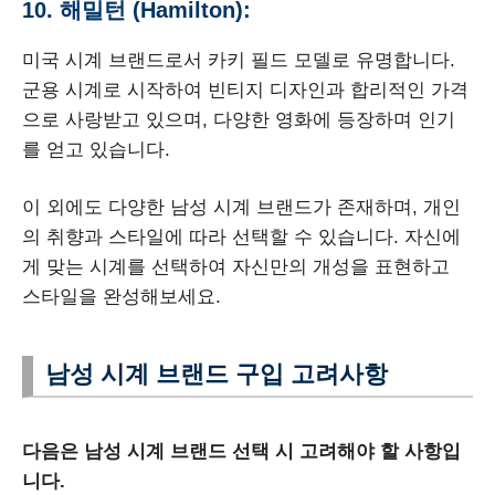
10. 해밀턴 (Hamilton):
미국 시계 브랜드로서 카키 필드 모델로 유명합니다.
군용 시계로 시작하여 빈티지 디자인과 합리적인 가격
으로 사랑받고 있으며, 다양한 영화에 등장하며 인기
를 얻고 있습니다.
이 외에도 다양한 남성 시계 브랜드가 존재하며, 개인
의 취향과 스타일에 따라 선택할 수 있습니다. 자신에
게 맞는 시계를 선택하여 자신만의 개성을 표현하고
스타일을 완성해보세요.
남성 시계 브랜드 구입 고려사항
다음은 남성 시계 브랜드 선택 시 고려해야 할 사항입
니다.