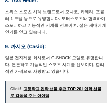
8. TAG Heuer:
스위스 스포츠 시계 브랜드로서 모나코, 카레라, 포뮬
러 1 모델 등으로 유명합니다. 모터스포츠와 협력하여
스포티하고 기능적인 시계를 선보이며, 젊은 세대에게
인기를 얻고 있습니다.
9. 까시오 (Casio):
일본 전자제품 회사로서 G-SHOCK 모델로 유명합니
다. 튼튼하고 기능적인 스포츠 시계를 선보이며, 합리
적인 가격으로 사랑받고 있습니다.
Click!
고등학교 입학 선물 추천 TOP 20 | 입학 선물
로 감동을 주는 아이템