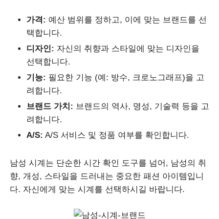
가격:
예산 범위를 정하고, 이에 맞는 브랜드를 선
택합니다.
디자인:
자신의 취향과 스타일에 맞는 디자인을
선택합니다.
기능:
필요한 기능 (예: 방수, 크로노그래프)을 고
려합니다.
브랜드 가치:
브랜드의 역사, 명성, 기술력 등을 고
려합니다.
A/S:
A/S 서비스 및 정품 여부를 확인합니다.
남성 시계는 단순한 시간 확인 도구를 넘어, 남성의 취
향, 개성, 스타일을 드러내는 중요한 패션 아이템입니
다. 자신에게 맞는 시계를 선택하시길 바랍니다.