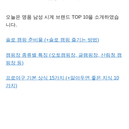
오늘은 명품 남성 시계 브랜드 TOP 10을 소개하였습
니다.
솔로 캠핑 준비물 (+솔로 캠핑 즐기는 방법)
캠핑장 종류별 특징 (오토캠핑장, 글램핑장, 산림청 캠
핑장 등)
프로야구 기본 상식 15가지 (+알아두면 좋은 지식 10
가지)