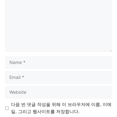
Name
Email
Website
다음 번 댓글 작성을 위해 이 브라우저에 이름, 이메
일, 그리고 웹사이트를 저장합니다.