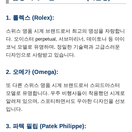
1. 롤렉스 (Rolex):
스위스 명품 시계 브랜드로서 최고의 명성을 자랑합니
다. 오이스터 perpetual, 서브마리너, 데이토나 등 아이
코닉 모델로 유명하며, 정밀한 기술력과 고급스러운
디자인으로 사랑받고 있습니다.
2. 오메가 (Omega):
또 다른 스위스 명품 시계 브랜드로서 스피드마스터
모델로 유명합니다. 우주 비행사들이 착용했던 시계로
알려져 있으며, 스포티하면서도 우아한 디자인을 선보
입니다.
3. 파텍 필립 (Patek Philippe):