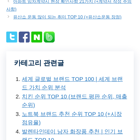
아파트 임차계약시 현장 확인사항 21가지 (+계약서 작성 주의
사항)
유산소 운동 많이 되는 취미 TOP 10 (+유산소운동 장점)
카테고리 관련글
세계 글로벌 브랜드 TOP 100 | 세계 브랜
드 가치 순위 분석
치킨 순위 TOP 10 (브랜드 평판 순위, 매출
순위)
노트북 브랜드 추천 순위 TOP 10 (+시장
점유율)
발렌타인데이 남자 화장품 추천 | 인기 브
랜드 TOP 10