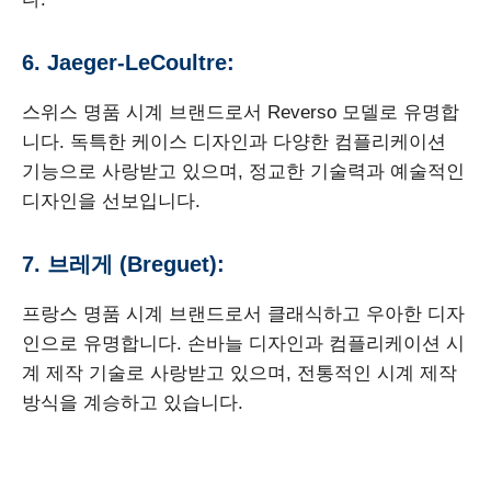
6. Jaeger-LeCoultre:
스위스 명품 시계 브랜드로서 Reverso 모델로 유명합
니다. 독특한 케이스 디자인과 다양한 컴플리케이션
기능으로 사랑받고 있으며, 정교한 기술력과 예술적인
디자인을 선보입니다.
7. 브레게 (Breguet):
프랑스 명품 시계 브랜드로서 클래식하고 우아한 디자
인으로 유명합니다. 손바늘 디자인과 컴플리케이션 시
계 제작 기술로 사랑받고 있으며, 전통적인 시계 제작
방식을 계승하고 있습니다.