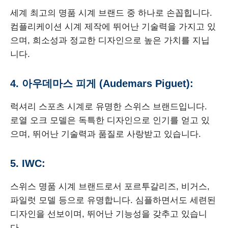
세계 최고의 명품 시계 브랜드 중 하나로 손꼽힙니다.
컴플리케이션 시계 제작에 뛰어난 기술력을 가지고 있
으며, 희소성과 정교한 디자인으로 높은 가치를 지닙
니다.
4. 아우데마스 피게 (Audemars Piguet):
럭셔리 스포츠 시계로 유명한 스위스 브랜드입니다.
로열 오크 모델은 독특한 디자인으로 인기를 얻고 있
으며, 뛰어난 기술력과 품질로 사랑받고 있습니다.
5. IWC:
스위스 명품 시계 브랜드로서 포르투갈리즈, 비거스,
파일럿 모델 등으로 유명합니다. 심플하면서도 세련된
디자인을 선보이며, 뛰어난 기능성을 갖추고 있습니
다.