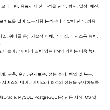
, 모니터링, 종료까지 전 과정을 관리. 범위, 일정, 예산,
 프로젝트를 맡아 요구사항 분석부터 개발팀 관리, 최종
일, 워터폴 등), 기술적 이해, 리더십, 의사소통 능력,
.
트가 늘어남에 따라 실력 있는 PM의 가치는 더욱 높아
, 구축, 운영, 유지보수, 성능 튜닝, 백업 및 복구.
는 서비스의 데이터베이스가 최적의 성능을 유지하도록
cle, MySQL, PostgreSQL 등) 전문 지식, OS 및