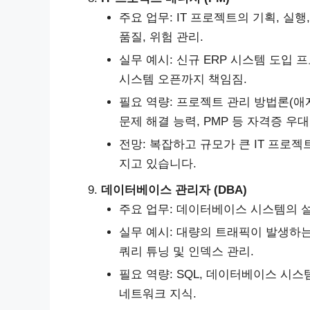
주요 업무: IT 프로젝트의 기획, 실행
품질, 위험 관리.
실무 예시: 신규 ERP 시스템 도입
시스템 오픈까지 책임짐.
필요 역량: 프로젝트 관리 방법론(애자
문제 해결 능력, PMP 등 자격증 우대
전망: 복잡하고 규모가 큰 IT 프로젝
지고 있습니다.
데이터베이스 관리자 (DBA)
주요 업무: 데이터베이스 시스템의 설계
실무 예시: 대량의 트래픽이 발생하
쿼리 튜닝 및 인덱스 관리.
필요 역량: SQL, 데이터베이스 시스템(Ora
네트워크 지식.