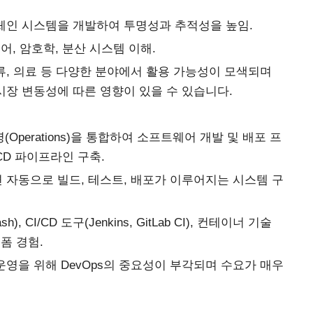
록체인 시스템을 개발하여 투명성과 추적성을 높임.
 언어, 암호학, 분산 시스템 이해.
류, 의료 등 다양한 분야에서 활용 가능성이 모색되며
시장 변동성에 따른 영향이 있을 수 있습니다.
운영(Operations)을 통합하여 소프트웨어 개발 및 배포 프
CD 파이프라인 구축.
 자동으로 빌드, 테스트, 배포가 이루어지는 시스템 구
), CI/CD 도구(Jenkins, GitLab CI), 컨테이너 기술
플랫폼 경험.
운영을 위해 DevOps의 중요성이 부각되며 수요가 매우