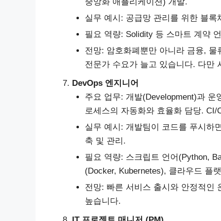
중앙화 애플리케이션) 개발.
실무 예시: 공급망 관리를 위한 블
필요 역량: Solidity 등 스마트 계약
전망: 암호화폐뿐만 아니라 금융, 물
전문가 수요가 늘고 있습니다. 다만 
DevOps 엔지니어
주요 업무: 개발(Development)과 
로세스의 자동화와 효율화 담당. CI/
실무 예시: 개발팀이 코드를 푸시하면
축 및 관리.
필요 역량: 스크립트 언어(Python, Bash
(Docker, Kubernetes), 클라우드 
전망: 빠른 서비스 출시와 안정적인 
높습니다.
IT 프로젝트 매니저 (PM)