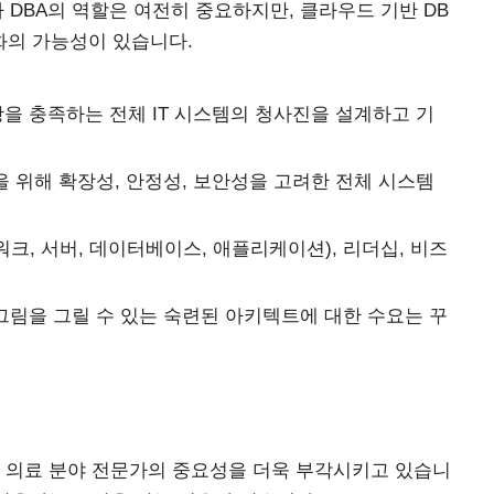
 DBA의 역할은 여전히 중요하지만, 클라우드 기반 DB
변화의 가능성이 있습니다.
을 충족하는 전체 IT 시스템의 청사진을 설계하고 기
을 위해 확장성, 안정성, 보안성을 고려한 전체 시스템
크, 서버, 데이터베이스, 애플리케이션), 리더십, 비즈
그림을 그릴 수 있는 숙련된 아키텍트에 대한 수요는 꾸
는 의료 분야 전문가의 중요성을 더욱 부각시키고 있습니