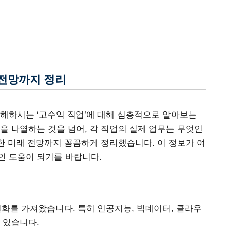
 전망까지 정리
해하시는 ‘고수익 직업’에 대해 심층적으로 알아보는
을 나열하는 것을 넘어, 각 직업의 실제 업무는 무엇인
요한 미래 전망까지 꼼꼼하게 정리했습니다. 이 정보가 여
인 도움이 되기를 바랍니다.
변화를 가져왔습니다. 특히 인공지능, 빅데이터, 클라우
 있습니다.