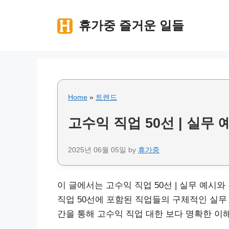
Skip
to
휴가중 즐거운 일들
content
Home
»
트렌드
고수익 직업 50선 | 실무
2025년 06월 05일
by
휴가중
이 글에서는 고수익 직업 50선 | 실무 예시
직업 50선에 포함된 직업들의 구체적인 실무
간을 통해 고수익 직업 대한 보다 명확한 이