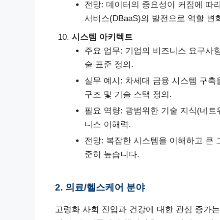
전망: 데이터의 중요성이 커짐에 따라
서비스(DBaaS)의 발전으로 역할 
시스템 아키텍트
주요 업무: 기업의 비즈니스 요구사항
술 표준 정의.
실무 예시: 차세대 금융 시스템 구축
구조 및 기술 스택 정의.
필요 역량: 광범위한 기술 지식(네트워
니스 이해력.
전망: 복잡한 시스템을 이해하고 큰 
준히 높습니다.
2. 의료/헬스케어 분야
고령화 사회 진입과 건강에 대한 관심 증가