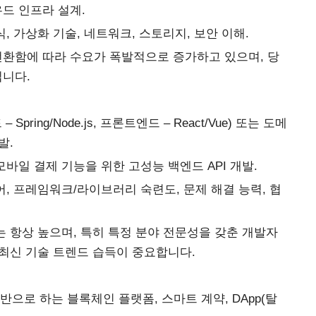
드 인프라 설계.
, 가상화 기술, 네트워크, 스토리지, 보안 이해.
전환함에 따라 수요가 폭발적으로 증가하고 있으며, 당
입니다.
pring/Node.js, 프론트엔드 – React/Vue) 또는 도메
발.
바일 결제 기능을 위한 고성능 백엔드 API 개발.
어, 프레임워크/라이브러리 숙련도, 문제 해결 능력, 협
는 항상 높으며, 특히 특정 분야 전문성을 갖춘 개발자
 최신 기술 트렌드 습득이 중요합니다.
기반으로 하는 블록체인 플랫폼, 스마트 계약, DApp(탈