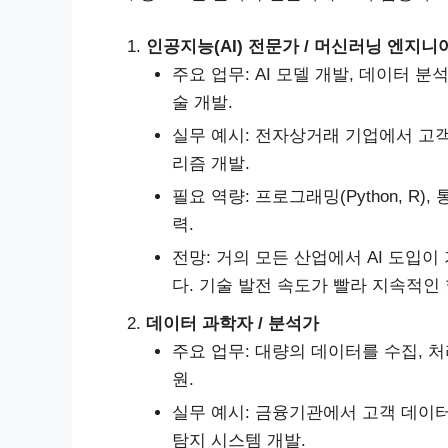
인공지능(AI) 전문가 / 머신러닝 엔지니
주요 업무: AI 모델 개발, 데이터 분
술 개발.
실무 예시: 전자상거래 기업에서 고객
리즘 개발.
필요 역량: 프로그래밍(Python, R
력.
전망: 거의 모든 산업에서 AI 도입
다. 기술 발전 속도가 빨라 지속적인
데이터 과학자 / 분석가
주요 업무: 대량의 데이터를 수집, 
원.
실무 예시: 금융기관에서 고객 데이
탐지 시스템 개발.