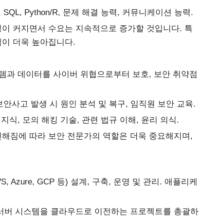
SQL, Python/R, 문제 해결 능력, 커뮤니케이션 능력.
성이 커지면서 수요는 지속적으로 증가할 것입니다. 특
력이 더욱 높아집니다.
스템과 데이터를 사이버 위협으로부터 보호, 보안 취약점
보안사고 발생 시 원인 분석 및 복구, 임직원 보안 교육.
지식, 모의 해킹 기술, 관련 법규 이해, 윤리 의식.
번해짐에 따라 보안 전문가의 역할은 더욱 중요해지며,
 Azure, GCP 등) 설계, 구축, 운영 및 관리. 애플리케
 서버 시스템을 클라우드로 이전하는 프로젝트를 총괄하