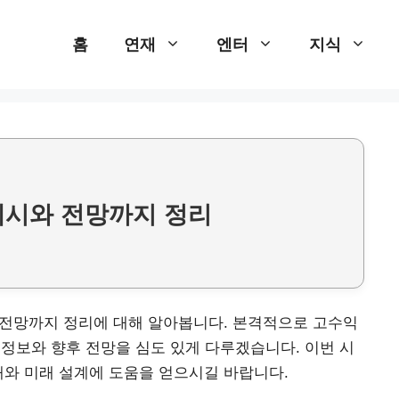
홈
연재
엔터
지식
 예시와 전망까지 정리
와 전망까지 정리에 대해 알아봅니다. 본격적으로 고수익
 정보와 향후 전망을 심도 있게 다루겠습니다. 이번 시
해와 미래 설계에 도움을 얻으시길 바랍니다.