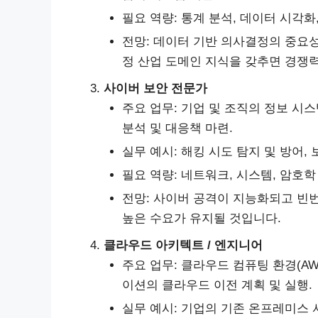
필요 역량: 통계 분석, 데이터 시각화, 
전망: 데이터 기반 의사결정의 중요
정 산업 도메인 지식을 갖추면 경쟁
사이버 보안 전문가
주요 업무: 기업 및 조직의 정보 시
분석 및 대응책 마련.
실무 예시: 해킹 시도 탐지 및 방어, 
필요 역량: 네트워크, 시스템, 암호학 
전망: 사이버 공격이 지능화되고 빈
높은 수요가 유지될 것입니다.
클라우드 아키텍트 / 엔지니어
주요 업무: 클라우드 컴퓨팅 환경(AWS,
이션의 클라우드 이전 계획 및 실행.
실무 예시: 기업의 기존 온프레미스