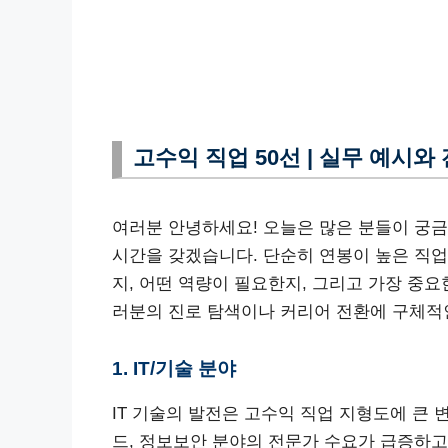
고수익 직업 50선 | 실무 예시와
여러분 안녕하세요! 오늘은 많은 분들이 궁금
시간을 갖겠습니다. 단순히 연봉이 높은 직업
지, 어떤 역량이 필요한지, 그리고 가장 중
러분의 진로 탐색이나 커리어 전환에 구체적
1. IT/기술 분야
IT 기술의 발전은 고수익 직업 지형도에 큰 
드, 정보보안 분야의 전문가 수요가 급증하고