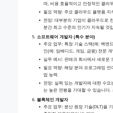
며, 비용 효율적이고 안정적인 클라우
필요 역량: 주요 클라우드 플랫폼 지식
전망: 대부분의 기업이 클라우드로 
분간 최고 수준의 인기가 지속될 것
소프트웨어 개발자 (특수 분야)
주요 업무: 특정 기술 스택(예: 백엔드 – S
인(예: 임베디드, 게임, 금융) 전문 개
실무 예시: 핀테크 회사에서 새로운 모
필요 역량: 해당 분야 프로그래밍 언
업 능력.
전망: 실력 있는 개발자에 대한 수요
는 높은 연봉을 기대할 수 있습니다.
블록체인 개발자
주요 업무: 분산 원장 기술(DLT)을 