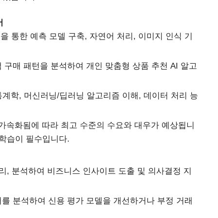
어
석을 통한 예측 모델 구축, 자연어 처리, 이미지 인식 기
 구매 패턴을 분석하여 개인 맞춤형 상품 추천 AI 알고
), 통계학, 머신러닝/딥러닝 알고리즘 이해, 데이터 처리 능
이 가속화됨에 따라 최고 수준의 수요와 대우가 예상됩니
 학습이 필수입니다.
처리, 분석하여 비즈니스 인사이트 도출 및 의사결정 지
터를 분석하여 신용 평가 모델을 개선하거나 부정 거래