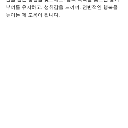
부여를 유지하고, 성취감을 느끼며, 전반적인 행복을
높이는 데 도움이 됩니다.