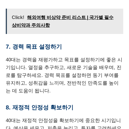
Click!
해외여행 비상약 준비 리스트 | 국가별 필수
상비약과 주의사항
7. 경력 목표 설정하기
40대는 경력을 재평가하고 목표를 설정하기에 좋은 시
기입니다. 열정을 추구하고, 새로운 기술을 배우며, 진
로를 탐구하세요. 경력 목표를 설정하면 동기 부여를
유지하고, 성취감을 느끼며, 전반적인 만족도를 높이
는 데 도움이 됩니다.
8. 재정적 안정성 확보하기
40대는 재정적 안정성을 확보하기에 중요한 시기입니
다. 예산을 세우고, 저축을 늘리고, 투자를 고려하세요.