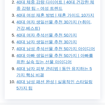
40대 체중 감량 다이어트 | 40대 건강한 체
중 감량 팁 – 여성 트렌드
40대 여성 재혼 방법 | 재혼 가이드 10가지
40대 여자 생일선물 추천 30가지 (+취미,
건강,베스트)
40대 여자 추석선물 추천 50가지
40대 남자 생일선물 추천 30가지
40대 남성 추석선물 추천 50가지 아이디어
40대 아빠 생일선물 추천 50가지 | 아빠를
위한 실속 있는 선물 아이디어
40대 남자 피부 관리법 | 동안 유지하는 5
가지 핵심 비결
40대 남성 패션 완성 | 실용적인 스타일링
5가지 팁