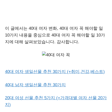
이 글에서는 40대 여자 변화, 40대 여자 꼭 해야할 일
10가지 내용을 중심으로 40대 여자 꼭 해야할 일 10가
지에 대해 살펴보았습니다. 감사합니다.
40대 여자 생일선물 추천 30가지 (+취미,건강,베스트)
40대 남자 생일선물 추천 30가지
20대 여성 선물 추천 5가지 (+가격대별 여자 선물 20가
지)