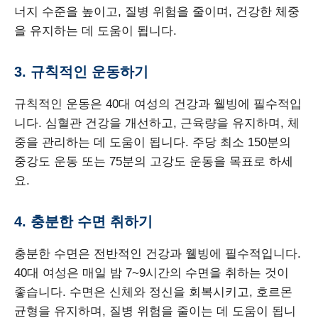
너지 수준을 높이고, 질병 위험을 줄이며, 건강한 체중
을 유지하는 데 도움이 됩니다.
3. 규칙적인 운동하기
규칙적인 운동은 40대 여성의 건강과 웰빙에 필수적입
니다. 심혈관 건강을 개선하고, 근육량을 유지하며, 체
중을 관리하는 데 도움이 됩니다. 주당 최소 150분의
중강도 운동 또는 75분의 고강도 운동을 목표로 하세
요.
4. 충분한 수면 취하기
충분한 수면은 전반적인 건강과 웰빙에 필수적입니다.
40대 여성은 매일 밤 7~9시간의 수면을 취하는 것이
좋습니다. 수면은 신체와 정신을 회복시키고, 호르몬
균형을 유지하며, 질병 위험을 줄이는 데 도움이 됩니