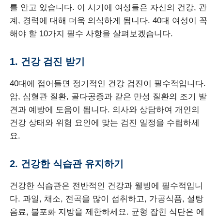
를 안고 있습니다. 이 시기에 여성들은 자신의 건강, 관
계, 경력에 대해 더욱 의식하게 됩니다. 40대 여성이 꼭
해야 할 10가지 필수 사항을 살펴보겠습니다.
1. 건강 검진 받기
40대에 접어들면 정기적인 건강 검진이 필수적입니다.
암, 심혈관 질환, 골다공증과 같은 만성 질환의 조기 발
견과 예방에 도움이 됩니다. 의사와 상담하여 개인의
건강 상태와 위험 요인에 맞는 검진 일정을 수립하세
요.
2. 건강한 식습관 유지하기
건강한 식습관은 전반적인 건강과 웰빙에 필수적입니
다. 과일, 채소, 전곡을 많이 섭취하고, 가공식품, 설탕
음료, 불포화 지방을 제한하세요. 균형 잡힌 식단은 에