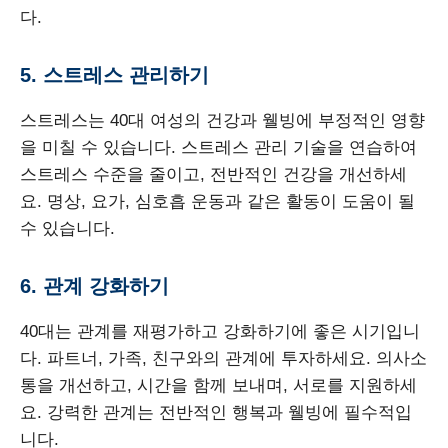
다.
5. 스트레스 관리하기
스트레스는 40대 여성의 건강과 웰빙에 부정적인 영향
을 미칠 수 있습니다. 스트레스 관리 기술을 연습하여
스트레스 수준을 줄이고, 전반적인 건강을 개선하세
요. 명상, 요가, 심호흡 운동과 같은 활동이 도움이 될
수 있습니다.
6. 관계 강화하기
40대는 관계를 재평가하고 강화하기에 좋은 시기입니
다. 파트너, 가족, 친구와의 관계에 투자하세요. 의사소
통을 개선하고, 시간을 함께 보내며, 서로를 지원하세
요. 강력한 관계는 전반적인 행복과 웰빙에 필수적입
니다.