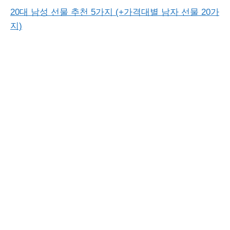
20대 남성 선물 추천 5가지 (+가격대별 남자 선물 20가
지)