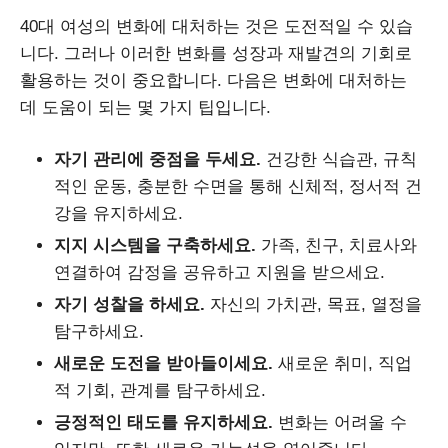
40대 여성의 변화에 대처하는 것은 도전적일 수 있습
니다. 그러나 이러한 변화를 성장과 재발견의 기회로
활용하는 것이 중요합니다. 다음은 변화에 대처하는
데 도움이 되는 몇 가지 팁입니다.
자기 관리에 중점을 두세요.
건강한 식습관, 규칙
적인 운동, 충분한 수면을 통해 신체적, 정서적 건
강을 유지하세요.
지지 시스템을 구축하세요.
가족, 친구, 치료사와
연결하여 감정을 공유하고 지원을 받으세요.
자기 성찰을 하세요.
자신의 가치관, 목표, 열정을
탐구하세요.
새로운 도전을 받아들이세요.
새로운 취미, 직업
적 기회, 관계를 탐구하세요.
긍정적인 태도를 유지하세요.
변화는 어려울 수