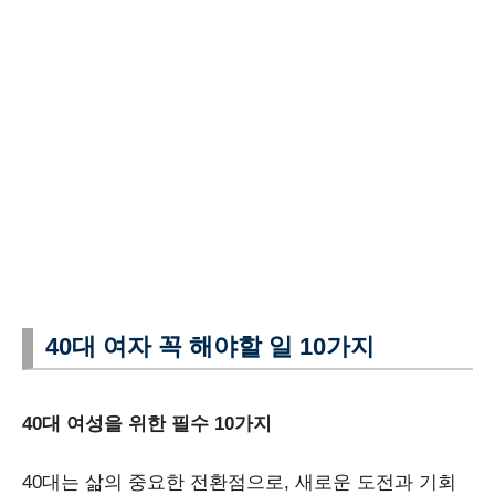
40대 여자 꼭 해야할 일 10가지
40대 여성을 위한 필수 10가지
40대는 삶의 중요한 전환점으로, 새로운 도전과 기회