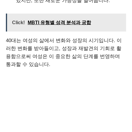
있지만, 또한 새로운 가능성을 열어줍니다.
Click!
MBTI 유형별 성격 분석과 궁합
40대는 여성의 삶에서 변화와 성장의 시기입니다. 이
러한 변화를 받아들이고, 성장과 재발견의 기회로 활
용함으로써 여성은 이 중요한 삶의 단계를 번영하며
통과할 수 있습니다.