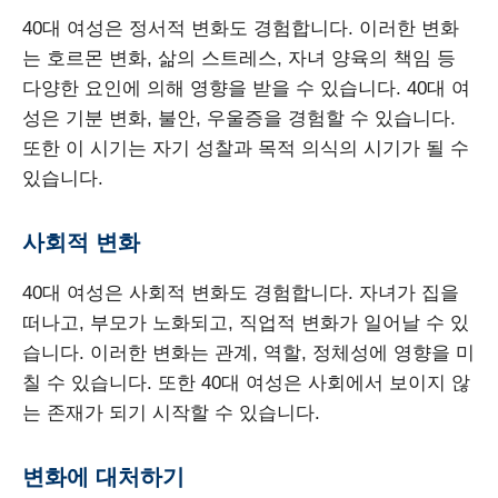
40대 여성은 정서적 변화도 경험합니다. 이러한 변화
는 호르몬 변화, 삶의 스트레스, 자녀 양육의 책임 등
다양한 요인에 의해 영향을 받을 수 있습니다. 40대 여
성은 기분 변화, 불안, 우울증을 경험할 수 있습니다.
또한 이 시기는 자기 성찰과 목적 의식의 시기가 될 수
있습니다.
사회적 변화
40대 여성은 사회적 변화도 경험합니다. 자녀가 집을
떠나고, 부모가 노화되고, 직업적 변화가 일어날 수 있
습니다. 이러한 변화는 관계, 역할, 정체성에 영향을 미
칠 수 있습니다. 또한 40대 여성은 사회에서 보이지 않
는 존재가 되기 시작할 수 있습니다.
변화에 대처하기