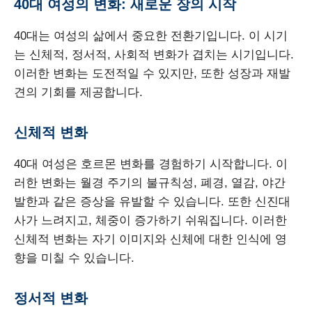
40대 여성의 변화: 새로운 장의 시작
40대는 여성의 삶에서 중요한 전환기입니다. 이 시기
는 신체적, 정서적, 사회적 변화가 겹치는 시기입니다.
이러한 변화는 도전적일 수 있지만, 또한 성장과 재발
견의 기회를 제공합니다.
신체적 변화
40대 여성은 호르몬 변화를 경험하기 시작합니다. 이
러한 변화는 월경 주기의 불규칙성, 폐경, 열감, 야간
발한과 같은 증상을 유발할 수 있습니다. 또한 신진대
사가 느려지고, 체중이 증가하기 쉬워집니다. 이러한
신체적 변화는 자기 이미지와 신체에 대한 인식에 영
향을 미칠 수 있습니다.
정서적 변화