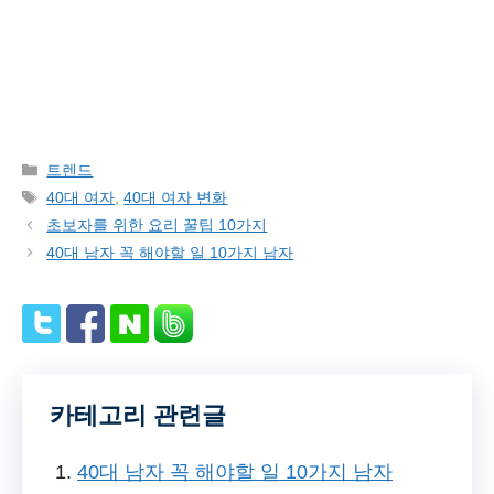
Categories
트렌드
Tags
40대 여자
,
40대 여자 변화
초보자를 위한 요리 꿀팁 10가지
40대 남자 꼭 해야할 일 10가지 남자
카테고리 관련글
40대 남자 꼭 해야할 일 10가지 남자