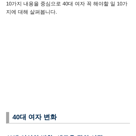
10가지 내용을 중심으로 40대 여자 꼭 해야할 일 10가
지에 대해 살펴봅니다.
40대 여자 변화