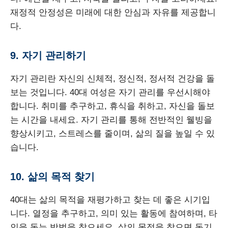
재정적 안정성은 미래에 대한 안심과 자유를 제공합니
다.
9. 자기 관리하기
자기 관리란 자신의 신체적, 정신적, 정서적 건강을 돌
보는 것입니다. 40대 여성은 자기 관리를 우선시해야
합니다. 취미를 추구하고, 휴식을 취하고, 자신을 돌보
는 시간을 내세요. 자기 관리를 통해 전반적인 웰빙을
향상시키고, 스트레스를 줄이며, 삶의 질을 높일 수 있
습니다.
10. 삶의 목적 찾기
40대는 삶의 목적을 재평가하고 찾는 데 좋은 시기입
니다. 열정을 추구하고, 의미 있는 활동에 참여하며, 타
인을 돕는 방법을 찾으세요. 삶의 목적을 찾으면 동기