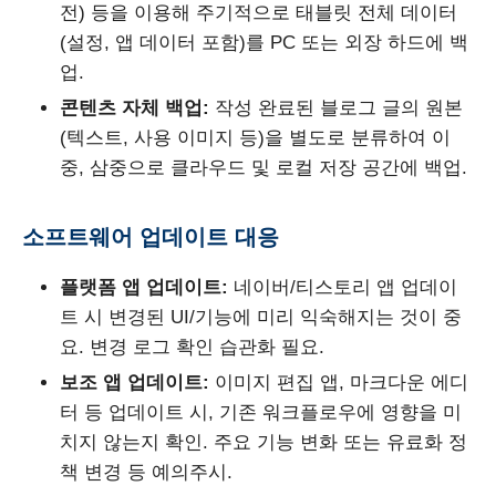
전) 등을 이용해 주기적으로 태블릿 전체 데이터
(설정, 앱 데이터 포함)를 PC 또는 외장 하드에 백
업.
콘텐츠 자체 백업:
작성 완료된 블로그 글의 원본
(텍스트, 사용 이미지 등)을 별도로 분류하여 이
중, 삼중으로 클라우드 및 로컬 저장 공간에 백업.
소프트웨어 업데이트 대응
플랫폼 앱 업데이트:
네이버/티스토리 앱 업데이
트 시 변경된 UI/기능에 미리 익숙해지는 것이 중
요. 변경 로그 확인 습관화 필요.
보조 앱 업데이트:
이미지 편집 앱, 마크다운 에디
터 등 업데이트 시, 기존 워크플로우에 영향을 미
치지 않는지 확인. 주요 기능 변화 또는 유료화 정
책 변경 등 예의주시.