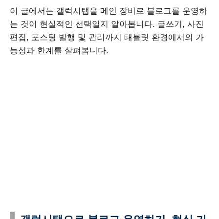
이 글에서는 갤럭시탭을 메인 장비로 블로그를 운영하
는 것이 현실적인 선택일지 알아봅니다. 글쓰기, 사진
편집, 포스팅 발행 및 관리까지 태블릿 환경에서의 가
능성과 한계를 살펴봅니다.