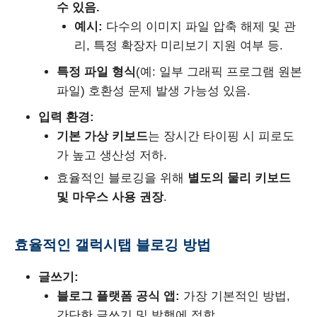
수 있음.
예시:
다수의 이미지 파일 압축 해제 및 관
리, 특정 확장자 미리보기 지원 여부 등.
특정 파일 형식
(예: 일부 그래픽 프로그램 원본
파일) 호환성 문제 발생 가능성 있음.
입력 환경:
기본 가상 키보드
는 장시간 타이핑 시 피로도
가 높고 생산성 저하.
효율적인 블로깅을 위해
별도의 물리 키보드
및 마우스 사용 권장
.
효율적인 갤럭시탭 블로깅 방법
글쓰기:
블로그 플랫폼 공식 앱:
가장 기본적인 방법,
간단한 글쓰기 및 발행에 적합.