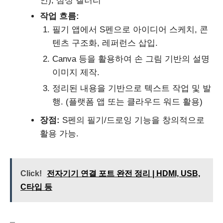
인), 삼성 갤러리
작업 흐름:
필기 앱에서 S펜으로 아이디어 스케치, 콘
텐츠 구조화, 레퍼런스 삽입.
Canva 등을 활용하여 손 그림 기반의 설명
이미지 제작.
정리된 내용을 기반으로 텍스트 작업 및 발
행. (플랫폼 앱 또는 클라우드 워드 활용)
장점:
S펜의 필기/드로잉 기능을 창의적으로
활용 가능.
Click!
전자기기 연결 포트 완전 정리 | HDMI, USB,
C타입 등