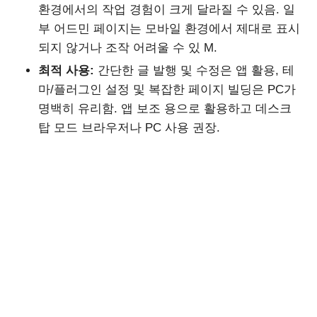
환경에서의 작업 경험이 크게 달라질 수 있음. 일
부 어드민 페이지는 모바일 환경에서 제대로 표시
되지 않거나 조작 어려울 수 있 M.
최적 사용:
간단한 글 발행 및 수정은 앱 활용, 테
마/플러그인 설정 및 복잡한 페이지 빌딩은 PC가
명백히 유리함. 앱 보조 용으로 활용하고 데스크
탑 모드 브라우저나 PC 사용 권장.