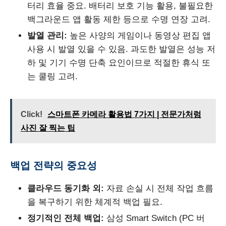
터리 효율 중요. 배터리 보호 기능 활용, 불필요한
백그라운드 앱 활동 제한 등으로 수명 연장 고려.
발열 관리:
높은 사양의 게임이나 동영상 편집 앱
사용 시 발열 있을 수 있음. 과도한 발열은 성능 저
하 및 기기 수명 단축 요인이므로 적절한 휴식 또
는 쿨링 고려.
Click!
스마트폰 카메라 활용법 7가지 | 전문가처럼
사진 잘 찍는 팁
백업 전략의 중요성
클라우드 동기화 외:
자료 손실 시 전체 작업 흐름
을 복구하기 위한 체계적 백업 필요.
정기적인 전체 백업:
삼성 Smart Switch (PC 버