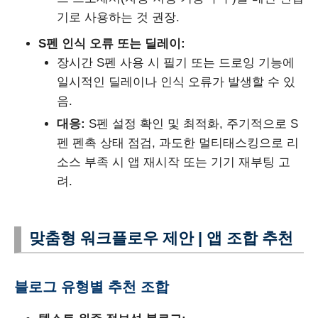
기로 사용하는 것 권장.
S펜 인식 오류 또는 딜레이:
장시간 S펜 사용 시 필기 또는 드로잉 기능에
일시적인 딜레이나 인식 오류가 발생할 수 있
음.
대응:
S펜 설정 확인 및 최적화, 주기적으로 S
펜 펜촉 상태 점검, 과도한 멀티태스킹으로 리
소스 부족 시 앱 재시작 또는 기기 재부팅 고
려.
맞춤형 워크플로우 제안 | 앱 조합 추천
블로그 유형별 추천 조합