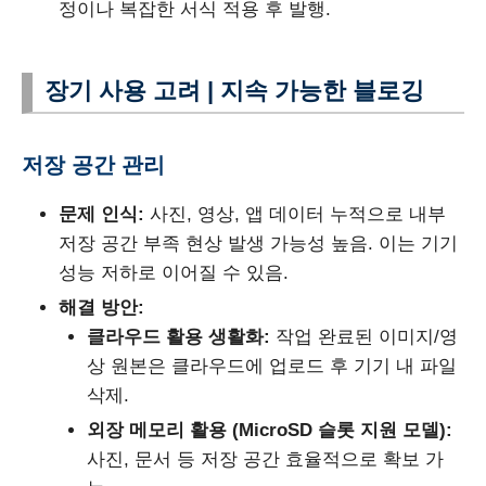
정이나 복잡한 서식 적용 후 발행.
장기 사용 고려 | 지속 가능한 블로깅
저장 공간 관리
문제 인식:
사진, 영상, 앱 데이터 누적으로 내부
저장 공간 부족 현상 발생 가능성 높음. 이는 기기
성능 저하로 이어질 수 있음.
해결 방안:
클라우드 활용 생활화:
작업 완료된 이미지/영
상 원본은 클라우드에 업로드 후 기기 내 파일
삭제.
외장 메모리 활용 (MicroSD 슬롯 지원 모델):
사진, 문서 등 저장 공간 효율적으로 확보 가