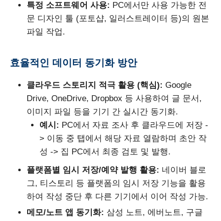
특정 소프트웨어 사용:
PC에서만 사용 가능한 전
문 디자인 툴 (포토샵, 일러스트레이터 등)의 원본
파일 작업.
효율적인 데이터 동기화 방안
클라우드 스토리지 적극 활용 (핵심):
Google
Drive, OneDrive, Dropbox 등 사용하여 글 문서,
이미지 파일 등을 기기 간 실시간 동기화.
예시:
PC에서 자료 조사 후 클라우드에 저장 -
> 이동 중 탭에서 해당 자료 열람하며 초안 작
성 -> 집 PC에서 최종 검토 및 발행.
플랫폼별 임시 저장/예약 발행 활용:
네이버 블로
그, 티스토리 등 플랫폼의 임시 저장 기능을 활용
하여 작성 중단 후 다른 기기에서 이어 작성 가능.
메모/노트 앱 동기화:
삼성 노트, 에버노트, 구글