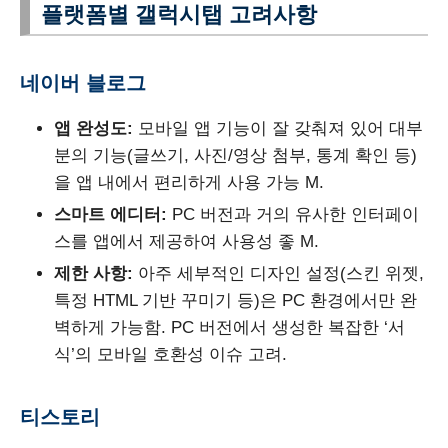
플랫폼별 갤럭시탭 고려사항
네이버 블로그
앱 완성도:
모바일 앱 기능이 잘 갖춰져 있어 대부
분의 기능(글쓰기, 사진/영상 첨부, 통계 확인 등)
을 앱 내에서 편리하게 사용 가능 M.
스마트 에디터:
PC 버전과 거의 유사한 인터페이
스를 앱에서 제공하여 사용성 좋 M.
제한 사항:
아주 세부적인 디자인 설정(스킨 위젯,
특정 HTML 기반 꾸미기 등)은 PC 환경에서만 완
벽하게 가능함. PC 버전에서 생성한 복잡한 ‘서
식’의 모바일 호환성 이슈 고려.
티스토리