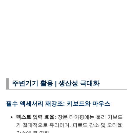
주변기기 활용 | 생산성 극대화
필수 액세서리 재강조: 키보드와 마우스
텍스트 입력 효율:
장문 타이핑에는 물리 키보드
가 절대적으로 유리하며, 피로도 감소 및 오타율