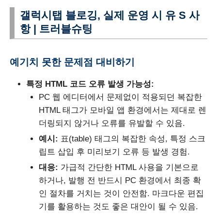
갤럭시탭 블로깅, 실제 운영 시 유 S 사
항 | 트러블슈팅
예기치 못한 문제점 대비하기
특정 HTML 코드 오류 발생 가능성:
PC 웹 에디터에서 문제없이 적용되던 복잡한
HTML 태그가 모바일 앱 환경에서는 제대로 렌
더링되지 않거나 오류를 유발할 수 있음.
예시:
표(table) 태그의 복잡한 속성, 특정 스크
립트 삽입 후 미리보기 오류 등 발생 경험.
대응:
가급적 간단한 HTML 사용을 기본으로
하거나, 발행 전 반드시 PC 환경에서 최종 확
인 절차를 거치는 것이 안전함. 마크다운 편집
기를 활용하는 것도 좋은 대안이 될 수 있음.