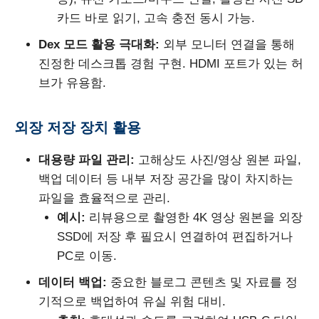
카드 바로 읽기, 고속 충전 동시 가능.
Dex 모드 활용 극대화:
외부 모니터 연결을 통해
진정한 데스크톱 경험 구현. HDMI 포트가 있는 허
브가 유용함.
외장 저장 장치 활용
대용량 파일 관리:
고해상도 사진/영상 원본 파일,
백업 데이터 등 내부 저장 공간을 많이 차지하는
파일을 효율적으로 관리.
예시:
리뷰용으로 촬영한 4K 영상 원본을 외장
SSD에 저장 후 필요시 연결하여 편집하거나
PC로 이동.
데이터 백업:
중요한 블로그 콘텐츠 및 자료를 정
기적으로 백업하여 유실 위험 대비.