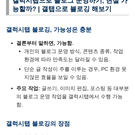
갤럭시탭으로 블로그 운영하기, 현실 가
능할까? | 갤탭으로 블로깅 해보기
갤럭시탭 블로깅, 가능성은 충분
결론부터 말하면, 가능함.
개인의 블로그 운영 방식, 콘텐츠 종류, 작업
환경에 따라 만족도는 달라질 수 있음.
단순 글 작성이 주를 이루는 경우, PC 환경 못
지않은 효율을 보일 수 있음.
주요 작업:
글쓰기, 이미지 편집, 포스팅 등 대부분
의 블로그 운영 작업을 갤럭시탭에서 수행 가능
함.
갤럭시탭 블로깅의 장점