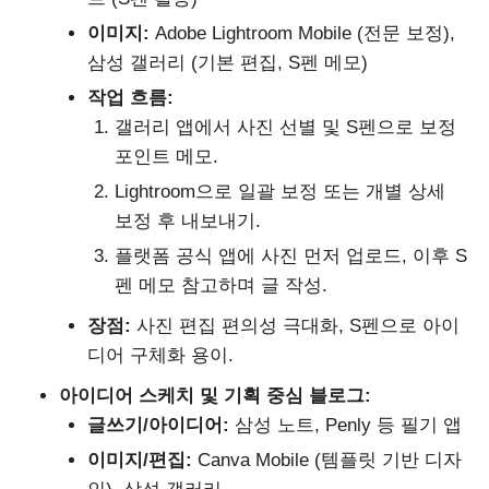
이미지:
Adobe Lightroom Mobile (전문 보정),
삼성 갤러리 (기본 편집, S펜 메모)
작업 흐름:
갤러리 앱에서 사진 선별 및 S펜으로 보정
포인트 메모.
Lightroom으로 일괄 보정 또는 개별 상세
보정 후 내보내기.
플랫폼 공식 앱에 사진 먼저 업로드, 이후 S
펜 메모 참고하며 글 작성.
장점:
사진 편집 편의성 극대화, S펜으로 아이
디어 구체화 용이.
아이디어 스케치 및 기획 중심 블로그:
글쓰기/아이디어:
삼성 노트, Penly 등 필기 앱
이미지/편집:
Canva Mobile (템플릿 기반 디자