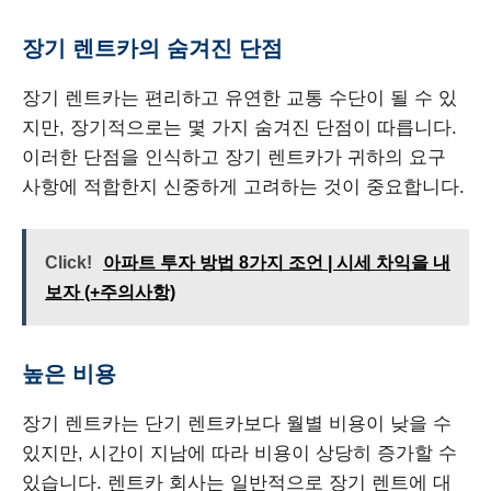
장기 렌트카의 숨겨진 단점
장기 렌트카는 편리하고 유연한 교통 수단이 될 수 있
지만, 장기적으로는 몇 가지 숨겨진 단점이 따릅니다.
이러한 단점을 인식하고 장기 렌트카가 귀하의 요구
사항에 적합한지 신중하게 고려하는 것이 중요합니다.
Click!
아파트 투자 방법 8가지 조언 | 시세 차익을 내
보자 (+주의사항)
높은 비용
장기 렌트카는 단기 렌트카보다 월별 비용이 낮을 수
있지만, 시간이 지남에 따라 비용이 상당히 증가할 수
있습니다. 렌트카 회사는 일반적으로 장기 렌트에 대