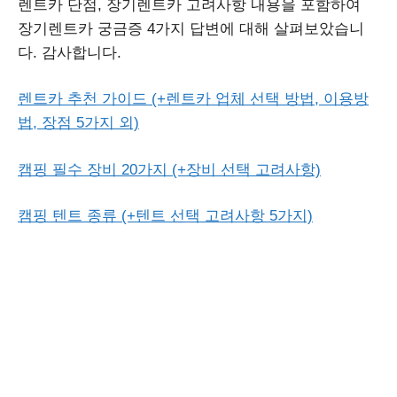
렌트카 단점, 장기렌트카 고려사항 내용을 포함하여
장기렌트카 궁금증 4가지 답변에 대해 살펴보았습니
다. 감사합니다.
렌트카 추천 가이드 (+렌트카 업체 선택 방법, 이용방
법, 장점 5가지 외)
캠핑 필수 장비 20가지 (+장비 선택 고려사항)
캠핑 텐트 종류 (+텐트 선택 고려사항 5가지)