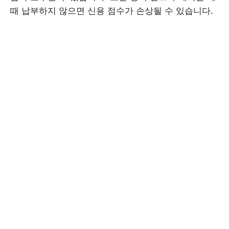
때 납부하지 않으면 신용 점수가 손상될 수 있습니다.