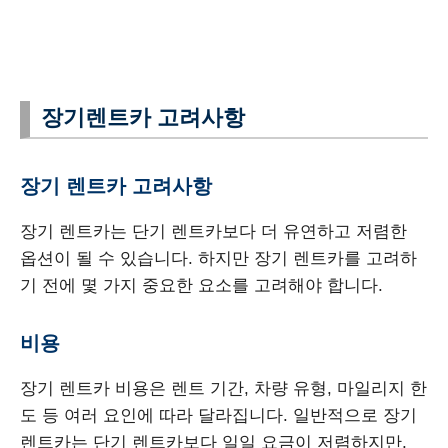
장기렌트카 고려사항
장기 렌트카 고려사항
장기 렌트카는 단기 렌트카보다 더 유연하고 저렴한
옵션이 될 수 있습니다. 하지만 장기 렌트카를 고려하
기 전에 몇 가지 중요한 요소를 고려해야 합니다.
비용
장기 렌트카 비용은 렌트 기간, 차량 유형, 마일리지 한
도 등 여러 요인에 따라 달라집니다. 일반적으로 장기
렌트카는 단기 렌트카보다 일일 요금이 저렴하지만,