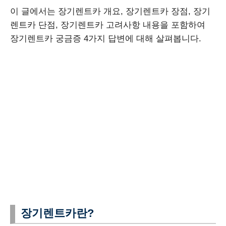
이 글에서는 장기렌트카 개요, 장기렌트카 장점, 장기
렌트카 단점, 장기렌트카 고려사항 내용을 포함하여
장기렌트카 궁금증 4가지 답변에 대해 살펴봅니다.
장기렌트카란?