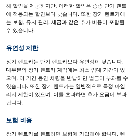
해 할인을 제공하지만, 이러한 할인은 종종 단기 렌트
에 적용되는 할인보다 낮습니다. 또한 장기 렌트카에
는 보험, 유지 관리, 세금과 같은 추가 비용이 포함될
수 있습니다.
유연성 제한
장기 렌트카는 단기 렌트카보다 유연성이 낮습니다.
대부분의 장기 렌트카 계약에는 최소 임대 기간이 있
으며, 이 기간 동안 차량을 반납하면 벌금이 부과될 수
있습니다. 또한 장기 렌트카는 일반적으로 특정 마일
리지 제한이 있으며, 이를 초과하면 추가 요금이 부과
됩니다.
보험 비용
장기 렌트카를 렌트하면 보험에 가입해야 합니다. 렌