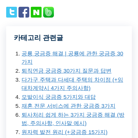
카테고리 관련글
공룡 궁금증 해결 | 공룡에 관한 궁금증 30
가지
퇴직연금 궁금증 30가지 질문과 답변
다가구 주택과 다세대 주택의 차이점 (+임
대차계약시 4가지 주의사항)
모발이식 궁금증 5가지와 대답
재혼 전문 서비스에 관한 궁금증 3가지
퇴사처리 쉽게 하는 3가지 궁금증 해결 (방
법, 주의사항, 인사말 예시)
원자력 발전 원리 (+궁금증 15가지)