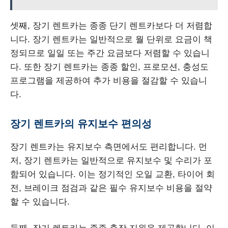
셋째, 장기 렌트카는 종종 단기 렌트카보다 더 저렴합
니다. 장기 렌트카는 일반적으로 월 단위로 요금이 책
정되므로 일일 또는 주간 요금보다 저렴할 수 있습니
다. 또한 장기 렌트카는 종종 할인, 프로모션, 충성도
프로그램을 제공하여 추가 비용을 절감할 수 있습니
다.
장기 렌트카의 유지보수 편의성
장기 렌트카는 유지보수 측면에서도 편리합니다. 먼
저, 장기 렌트카는 일반적으로 유지보수 및 수리가 포
함되어 있습니다. 이는 정기적인 오일 교환, 타이어 회
전, 브레이크 점검과 같은 필수 유지보수 비용을 절약
할 수 있습니다.