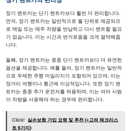
장기 렌트카는 단기 렌트카보다 훨씬 더 편리합니다.
먼저, 장기 렌트카는 일반적으로 월 단위로 제공되므
로 매일 또는 매주 차량을 반납하고 다시 렌트할 필요
가 없습니다. 이는 시간과 번거로움을 크게 절약해줍
니다.
둘째, 장기 렌트카는 종종 단기 렌트카보다 더 유연한
옵션을 제공합니다. 예를 들어, 장기 렌트카는 일반적
으로 무제한 주행 마일리지가 포함되어 있으며, 이는
장거리 여행이나 통근에 이상적입니다. 또한 장기 렌
트카는 종종 추가 운전자를 허용하며, 이는 여러 사람
이 차량을 사용해야 하는 경우에 편리합니다.
Click!
실손보험 가입 요령 및 추천 (+고려 체크리스
트 6가지)