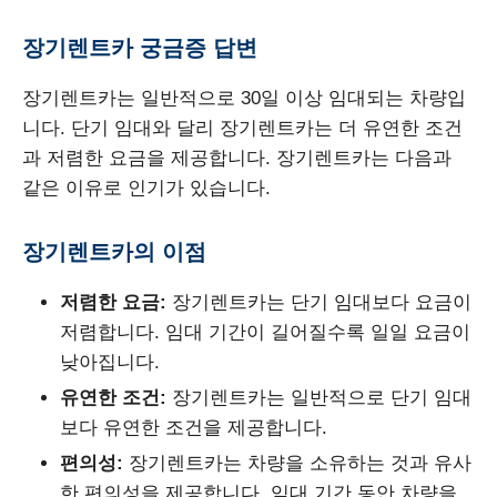
장기렌트카 궁금증 답변
장기렌트카는 일반적으로 30일 이상 임대되는 차량입
니다. 단기 임대와 달리 장기렌트카는 더 유연한 조건
과 저렴한 요금을 제공합니다. 장기렌트카는 다음과
같은 이유로 인기가 있습니다.
장기렌트카의 이점
저렴한 요금:
장기렌트카는 단기 임대보다 요금이
저렴합니다. 임대 기간이 길어질수록 일일 요금이
낮아집니다.
유연한 조건:
장기렌트카는 일반적으로 단기 임대
보다 유연한 조건을 제공합니다.
편의성:
장기렌트카는 차량을 소유하는 것과 유사
한 편의성을 제공합니다. 임대 기간 동안 차량을