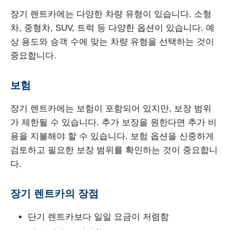
장기 렌트카에는 다양한 차량 유형이 있습니다. 소형
차, 중형차, SUV, 트럭 등 다양한 옵션이 있습니다. 예
상 용도와 승객 수에 맞는 차량 유형을 선택하는 것이
중요합니다.
보험
장기 렌트카에는 보험이 포함되어 있지만, 보장 범위
가 제한될 수 있습니다. 추가 보장을 원한다면 추가 비
용을 지불해야 할 수 있습니다. 보험 옵션을 신중하게
검토하고 필요한 보장 범위를 확인하는 것이 중요합니
다.
장기 렌트카의 장점
단기 렌트카보다 일일 요금이 저렴함