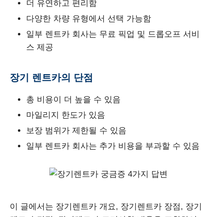
더 유연하고 편리함
다양한 차량 유형에서 선택 가능함
일부 렌트카 회사는 무료 픽업 및 드롭오프 서비
스 제공
장기 렌트카의 단점
총 비용이 더 높을 수 있음
마일리지 한도가 있음
보장 범위가 제한될 수 있음
일부 렌트카 회사는 추가 비용을 부과할 수 있음
이 글에서는 장기렌트카 개요, 장기렌트카 장점, 장기