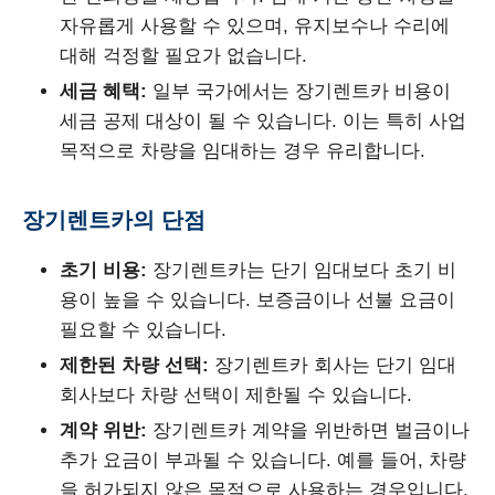
자유롭게 사용할 수 있으며, 유지보수나 수리에
대해 걱정할 필요가 없습니다.
세금 혜택:
일부 국가에서는 장기렌트카 비용이
세금 공제 대상이 될 수 있습니다. 이는 특히 사업
목적으로 차량을 임대하는 경우 유리합니다.
장기렌트카의 단점
초기 비용:
장기렌트카는 단기 임대보다 초기 비
용이 높을 수 있습니다. 보증금이나 선불 요금이
필요할 수 있습니다.
제한된 차량 선택:
장기렌트카 회사는 단기 임대
회사보다 차량 선택이 제한될 수 있습니다.
계약 위반:
장기렌트카 계약을 위반하면 벌금이나
추가 요금이 부과될 수 있습니다. 예를 들어, 차량
을 허가되지 않은 목적으로 사용하는 경우입니다.