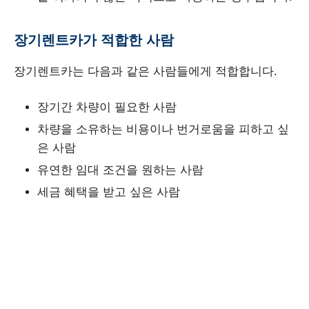
장기렌트카가 적합한 사람
장기렌트카는 다음과 같은 사람들에게 적합합니다.
장기간 차량이 필요한 사람
차량을 소유하는 비용이나 번거로움을 피하고 싶
은 사람
유연한 임대 조건을 원하는 사람
세금 혜택을 받고 싶은 사람