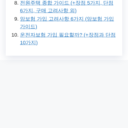
전원주택 종합 가이드 (+장점 5가지, 단점
6가지, 구매 고려사항 외)
암보험 가입 고려사항 6가지 (암보험 가입
가이드)
운전자보험 가입 필요할까? (+장점과 단점
10가지)