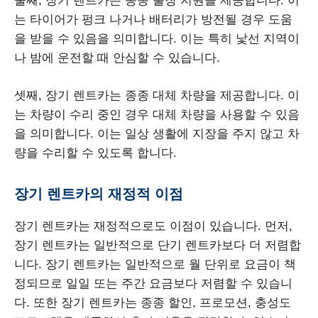
둘째, 장기 렌트카는 종종 출장 지원을 제공합니다. 이
는 타이어가 펑크 나거나 배터리가 방전될 경우 도움
을 받을 수 있음을 의미합니다. 이는 특히 낯선 지역이
나 밤에 운전할 때 안심할 수 있습니다.
셋째, 장기 렌트카는 종종 대체 차량을 제공합니다. 이
는 차량이 수리 중인 경우 대체 차량을 사용할 수 있음
을 의미합니다. 이는 일상 생활에 지장을 주지 않고 차
량을 수리할 수 있도록 합니다.
장기 렌트카의 재정적 이점
장기 렌트카는 재정적으로도 이점이 있습니다. 먼저,
장기 렌트카는 일반적으로 단기 렌트카보다 더 저렴합
니다. 장기 렌트카는 일반적으로 월 단위로 요금이 책
정되므로 일일 또는 주간 요금보다 저렴할 수 있습니
다. 또한 장기 렌트카는 종종 할인, 프로모션, 충성도