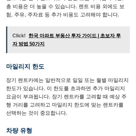
총 비용은 더 높을 수 있습니다. 렌트 비용 외에도 보
험, 주유, 주차료 등 추가 비용도 고려해야 합니다.
Click!
한국 아파트 부동산 투자 가이드 | 초보자 투
자 방법 50가지
마일리지 한도
장기 렌트카에는 일반적으로 일일 또는 월별 마일리지
한도가 있습니다. 이 한도를 초과하면 추가 마일리지
요금이 부과됩니다. 장기 렌트카를 고려할 때 예상 주
행 거리를 고려하고 마일리지 한도에 맞는 렌트카를
선택하는 것이 중요합니다.
차량 유형