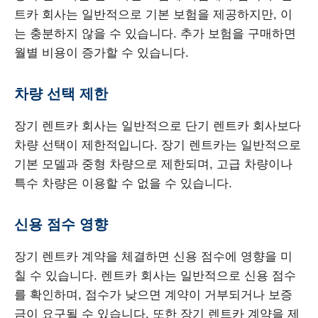
트카 회사는 일반적으로 기본 보험을 제공하지만, 이
는 충분하지 않을 수 있습니다. 추가 보험을 구매하면
월별 비용이 증가할 수 있습니다.
차량 선택 제한
장기 렌트카 회사는 일반적으로 단기 렌트카 회사보다
차량 선택이 제한적입니다. 장기 렌트카는 일반적으로
기본 모델과 중형 차량으로 제한되며, 고급 차량이나
특수 차량은 이용할 수 없을 수 있습니다.
신용 점수 영향
장기 렌트카 계약을 체결하면 신용 점수에 영향을 미
칠 수 있습니다. 렌트카 회사는 일반적으로 신용 점수
를 확인하며, 점수가 낮으면 계약이 거부되거나 보증
금이 요구될 수 있습니다. 또한 장기 렌트카 계약을 제