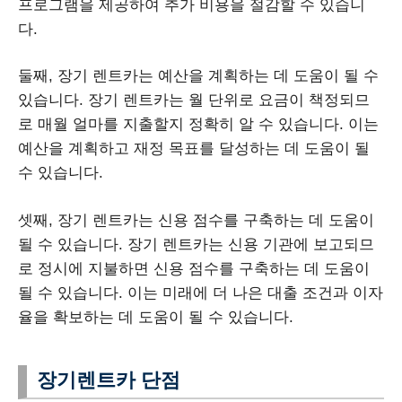
프로그램을 제공하여 추가 비용을 절감할 수 있습니
다.
둘째, 장기 렌트카는 예산을 계획하는 데 도움이 될 수
있습니다. 장기 렌트카는 월 단위로 요금이 책정되므
로 매월 얼마를 지출할지 정확히 알 수 있습니다. 이는
예산을 계획하고 재정 목표를 달성하는 데 도움이 될
수 있습니다.
셋째, 장기 렌트카는 신용 점수를 구축하는 데 도움이
될 수 있습니다. 장기 렌트카는 신용 기관에 보고되므
로 정시에 지불하면 신용 점수를 구축하는 데 도움이
될 수 있습니다. 이는 미래에 더 나은 대출 조건과 이자
율을 확보하는 데 도움이 될 수 있습니다.
장기렌트카 단점