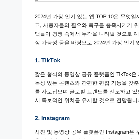
2024년 가장 인기 있는 앱 TOP 10은 무
고, 사용자들의 필요와 욕구를 충족시키기 위
앱들이 경쟁 속에서 두각을 나타낼 것으로 예
장 가능성 등을 바탕으로 2024년 가장 인기
1. TikTok
짧은 형식의 동영상 공유 플랫폼인 TikTok은
독성 있는 콘텐츠와 간편한 편집 기능을 갖춘 
를 사로잡으며 글로벌 트렌드를 선도하고 있으
서 독보적인 위치를 유지할 것으로 전망됩니
2. Instagram
사진 및 동영상 공유 플랫폼인 Instagra