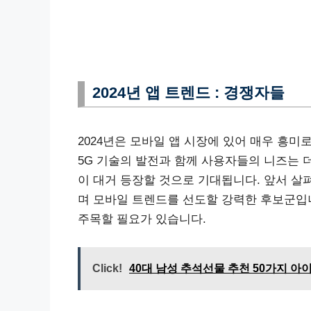
2024년 앱 트렌드 : 경쟁자들
2024년은 모바일 앱 시장에 있어 매우 흥미
5G 기술의 발전과 함께 사용자들의 니즈는 
이 대거 등장할 것으로 기대됩니다. 앞서 살펴본
며 모바일 트렌드를 선도할 강력한 후보군입
주목할 필요가 있습니다.
Click!
40대 남성 추석선물 추천 50가지 아