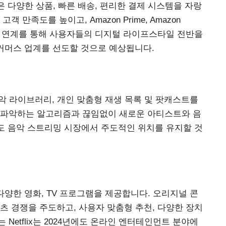
은 다양한 상품, 빠른 배송, 편리한 결제 시스템을 자랑
만족도를 높이고, Amazon Prime, Amazon
서비스와의 연계를 통해 사용자들의 디지털 라이프스타일 전반을
커머스 업계를 선도할 것으로 예상됩니다.
 음악 라이브러리, 개인 맞춤형 재생 목록 및 팟캐스트를
 파악하는 알고리즘과 끊임없이 새로운 아티스트와 음
4년에도 음악 스트리밍 시장에서 주도적인 위치를 유지할 것
 다양한 영화, TV 프로그램을 제공합니다. 오리지널 콘
츠 경쟁을 주도하고, 사용자 맞춤형 추천, 다양한 장치
Netflix는 2024년에도 온라인 엔터테인먼트 분야에