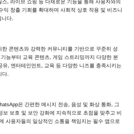
 릴스, 라이브 쇼핑 등 다채로운 기능을 통해 사용자와의
수익 창출 기회를 확대하며 사회적 상호 작용 및 비즈니
됩니다.
광범위한 콘텐츠와 강력한 커뮤니티를 기반으로 꾸준히 성
ts 기능부터 교육 콘텐츠, 게임 스트리밍까지 다양한 분
보 공유, 엔터테인먼트, 교육 등 다양한 니즈를 충족시키는
다.
tsApp은 간편한 메시지 전송, 음성 및 화상 통화, 그
 정보 보호 및 보안 강화에 지속적으로 초점을 맞추고 비
세계 사용자들의 일상적인 소통을 책임지는 필수 앱으로