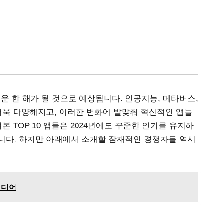
로운 한 해가 될 것으로 예상됩니다. 인공지능, 메타버스,
더욱 다양해지고, 이러한 변화에 발맞춰 혁신적인 앱들
 TOP 10 앱들은 2024년에도 꾸준한 인기를 유지하
니다. 하지만 아래에서 소개할 잠재적인 경쟁자들 역시
이디어