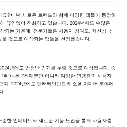
엇일까요? 매년 새로운 트렌드와 함께 다양한 앱들이 등장하
해 끊임없이 진화하고 있습니다. 2024년에도 수많은
상되는 가운데, 전문가들은 사용자 참여도, 혁신성, 성
 있을 것으로 예상되는 앱들을 선정했습니다.
 2024년에도 엄청난 인기를 누릴 것으로 예상됩니다. 중
TikTok은 Z세대뿐만 아니라 다양한 연령층의 사용자
며, 2024년에도 엔터테인먼트와 소셜 미디어 분야에
다.
m은 꾸준한 업데이트와 새로운 기능 도입을 통해 사용자층