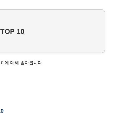
TOP 10
 10 에 대해 알아봅니다.
0