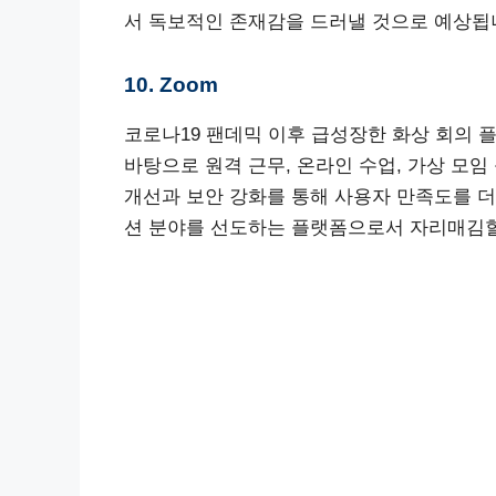
서 독보적인 존재감을 드러낼 것으로 예상됩
10. Zoom
코로나19 팬데믹 이후 급성장한 화상 회의 
바탕으로 원격 근무, 온라인 수업, 가상 모
개선과 보안 강화를 통해 사용자 만족도를 더욱
션 분야를 선도하는 플랫폼으로서 자리매김할