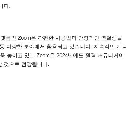
니다.
플랫폼인 Zoom은 간편한 사용법과 안정적인 연결성을
임 등 다양한 분야에서 활용되고 있습니다. 지속적인 기능
 높이고 있는 Zoom은 2024년에도 원격 커뮤니케이
 것으로 전망됩니다.