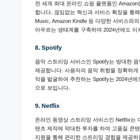
전 세계 최대 온라인 쇼핑 플랫폼인 Amazon
합니다. 끊임없는 혁신과 서비스 확장을 통해 고객 
Music, Amazon Kindle 등 다양한 
아우르는 생태계를 구축하며 2024년에도 이
8. Spotify
음악 스트리밍 서비스인 Spotify는 방대한
제공합니다. 사용자의 음악 취향을 정확하게
악을 발굴하여 추천하는 Spotify는 202
으로 보입니다.
9. Netflix
온라인 동영상 스트리밍 서비스인 Netflix는
텐츠 제작에 막대한 투자를 하여 고품질 콘텐
지원을 통해 편리한 스트리밍 경험을 제공하는 