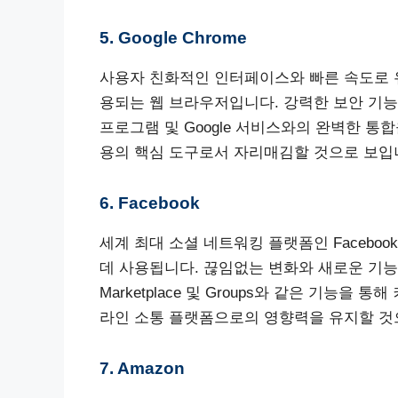
5. Google Chrome
사용자 친화적인 인터페이스와 빠른 속도로 유명한
용되는 웹 브라우저입니다. 강력한 보안 기
프로그램 및 Google 서비스와의 완벽한 통합을 
용의 핵심 도구로서 자리매김할 것으로 보입
6. Facebook
세계 최대 소셜 네트워킹 플랫폼인 Facebo
데 사용됩니다. 끊임없는 변화와 새로운 기
Marketplace 및 Groups와 같은 기능을
라인 소통 플랫폼으로의 영향력을 유지할 것
7. Amazon