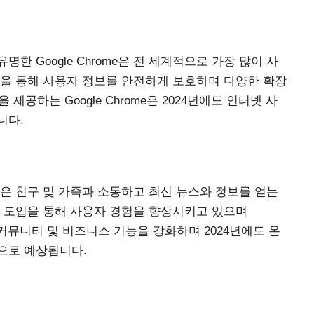
 Google Chrome은 전 세계적으로 가장 많이 사
능을 통해 사용자 정보를 안전하게 보호하며 다양한 확장
제공하는 Google Chrome은 2024년에도 인터넷 사
니다.
ok은 친구 및 가족과 소통하고 최신 뉴스와 정보를 얻는
능 도입을 통해 사용자 경험을 향상시키고 있으며
 통해 커뮤니티 및 비즈니스 기능을 강화하며 2024년에도 온
으로 예상됩니다.