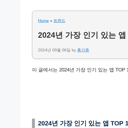
Home
»
트렌드
2024년 가장 인기 있는 앱 
2024년 09월 06일
by
휴가중
이 글에서는 2024년 가장 인기 있는 앱 TOP
2024년 가장 인기 있는 앱 TOP 1