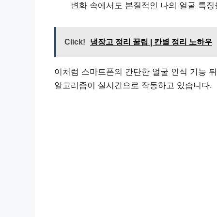
변화 속에서도 본질적인 나의 얼굴 특징
Click!
냉장고 정리 꿀팁 | 칸별 정리 노하우
이처럼 스마트폰의 간단한 얼굴 인식 기능 뒤
알고리즘이 실시간으로 작동하고 있습니다.