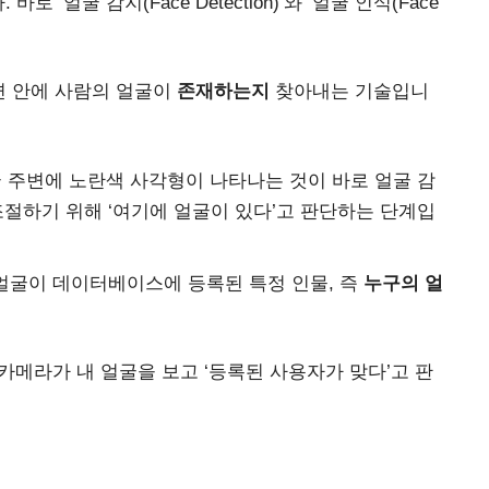
‘얼굴 감지(Face Detection)’와 ‘얼굴 인식(Face
화면 안에 사람의 얼굴이
존재하는지
찾아내는 기술입니
얼굴 주변에 노란색 사각형이 나타나는 것이 바로 얼굴 감
절하기 위해 ‘여기에 얼굴이 있다’고 판단하는 단계입
 얼굴이 데이터베이스에 등록된 특정 인물, 즉
누구의 얼
 카메라가 내 얼굴을 보고 ‘등록된 사용자가 맞다’고 판