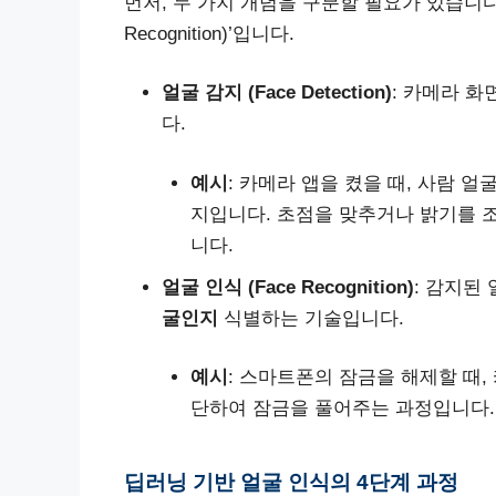
먼저, 두 가지 개념을 구분할 필요가 있습니다. 바로 
Recognition)’입니다.
얼굴 감지 (Face Detection)
: 카메라 
다.
예시
: 카메라 앱을 켰을 때, 사람 
지입니다. 초점을 맞추거나 밝기를 조
니다.
얼굴 인식 (Face Recognition)
: 감지된
굴인지
식별하는 기술입니다.
예시
: 스마트폰의 잠금을 해제할 때,
단하여 잠금을 풀어주는 과정입니다.
딥러닝 기반 얼굴 인식의 4단계 과정