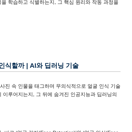
징을 학습하고 식별하는지, 그 핵심 원리와 작동 과정을
식할까 | AI와 딥러닝 기술
 사진 속 인물을 태그하며 무의식적으로 얼굴 인식 기술
에 이루어지는지, 그 뒤에 숨겨진 인공지능과 딥러닝의