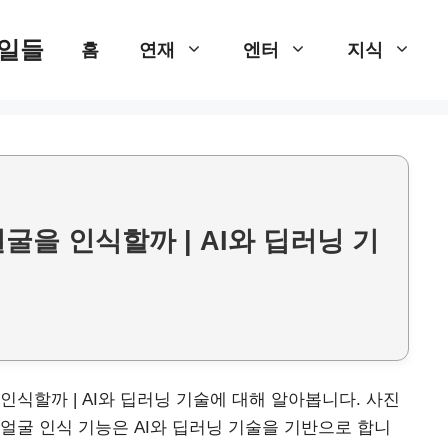
 일들
홈
연재
엔터
지식
굴을 인식할까 | AI와 딥러닝 기
식할까 | AI와 딥러닝 기술에 대해 알아봅니다. 사진
얼굴 인식 기능은 AI와 딥러닝 기술을 기반으로 합니