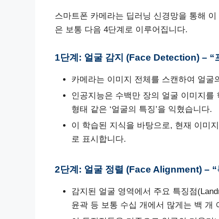
스마트폰 카메라는 딥러닝 신경망을 통해 이 
은 보통 다음 4단계로 이루어집니다.
1단계: 얼굴 감지 (Face Detection) 
카메라는 이미지 전체를 스캔하여 얼굴의
인공지능은 수백만 장의 얼굴 이미지를 학
형태 같은 ‘얼굴의 특징’을 익혔습니다.
이 학습된 지식을 바탕으로, 현재 이미
로 표시합니다.
2단계: 얼굴 정렬 (Face Alignment
감지된 얼굴 영역에서 주요 특징점(Landm
윤곽 등 보통 수십 개에서 많게는 백 개