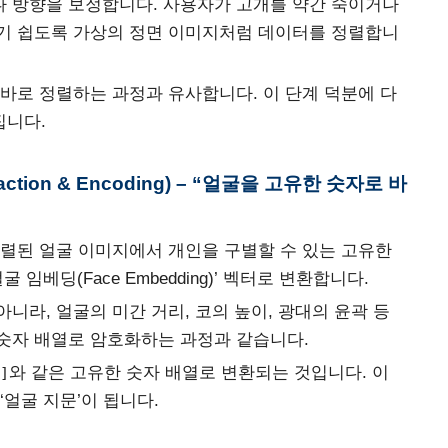
 방향을 보정합니다. 사용자가 고개를 약간 숙이거나
기 쉽도록 가상의 정면 이미지처럼 데이터를 정렬합니
똑바로 정렬하는 과정과 유사합니다. 이 단계 덕분에 다
집니다.
raction & Encoding) – “얼굴을 고유한 숫자로 바
정렬된 얼굴 이미지에서 개인을 구별할 수 있는 고유한
임베딩(Face Embedding)’ 벡터로 변환합니다.
니라, 얼굴의 미간 거리, 코의 높이, 광대의 윤곽 등
숫자 배열로 암호화하는 과정과 같습니다.
와 같은 고유한 숫자 배열로 변환되는 것입니다. 이
]
‘얼굴 지문’이 됩니다.