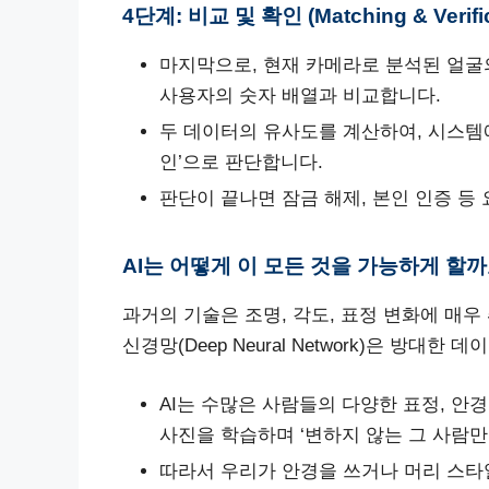
4단계: 비교 및 확인 (Matching & Veri
마지막으로, 현재 카메라로 분석된 얼굴
사용자의 숫자 배열과 비교합니다.
두 데이터의 유사도를 계산하여, 시스템에 
인’으로 판단합니다.
판단이 끝나면 잠금 해제, 본인 인증 등
AI는 어떻게 이 모든 것을 가능하게 할까
과거의 기술은 조명, 각도, 표정 변화에 매
신경망(Deep Neural Network)은 방
AI는 수많은 사람들의 다양한 표정, 안경
사진을 학습하며 ‘변하지 않는 그 사람만
따라서 우리가 안경을 쓰거나 머리 스타일