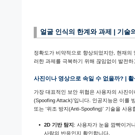
얼굴 인식의 한계와 과제 | 기술
정확도가 비약적으로 향상되었지만, 현재의 
러한 과제를 극복하기 위해 끊임없이 발전하
사진이나 영상으로 속일 수 없을까? | 활
가장 대표적인 보안 위협은 사용자의 사진이
(Spoofing Attack)’입니다. 인공지능은 이를 
또는 ‘위조 방지(Anti-Spoofing)’ 기술을 사
2D 기반 탐지
: 사용자가 눈을 깜빡이거
사람의 반응인지 확인합니다.