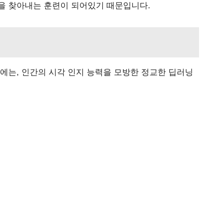
을 찾아내는 훈련이 되어있기 때문입니다.
에는, 인간의 시각 인지 능력을 모방한 정교한 딥러닝