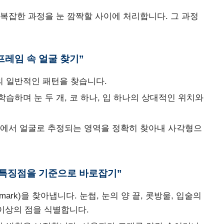
복잡한 과정을 눈 깜짝할 사이에 처리합니다. 그 과정
– “프레임 속 얼굴 찾기”
 일반적인 패턴을 찾습니다.
습하며 눈 두 개, 코 하나, 입 하나의 상대적인 위치와
지에서 얼굴로 추정되는 영역을 정확히 찾아내 사각형으
) – “특징점을 기준으로 바로잡기”
ark)을 찾아냅니다. 눈썹, 눈의 양 끝, 콧방울, 입술의
 이상의 점을 식별합니다.