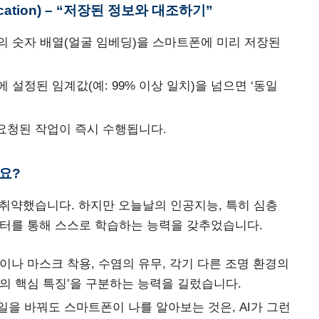
fication) – “저장된 정보와 대조하기”
의 숫자 배열(얼굴 임베딩)을 스마트폰에 미리 저장된
설정된 임계값(예: 99% 이상 일치)을 넘으면 ‘동일
 요청된 작업이 즉시 수행됩니다.
요?
우 취약했습니다. 하지만 오늘날의 인공지능, 특히 심층
대한 데이터를 통해 스스로 학습하는 능력을 갖추었습니다.
이나 마스크 착용, 수염의 유무, 각기 다른 조명 환경의
의 핵심 특징’을 구분하는 능력을 길렀습니다.
을 바꿔도 스마트폰이 나를 알아보는 것은, AI가 그런