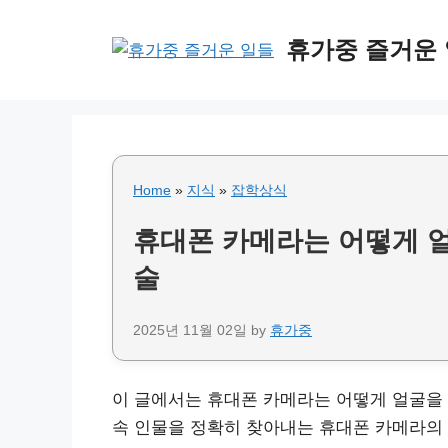
Skip
to
휴가중 즐거운
content
Home
»
지식
»
잡학상식
휴대폰 카메라는 어떻게 얼
술
2025년 11월 02일
by
휴가중
이 글에서는 휴대폰 카메라는 어떻게 얼굴을 인
속 인물을 정확히 찾아내는 휴대폰 카메라의 