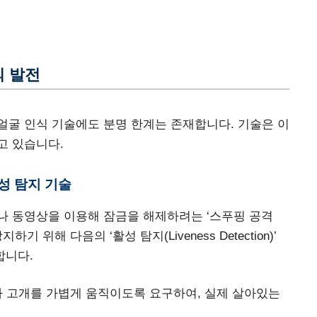
의 발전
얼굴 인식 기술에도 분명 한계는 존재합니다. 기술은 이
고 있습니다.
성 탐지 기술
나 동영상을 이용해 잠금을 해제하려는 ‘스푸핑 공격
방지하기 위해 다음의 ‘활성 탐지(Liveness Detection)’
용합니다.
나 고개를 가볍게 움직이도록 요구하여, 실제 살아있는