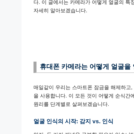
다. 이 글에서는 카메라가 어떻게 얼굴의 특
자세히 알아보겠습니다.
휴대폰 카메라는 어떻게 얼굴을 인
매일같이 우리는 스마트폰 잠금을 해제하고,
을 사용합니다. 이 모든 것이 어떻게 순식간
원리를 단계별로 살펴보겠습니다.
얼굴 인식의 시작: 감지 vs. 인식