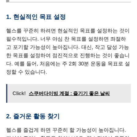
1. 현실적인 목표 설정
헬스를 꾸준히 하려면 현실적인 목표를 설정하는 것이
필수적입니다. 너무 야심 찬 목표를 설정하면 좌절하
고 포기할 가능성이 높아집니다. 대신, 작고 달성 가능
한 목표를 설정하여 점진적으로 진행하는 것이 좋습니
다. 예를 들어, 처음에는 주 2회 30분 운동을 목표로 설
정할 수 있습니다.
Click!
스쿠버다이빙 계절 : 즐기기 좋은 날씨
2. 즐거운 활동 찾기
헬스를 즐겁게 하면 꾸준히 할 가능성이 높아집니다.