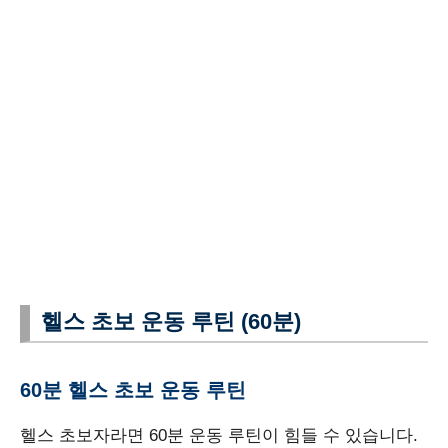
헬스 초보 운동 루틴 (60분)
60분 헬스 초보 운동 루틴
헬스 초보자라면 60분 운동 루틴이 힘들 수 있습니다.