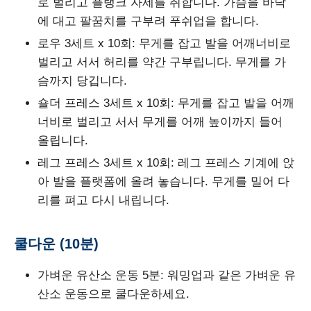
로 벌리고 플랭크 자세를 취합니다. 가슴을 바닥
에 대고 팔꿈치를 구부려 푸쉬업을 합니다.
로우 3세트 x 10회: 무게를 잡고 발을 어깨너비로
벌리고 서서 허리를 약간 구부립니다. 무게를 가
슴까지 당깁니다.
숄더 프레스 3세트 x 10회: 무게를 잡고 발을 어깨
너비로 벌리고 서서 무게를 어깨 높이까지 들어
올립니다.
레그 프레스 3세트 x 10회: 레그 프레스 기계에 앉
아 발을 플랫폼에 올려 놓습니다. 무게를 밀어 다
리를 펴고 다시 내립니다.
쿨다운 (10분)
가벼운 유산소 운동 5분: 워밍업과 같은 가벼운 유
산소 운동으로 쿨다운하세요.