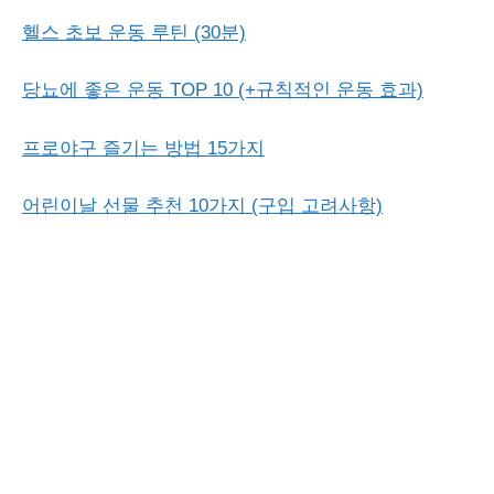
헬스 초보 운동 루틴 (30분)
당뇨에 좋은 운동 TOP 10 (+규칙적인 운동 효과)
프로야구 즐기는 방법 15가지
어린이날 선물 추천 10가지 (구입 고려사항)