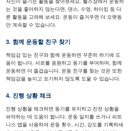
자신이 즐기는 활동을 찾아보세요. 헬스장에서 운동하
는 것을 좋아하지 않는다면, 댄스, 수영, 하이킹 등 다
른 활동을 고려해 보세요. 운동이 즐거우면 더 오랫동
안 계속할 수 있습니다.
3. 함께 운동할 친구 찾기
책임감 있는 친구와 함께 운동하면 꾸준히 하기에 도
움이 됩니다. 서로를 응원하고 동기를 부여하며, 함께
운동하면 더 즐겁습니다. 운동 친구를 찾는 것은 또한
책임감을 높이고 포기하지 않도록 도울 수 있습니다.
4. 진행 상황 체크
진행 상황을 체크하면 동기를 유지하고 진전 상황을
파악하는 데 도움이 됩니다. 운동 일지를 쓰거나 피트
니스 앱을 사용하여 운동 횟수, 시간, 강도를 기록하세