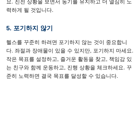
요. 진전 상황을 보면서 동기를 유지하고 더 열심히 노
력하게 될 것입니다.
5. 포기하지 않기
헬스를 꾸준히 하려면 포기하지 않는 것이 중요합니
다. 좌절과 장애물이 있을 수 있지만, 포기하지 마세요.
작은 목표를 설정하고, 즐거운 활동을 찾고, 책임감 있
는 친구와 함께 운동하고, 진행 상황을 체크하세요. 꾸
준히 노력하면 결국 목표를 달성할 수 있습니다.