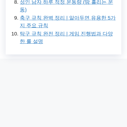
성인 남자 하루 적정 운동량 (땀 흘리는 운
동)
축구 규칙 완벽 정리 | 알아두면 유용한 5가
지 주요 규칙
탁구 규칙 완전 정리 | 게임 진행법과 다양
한 룰 설명