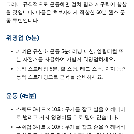
그러나 규칙적으로 운동하면 점차 힘과 지구력이 향상
될 것입니다. 다음은 초보자에게 적합한 60분 헬스 운
동 루틴입니다.
워밍업 (5분)
가벼운 유산소 운동 5분: 러닝 머신, 엘립티컬 또
는 자전거를 사용하여 가볍게 워밍업하세요.
동적 스트레칭 5분: 팔 스윙, 레그 스윙, 런지 등의
동적 스트레칭으로 근육을 준비하세요.
운동 (45분)
스쿼트 3세트 x 10회: 무게를 잡고 발을 어깨너비
로 벌리고 서서 엉덩이를 뒤로 밀어 앉습니다.
푸쉬업 3세트 x 10회: 무게를 잡고 손을 어깨너비