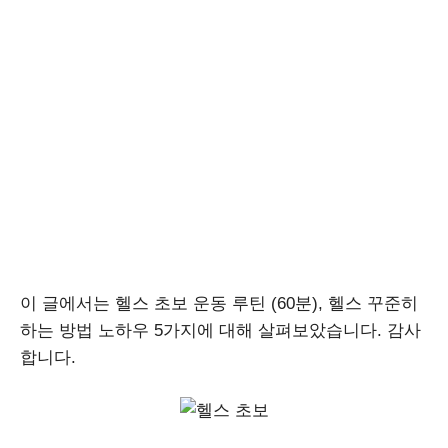
이 글에서는 헬스 초보 운동 루틴 (60분), 헬스 꾸준히
하는 방법 노하우 5가지에 대해 살펴보았습니다. 감사
합니다.