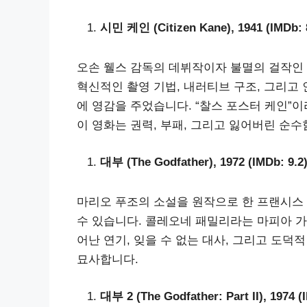
시민 케인 (Citizen Kane), 1941 (IMDb: 
오손 웰스 감독의 데뷔작이자 불멸의 걸작인 
혁신적인 촬영 기법, 내러티브 구조, 그리고
에 영감을 주었습니다. “찰스 포스터 케인”
이 영화는 권력, 부패, 그리고 잃어버린 순
대부 (The Godfather), 1972 (IMDb: 9.2
마리오 푸조의 소설을 원작으로 한 프랜시스
수 있습니다. 콜레오네 패밀리라는 마피아 
어난 연기, 잊을 수 없는 대사, 그리고 도
묘사합니다.
대부 2 (The Godfather: Part II), 1974 (