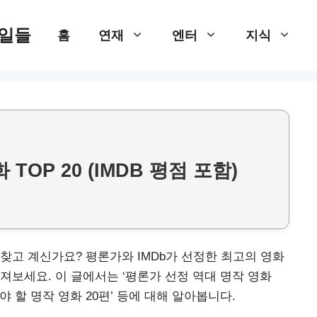
 일들
홈
연재
엔터
지식
TOP 20 (IMDB 평점 포함)
찾고 계신가요? 평론가와 IMDb가 선정한 최고의 영화
져보세요. 이 글에서는 ‘평론가 선정 역대 명작 영화
 꼭 봐야 할 명작 영화 20편’ 등에 대해 알아봅니다.