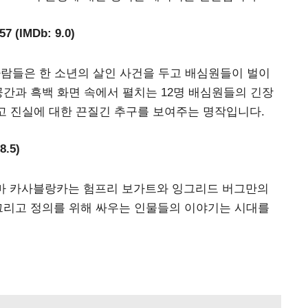
 (IMDb: 9.0)
사람들은 한 소년의 살인 사건을 두고 배심원들이 벌이
공간과 흑백 화면 속에서 펼치는 12명 배심원들의 긴장
리고 진실에 대한 끈질긴 추구를 보여주는 명작입니다.
8.5)
라마 카사블랑카는 험프리 보가트와 잉그리드 버그만의
그리고 정의를 위해 싸우는 인물들의 이야기는 시대를