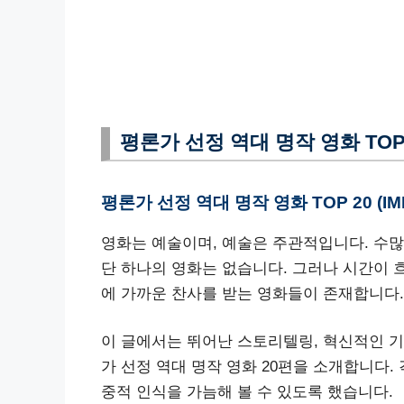
평론가 선정 역대 명작 영화 TOP 2
평론가 선정 역대 명작 영화 TOP 20 (I
영화는 예술이며, 예술은 주관적입니다. 수많
단 하나의 영화는 없습니다. 그러나 시간이
에 가까운 찬사를 받는 영화들이 존재합니다.
이 글에서는 뛰어난 스토리텔링, 혁신적인 기
가 선정 역대 명작 영화 20편을 소개합니다. 
중적 인식을 가늠해 볼 수 있도록 했습니다.