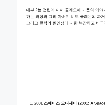
대부 2는 전편에 이어 콜레오네 가문의 이야
하는 과정과 그의 아버지 비토 콜레온의 과
그리고 몰락의 필연성에 대한 복잡하고 비극
2001 스페이스 오디세이 (2001: A Space Od