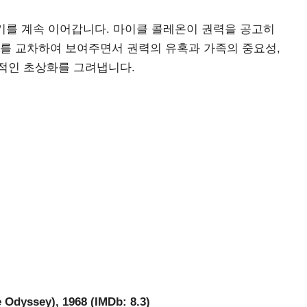
기를 계속 이어갑니다. 마이클 콜레온이 권력을 공고히
거를 교차하여 보여주면서 권력의 유혹과 가족의 중요성,
적인 초상화를 그려냅니다.
yssey), 1968 (IMDb: 8.3)