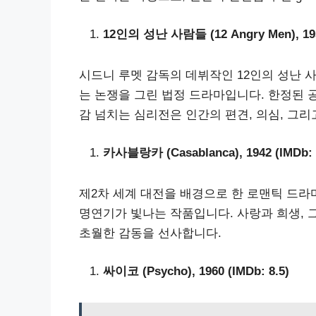
12인의 성난 사람들 (12 Angry Men), 1957
시드니 루멧 감독의 데뷔작인 12인의 성난 
는 논쟁을 그린 법정 드라마입니다. 한정된 
감 넘치는 심리전은 인간의 편견, 의심, 그
카사블랑카 (Casablanca), 1942 (IMDb: 
제2차 세계 대전을 배경으로 한 로맨틱 드
명연기가 빛나는 작품입니다. 사랑과 희생, 
초월한 감동을 선사합니다.
싸이코 (Psycho), 1960 (IMDb: 8.5)