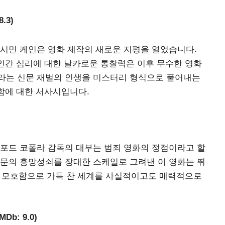
8.3)
시민 케인은 영화 제작의 새로운 지평을 열었습니다.
 인간 심리에 대한 날카로운 통찰력은 이후 무수한 영화
이라는 신문 재벌의 인생을 미스터리 형식으로 풀어내는
수함에 대한 서사시입니다.
)
 포드 코폴라 감독의 대부는 범죄 영화의 정점이라고 할
가문의 흥망성쇠를 장대한 스케일로 그려낸 이 영화는 뛰
덕적 모호함으로 가득 찬 세계를 사실적이고도 매력적으로
IMDb: 9.0)