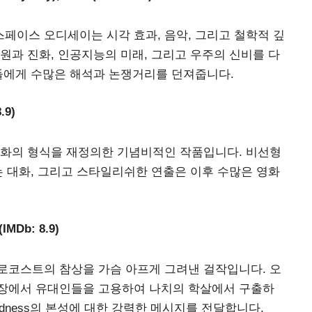
 스페이스 오디세이는 시각 효과, 음악, 그리고 철학적 깊
원과 진화, 인공지능의 미래, 그리고 우주의 신비를 다
들에게 수많은 해석과 논쟁거리를 던져줍니다.
.9)
영화의 형식을 재정의한 기념비적인 작품입니다. 비선형
는 대화, 그리고 스타일리쉬한 연출은 이후 수많은 영화
IMDb: 8.9)
로코스트의 참상을 가슴 아프게 그려낸 걸작입니다. 오
장에서 유대인들을 고용하여 나치의 학살에서 구출하
odness의 본성에 대한 강력한 메시지를 전달합니다.