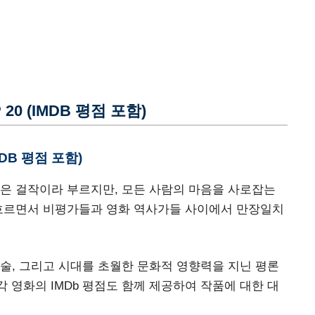
0 (IMDB 평점 포함)
MDB 평점 포함)
은 걸작이라 부르지만, 모든 사람의 마음을 사로잡는
 흐르면서 비평가들과 영화 역사가들 사이에서 만장일치
술, 그리고 시대를 초월한 문화적 영향력을 지닌 평론
각 영화의 IMDb 평점도 함께 제공하여 작품에 대한 대