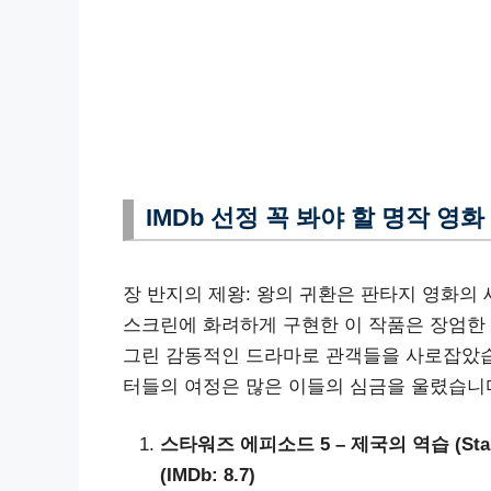
IMDb 선정 꼭 봐야 할 명작 영화
장 반지의 제왕: 왕의 귀환은 판타지 영화의 새
스크린에 화려하게 구현한 이 작품은 장엄한 
그린 감동적인 드라마로 관객들을 사로잡았습니
터들의 여정은 많은 이들의 심금을 울렸습니
스타워즈 에피소드 5 – 제국의 역습 (Star Wars
(IMDb: 8.7)