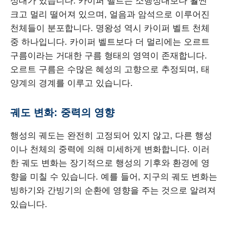
성대가 있습니다. 카이퍼 벨트는 소행성대보다 훨씬
크고 멀리 떨어져 있으며, 얼음과 암석으로 이루어진
천체들이 분포합니다. 명왕성 역시 카이퍼 벨트 천체
중 하나입니다. 카이퍼 벨트보다 더 멀리에는 오르트
구름이라는 거대한 구름 형태의 영역이 존재합니다.
오르트 구름은 수많은 혜성의 고향으로 추정되며, 태
양계의 경계를 이루고 있습니다.
궤도 변화: 중력의 영향
행성의 궤도는 완전히 고정되어 있지 않고, 다른 행성
이나 천체의 중력에 의해 미세하게 변화합니다. 이러
한 궤도 변화는 장기적으로 행성의 기후와 환경에 영
향을 미칠 수 있습니다. 예를 들어, 지구의 궤도 변화는
빙하기와 간빙기의 순환에 영향을 주는 것으로 알려져
있습니다.