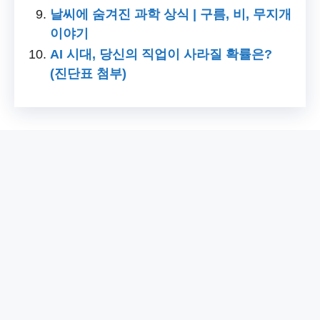
날씨에 숨겨진 과학 상식 | 구름, 비, 무지개
이야기
AI 시대, 당신의 직업이 사라질 확률은?
(진단표 첨부)