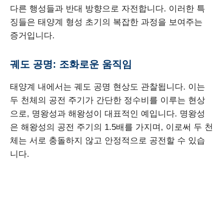
다른 행성들과 반대 방향으로 자전합니다. 이러한 특
징들은 태양계 형성 초기의 복잡한 과정을 보여주는
증거입니다.
궤도 공명: 조화로운 움직임
태양계 내에서는 궤도 공명 현상도 관찰됩니다. 이는
두 천체의 공전 주기가 간단한 정수비를 이루는 현상
으로, 명왕성과 해왕성이 대표적인 예입니다. 명왕성
은 해왕성의 공전 주기의 1.5배를 가지며, 이로써 두 천
체는 서로 충돌하지 않고 안정적으로 공전할 수 있습
니다.