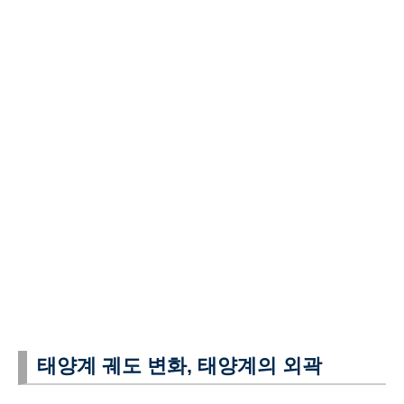
태양계 궤도 변화, 태양계의 외곽