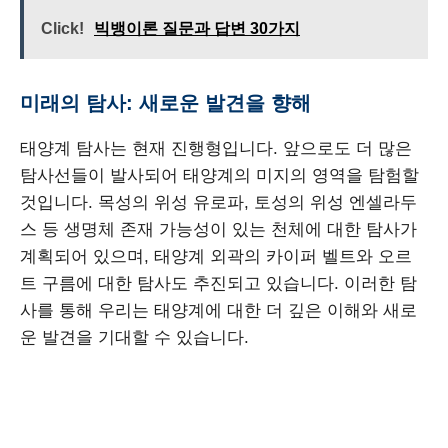
Click!
빅뱅이론 질문과 답변 30가지
미래의 탐사: 새로운 발견을 향해
태양계 탐사는 현재 진행형입니다. 앞으로도 더 많은
탐사선들이 발사되어 태양계의 미지의 영역을 탐험할
것입니다. 목성의 위성 유로파, 토성의 위성 엔셀라두
스 등 생명체 존재 가능성이 있는 천체에 대한 탐사가
계획되어 있으며, 태양계 외곽의 카이퍼 벨트와 오르
트 구름에 대한 탐사도 추진되고 있습니다. 이러한 탐
사를 통해 우리는 태양계에 대한 더 깊은 이해와 새로
운 발견을 기대할 수 있습니다.