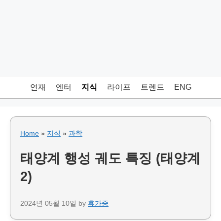
연재
엔터
지식
라이프
트렌드
ENG
Home
»
지식
»
과학
태양계 행성 궤도 특징 (태양계
2)
2024년 05월 10일
by
휴가중