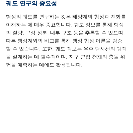
궤도 연구의 중요성
행성의 궤도를 연구하는 것은 태양계의 형성과 진화를
이해하는 데 매우 중요합니다. 궤도 정보를 통해 행성
의 질량, 구성 성분, 내부 구조 등을 추론할 수 있으며,
다른 행성계와의 비교를 통해 행성 형성 이론을 검증
할 수 있습니다. 또한, 궤도 정보는 우주 탐사선의 궤적
을 설계하는 데 필수적이며, 지구 근접 천체의 충돌 위
험을 예측하는 데에도 활용됩니다.