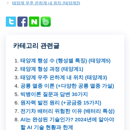
태양계 우주 은하계 내 위치 (태양계3)
카테고리 관련글
태양계 행성 수 (행성별 특징) (태양계5)
태양계 형성 과정 (태양계1)
태양계 우주 은하계 내 위치 (태양계3)
공룡 멸종 이론 (+다양한 공룡 멸종 가설)
빅뱅이론 질문과 답변 30가지
원자력 발전 원리 (+궁금증 15가지)
전기차 배터리 위험한 이유 (배터리 특성)
AI는 완성된 기술인가? 2024년에 알아야
할 AI 기술 현황과 한계