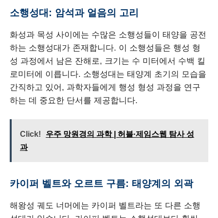
소행성대: 암석과 얼음의 고리
화성과 목성 사이에는 수많은 소행성들이 태양을 공전
하는 소행성대가 존재합니다. 이 소행성들은 행성 형
성 과정에서 남은 잔해로, 크기는 수 미터에서 수백 킬
로미터에 이릅니다. 소행성대는 태양계 초기의 모습을
간직하고 있어, 과학자들에게 행성 형성 과정을 연구
하는 데 중요한 단서를 제공합니다.
Click!
우주 망원경의 과학 | 허블·제임스웹 탐사 성
과
카이퍼 벨트와 오르트 구름: 태양계의 외곽
해왕성 궤도 너머에는 카이퍼 벨트라는 또 다른 소행