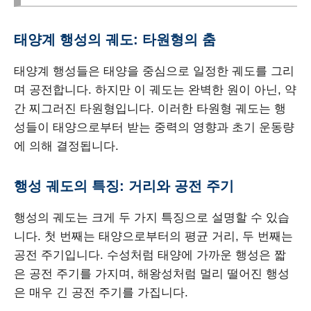
태양계 행성의 궤도: 타원형의 춤
태양계 행성들은 태양을 중심으로 일정한 궤도를 그리
며 공전합니다. 하지만 이 궤도는 완벽한 원이 아닌, 약
간 찌그러진 타원형입니다. 이러한 타원형 궤도는 행
성들이 태양으로부터 받는 중력의 영향과 초기 운동량
에 의해 결정됩니다.
행성 궤도의 특징: 거리와 공전 주기
행성의 궤도는 크게 두 가지 특징으로 설명할 수 있습
니다. 첫 번째는 태양으로부터의 평균 거리, 두 번째는
공전 주기입니다. 수성처럼 태양에 가까운 행성은 짧
은 공전 주기를 가지며, 해왕성처럼 멀리 떨어진 행성
은 매우 긴 공전 주기를 가집니다.