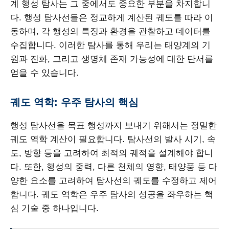
계 행성 탐사는 그 중에서도 중요한 부분을 차지합니
다. 행성 탐사선들은 정교하게 계산된 궤도를 따라 이
동하며, 각 행성의 특징과 환경을 관찰하고 데이터를
수집합니다. 이러한 탐사를 통해 우리는 태양계의 기
원과 진화, 그리고 생명체 존재 가능성에 대한 단서를
얻을 수 있습니다.
궤도 역학: 우주 탐사의 핵심
행성 탐사선을 목표 행성까지 보내기 위해서는 정밀한
궤도 역학 계산이 필요합니다. 탐사선의 발사 시기, 속
도, 방향 등을 고려하여 최적의 궤적을 설계해야 합니
다. 또한, 행성의 중력, 다른 천체의 영향, 태양풍 등 다
양한 요소를 고려하여 탐사선의 궤도를 수정하고 제어
합니다. 궤도 역학은 우주 탐사의 성공을 좌우하는 핵
심 기술 중 하나입니다.