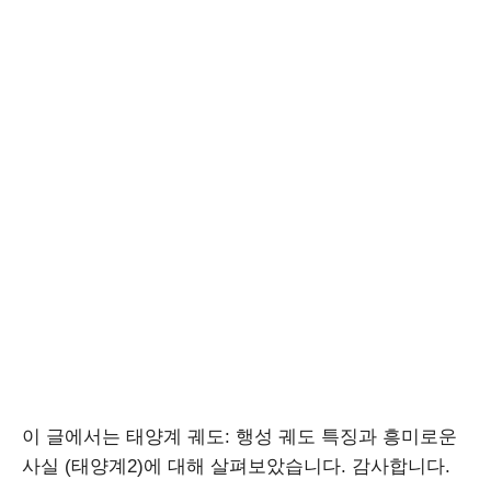
이 글에서는 태양계 궤도: 행성 궤도 특징과 흥미로운
사실 (태양계2)에 대해 살펴보았습니다. 감사합니다.