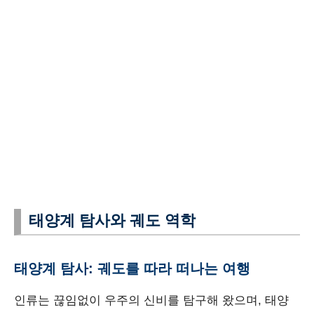
태양계 탐사와 궤도 역학
태양계 탐사: 궤도를 따라 떠나는 여행
인류는 끊임없이 우주의 신비를 탐구해 왔으며, 태양