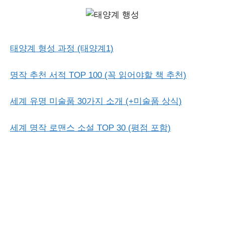
태양계 형성 과정 (태양계1)
명작 추천 서적 TOP 100 (꼭 읽어야할 책 추천)
세계 유명 미술품 30가지 소개 (+미술품 상식)
세계 명작 로맨스 소설 TOP 30 (평점 포함)