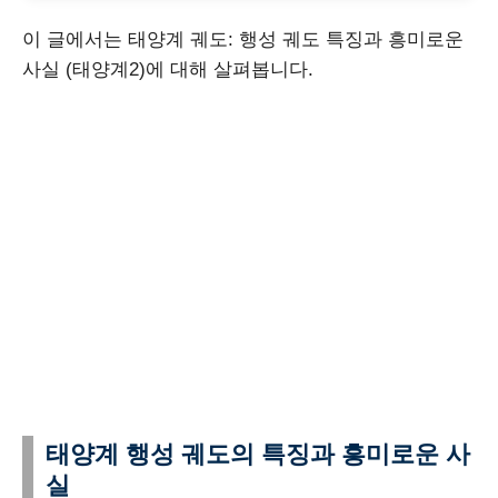
이 글에서는 태양계 궤도: 행성 궤도 특징과 흥미로운
사실 (태양계2)에 대해 살펴봅니다.
태양계 행성 궤도의 특징과 흥미로운 사
실