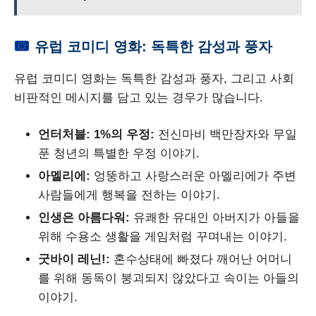
유럽 코미디 영화: 독특한 감성과 풍자
유럽 코미디 영화는 독특한 감성과 풍자, 그리고 사회
비판적인 메시지를 담고 있는 경우가 많습니다.
언터처블: 1%의 우정:
전신마비 백만장자와 무일
푼 청년의 특별한 우정 이야기.
아멜리에:
엉뚱하고 사랑스러운 아멜리에가 주변
사람들에게 행복을 전하는 이야기.
인생은 아름다워:
유쾌한 유대인 아버지가 아들을
위해 수용소 생활을 게임처럼 꾸며내는 이야기.
굿바이 레닌!:
혼수상태에 빠졌다 깨어난 어머니
를 위해 동독이 붕괴되지 않았다고 속이는 아들의
이야기.