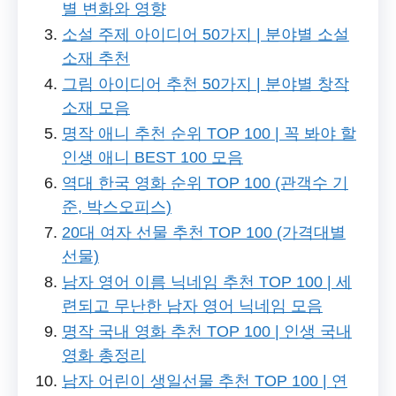
별 변화와 영향
소설 주제 아이디어 50가지 | 분야별 소설
소재 추천
그림 아이디어 추천 50가지 | 분야별 창작
소재 모음
명작 애니 추천 순위 TOP 100 | 꼭 봐야 할
인생 애니 BEST 100 모음
역대 한국 영화 순위 TOP 100 (관객수 기
준, 박스오피스)
20대 여자 선물 추천 TOP 100 (가격대별
선물)
남자 영어 이름 닉네임 추천 TOP 100 | 세
련되고 무난한 남자 영어 닉네임 모음
명작 국내 영화 추천 TOP 100 | 인생 국내
영화 총정리
남자 어린이 생일선물 추천 TOP 100 | 연