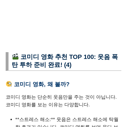
코미디 영화 추천 TOP 100: 웃음 폭
탄 투하 준비 완료! (4)
코미디 영화, 왜 볼까?
코미디 영화는 단순히 웃음만을 주는 것이 아닙니다.
코미디 영화를 보는 이유는 다양합니다.
**스트레스 해소:** 웃음은 스트레스 해소에 탁월