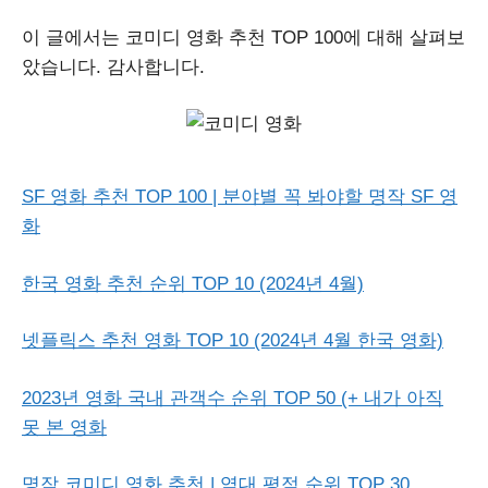
이 글에서는 코미디 영화 추천 TOP 100에 대해 살펴보
았습니다. 감사합니다.
SF 영화 추천 TOP 100 | 분야별 꼭 봐야할 명작 SF 영
화
한국 영화 추천 순위 TOP 10 (2024년 4월)
넷플릭스 추천 영화 TOP 10 (2024년 4월 한국 영화)
2023년 영화 국내 관객수 순위 TOP 50 (+ 내가 아직
못 본 영화
명작 코미디 영화 추천 | 역대 평점 순위 TOP 30