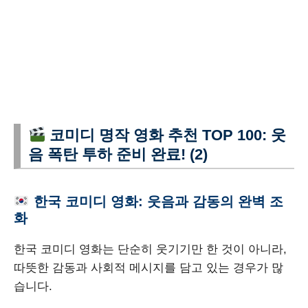
코미디 명작 영화 추천 TOP 100: 웃
음 폭탄 투하 준비 완료! (2)
한국 코미디 영화: 웃음과 감동의 완벽 조
화
한국 코미디 영화는 단순히 웃기기만 한 것이 아니라,
따뜻한 감동과 사회적 메시지를 담고 있는 경우가 많
습니다.