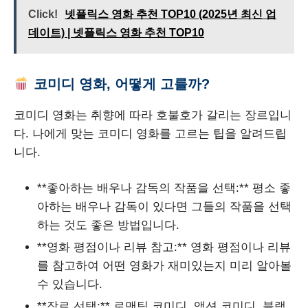
Click!
넷플릭스 영화 추천 TOP10 (2025년 최신 업
데이트) | 넷플릭스 영화 추천 TOP10
코미디 영화, 어떻게 고를까?
코미디 영화는 취향에 따라 호불호가 갈리는 장르입니
다. 나에게 맞는 코미디 영화를 고르는 팁을 알려드립
니다.
**좋아하는 배우나 감독의 작품을 선택:** 평소 좋
아하는 배우나 감독이 있다면 그들의 작품을 선택
하는 것도 좋은 방법입니다.
**영화 평점이나 리뷰 참고:** 영화 평점이나 리뷰
를 참고하여 어떤 영화가 재미있는지 미리 알아볼
수 있습니다.
**장르 선택:** 로맨틱 코미디, 액션 코미디, 블랙