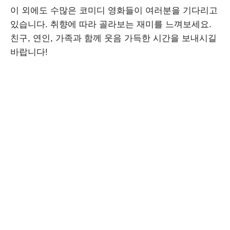
이 외에도 수많은 코미디 영화들이 여러분을 기다리고
있습니다. 취향에 따라 골라보는 재미를 느껴보세요.
친구, 연인, 가족과 함께 웃음 가득한 시간을 보내시길
바랍니다!