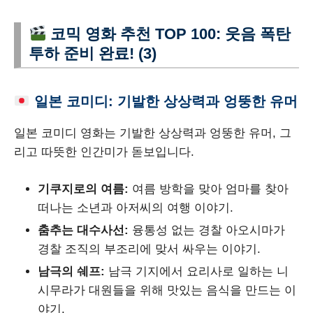
코믹 영화 추천 TOP 100: 웃음 폭탄
투하 준비 완료! (3)
일본 코미디: 기발한 상상력과 엉뚱한 유머
일본 코미디 영화는 기발한 상상력과 엉뚱한 유머, 그
리고 따뜻한 인간미가 돋보입니다.
기쿠지로의 여름:
여름 방학을 맞아 엄마를 찾아
떠나는 소년과 아저씨의 여행 이야기.
춤추는 대수사선:
융통성 없는 경찰 아오시마가
경찰 조직의 부조리에 맞서 싸우는 이야기.
남극의 쉐프:
남극 기지에서 요리사로 일하는 니
시무라가 대원들을 위해 맛있는 음식을 만드는 이
야기.