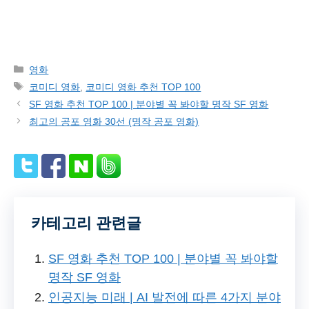
Categories
영화
Tags
코미디 영화
,
코미디 영화 추천 TOP 100
SF 영화 추천 TOP 100 | 분야별 꼭 봐야할 명작 SF 영화
최고의 공포 영화 30선 (명작 공포 영화)
카테고리 관련글
SF 영화 추천 TOP 100 | 분야별 꼭 봐야할
명작 SF 영화
인공지능 미래 | AI 발전에 따른 4가지 분야