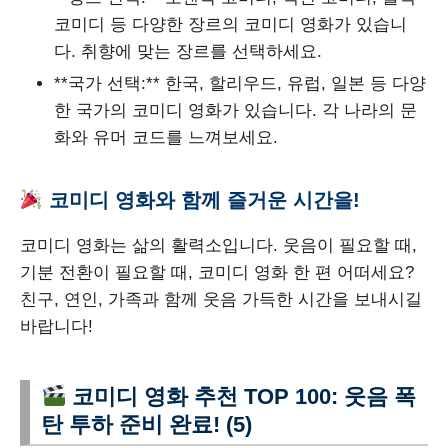
코미디 등 다양한 장르의 코미디 영화가 있습니
다. 취향에 맞는 장르를 선택하세요.
**국가 선택:** 한국, 할리우드, 유럽, 일본 등 다양
한 국가의 코미디 영화가 있습니다. 각 나라의 문
화와 유머 코드를 느껴보세요.
코미디 영화와 함께 즐거운 시간을!
코미디 영화는 삶의 활력소입니다. 웃음이 필요할 때,
기분 전환이 필요할 때, 코미디 영화 한 편 어떠세요?
친구, 연인, 가족과 함께 웃음 가득한 시간을 보내시길
바랍니다!
코미디 영화 추천 TOP 100: 웃음 폭
탄 투하 준비 완료! (5)