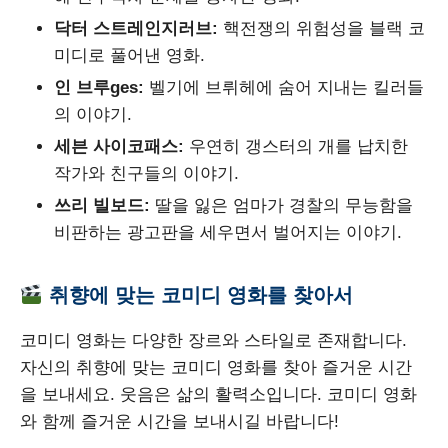
닥터 스트레인지러브:
핵전쟁의 위험성을 블랙 코
미디로 풀어낸 영화.
인 브루ges:
벨기에 브뤼헤에 숨어 지내는 킬러들
의 이야기.
세븐 사이코패스:
우연히 갱스터의 개를 납치한
작가와 친구들의 이야기.
쓰리 빌보드:
딸을 잃은 엄마가 경찰의 무능함을
비판하는 광고판을 세우면서 벌어지는 이야기.
취향에 맞는 코미디 영화를 찾아서
코미디 영화는 다양한 장르와 스타일로 존재합니다.
자신의 취향에 맞는 코미디 영화를 찾아 즐거운 시간
을 보내세요. 웃음은 삶의 활력소입니다. 코미디 영화
와 함께 즐거운 시간을 보내시길 바랍니다!