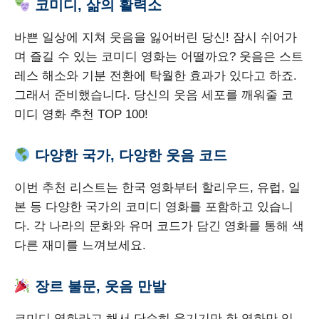
코미디, 삶의 활력소
바쁜 일상에 지쳐 웃음을 잃어버린 당신! 잠시 쉬어가
며 즐길 수 있는 코미디 영화는 어떨까요? 웃음은 스트
레스 해소와 기분 전환에 탁월한 효과가 있다고 하죠.
그래서 준비했습니다. 당신의 웃음 세포를 깨워줄 코
미디 영화 추천 TOP 100!
다양한 국가, 다양한 웃음 코드
이번 추천 리스트는 한국 영화부터 할리우드, 유럽, 일
본 등 다양한 국가의 코미디 영화를 포함하고 있습니
다. 각 나라의 문화와 유머 코드가 담긴 영화를 통해 색
다른 재미를 느껴보세요.
장르 불문, 웃음 만발
코미디 영화라고 해서 단순히 웃기기만 한 영화만 있