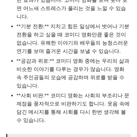
한 효과가 있습니다. 코미디 영화를 보며 웃다 보
면 어느새 스트레스가 풀리는 것을 느낄 수 있습
니다.
**기분 전환:** 지치고 힘든 일상에서 벗어나 기분
전환을 하고 싶을 때 코미디 영화만큼 좋은 것이
없습니다. 유쾌한 이야기와 배우들의 능청스러운
연기를 보며 즐거운 시간을 보낼 수 있습니다.
**공감과 위로:** 코미디 영화 중에는 우리의 삶과
비슷한 이야기를 다루는 경우가 많습니다. 영화
속 주인공들의 모습에 공감하며 위로를 받을 수
있습니다.
**사회 비판:** 코미디 영화는 사회의 부조리나 문
제점을 풍자적으로 비판하기도 합니다. 웃음 속에
담긴 메시지를 통해 사회를 다시 한번 생각해 볼
수 있습니다.