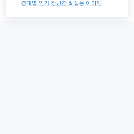
령대별 인기 장난감 & 실용 아이템