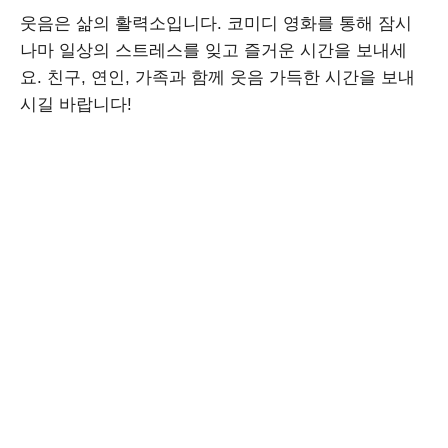
웃음은 삶의 활력소입니다. 코미디 영화를 통해 잠시
나마 일상의 스트레스를 잊고 즐거운 시간을 보내세
요. 친구, 연인, 가족과 함께 웃음 가득한 시간을 보내
시길 바랍니다!