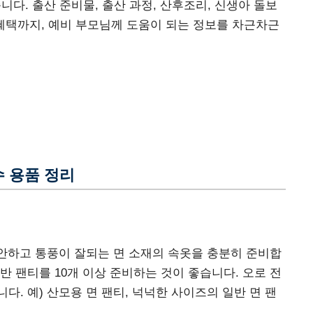
니다. 출산 준비물, 출산 과정, 산후조리, 신생아 돌보
원 혜택까지, 예비 부모님께 도움이 되는 정보를 차근차근
수 용품 정리
편안하고 통풍이 잘되는 면 소재의 속옷을 충분히 준비합
반 팬티를 10개 이상 준비하는 것이 좋습니다. 오로 전
다. 예) 산모용 면 팬티, 넉넉한 사이즈의 일반 면 팬