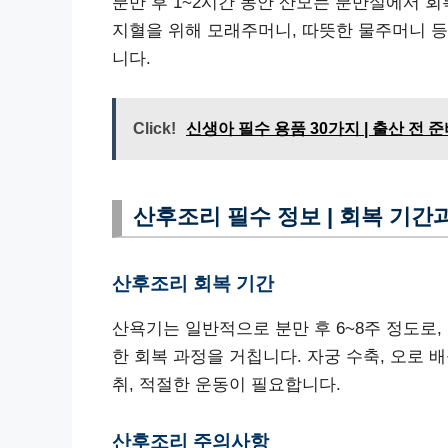
분만 후 1~2시간 동안 산모는 분만실에서 회
지혈을 위해 모래주머니, 따뜻한 물주머니 
니다.
Click!
신생아 필수 용품 30가지 | 출산 전
산후조리 필수 정보 | 회복 기간
산후조리 회복 기간
산욕기는 일반적으로 분만 후 6~8주 정도로,
한 회복 과정을 거칩니다. 자궁 수축, 오로 
취, 적절한 운동이 필요합니다.
산후조리 주의사항