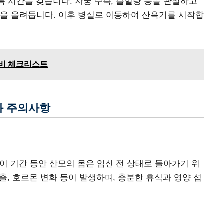
복 시간을 갖습니다. 자궁 수축, 출혈량 등을 관찰하고
등을 올려둡니다. 이후 병실로 이동하여 산욕기를 시작합
 준비 체크리스트
과 주의사항
 이 기간 동안 산모의 몸은 임신 전 상태로 돌아가기 위
배출, 호르몬 변화 등이 발생하며, 충분한 휴식과 영양 섭