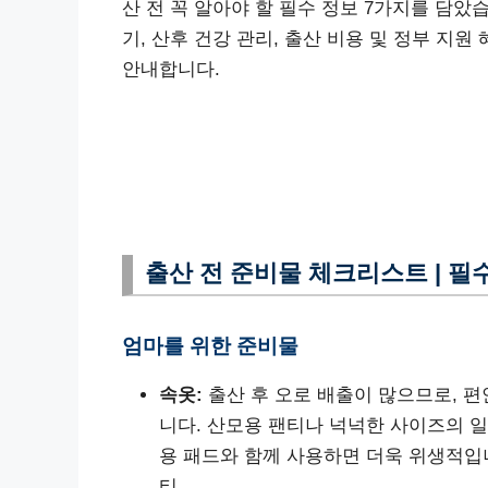
산 전 꼭 알아야 할 필수 정보 7가지를 담았습
기, 산후 건강 관리, 출산 비용 및 정부 지
안내합니다.
출산 전 준비물 체크리스트 | 필
엄마를 위한 준비물
속옷:
출산 후 오로 배출이 많으므로, 
니다. 산모용 팬티나 넉넉한 사이즈의 일
용 패드와 함께 사용하면 더욱 위생적입니
티