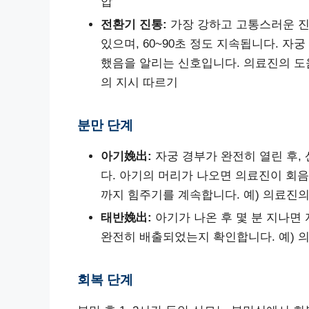
압
전환기 진통:
가장 강하고 고통스러운 진통
있으며, 60~90초 정도 지속됩니다. 자궁
했음을 알리는 신호입니다. 의료진의 도움
의 지시 따르기
분만 단계
아기娩出:
자궁 경부가 완전히 열린 후,
다. 아기의 머리가 나오면 의료진이 회음
까지 힘주기를 계속합니다. 예) 의료진의
태반娩出:
아기가 나온 후 몇 분 지나면
완전히 배출되었는지 확인합니다. 예) 
회복 단계