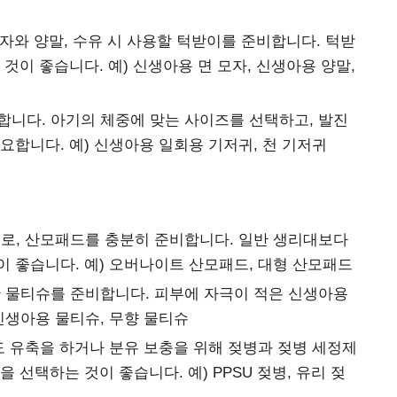
자와 양말, 수유 시 사용할 턱받이를 준비합니다. 턱받
것이 좋습니다. 예) 신생아용 면 모자, 신생아용 양말,
니다. 아기의 체중에 맞는 사이즈를 선택하고, 발진
요합니다. 예) 신생아용 일회용 기저귀, 천 기저귀
로, 산모패드를 충분히 준비합니다. 일반 생리대보다
 좋습니다. 예) 오버나이트 산모패드, 대형 산모패드
 물티슈를 준비합니다. 피부에 자극이 적은 신생아용
신생아용 물티슈, 무향 물티슈
 유축을 하거나 분유 보충을 위해 젖병과 젖병 세정제
 선택하는 것이 좋습니다. 예) PPSU 젖병, 유리 젖