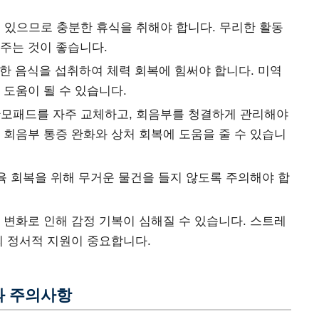
 있으므로 충분한 휴식을 취해야 합니다. 무리한 활동
주는 것이 좋습니다.
부한 음식을 섭취하여 체력 회복에 힘써야 합니다. 미역
 도움이 될 수 있습니다.
모패드를 자주 교체하고, 회음부를 청결하게 관리해야
 회음부 통증 완화와 상처 회복에 도움을 줄 수 있습니
근육 회복을 위해 무거운 물건을 들지 않도록 주의해야 합
몬 변화로 인해 감정 기복이 심해질 수 있습니다. 스트레
의 정서적 지원이 중요합니다.
과 주의사항