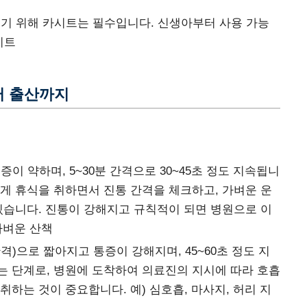
기 위해 카시트는 필수입니다. 신생아부터 사용 가능
시트
터 출산까지
이 약하며, 5~30분 간격으로 30~45초 정도 지속됩니
게 휴식을 취하면서 진통 간격을 체크하고, 가벼운 운
있습니다. 진통이 강해지고 규칙적이 되면 병원으로 이
 가벼운 산책
격)으로 짧아지고 통증이 강해지며, 45~60초 정도 지
리는 단계로, 병원에 도착하여 의료진의 지시에 따라 호흡
취하는 것이 중요합니다. 예) 심호흡, 마사지, 허리 지