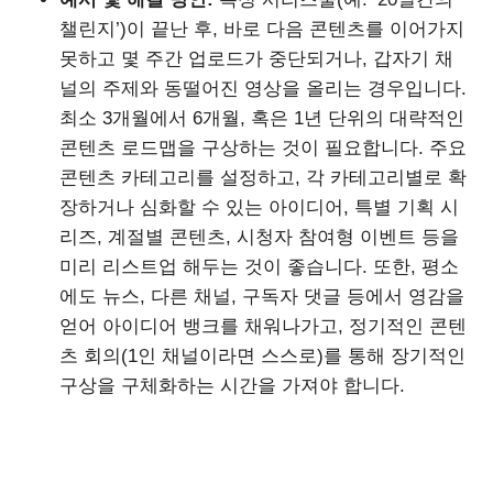
챌린지’)이 끝난 후, 바로 다음 콘텐츠를 이어가지
못하고 몇 주간 업로드가 중단되거나, 갑자기 채
널의 주제와 동떨어진 영상을 올리는 경우입니다.
최소 3개월에서 6개월, 혹은 1년 단위의 대략적인
콘텐츠 로드맵을 구상하는 것이 필요합니다. 주요
콘텐츠 카테고리를 설정하고, 각 카테고리별로 확
장하거나 심화할 수 있는 아이디어, 특별 기획 시
리즈, 계절별 콘텐츠, 시청자 참여형 이벤트 등을
미리 리스트업 해두는 것이 좋습니다. 또한, 평소
에도 뉴스, 다른 채널, 구독자 댓글 등에서 영감을
얻어 아이디어 뱅크를 채워나가고, 정기적인 콘텐
츠 회의(1인 채널이라면 스스로)를 통해 장기적인
구상을 구체화하는 시간을 가져야 합니다.