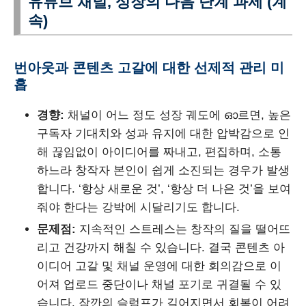
유튜브 채널, 성장의 다음 단계 과제 (계
속)
번아웃과 콘텐츠 고갈에 대한 선제적 관리 미
흡
경향:
채널이 어느 정도 성장 궤도에 ഓ르면, 높은
구독자 기대치와 성과 유지에 대한 압박감으로 인
해 끊임없이 아이디어를 짜내고, 편집하며, 소통
하느라 창작자 본인이 쉽게 소진되는 경우가 발생
합니다. ‘항상 새로운 것’, ‘항상 더 나은 것’을 보여
줘야 한다는 강박에 시달리기도 합니다.
문제점:
지속적인 스트레스는 창작의 질을 떨어뜨
리고 건강까지 해칠 수 있습니다. 결국 콘텐츠 아
이디어 고갈 및 채널 운영에 대한 회의감으로 이
어져 업로드 중단이나 채널 포기로 귀결될 수 있
습니다. 잠깐의 슬럼프가 길어지면서 회복이 어려