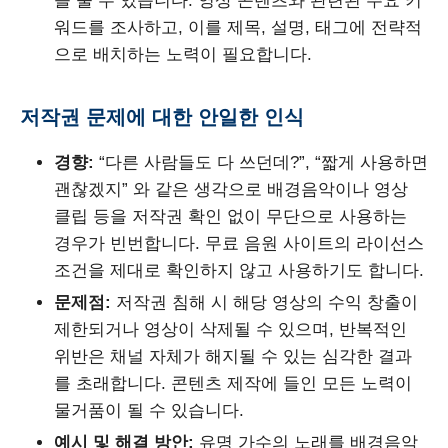
을 줄 수 있습니다. 영상 콘텐츠와 관련된 주요 키
워드를 조사하고, 이를 제목, 설명, 태그에 전략적
으로 배치하는 노력이 필요합니다.
저작권 문제에 대한 안일한 인식
경향:
“다른 사람들도 다 쓰던데?”, “짧게 사용하면
괜찮겠지” 와 같은 생각으로 배경음악이나 영상
클립 등을 저작권 확인 없이 무단으로 사용하는
경우가 빈번합니다. 무료 음원 사이트의 라이선스
조건을 제대로 확인하지 않고 사용하기도 합니다.
문제점:
저작권 침해 시 해당 영상의 수익 창출이
제한되거나 영상이 삭제될 수 있으며, 반복적인
위반은 채널 자체가 해지될 수 있는 심각한 결과
를 초래합니다. 콘텐츠 제작에 들인 모든 노력이
물거품이 될 수 있습니다.
예시 및 해결 방안:
유명 가수의 노래를 배경음악