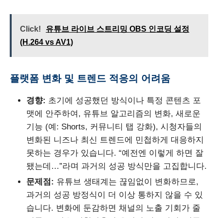
Click!
유튜브 라이브 스트리밍 OBS 인코딩 설정
(H.264 vs AV1)
플랫폼 변화 및 트렌드 적응의 어려움
경향:
초기에 성공했던 방식이나 특정 콘텐츠 포
맷에 안주하여, 유튜브 알고리즘의 변화, 새로운
기능 (예: Shorts, 커뮤니티 탭 강화), 시청자들의
변화된 니즈나 최신 트렌드에 민첩하게 대응하지
못하는 경우가 있습니다. “예전엔 이렇게 하면 잘
됐는데…”라며 과거의 성공 방식만을 고집합니다.
문제점:
유튜브 생태계는 끊임없이 변화하므로,
과거의 성공 방정식이 더 이상 통하지 않을 수 있
습니다. 변화에 둔감하면 채널의 노출 기회가 줄