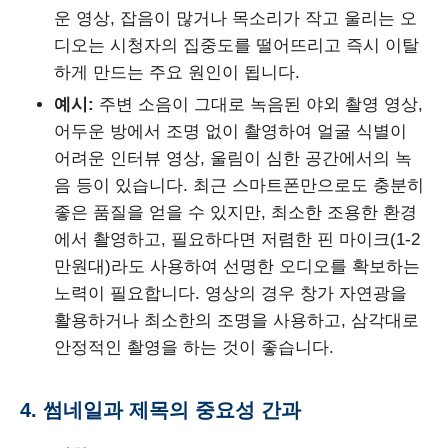
운 영상, 잡음이 많거나 목소리가 작고 울리는 오
디오는 시청자의 집중도를 떨어뜨리고 즉시 이탈
하게 만드는 주요 원인이 됩니다.
예시:
주변 소음이 그대로 녹음된 야외 촬영 영상,
어두운 방에서 조명 없이 촬영하여 얼굴 식별이
어려운 인터뷰 영상, 울림이 심한 공간에서의 녹
음 등이 있습니다. 최근 스마트폰만으로도 충분히
좋은 품질을 얻을 수 있지만, 최소한 조용한 환경
에서 촬영하고, 필요하다면 저렴한 핀 마이크(1-2
만원대)라도 사용하여 선명한 오디오를 확보하는
노력이 필요합니다. 영상의 경우 창가 자연광을
활용하거나 최소한의 조명을 사용하고, 삼각대로
안정적인 촬영을 하는 것이 좋습니다.
4. 썸네일과 제목의 중요성 간과