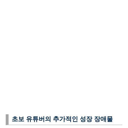
초보 유튜버의 추가적인 성장 장애물