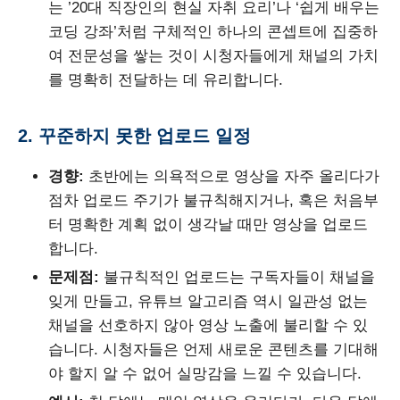
는 ’20대 직장인의 현실 자취 요리’나 ‘쉽게 배우는
코딩 강좌’처럼 구체적인 하나의 콘셉트에 집중하
여 전문성을 쌓는 것이 시청자들에게 채널의 가치
를 명확히 전달하는 데 유리합니다.
2. 꾸준하지 못한 업로드 일정
경향:
초반에는 의욕적으로 영상을 자주 올리다가
점차 업로드 주기가 불규칙해지거나, 혹은 처음부
터 명확한 계획 없이 생각날 때만 영상을 업로드
합니다.
문제점:
불규칙적인 업로드는 구독자들이 채널을
잊게 만들고, 유튜브 알고리즘 역시 일관성 없는
채널을 선호하지 않아 영상 노출에 불리할 수 있
습니다. 시청자들은 언제 새로운 콘텐츠를 기대해
야 할지 알 수 없어 실망감을 느낄 수 있습니다.