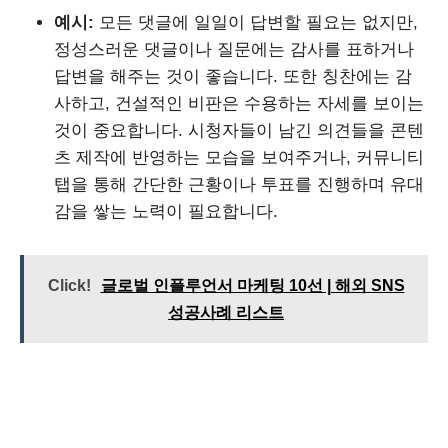
예시:
모든 댓글에 일일이 답변할 필요는 없지만,
정성스러운 댓글이나 질문에는 감사를 표하거나
답변을 해주는 것이 좋습니다. 또한 칭찬에는 감
사하고, 건설적인 비판은 수용하는 자세를 보이는
것이 중요합니다. 시청자들이 남긴 의견들을 콘텐
츠 제작에 반영하는 모습을 보여주거나, 커뮤니티
탭을 통해 간단한 근황이나 투표를 진행하며 유대
감을 쌓는 노력이 필요합니다.
Click!
글로벌 인플루언서 마케팅 10선 | 해외 SNS
성공사례 리스트