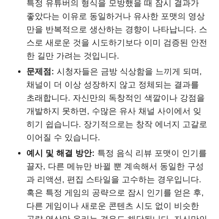
특정 유튜버의 형식을 모방했을 때 잠시 결과가
좋았다는 이유로 동일하거나 유사한 포맷의 영상
만을 반복적으로 생산하는 경향이 나타납니다. 스
스로 새로운 것을 시도하기보다 이미 검증된 안전
한 길만 가려는 것입니다.
문제점:
시청자들은 금방 식상함을 느끼게 되며,
채널이 더 이상 성장하지 않고 정체되는 결과를
초래합니다. 자신만의 독창적인 색깔이나 강점을
개발하지 못하면, 수많은 유사 채널 사이에서 잊
히기 쉽습니다. 장기적으로는 창작 에너지 고갈로
이어질 수 있습니다.
예시 및 해결 방안:
특정 음식 리뷰 포맷이 인기를
끌자, 다른 메뉴만 바뀔 뿐 계속해서 동일한 구성
과 리액션, 편집 스타일을 고수하는 경우입니다.
혹은 특정 게임의 공략으로 잠시 인기를 얻은 후,
다른 게임이나 새로운 콘텐츠 시도 없이 비슷한