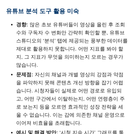
유튜브 분석 도구 활용 미숙
경향:
많은 초보 유튜버들이 영상을 올린 후 조회
수와 구독자 수 변화만 간략히 확인할 뿐, 유튜브
스튜디오의 ‘분석’ 탭에 제공되는 풍부한 데이터를
제대로 활용하지 못합니다. 어떤 지표를 봐야 할
지, 그 지표가 무엇을 의미하는지 모르는 경우가
많습니다.
문제점:
자신의 채널과 개별 영상의 강점과 약점
을 파악하지 못해 콘텐츠 개선 방향을 잡기 어렵
습니다. 시청자들이 실제로 어떤 경로로 유입되
고, 어떤 구간에서 이탈하는지, 어떤 연령층이 주
로 보는지 등을 모르면 효과적인 성장 전략을 세
울 수 없습니다. 이는 감에 의존한 채널 운영으로
이어져 비효율을 초래합니다.
예시 및 해결 방안:
‘시청 지속 시간’ 그래프를 통