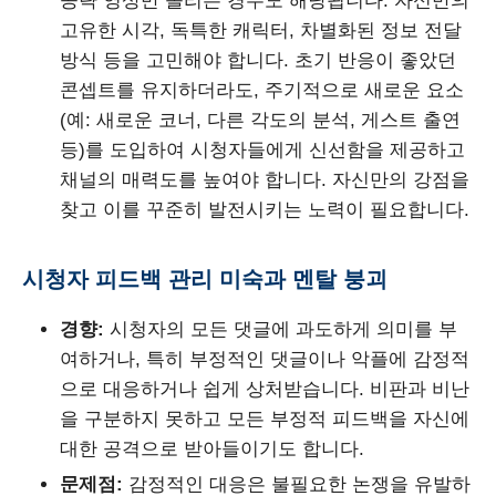
공략 영상만 올리는 경우도 해당됩니다. 자신만의
고유한 시각, 독특한 캐릭터, 차별화된 정보 전달
방식 등을 고민해야 합니다. 초기 반응이 좋았던
콘셉트를 유지하더라도, 주기적으로 새로운 요소
(예: 새로운 코너, 다른 각도의 분석, 게스트 출연
등)를 도입하여 시청자들에게 신선함을 제공하고
채널의 매력도를 높여야 합니다. 자신만의 강점을
찾고 이를 꾸준히 발전시키는 노력이 필요합니다.
시청자 피드백 관리 미숙과 멘탈 붕괴
경향:
시청자의 모든 댓글에 과도하게 의미를 부
여하거나, 특히 부정적인 댓글이나 악플에 감정적
으로 대응하거나 쉽게 상처받습니다. 비판과 비난
을 구분하지 못하고 모든 부정적 피드백을 자신에
대한 공격으로 받아들이기도 합니다.
문제점:
감정적인 대응은 불필요한 논쟁을 유발하