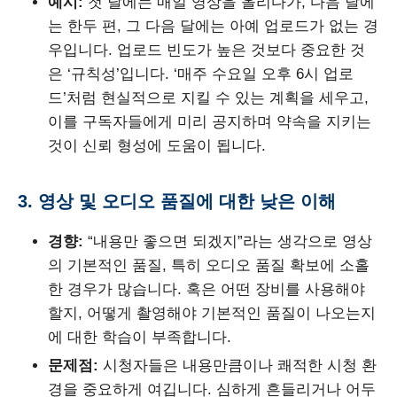
예시:
첫 달에는 매일 영상을 올리다가, 다음 달에
는 한두 편, 그 다음 달에는 아예 업로드가 없는 경
우입니다. 업로드 빈도가 높은 것보다 중요한 것
은 ‘규칙성’입니다. ‘매주 수요일 오후 6시 업로
드’처럼 현실적으로 지킬 수 있는 계획을 세우고,
이를 구독자들에게 미리 공지하며 약속을 지키는
것이 신뢰 형성에 도움이 됩니다.
3. 영상 및 오디오 품질에 대한 낮은 이해
경향:
“내용만 좋으면 되겠지”라는 생각으로 영상
의 기본적인 품질, 특히 오디오 품질 확보에 소홀
한 경우가 많습니다. 혹은 어떤 장비를 사용해야
할지, 어떻게 촬영해야 기본적인 품질이 나오는지
에 대한 학습이 부족합니다.
문제점:
시청자들은 내용만큼이나 쾌적한 시청 환
경을 중요하게 여깁니다. 심하게 흔들리거나 어두