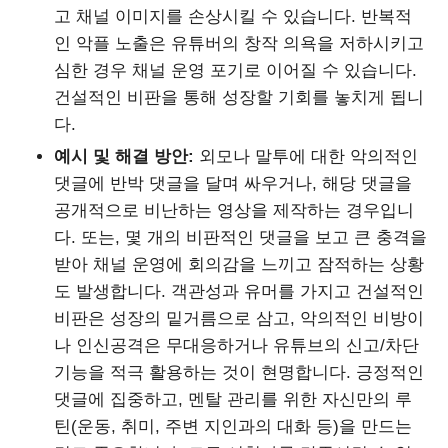
고 채널 이미지를 손상시킬 수 있습니다. 반복적
인 악플 노출은 유튜버의 창작 의욕을 저하시키고
심한 경우 채널 운영 포기로 이어질 수 있습니다.
건설적인 비판을 통해 성장할 기회를 놓치게 됩니
다.
예시 및 해결 방안:
외모나 말투에 대한 악의적인
댓글에 반박 댓글을 달며 싸우거나, 해당 댓글을
공개적으로 비난하는 영상을 제작하는 경우입니
다. 또는, 몇 개의 비판적인 댓글을 보고 큰 충격을
받아 채널 운영에 회의감을 느끼고 잠적하는 상황
도 발생합니다. 객관성과 유머를 가지고 건설적인
비판은 성장의 밑거름으로 삼고, 악의적인 비방이
나 인신공격은 무대응하거나 유튜브의 신고/차단
기능을 적극 활용하는 것이 현명합니다. 긍정적인
댓글에 집중하고, 멘탈 관리를 위한 자신만의 루
틴(운동, 취미, 주변 지인과의 대화 등)을 만드는