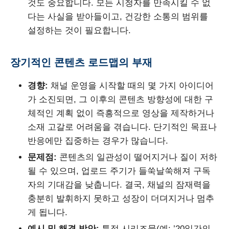
것도 중요합니다. 모든 시청자를 만족시킬 수 없
다는 사실을 받아들이고, 건강한 소통의 범위를
설정하는 것이 필요합니다.
장기적인 콘텐츠 로드맵의 부재
경향:
채널 운영을 시작할 때의 몇 가지 아이디어
가 소진되면, 그 이후의 콘텐츠 방향성에 대한 구
체적인 계획 없이 즉흥적으로 영상을 제작하거나
소재 고갈로 어려움을 겪습니다. 단기적인 목표나
반응에만 집중하는 경우가 많습니다.
문제점:
콘텐츠의 일관성이 떨어지거나 질이 저하
될 수 있으며, 업로드 주기가 들쑥날쑥해져 구독
자의 기대감을 낮춥니다. 결국, 채널의 잠재력을
충분히 발휘하지 못하고 성장이 더뎌지거나 멈추
게 됩니다.
예시 및 해결 방안:
특정 시리즈물(예: ’20일간의