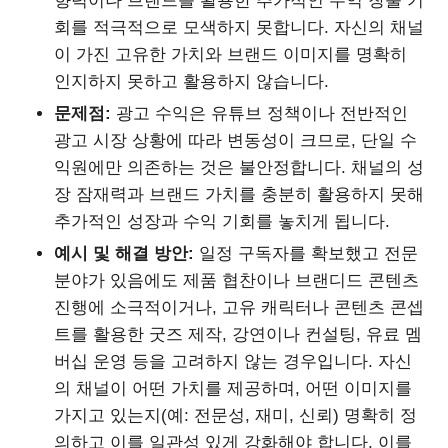
향력이나 브랜드를 활용한 추가적인 수익 창출 기
회를 적극적으로 모색하지 못합니다. 자신의 채널
이 가진 고유한 가치와 브랜드 이미지를 명확히
인지하지 못하고 활용하지 않습니다.
문제점:
광고 수익은 유튜브 정책이나 전반적인
광고 시장 상황에 따라 변동성이 크므로, 단일 수
익원에만 의존하는 것은 불안정합니다. 채널의 성
장 잠재력과 브랜드 가치를 충분히 활용하지 못해
추가적인 성장과 수익 기회를 놓치게 됩니다.
예시 및 해결 방안:
일정 구독자를 확보했고 전문
분야가 있음에도 제품 협찬이나 브랜디드 콘텐츠
진행에 소극적이거나, 고유 캐릭터나 콘텐츠 콘셉
트를 활용한 굿즈 제작, 강연이나 컨설팅, 유료 멤
버십 운영 등을 고려하지 않는 경우입니다. 자신
의 채널이 어떤 가치를 제공하며, 어떤 이미지를
가지고 있는지(예: 전문성, 재미, 신뢰) 명확히 정
의하고 이를 일관성 있게 강화해야 합니다. 이를