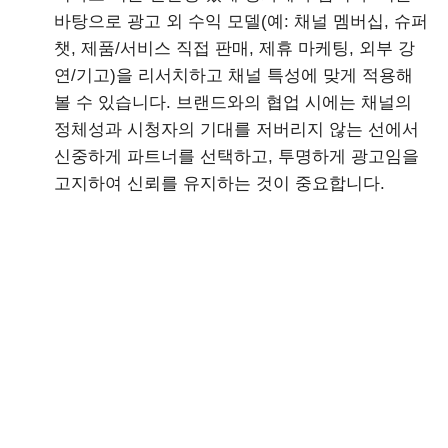
바탕으로 광고 외 수익 모델(예: 채널 멤버십, 슈퍼
챗, 제품/서비스 직접 판매, 제휴 마케팅, 외부 강
연/기고)을 리서치하고 채널 특성에 맞게 적용해
볼 수 있습니다. 브랜드와의 협업 시에는 채널의
정체성과 시청자의 기대를 저버리지 않는 선에서
신중하게 파트너를 선택하고, 투명하게 광고임을
고지하여 신뢰를 유지하는 것이 중요합니다.