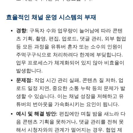
효율적인 채널 운영 시스템의 부재
경향:
구독자 수와 업무량이 늘어남에 따라 콘텐
츠 기획, 촬영, 편집, 업로드, 댓글 관리, 외부 협업
등 모든 과정을 유튜버 혼자 또는 소수의 인원이
주먹구구식으로 처리하려다 한계에 부딪힙니다.
업무 프로세스가 체계화되어 있지 않아 비효율이
발생합니다.
문제점:
작업 시간 관리 실패, 콘텐츠 질 저하, 업
로드 일정 지연, 중요한 소통 누락 등의 문제가 발
생할 수 있습니다. 이는 채널 성장을 저해하고 유
튜버의 번아웃을 가속화시키는 요인이 됩니다.
예시 및 해결 방안:
편집에만 며칠 밤을 새느라 다
음 콘텐츠 기획을 못하거나, 댓글 관리를 전혀 못
해서 시청자와의 관계가 멀어지는 경우. 협업 제