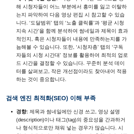
해 시청자들이 어느 부분에서 흥미를 잃고 이탈하
는지 파악하여 다음 영상 편집 시 참고할 수 있습
니다. ‘도달범위’ 탭의 ‘노출 클릭률’과 ‘평균 시청
지속 시간’을 함께 분석하여 썸네일과 제목이 효과
적인지, 혹은 시청자들이 내용에 만족하는지를 가
늠해볼 수 있습니다. 또한, ‘시청자층’ 탭의 ‘구독
자들의 시청 시간대’ 정보를 활용하여 최적의 업로
드 시간을 결정할 수 있습니다. 꾸준히 분석 데이
터를 살펴보고, 작은 개선점이라도 찾아내어 적용
하는 것이 중요합니다.
검색 엔진 최적화(SEO) 이해 부족
경향:
제목과 썸네일에만 신경 쓰고, 영상 설명
(description)이나 태그(tag)의 중요성을 간과하거
나 형식적으로만 채워 넣는 경우가 많습니다. 시