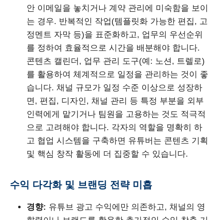
안 이메일을 놓치거나 계약 관리에 미숙함을 보이
는 경우. 반복적인 작업(템플릿화 가능한 편집, 고
정멘트 자막 등)을 표준화하고, 업무의 우선순위
를 정하여 효율적으로 시간을 배분해야 합니다.
콘텐츠 캘린더, 업무 관리 도구(예: 노션, 트렐로)
를 활용하여 체계적으로 일정을 관리하는 것이 좋
습니다. 채널 규모가 일정 수준 이상으로 성장하
면, 편집, 디자인, 채널 관리 등 특정 부분을 외부
인력에게 맡기거나 팀원을 고용하는 것도 적극적
으로 고려해야 합니다. 각자의 역할을 명확히 하
고 협업 시스템을 구축하면 유튜버는 콘텐츠 기획
및 핵심 창작 활동에 더 집중할 수 있습니다.
수익 다각화 및 브랜딩 전략 미흡
경향:
유튜브 광고 수익에만 의존하고, 채널의 영