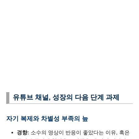
유튜브 채널, 성장의 다음 단계 과제
자기 복제와 차별성 부족의 늪
경향:
소수의 영상이 반응이 좋았다는 이유, 혹은