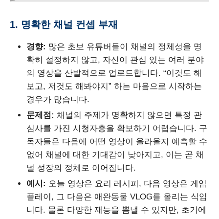
1. 명확한 채널 컨셉 부재
경향:
많은 초보 유튜버들이 채널의 정체성을 명
확히 설정하지 않고, 자신이 관심 있는 여러 분야
의 영상을 산발적으로 업로드합니다. “이것도 해
보고, 저것도 해봐야지” 하는 마음으로 시작하는
경우가 많습니다.
문제점:
채널의 주제가 명확하지 않으면 특정 관
심사를 가진 시청자층을 확보하기 어렵습니다. 구
독자들은 다음에 어떤 영상이 올라올지 예측할 수
없어 채널에 대한 기대감이 낮아지고, 이는 곧 채
널 성장의 정체로 이어집니다.
예시:
오늘 영상은 요리 레시피, 다음 영상은 게임
플레이, 그 다음은 애완동물 VLOG를 올리는 식입
니다. 물론 다양한 재능을 뽐낼 수 있지만, 초기에