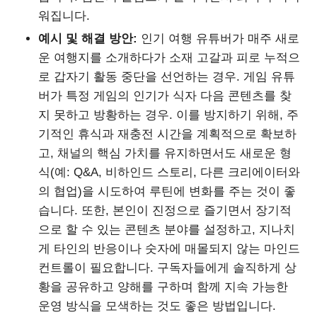
워집니다.
예시 및 해결 방안:
인기 여행 유튜버가 매주 새로
운 여행지를 소개하다가 소재 고갈과 피로 누적으
로 갑자기 활동 중단을 선언하는 경우. 게임 유튜
버가 특정 게임의 인기가 식자 다음 콘텐츠를 찾
지 못하고 방황하는 경우. 이를 방지하기 위해, 주
기적인 휴식과 재충전 시간을 계획적으로 확보하
고, 채널의 핵심 가치를 유지하면서도 새로운 형
식(예: Q&A, 비하인드 스토리, 다른 크리에이터와
의 협업)을 시도하여 루틴에 변화를 주는 것이 좋
습니다. 또한, 본인이 진정으로 즐기면서 장기적
으로 할 수 있는 콘텐츠 분야를 설정하고, 지나치
게 타인의 반응이나 숫자에 매몰되지 않는 마인드
컨트롤이 필요합니다. 구독자들에게 솔직하게 상
황을 공유하고 양해를 구하며 함께 지속 가능한
운영 방식을 모색하는 것도 좋은 방법입니다.