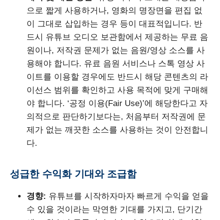
으로 짧게 사용하거나, 영화의 명장면을 편집 없
이 그대로 삽입하는 경우 등이 대표적입니다. 반
드시 유튜브 오디오 보관함에서 제공하는 무료 음
원이나, 저작권 문제가 없는 음원/영상 소스를 사
용해야 합니다. 유료 음원 서비스나 스톡 영상 사
이트를 이용할 경우에도 반드시 해당 콘텐츠의 라
이선스 범위를 확인하고 사용 목적에 맞게 구매해
야 합니다. ‘공정 이용(Fair Use)’에 해당한다고 자
의적으로 판단하기보다는, 처음부터 저작권에 문
제가 없는 깨끗한 소스를 사용하는 것이 안전합니
다.
성급한 수익화 기대와 조급함
경향:
유튜브를 시작하자마자 빠르게 수익을 얻을
수 있을 것이라는 막연한 기대를 가지고, 단기간