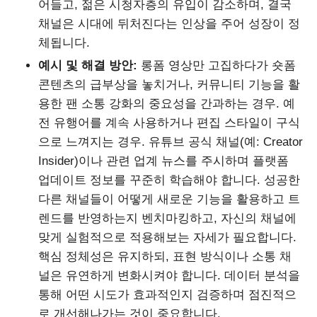
어들고, 젊은 시청자층의 유입이 감소하며, 결국
채널은 시대에 뒤처진다는 인상을 주어 성장이 정
체됩니다.
예시 및 해결 방안:
롱폼 영상만 고집하다가 숏폼
콘텐츠의 급부상을 놓치거나, 커뮤니티 기능을 활
용한 팬 소통 강화의 중요성을 간과하는 경우. 예
전 유행어를 계속 사용하거나 편집 스타일이 구식
으로 느껴지는 경우. 유튜브 공식 채널(예: Creator
Insider)이나 관련 업계 뉴스를 주시하며 플랫폼
업데이트 정보를 꾸준히 학습해야 합니다. 성공한
다른 채널들이 어떻게 새로운 기능을 활용하고 트
렌드를 반영하는지 벤치마킹하고, 자신의 채널에
맞게 실험적으로 적용해보는 자세가 필요합니다.
핵심 정체성은 유지하되, 표현 방식이나 소통 채
널은 유연하게 변화시켜야 합니다. 데이터 분석을
통해 어떤 시도가 효과적인지 검증하며 점진적으
로 개선해나가는 것이 중요합니다.