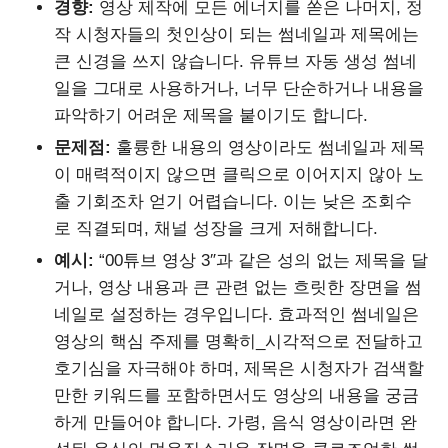
경향:
영상 제작에 모든 에너지를 쏟은 나머지, 정
작 시청자들의 첫인상이 되는 썸네일과 제목에는
큰 신경을 쓰지 않습니다. 유튜브 자동 생성 썸네
일을 그대로 사용하거나, 너무 단순하거나 내용을
파악하기 어려운 제목을 붙이기도 합니다.
문제점:
훌륭한 내용의 영상이라도 썸네일과 제목
이 매력적이지 않으면 클릭으로 이어지지 않아 노
출 기회조차 얻기 어렵습니다. 이는 낮은 조회수
로 직결되며, 채널 성장을 크게 저해합니다.
예시:
“00튜브 영상 3″과 같은 성의 없는 제목을 달
거나, 영상 내용과 큰 관련 없는 흐릿한 장면을 썸
네일로 설정하는 경우입니다. 효과적인 썸네일은
영상의 핵심 주제를 명확히_시각적으로 전달하고
호기심을 자극해야 하며, 제목은 시청자가 검색할
만한 키워드를 포함하면서도 영상의 내용을 궁금
하게 만들어야 합니다. 가령, 음식 영상이라면 완