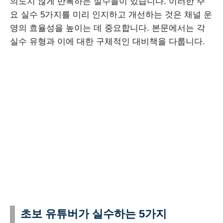
의도치 않게 반복하는 실수들이 있습니다. 이러한 주
요 실수 5가지를 미리 인지하고 개선하는 것은 채널 운
영의 효율성을 높이는 데 중요합니다. 본문에서는 각
실수 유형과 이에 대한 구체적인 대비책을 다룹니다.
초보 유튜버가 실수하는 5가지