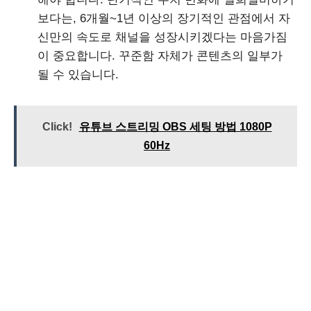
보다는, 6개월~1년 이상의 장기적인 관점에서 자
신만의 속도로 채널을 성장시키겠다는 마음가짐
이 중요합니다. 꾸준함 자체가 콘텐츠의 일부가
될 수 있습니다.
Click!
유튜브 스트리밍 OBS 세팅 방법 1080P
60Hz