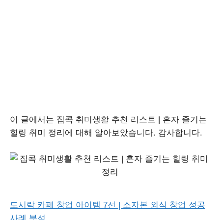
이 글에서는 집콕 취미생활 추천 리스트 | 혼자 즐기는
힐링 취미 정리에 대해 알아보았습니다. 감사합니다.
도시락 카페 창업 아이템 7선 | 소자본 외식 창업 성공
사례 분석