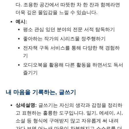
다. 조용한 공간에서 따뜻한 차 한 잔과 함께라면
더욱 깊은 몰입감을 느낄 수 있습니다.
예시:
평소 관심 있던 분야의 전문 서적 탐독하기
좋아하는 작가의 시리즈물 정주행하기
전자책 구독 서비스를 통해 다양한 책 경험하
기
오디오북을 활용해 다른 활동을 하면서도 독서
즐기기
내 마음을 기록하는, 글쓰기
상세설명:
글쓰기는 자신의 생각과 감정을 정리하
고 표현하는 훌륭한 도구입니다. 일기, 에세이, 시,
소설 등 형식에 구애받지 않고 자유롭게 써 내려
가다 보면 어느새 마음이 차분해지고 스스로를 더