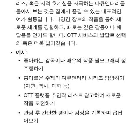
리즈, 혹은 지적 호기심을 자극하는 다큐멘터리를
몰아서 보는 것은 집에서 즐길 수 있는 대표적인
여가 활동입니다. 다양한 장르의 작품을 통해 새
로운 세계를 경험하고, 때로는 깊은 감동이나 깨
달음을 얻기도 합니다. OTT 서비스의 발달로 선택
의 폭은 더욱 넓어졌습니다.
예시:
좋아하는 감독이나 배우의 작품 필모그래피 정
주행하기
흥미로운 주제의 다큐멘터리 시리즈 탐방하기
(자연, 역사, 과학 등)
OTT 플랫폼 추천작 리스트 참고하여 새로운
작품 도전하기
관람 후 간단한 평이나 감상을 기록하며 곱씹
어보기