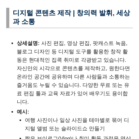
디지털 콘텐츠 제작 | 창의력 발휘, 세상
과 소통
상세설명:
사진 편집, 영상 편집, 팟캐스트 녹음,
블로그 디자인 등 디지털 도구를 활용한 창작 활
동은 현대적인 집콕 취미로 각광받고 있습니다.
자신만의 시각으로 콘텐츠를 제작하고, 원한다면
온라인 공간에 공유하며 다른 사람들과 소통하는
즐거움도 누릴 수 있습니다. 다양한 무료 또는 유
료 편집 툴과 교육 자료가 있어 배우기도 용이합
니다.
예시:
여행 사진이나 일상 사진을 테마별로 묶어 디
지털 앨범 또는 슬라이드쇼 만들기
짧은 브이로그(Vlog)나 취미 활동 과정을 영상