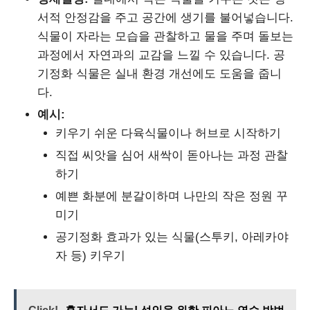
서적 안정감을 주고 공간에 생기를 불어넣습니다.
식물이 자라는 모습을 관찰하고 물을 주며 돌보는
과정에서 자연과의 교감을 느낄 수 있습니다. 공
기정화 식물은 실내 환경 개선에도 도움을 줍니
다.
예시:
키우기 쉬운 다육식물이나 허브로 시작하기
직접 씨앗을 심어 새싹이 돋아나는 과정 관찰
하기
예쁜 화분에 분갈이하며 나만의 작은 정원 꾸
미기
공기정화 효과가 있는 식물(스투키, 아레카야
자 등) 키우기