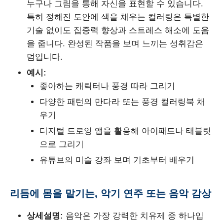
누구나 그림을 통해 자신을 표현할 수 있습니다.
특히 정해진 도안에 색을 채우는 컬러링은 특별한
기술 없이도 집중력 향상과 스트레스 해소에 도움
을 줍니다. 완성된 작품을 보며 느끼는 성취감은
덤입니다.
예시:
좋아하는 캐릭터나 풍경 따라 그리기
다양한 패턴의 만다라 또는 풍경 컬러링북 채
우기
디지털 드로잉 앱을 활용해 아이패드나 태블릿
으로 그리기
유튜브의 미술 강좌 보며 기초부터 배우기
리듬에 몸을 맡기는, 악기 연주 또는 음악 감상
상세설명:
음악은 가장 강력한 치유제 중 하나입