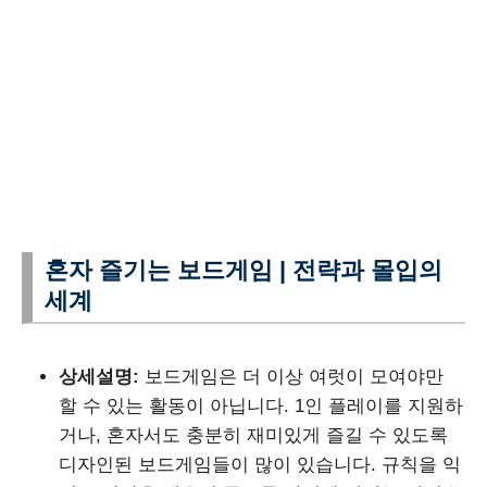
혼자 즐기는 보드게임 | 전략과 몰입의
세계
상세설명:
보드게임은 더 이상 여럿이 모여야만
할 수 있는 활동이 아닙니다. 1인 플레이를 지원하
거나, 혼자서도 충분히 재미있게 즐길 수 있도록
디자인된 보드게임들이 많이 있습니다. 규칙을 익