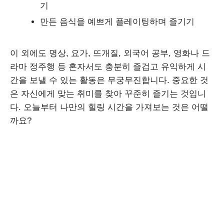
기
만든 음식을 예쁘게 플레이팅하며 즐기기
이 외에도 명상, 요가, 뜨개질, 외국어 공부, 영화나 드
라마 정주행 등 혼자서도 충분히 즐겁고 유익하게 시
간을 보낼 수 있는 활동은 무궁무진합니다. 중요한 것
은 자신에게 맞는 취미를 찾아 꾸준히 즐기는 것입니
다. 오늘부터 나만의 힐링 시간을 가져보는 것은 어떨
까요?