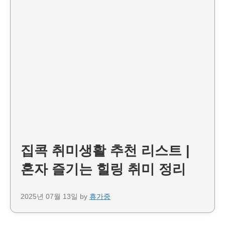
집콕 취미생활 추천 리스트 |
혼자 즐기는 힐링 취미 정리
2025년 07월 13일
by
휴가중