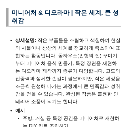
미니어처 & 디오라마 | 작은 세계, 큰 성
취감
상세설명:
작은 부품들을 조립하고 색칠하여 현실
의 사물이나 상상의 세계를 정교하게 축소하여 표
현하는 활동입니다. 돌하우스(인형의 집) 꾸미기
부터 미니어처 음식 만들기, 특정 장면을 재현하
는 디오라마 제작까지 종류가 다양합니다. 고도의
집중력과 섬세한 손길이 필요하지만, 작은 세상을
조금씩 완성해 나가는 과정에서 큰 만족감과 성취
감을 얻을 수 있습니다. 완성된 작품은 훌륭한 인
테리어 소품이 되기도 합니다.
예시:
주방, 거실 등 특정 공간을 미니어처로 재현하
는 DIY 키트 조립하기