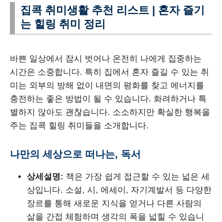
집콕 취미생활 추천 리스트 | 혼자 즐기
는 힐링 취미 정리
바쁜 일상에서 잠시 벗어나 온전히 나에게 집중하는
시간은 소중합니다. 특히 집에서 혼자 즐길 수 있는 취
미는 외부의 방해 없이 내면의 평화를 찾고 에너지를
충전하는 좋은 방법이 될 수 있습니다. 화려하거나 특
별하지 않아도 괜찮습니다. 소소하지만 확실한 행복을
주는 집콕 힐링 취미들을 소개합니다.
나만의 세상으로 떠나는, 독서
상세설명:
책은 가장 쉽게 접근할 수 있는 넓은 세
상입니다. 소설, 시, 에세이, 자기계발서 등 다양한
장르를 통해 새로운 지식을 얻거나 다른 사람의
삶을 간접 체험하며 생각의 폭을 넓힐 수 있습니