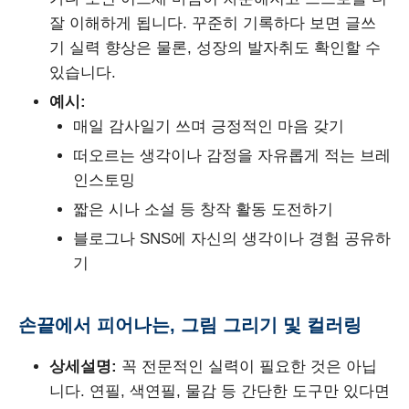
잘 이해하게 됩니다. 꾸준히 기록하다 보면 글쓰
기 실력 향상은 물론, 성장의 발자취도 확인할 수
있습니다.
예시:
매일 감사일기 쓰며 긍정적인 마음 갖기
떠오르는 생각이나 감정을 자유롭게 적는 브레
인스토밍
짧은 시나 소설 등 창작 활동 도전하기
블로그나 SNS에 자신의 생각이나 경험 공유하
기
손끝에서 피어나는, 그림 그리기 및 컬러링
상세설명:
꼭 전문적인 실력이 필요한 것은 아닙
니다. 연필, 색연필, 물감 등 간단한 도구만 있다면