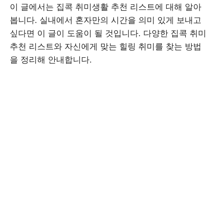
이 글에서는 집콕 취미생활 추천 리스트에 대해 알아
봅니다. 실내에서 혼자만의 시간을 의미 있게 보내고
싶다면 이 글이 도움이 될 것입니다. 다양한 집콕 취미
추천 리스트와 자신에게 맞는 힐링 취미를 찾는 방법
을 정리해 안내합니다.