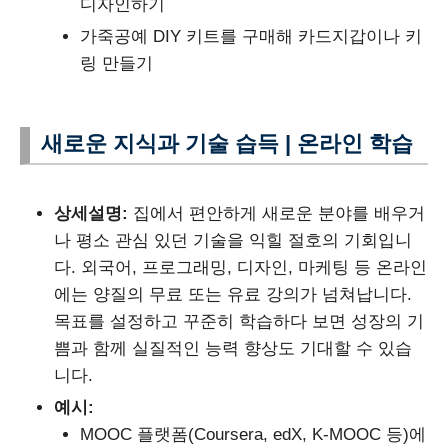
디자인하기
가죽공예 DIY 키트를 구매해 카드지갑이나 키
링 만들기
새로운 지식과 기술 습득 | 온라인 학습
상세설명:
집에서 편안하게 새로운 분야를 배우거
나 평소 관심 있던 기술을 익힐 절호의 기회입니
다. 외국어, 프로그래밍, 디자인, 마케팅 등 온라인
에는 양질의 무료 또는 유료 강의가 넘쳐납니다.
목표를 설정하고 꾸준히 학습하다 보면 성장의 기
쁨과 함께 실질적인 능력 향상도 기대할 수 있습
니다.
예시:
MOOC 플랫폼(Coursera, edX, K-MOOC 등)에