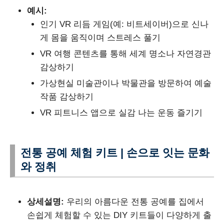
예시:
인기 VR 리듬 게임(예: 비트세이버)으로 신나
게 몸을 움직이며 스트레스 풀기
VR 여행 콘텐츠를 통해 세계 명소나 자연경관
감상하기
가상현실 미술관이나 박물관을 방문하여 예술
작품 감상하기
VR 피트니스 앱으로 실감 나는 운동 즐기기
전통 공예 체험 키트 | 손으로 잇는 문화
와 정취
상세설명:
우리의 아름다운 전통 공예를 집에서
손쉽게 체험할 수 있는 DIY 키트들이 다양하게 출