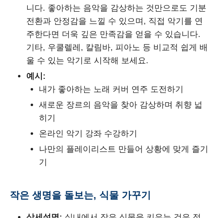
니다. 좋아하는 음악을 감상하는 것만으로도 기분
전환과 안정감을 느낄 수 있으며, 직접 악기를 연
주한다면 더욱 깊은 만족감을 얻을 수 있습니다.
기타, 우쿨렐레, 칼림바, 피아노 등 비교적 쉽게 배
울 수 있는 악기로 시작해 보세요.
예시:
내가 좋아하는 노래 커버 연주 도전하기
새로운 장르의 음악을 찾아 감상하며 취향 넓
히기
온라인 악기 강좌 수강하기
나만의 플레이리스트 만들어 상황에 맞게 즐기
기
작은 생명을 돌보는, 식물 가꾸기
상세설명:
실내에서 작은 식물을 키우는 것은 정