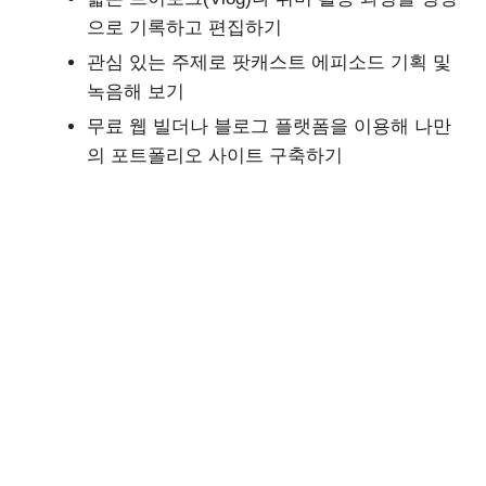
으로 기록하고 편집하기
관심 있는 주제로 팟캐스트 에피소드 기획 및
녹음해 보기
무료 웹 빌더나 블로그 플랫폼을 이용해 나만
의 포트폴리오 사이트 구축하기