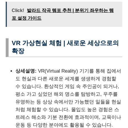
Click!
발라드 작곡 템포 추천 | 분위기 좌우하는 템
포 설정 가이드
VR 가상현실 체험 | 새로운 세상으로의
확장
상세설명:
VR(Virtual Reality) 기기를 통해 집에서
도 현실과 다른 새로운 세계를 생생하게 경험할
수 있습니다. 환상적인 게임 속 주인공이 되거나,
평소 가고 싶었던 해외 명소를 탐방하고, 우주를
유영하는 등 상상 속에서만 가능했던 일들을 현실
처럼 체험할 수 있습니다. 몰입도 높은 경험은 스
트레스 해소와 기분 전환에 효과적이며, 교육이나
운동 등 다양한 분야에도 활용될 수 있습니다.