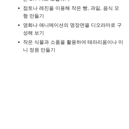
점토나 레진을 이용해 작은 빵, 과일, 음식 모
형 만들기
영화나 애니메이션의 명장면을 디오라마로 구
성해 보기
작은 식물과 소품을 활용하여 테라리움이나 미
니 정원 만들기