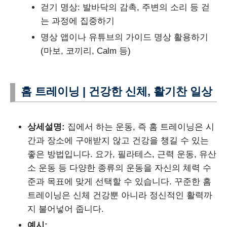
걷기 명상: 발바닥의 감촉, 주변의 소리 등 걷
는 과정에 집중하기
명상 앱이나 유튜브의 가이드 명상 활용하기
(마보, 코끼리, Calm 등)
홈 트레이닝 | 건강한 신체, 활기찬 일상
상세설명:
집에서 하는 운동, 즉 홈 트레이닝은 시
간과 장소에 구애받지 않고 건강을 챙길 수 있는
좋은 방법입니다. 요가, 필라테스, 근력 운동, 유산
소 운동 등 다양한 종류의 운동을 자신의 체력 수
준과 목표에 맞게 선택할 수 있습니다. 꾸준한 홈
트레이닝은 신체 건강뿐 아니라 정신적인 활력까
지 불어넣어 줍니다.
예시: