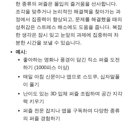
한 종류의 퍼즐은 몰입의 즐거움을 선사합니다.
조각을 맞추거나 논리적인 해결책을 찾아가는 과
정에서 집중력이 향상되고, 문제를 해결했을 때의
성취감은 스트레스 해소에도 도움을 줍니다. 복잡
한 생각은 잠시 잊고 눈앞의 과제에 집중하며 차
분한 시간을 보낼 수 있습니다.
예시:
좋아하는 명화나 풍경이 담긴 직소 퍼즐 도전
하기 (1000피스 이상)
매일 아침 신문이나 앱으로 스도쿠, 십자말풀
이 풀기
난이도 있는 3D 입체 퍼즐 조립하며 공간 지각
력 키우기
퍼즐 전문 잡지나 앱을 구독하여 다양한 종류
의 퍼즐 경험하기