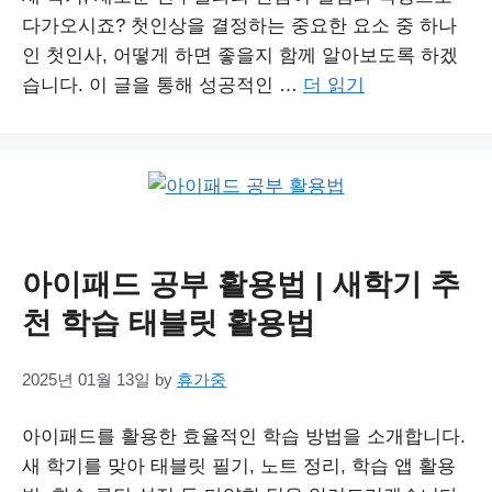
다가오시죠? 첫인상을 결정하는 중요한 요소 중 하나
인 첫인사, 어떻게 하면 좋을지 함께 알아보도록 하겠
습니다. 이 글을 통해 성공적인 …
더 읽기
아이패드 공부 활용법 | 새학기 추
천 학습 태블릿 활용법
2025년 01월 13일
by
휴가중
아이패드를 활용한 효율적인 학습 방법을 소개합니다.
새 학기를 맞아 태블릿 필기, 노트 정리, 학습 앱 활용