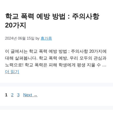
학교 폭력 예방 방법 : 주의사항
20가지
2024년 06월 15일
by
휴가중
이 글에서는 학교 폭력 예방 방법 : 주의사항 20가지에
대해 살펴봅니다. 학교 폭력 예방, 우리 모두의 관심과
노력으로! 학교 폭력은 피해 학생에게 평생 지울 수 …
더 읽기
Page
Page
Page
1
2
3
Next
→