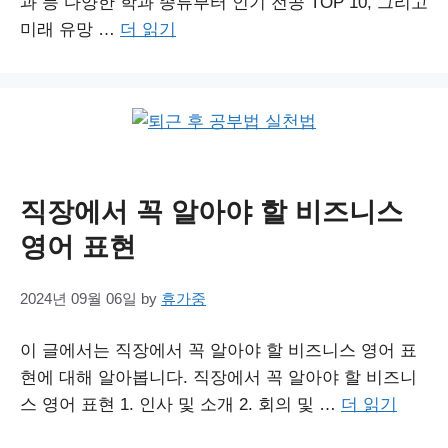
과 등 다양한 학과 종류부터 인기 전공 TOP 10, 그리고
미래 유망 …
더 읽기
직장에서 꼭 알아야 할 비즈니스
영어 표현
2024년 09월 06일
by
휴가중
이 글에서는 직장에서 꼭 알아야 할 비즈니스 영어 표
현에 대해 알아봅니다. 직장에서 꼭 알아야 할 비즈니
스 영어 표현 1. 인사 및 소개 2. 회의 및 …
더 읽기