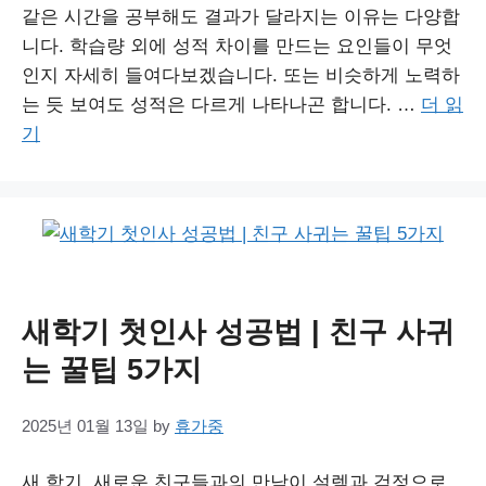
같은 시간을 공부해도 결과가 달라지는 이유는 다양합
니다. 학습량 외에 성적 차이를 만드는 요인들이 무엇
인지 자세히 들여다보겠습니다. 또는 비슷하게 노력하
는 듯 보여도 성적은 다르게 나타나곤 합니다. …
더 읽
기
새학기 첫인사 성공법 | 친구 사귀
는 꿀팁 5가지
2025년 01월 13일
by
휴가중
새 학기, 새로운 친구들과의 만남이 설렘과 걱정으로