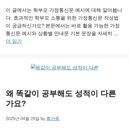
이 글에서는 학부모 가정통신문 예시에 대해 알아봅니
다. 효과적인 학부모 소통을 위한 가정통신문 작성법
이 궁금하신가요? 본문에서는 바로 활용 가능한 가정
통신문 예시와 상황별 안내문 기본 문장을 자세히 …
더 읽기
왜 똑같이 공부해도 성적이 다른
가요?
2025년 04월 25일
by
휴가중