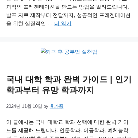
과적인 프레젠테이션을 만드는 방법을 알려드립니다.
발표 자료 제작부터 전달까지, 성공적인 프레젠테이션
을 위한 실질적인 …
더 읽기
국내 대학 학과 완벽 가이드 | 인기
학과부터 유망 학과까지
2024년 11월 10일
by
휴가중
이 글에서는 국내 대학교 학과 선택에 대한 완벽 가이
드를 제공해 드립니다. 인문학과, 이공학과, 예체능학