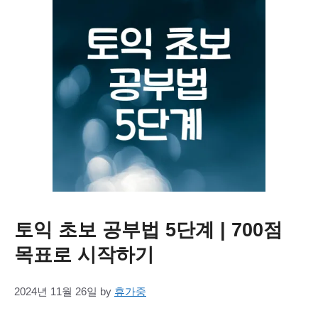
토익 초보 공부법 5단계 | 700점
목표로 시작하기
2024년 11월 26일
by
휴가중