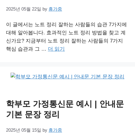
2025년 05월 22일
by
휴가중
이 글에서는 노트 정리 잘하는 사람들의 습관 7가지에
대해 알아봅니다. 효과적인 노트 정리 방법을 찾고 계
신가요? 지금부터 노트 정리 잘하는 사람들의 7가지
핵심 습관과 그 …
더 읽기
학부모 가정통신문 예시 | 안내문
기본 문장 정리
2025년 05월 15일
by
휴가중