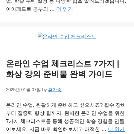
법, 학습 루틴 설정 등 다양한 팁을 알려드리겠습니다.
아이패드로 공부의 …
더 읽기
온라인 수업 체크리스트 7가지 |
화상 강의 준비물 완벽 가이드
2025년 01월 07일
by
휴가중
온라인 수업, 원활하게 준비하고 싶으시죠? 필수 장비
부터 집중력 향상 팁까지, 완벽한 온라인 수업을 위한
7가지 체크리스트를 통해 성공적인 학습 경험을 만들
어보세요. 지금 바로 확인해보시고 쾌적한 …
더 읽기