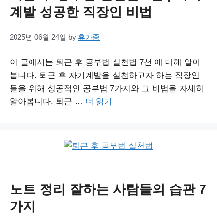
계발 성공한 직장인 비법
2025년 06월 24일
by
휴가중
이 글에서는 퇴근 후 공부법 실천법 7선 에 대해 알아
봅니다. 퇴근 후 자기계발을 실천하고자 하는 직장인
들을 위해 성공적인 공부법 7가지와 그 비법을 자세히
알아봅니다. 퇴근 …
더 읽기
노트 정리 잘하는 사람들의 습관 7
가지