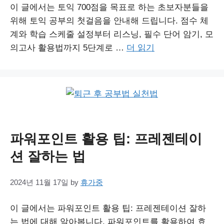
이 글에서는 토익 700점을 목표로 하는 초보자분들을
위해 토익 공부의 첫걸음을 안내해 드립니다. 점수 체
계와 학습 스케줄 설정부터 리스닝, 필수 단어 암기, 모
의고사 활용법까지 5단계로 …
더 읽기
파워포인트 활용 팁: 프레젠테이
션 잘하는 법
2024년 11월 17일
by
휴가중
이 글에서는 파워포인트 활용 팁: 프레젠테이션 잘하
는 법에 대해 알아봅니다. 파워포인트를 활용하여 효