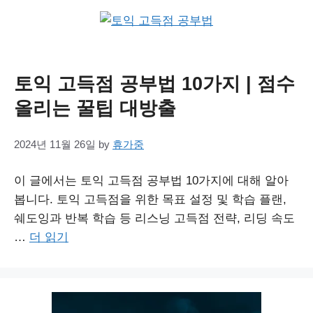
토익 고득점 공부법 10가지 | 점수
올리는 꿀팁 대방출
2024년 11월 26일
by
휴가중
이 글에서는 토익 고득점 공부법 10가지에 대해 알아
봅니다. 토익 고득점을 위한 목표 설정 및 학습 플랜,
쉐도잉과 반복 학습 등 리스닝 고득점 전략, 리딩 속도
…
더 읽기