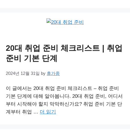
20대 취업 준비 체크리스트 | 취업
준비 기본 단계
2024년 12월 31일
by
휴가중
이 글에서는 20대 취업 준비 체크리스트 – 취업 준비
기본 단계에 대해 알아봅니다. 20대 취업 준비, 어디서
부터 시작해야 할지 막막하신가요? 취업 준비 기본 단
계부터 취업 …
더 읽기