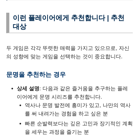
이런 플레이어에게 추천합니다 | 추천
대상
두 게임은 각각 뚜렷한 매력을 가지고 있으므로, 자신
의 성향에 맞는 게임을 선택하는 것이 중요합니다.
문명을 추천하는 경우
상세 설명
: 다음과 같은 즐거움을 추구하는 플레
이어에게 문명 시리즈를 추천합니다.
역사나 문명 발전에 흥미가 있고, 나만의 역사
를 써 내려가는 경험을 하고 싶은 분
빠른 순발력보다는 깊은 고민과 장기적인 계획
을 세우는 과정을 즐기는 분