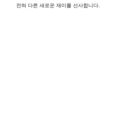
전혀 다른 새로운 재미를 선사합니다.