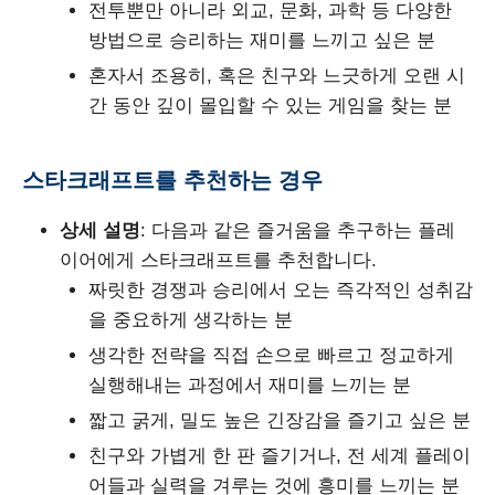
전투뿐만 아니라 외교, 문화, 과학 등 다양한
방법으로 승리하는 재미를 느끼고 싶은 분
혼자서 조용히, 혹은 친구와 느긋하게 오랜 시
간 동안 깊이 몰입할 수 있는 게임을 찾는 분
스타크래프트를 추천하는 경우
상세 설명
: 다음과 같은 즐거움을 추구하는 플레
이어에게 스타크래프트를 추천합니다.
짜릿한 경쟁과 승리에서 오는 즉각적인 성취감
을 중요하게 생각하는 분
생각한 전략을 직접 손으로 빠르고 정교하게
실행해내는 과정에서 재미를 느끼는 분
짧고 굵게, 밀도 높은 긴장감을 즐기고 싶은 분
친구와 가볍게 한 판 즐기거나, 전 세계 플레이
어들과 실력을 겨루는 것에 흥미를 느끼는 분