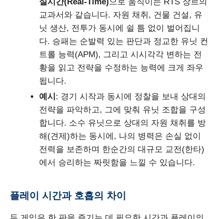
실시간(Real-Time)
으로 움직이는 RTS 장르의
교과서와 같습니다. 자원 채취, 건물 건설, 유
닛 생산, 전투가 동시에 쉴 틈 없이 벌어집니
다. 승패는 순발력 있는 판단과 정교한 유닛 컨
트롤 능력(APM), 그리고 시시각각 변하는 전
황을 읽고 전략을 수정하는 능력에 크게 좌우
됩니다.
예시
: 경기 시작과 동시에 정찰을 보내 상대의
전략을 파악하고, 그에 맞춰 유닛 조합을 구성
합니다. 소수 유닛으로 상대의 자원 채취를 방
해(견제)하는 동시에, 나의 병력은 손실 없이
전력을 보존하며 한순간의 대규모 교전(한타)
에서 승리하는 짜릿함을 느낄 수 있습니다.
플레이 시간과 호흡의 차이
두 게임은 한 판을 즐기는 데 필요한 시간과 플레이의