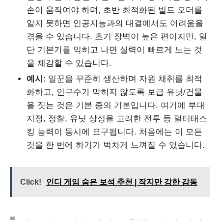
손이 움직여야 하며, 초반 최적화된 빌드 오더를
알지 못하면 인공지능과의 대결에서도 어려움을
겪을 수 있습니다. 초기 장벽이 높은 편이지만, 일
단 기본기를 익히고 나면 실력이 빠르게 느는 것
을 체감할 수 있습니다.
예시
: 일꾼을 꾸준히 생산하며 자원 채취를 최적
화하고, 인구수가 막히지 않도록 보급 유닛/건물
을 짓는 것은 기본 중의 기본입니다. 여기에 부대
지정, 정찰, 유닛 상성을 고려한 전투 등 멀티태스
킹 능력이 동시에 요구됩니다. 처음에는 이 모든
것을 한 번에 하기가 벅차게 느껴질 수 있습니다.
Click!
인디 게임 숨은 보석 추천 | 작지만 강한 감동