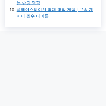
는 슈팅 명작
플레이스테이션 역대 명작 게임 | 콘솔 게
이머 필수 타이틀