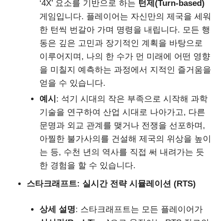
‘4X’ 요소를 기반으로 하는
턴제(Turn-based)
게임입니다. 플레이어는 자신만의 제국을 세워
한 턴씩 번갈아 가며 명령을 내립니다. 모든 행
동은 깊은 고민과 장기적인 계획을 바탕으로
이루어지며, 나의 한 수가 먼 미래에 어떤 영향
을 미칠지 예측하는 과정에서 지적인 즐거움을
얻을 수 있습니다.
예시
: 석기 시대의 작은 부족으로 시작해 과학
기술을 연구하여 산업 시대로 나아가고, 다른
문명과 외교 관계를 맺거나 전쟁을 선포하며,
아찔한 불가사의를 건설해 제국의 위상을 높이
는 등, 수천 년의 역사를 직접 써 내려가는 듯
한 경험을 할 수 있습니다.
스타크래프트: 실시간 전략 시뮬레이션 (RTS)
상세 설명
: 스타크래프트는 모든 플레이어가