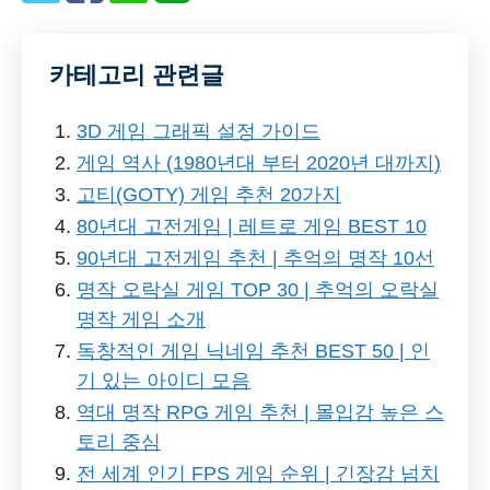
카테고리 관련글
3D 게임 그래픽 설정 가이드
게임 역사 (1980년대 부터 2020년 대까지)
고티(GOTY) 게임 추천 20가지
80년대 고전게임 | 레트로 게임 BEST 10
90년대 고전게임 추천 | 추억의 명작 10선
명작 오락실 게임 TOP 30 | 추억의 오락실
명작 게임 소개
독창적인 게임 닉네임 추천 BEST 50 | 인
기 있는 아이디 모음
역대 명작 RPG 게임 추천 | 몰입감 높은 스
토리 중심
전 세계 인기 FPS 게임 순위 | 긴장감 넘치