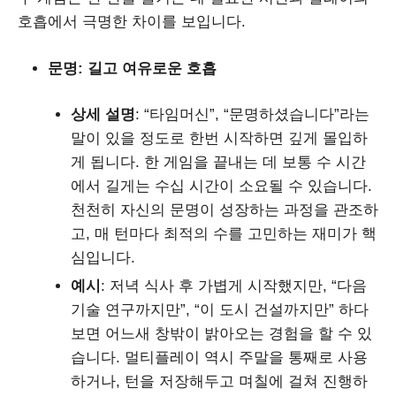
호흡에서 극명한 차이를 보입니다.
문명: 길고 여유로운 호흡
상세 설명
: “타임머신”, “문명하셨습니다”라는
말이 있을 정도로 한번 시작하면 깊게 몰입하
게 됩니다. 한 게임을 끝내는 데 보통 수 시간
에서 길게는 수십 시간이 소요될 수 있습니다.
천천히 자신의 문명이 성장하는 과정을 관조하
고, 매 턴마다 최적의 수를 고민하는 재미가 핵
심입니다.
예시
: 저녁 식사 후 가볍게 시작했지만, “다음
기술 연구까지만”, “이 도시 건설까지만” 하다
보면 어느새 창밖이 밝아오는 경험을 할 수 있
습니다. 멀티플레이 역시 주말을 통째로 사용
하거나, 턴을 저장해두고 며칠에 걸쳐 진행하