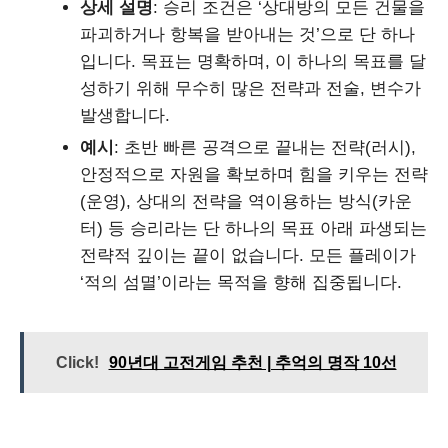
상세 설명
: 승리 조건은 ‘상대방의 모든 건물을
파괴하거나 항복을 받아내는 것’으로 단 하나
입니다. 목표는 명확하며, 이 하나의 목표를 달
성하기 위해 무수히 많은 전략과 전술, 변수가
발생합니다.
예시
: 초반 빠른 공격으로 끝내는 전략(러시),
안정적으로 자원을 확보하며 힘을 키우는 전략
(운영), 상대의 전략을 역이용하는 방식(카운
터) 등 승리라는 단 하나의 목표 아래 파생되는
전략적 깊이는 끝이 없습니다. 모든 플레이가
‘적의 섬멸’이라는 목적을 향해 집중됩니다.
Click!
90년대 고전게임 추천 | 추억의 명작 10선