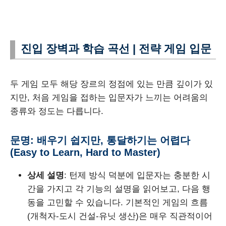
진입 장벽과 학습 곡선 | 전략 게임 입문
두 게임 모두 해당 장르의 정점에 있는 만큼 깊이가 있
지만, 처음 게임을 접하는 입문자가 느끼는 어려움의
종류와 정도는 다릅니다.
문명: 배우기 쉽지만, 통달하기는 어렵다
(Easy to Learn, Hard to Master)
상세 설명
: 턴제 방식 덕분에 입문자는 충분한 시
간을 가지고 각 기능의 설명을 읽어보고, 다음 행
동을 고민할 수 있습니다. 기본적인 게임의 흐름
(개척자-도시 건설-유닛 생산)은 매우 직관적이어