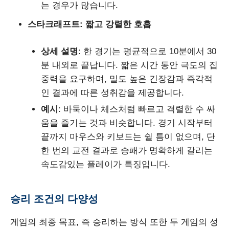
는 경우가 많습니다.
스타크래프트: 짧고 강렬한 호흡
상세 설명
: 한 경기는 평균적으로 10분에서 30
분 내외로 끝납니다. 짧은 시간 동안 극도의 집
중력을 요구하며, 밀도 높은 긴장감과 즉각적
인 결과에 따른 성취감을 제공합니다.
예시
: 바둑이나 체스처럼 빠르고 격렬한 수 싸
움을 즐기는 것과 비슷합니다. 경기 시작부터
끝까지 마우스와 키보드는 쉴 틈이 없으며, 단
한 번의 교전 결과로 승패가 명확하게 갈리는
속도감있는 플레이가 특징입니다.
승리 조건의 다양성
게임의 최종 목표, 즉 승리하는 방식 또한 두 게임의 성