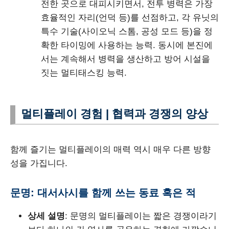
전한 곳으로 대피시키면서, 전투 병력은 가장
효율적인 자리(언덕 등)를 선점하고, 각 유닛의
특수 기술(사이오닉 스톰, 공성 모드 등)을 정
확한 타이밍에 사용하는 능력. 동시에 본진에
서는 계속해서 병력을 생산하고 방어 시설을
짓는 멀티태스킹 능력.
멀티플레이 경험 | 협력과 경쟁의 양상
함께 즐기는 멀티플레이의 매력 역시 매우 다른 방향
성을 가집니다.
문명: 대서사시를 함께 쓰는 동료 혹은 적
상세 설명
: 문명의 멀티플레이는 짧은 경쟁이라기