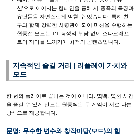
산’으로 이어지는 캠페인을 통해 세 종족의 특징과
유닛들을 자연스럽게 익힐 수 있습니다. 특히 친
구와 함께 강력한 사령관이 되어 미션을 수행하는
협동전 모드는 1:1 경쟁의 부담 없이 스타크래프
트의 재미를 느끼기에 최적의 콘텐츠입니다.
지속적인 즐길 거리 | 리플레이 가치와
모드
한 번의 플레이로 끝나는 것이 아니라, 몇백, 몇천 시간
을 즐길 수 있게 만드는 원동력은 두 게임이 서로 다른
방식으로 제공합니다.
문명: 무수한 변수와 창작마당(모드)의 힘