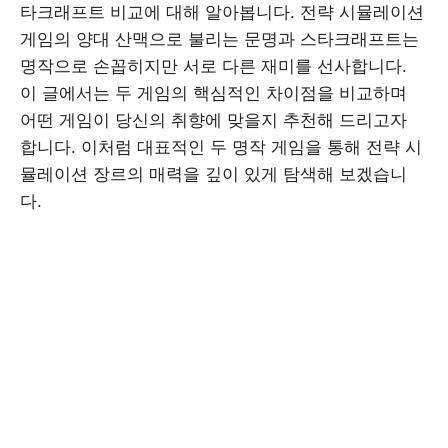
타크래프트 비교에 대해 알아봅니다. 전략 시뮬레이션
게임의 양대 산맥으로 불리는 문명과 스타크래프트는
명작으로 손꼽히지만 서로 다른 재미를 선사합니다.
이 글에서는 두 게임의 핵심적인 차이점을 비교하며
어떤 게임이 당신의 취향에 맞을지 추천해 드리고자
합니다. 이처럼 대표적인 두 명작 게임을 통해 전략 시
뮬레이션 장르의 매력을 깊이 있게 탐색해 보겠습니
다.