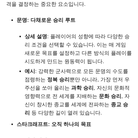
격을 결정하는 중요한 요소입니다.
문명: 다채로운 승리 루트
상세 설명
: 플레이어의 성향에 따라 다양한 승
리 조건을 선택할 수 있습니다. 이는 매 게임
새로운 목표를 설정하고 다른 방식의 플레이를
시도하게 만드는 원동력이 됩니다.
예시
: 강력한 군사력으로 모든 문명의 수도를
점령하는
정복 승리
뿐만 아니라, 가장 먼저 우
주선을 쏘아 올리는
과학 승리
, 자신의 문화적
영향력으로 전 세계를 지배하는
문화 승리
, 자
신이 창시한 종교를 세계에 전파하는
종교 승
리
등 다양한 길이 열려 있습니다.
스타크래프트: 오직 하나의 목표