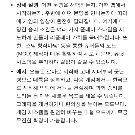
상세 설명
: 어떤 문명을 선택하는지, 어떤 맵에서
시작하는지, 주변에 어떤 문명을 만나는지에 따라
매 게임의 양상이 완전히 달라집니다. 여기에 다
양한 승리 조건은 여러 가지 플레이 스타일을 시
도하게 만들어 리플레이 가치를 극대화합니다. 또
한, ‘스팀 창작마당’ 등을 통한 유저들의 모드
(MOD) 제작이 매우 활발하여 새로운 문명, 유닛,
시스템을 추가하며 끝없이 즐길 수 있습니다.
예시
: 오늘은 로마로 시작해 고대 시대부터 군단
병으로 대륙을 정복하고, 다음 게임에서는 한국으
로 시작해 언덕에 서원을 건설하며 과학 승리를
노리는 등 매번 새로운 목표를 세울 수 있습니다.
그래픽을 개선하거나 편의성을 높이는 모드부터,
게임 시스템을 완전히 바꾸는 대형 모드까지 무궁
무진한 확장이 가능합니다.