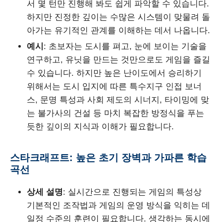
서 몇 턴만 진행해 봐도 쉽게 파악할 수 있습니다.
하지만 진정한 깊이는 수많은 시스템이 맞물려 돌
아가는 유기적인 관계를 이해하는 데서 나옵니다.
예시
: 초보자는 도시를 펴고, 눈에 보이는 기술을
연구하고, 유닛을 만드는 것만으로도 게임을 즐길
수 있습니다. 하지만 높은 난이도에서 승리하기
위해서는 도시 입지에 따른 특수지구 인접 보너
스, 문명 특성과 사회 제도의 시너지, 타이밍에 맞
는 불가사의 건설 등 마치 복잡한 방정식을 푸는
듯한 깊이의 지식과 이해가 필요합니다.
스타크래프트: 높은 초기 장벽과 가파른 학습
곡선
상세 설명
: 실시간으로 진행되는 게임의 특성상
기본적인 조작법과 게임의 운영 방식을 익히는 데
일정 수준의 훈련이 필요합니다. 생각하는 동시에