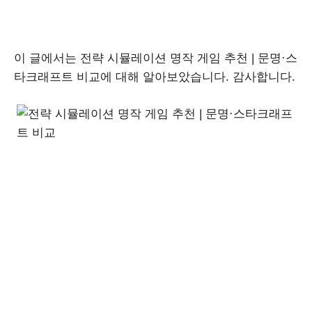
이 글에서는 전략 시뮬레이션 명작 게임 추천 | 문명·스
타크래프트 비교에 대해 알아보았습니다. 감사합니다.