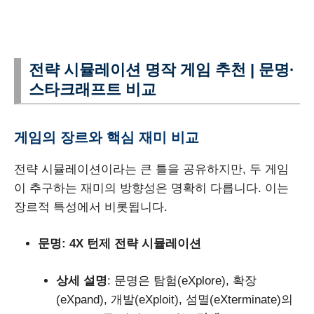
전략 시뮬레이션 명작 게임 추천 | 문명·
스타크래프트 비교
게임의 장르와 핵심 재미 비교
전략 시뮬레이션이라는 큰 틀을 공유하지만, 두 게임
이 추구하는 재미의 방향성은 명확히 다릅니다. 이는
장르적 특성에서 비롯됩니다.
문명: 4X 턴제 전략 시뮬레이션
상세 설명
: 문명은 탐험(eXplore), 확장
(eXpand), 개발(eXploit), 섬멸(eXterminate)의