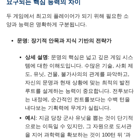
요구되는 핵심 능력의 차이
두 게임에서 최고의 플레이어가 되기 위해 필요한 소
양과 능력은 명확하게 구분됩니다.
문명: 장기적 안목과 지식 기반의 전략가
상세 설명
: 문명의 핵심은 넓고 깊은 게임 시스
템에 대한 이해도입니다. 수많은 기술, 사회 제
도, 유닛, 건물, 불가사의의 관계를 파악하고,
자신의 문명과 현재 상황에 맞는 최적의 발전
루트를 설계하는 능력이 중요합니다. 전투보다
는 내정에, 순간적인 컨트롤보다는 수백 턴을
내다보는 기획력에 무게가 실립니다.
예시
: 지금 당장 군사 유닛을 뽑는 것이 단기적
으로는 이득일 수 있지만, 그 자원으로 도서관
을 지어 과학력을 확보하는 것이 100턴 뒤 ‘과