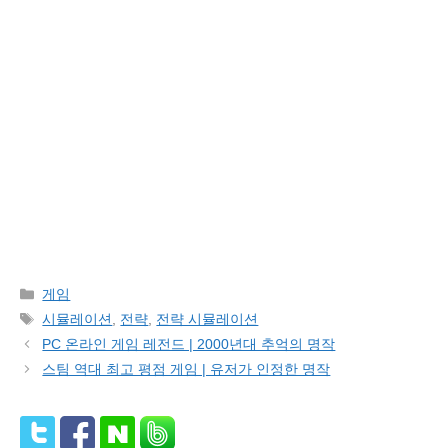
Categories
게임
Tags
시뮬레이션
,
전략
,
전략 시뮬레이션
PC 온라인 게임 레전드 | 2000년대 추억의 명작
스팀 역대 최고 평점 게임 | 유저가 인정한 명작