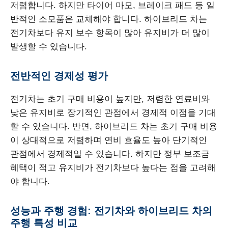
저렴합니다. 하지만 타이어 마모, 브레이크 패드 등 일
반적인 소모품은 교체해야 합니다. 하이브리드 차는
전기차보다 유지 보수 항목이 많아 유지비가 더 많이
발생할 수 있습니다.
전반적인 경제성 평가
전기차는 초기 구매 비용이 높지만, 저렴한 연료비와
낮은 유지비로 장기적인 관점에서 경제적 이점을 기대
할 수 있습니다. 반면, 하이브리드 차는 초기 구매 비용
이 상대적으로 저렴하며 연비 효율도 높아 단기적인
관점에서 경제적일 수 있습니다. 하지만 정부 보조금
혜택이 적고 유지비가 전기차보다 높다는 점을 고려해
야 합니다.
성능과 주행 경험: 전기차와 하이브리드 차의
주행 특성 비교