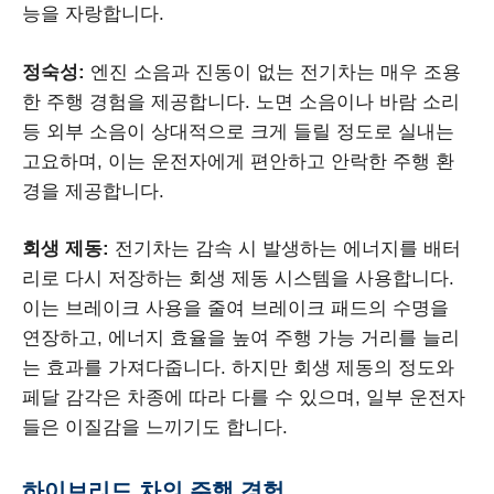
능을 자랑합니다.
정숙성:
엔진 소음과 진동이 없는 전기차는 매우 조용
한 주행 경험을 제공합니다. 노면 소음이나 바람 소리
등 외부 소음이 상대적으로 크게 들릴 정도로 실내는
고요하며, 이는 운전자에게 편안하고 안락한 주행 환
경을 제공합니다.
회생 제동:
전기차는 감속 시 발생하는 에너지를 배터
리로 다시 저장하는 회생 제동 시스템을 사용합니다.
이는 브레이크 사용을 줄여 브레이크 패드의 수명을
연장하고, 에너지 효율을 높여 주행 가능 거리를 늘리
는 효과를 가져다줍니다. 하지만 회생 제동의 정도와
페달 감각은 차종에 따라 다를 수 있으며, 일부 운전자
들은 이질감을 느끼기도 합니다.
하이브리드 차의 주행 경험