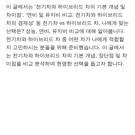
이 글에서는 ‘전기차와 하이브리드 차의 기본 개념 및
차이점’, ‘연비 및 유지비 비교: 전기차와 하이브리드
차의 경제성’ 등 전기차 vs 하이브리드 차, 나에게 맞는
선택은? 성능, 연비, 유지비 비교에 대해 알아봅니다.
전기차와 하이브리드 차 중 어떤 차가 나에게 적합할
지 고민하시는 분들을 위해 준비했습니다. 이 글에서
는 전기차와 하이브리드 차의 기본 개념, 장단점 및 차
이점을 비교 분석하여 현명한 선택을 돕고자 합니다.