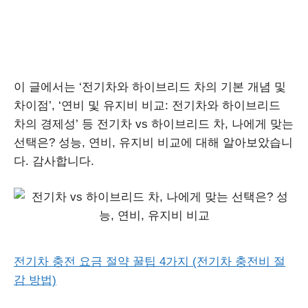
이 글에서는 ‘전기차와 하이브리드 차의 기본 개념 및
차이점’, ‘연비 및 유지비 비교: 전기차와 하이브리드
차의 경제성’ 등 전기차 vs 하이브리드 차, 나에게 맞는
선택은? 성능, 연비, 유지비 비교에 대해 알아보았습니
다. 감사합니다.
전기차 충전 요금 절약 꿀팁 4가지 (전기차 충전비 절
감 방법)