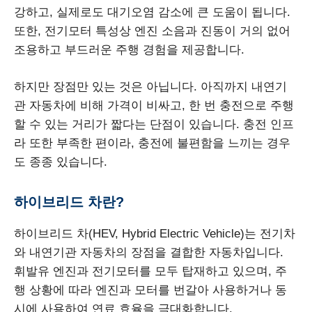
강하고, 실제로도 대기오염 감소에 큰 도움이 됩니다.
또한, 전기모터 특성상 엔진 소음과 진동이 거의 없어
조용하고 부드러운 주행 경험을 제공합니다.
하지만 장점만 있는 것은 아닙니다. 아직까지 내연기
관 자동차에 비해 가격이 비싸고, 한 번 충전으로 주행
할 수 있는 거리가 짧다는 단점이 있습니다. 충전 인프
라 또한 부족한 편이라, 충전에 불편함을 느끼는 경우
도 종종 있습니다.
하이브리드 차란?
하이브리드 차(HEV, Hybrid Electric Vehicle)는 전기차
와 내연기관 자동차의 장점을 결합한 자동차입니다.
휘발유 엔진과 전기모터를 모두 탑재하고 있으며, 주
행 상황에 따라 엔진과 모터를 번갈아 사용하거나 동
시에 사용하여 연료 효율을 극대화합니다.