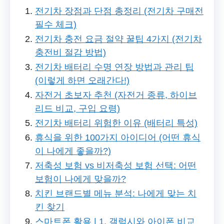
전기차 장점과 단점 총정리 (전기차 구매전
필수 체크)
전기차 충전 요금 절약 꿀팁 4가지 (전기차
충전비 절감 방법)
전기차 배터리 수명 연장 방법과 관리 팁
(이렇게 하면 오래간다!)
자전거 초보자 추천 (자전거 종류, 하이브
리드 비교, 구입 요령)
전기차 배터리 위험한 이유 (배터리 특성)
휴식을 위한 100가지 아이디어 (어떤 휴식
이 나에게 좋을까?)
저축성 보험 vs 비저축성 보험 선택: 어떤
보험이 나에게 맞을까?
치킨 브랜드별 메뉴 분석: 나에게 맞는 치
킨 찾기
스마트폰 활용 | 1. 갤럭시와 아이폰 비교