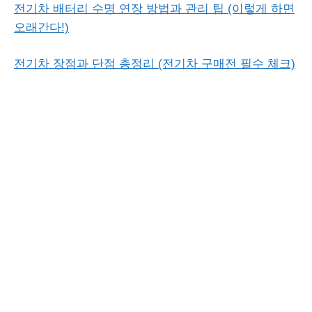
전기차 배터리 수명 연장 방법과 관리 팁 (이렇게 하면
오래간다!)
전기차 장점과 단점 총정리 (전기차 구매전 필수 체크)