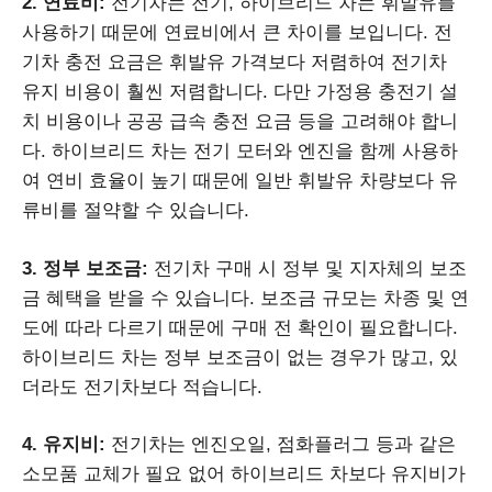
2. 연료비:
전기차는 전기, 하이브리드 차는 휘발유를
사용하기 때문에 연료비에서 큰 차이를 보입니다. 전
기차 충전 요금은 휘발유 가격보다 저렴하여 전기차
유지 비용이 훨씬 저렴합니다. 다만 가정용 충전기 설
치 비용이나 공공 급속 충전 요금 등을 고려해야 합니
다. 하이브리드 차는 전기 모터와 엔진을 함께 사용하
여 연비 효율이 높기 때문에 일반 휘발유 차량보다 유
류비를 절약할 수 있습니다.
3. 정부 보조금:
전기차 구매 시 정부 및 지자체의 보조
금 혜택을 받을 수 있습니다. 보조금 규모는 차종 및 연
도에 따라 다르기 때문에 구매 전 확인이 필요합니다.
하이브리드 차는 정부 보조금이 없는 경우가 많고, 있
더라도 전기차보다 적습니다.
4. 유지비:
전기차는 엔진오일, 점화플러그 등과 같은
소모품 교체가 필요 없어 하이브리드 차보다 유지비가