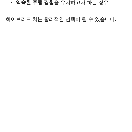
익숙한 주행 경험
을 유지하고자 하는 경우
하이브리드 차는 합리적인 선택이 될 수 있습니다.