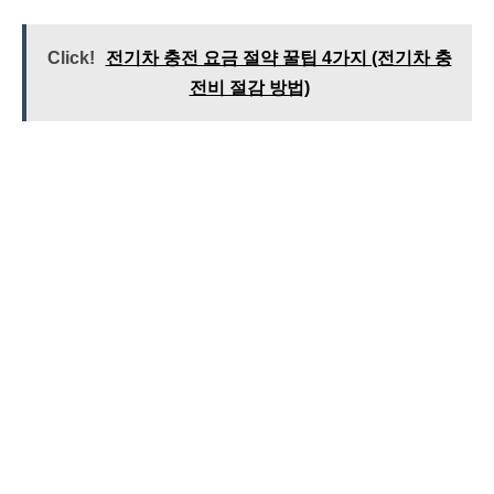
Click!
전기차 충전 요금 절약 꿀팁 4가지 (전기차 충
전비 절감 방법)