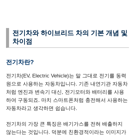
전기차와 하이브리드 차의 기본 개념 및
차이점
전기차란?
전기차(EV, Electric Vehicle)는 말 그대로 전기를 동력
원으로 사용하는 자동차입니다. 기존 내연기관 자동차
처럼 엔진과 변속기 대신, 전기모터와 배터리를 사용
하여 구동되죠. 마치 스마트폰처럼 충전해서 사용하는
자동차라고 생각하면 쉽습니다.
전기차의 가장 큰 특징은 배기가스를 전혀 배출하지
않는다는 것입니다. 덕분에 친환경적이라는 이미지가