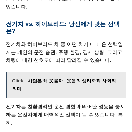
있습니다.
전기차 vs. 하이브리드: 당신에게 맞는 선택
은?
전기차와 하이브리드 차 중 어떤 차가 더 나은 선택일
지는 개인의 운전 습관, 주행 환경, 경제 상황, 그리고
차량에 대한 선호도에 따라 달라질 수 있습니다.
Click!
사람은 왜 웃을까 | 웃음의 생리학과 사회적
의미
전기차는 친환경적인 운전 경험과 뛰어난 성능을 중시
하는 운전자에게 매력적인 선택
이 될 수 있습니다. 특
히,