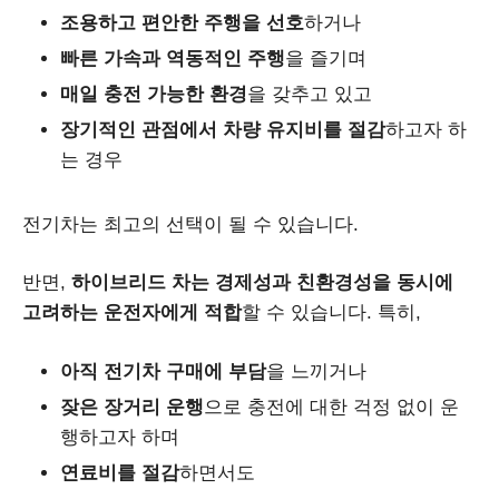
조용하고 편안한 주행을 선호
하거나
빠른 가속과 역동적인 주행
을 즐기며
매일 충전 가능한 환경
을 갖추고 있고
장기적인 관점에서 차량 유지비를 절감
하고자 하
는 경우
전기차는 최고의 선택이 될 수 있습니다.
반면,
하이브리드 차는 경제성과 친환경성을 동시에
고려하는 운전자에게 적합
할 수 있습니다. 특히,
아직 전기차 구매에 부담
을 느끼거나
잦은 장거리 운행
으로 충전에 대한 걱정 없이 운
행하고자 하며
연료비를 절감
하면서도