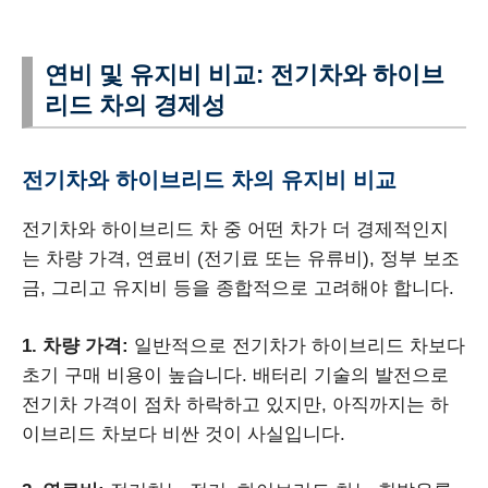
연비 및 유지비 비교: 전기차와 하이브
리드 차의 경제성
전기차와 하이브리드 차의 유지비 비교
전기차와 하이브리드 차 중 어떤 차가 더 경제적인지
는 차량 가격, 연료비 (전기료 또는 유류비), 정부 보조
금, 그리고 유지비 등을 종합적으로 고려해야 합니다.
1. 차량 가격:
일반적으로 전기차가 하이브리드 차보다
초기 구매 비용이 높습니다. 배터리 기술의 발전으로
전기차 가격이 점차 하락하고 있지만, 아직까지는 하
이브리드 차보다 비싼 것이 사실입니다.