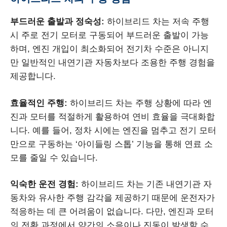
부드러운 출발과 정숙성:
하이브리드 차는 저속 주행
시 주로 전기 모터로 구동되어 부드러운 출발이 가능
하며, 엔진 개입이 최소화되어 전기차 수준은 아니지
만 일반적인 내연기관 자동차보다 조용한 주행 경험을
제공합니다.
효율적인 주행:
하이브리드 차는 주행 상황에 따라 엔
진과 모터를 적절하게 활용하여 연비 효율을 극대화합
니다. 예를 들어, 정차 시에는 엔진을 멈추고 전기 모터
만으로 구동하는 ‘아이들링 스톱’ 기능을 통해 연료 소
모를 줄일 수 있습니다.
익숙한 운전 경험:
하이브리드 차는 기존 내연기관 자
동차와 유사한 주행 감각을 제공하기 때문에 운전자가
적응하는 데 큰 어려움이 없습니다. 다만, 엔진과 모터
의 전환 과정에서 약간의 소음이나 진동이 발생할 수