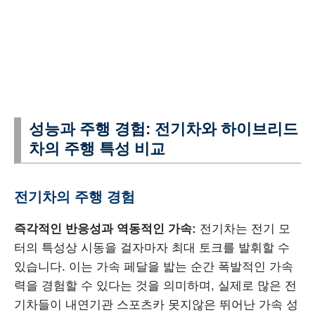
성능과 주행 경험: 전기차와 하이브리드
차의 주행 특성 비교
전기차의 주행 경험
즉각적인 반응성과 역동적인 가속:
전기차는 전기 모
터의 특성상 시동을 걸자마자 최대 토크를 발휘할 수
있습니다. 이는 가속 페달을 밟는 순간 폭발적인 가속
력을 경험할 수 있다는 것을 의미하며, 실제로 많은 전
기차들이 내연기관 스포츠카 못지않은 뛰어난 가속 성