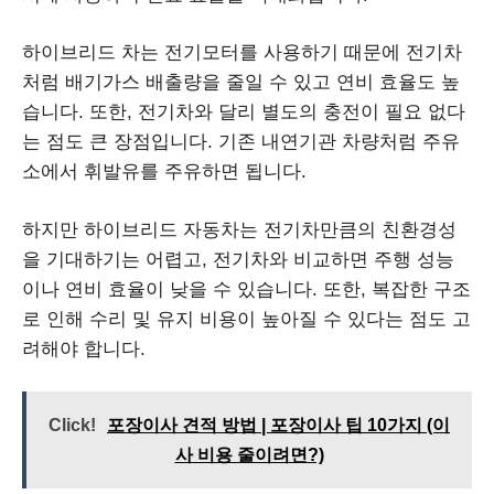
하이브리드 차는 전기모터를 사용하기 때문에 전기차
처럼 배기가스 배출량을 줄일 수 있고 연비 효율도 높
습니다. 또한, 전기차와 달리 별도의 충전이 필요 없다
는 점도 큰 장점입니다. 기존 내연기관 차량처럼 주유
소에서 휘발유를 주유하면 됩니다.
하지만 하이브리드 자동차는 전기차만큼의 친환경성
을 기대하기는 어렵고, 전기차와 비교하면 주행 성능
이나 연비 효율이 낮을 수 있습니다. 또한, 복잡한 구조
로 인해 수리 및 유지 비용이 높아질 수 있다는 점도 고
려해야 합니다.
Click!
포장이사 견적 방법 | 포장이사 팁 10가지 (이
사 비용 줄이려면?)