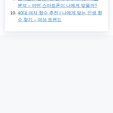
분석 – 어떤 스마트폰이 나에게 맞을까?
40대 여자 향수 추천 | 나에게 맞는 인생 향
수 찾기 – 여성 트렌드