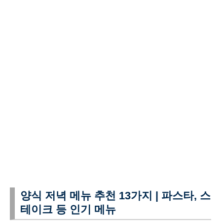
양식 저녁 메뉴 추천 13가지 | 파스타, 스
테이크 등 인기 메뉴