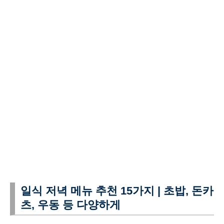
일식 저녁 메뉴 추천 15가지 | 초밥, 돈카
츠, 우동 등 다양하게