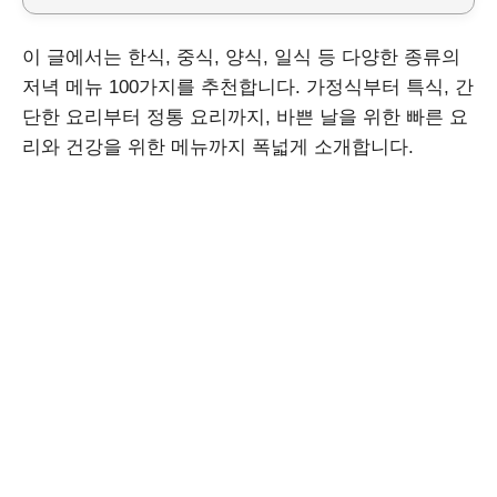
이 글에서는 한식, 중식, 양식, 일식 등 다양한 종류의
저녁 메뉴 100가지를 추천합니다. 가정식부터 특식, 간
단한 요리부터 정통 요리까지, 바쁜 날을 위한 빠른 요
리와 건강을 위한 메뉴까지 폭넓게 소개합니다.