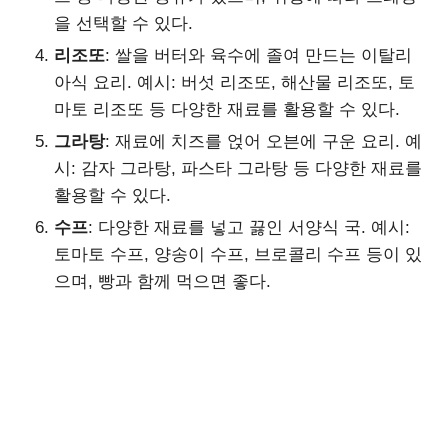
을 선택할 수 있다.
리조또
: 쌀을 버터와 육수에 졸여 만드는 이탈리
아식 요리. 예시: 버섯 리조또, 해산물 리조또, 토
마토 리조또 등 다양한 재료를 활용할 수 있다.
그라탕
: 재료에 치즈를 얹어 오븐에 구운 요리. 예
시: 감자 그라탕, 파스타 그라탕 등 다양한 재료를
활용할 수 있다.
수프
: 다양한 재료를 넣고 끓인 서양식 국. 예시:
토마토 수프, 양송이 수프, 브로콜리 수프 등이 있
으며, 빵과 함께 먹으면 좋다.