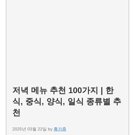
저녁 메뉴 추천 100가지 | 한
식, 중식, 양식, 일식 종류별 추
천
2025년 03월 22일
by
휴가중