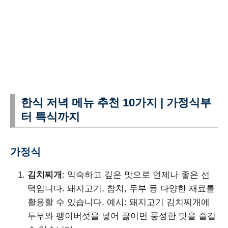
한식 저녁 메뉴 추천 10가지 | 가정식부
터 특식까지
가정식
김치찌개
: 익숙하고 깊은 맛으로 언제나 좋은 선
택입니다. 돼지고기, 참치, 두부 등 다양한 재료를
활용할 수 있습니다. 예시: 돼지고기 김치찌개에
두부와 팽이버섯을 넣어 끓이면 풍성한 맛을 즐길