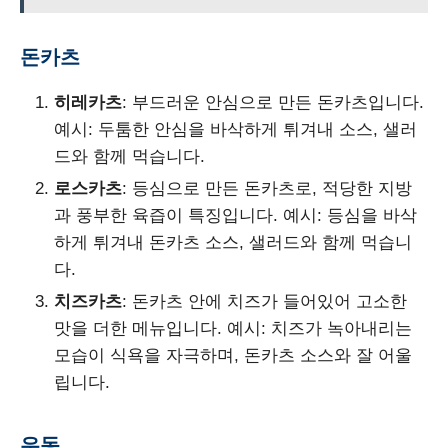
돈카츠
히레카츠
: 부드러운 안심으로 만든 돈카츠입니다.
예시: 두툼한 안심을 바삭하게 튀겨내 소스, 샐러
드와 함께 먹습니다.
로스카츠
: 등심으로 만든 돈카츠로, 적당한 지방
과 풍부한 육즙이 특징입니다. 예시: 등심을 바삭
하게 튀겨내 돈카츠 소스, 샐러드와 함께 먹습니
다.
치즈카츠
: 돈카츠 안에 치즈가 들어있어 고소한
맛을 더한 메뉴입니다. 예시: 치즈가 녹아내리는
모습이 식욕을 자극하며, 돈카츠 소스와 잘 어울
립니다.
우동