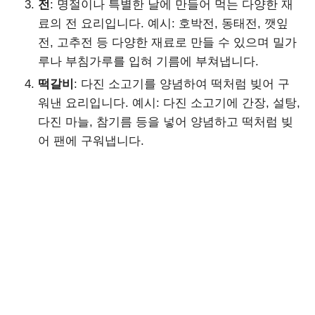
전
: 명절이나 특별한 날에 만들어 먹는 다양한 재
료의 전 요리입니다. 예시: 호박전, 동태전, 깻잎
전, 고추전 등 다양한 재료로 만들 수 있으며 밀가
루나 부침가루를 입혀 기름에 부쳐냅니다.
떡갈비
: 다진 소고기를 양념하여 떡처럼 빚어 구
워낸 요리입니다. 예시: 다진 소고기에 간장, 설탕,
다진 마늘, 참기름 등을 넣어 양념하고 떡처럼 빚
어 팬에 구워냅니다.