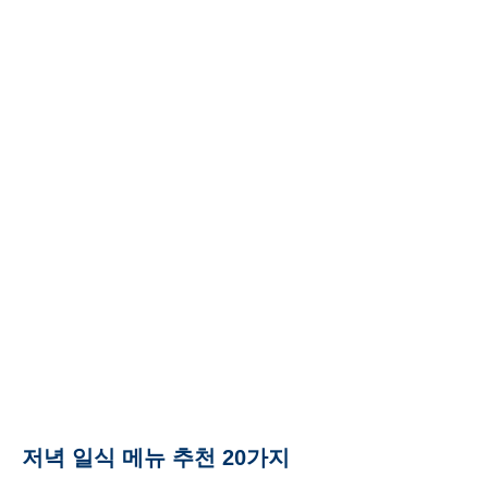
저녁 일식 메뉴 추천 20가지