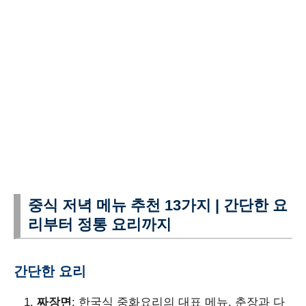
중식 저녁 메뉴 추천 13가지 | 간단한 요
리부터 정통 요리까지
간단한 요리
짜장면
: 한국식 중화요리의 대표 메뉴. 춘장과 다