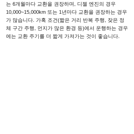
는 6개월마다 교환을 권장하며, 디젤 엔진의 경우
10,000~15,000km 또는 1년마다 교환을 권장하는 경우
가 많습니다. 가혹 조건(짧은 거리 반복 주행, 잦은 정
체 구간 주행, 먼지가 많은 환경 등)에서 운행하는 경우
에는 교환 주기를 더 짧게 가져가는 것이 좋습니다.