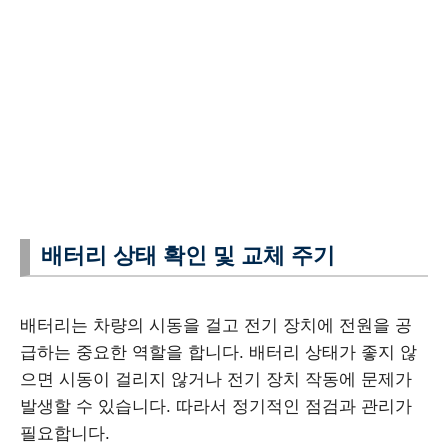
배터리 상태 확인 및 교체 주기
배터리는 차량의 시동을 걸고 전기 장치에 전원을 공
급하는 중요한 역할을 합니다. 배터리 상태가 좋지 않
으면 시동이 걸리지 않거나 전기 장치 작동에 문제가
발생할 수 있습니다. 따라서 정기적인 점검과 관리가
필요합니다.