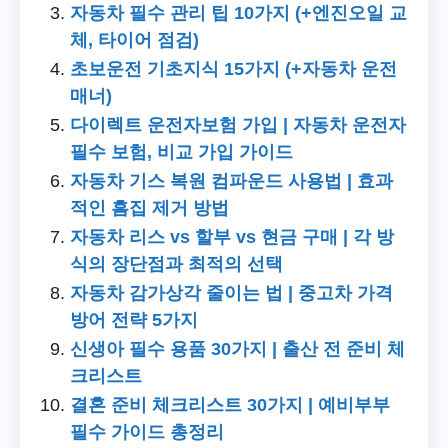
자동차 필수 관리 팁 10가지 (+엔진오일 교
체, 타이어 점검)
초보운전 기초지식 15가지 (+자동차 운전
매너)
다이렉트 운전자보험 가입 | 자동차 운전자
필수 보험, 비교 가입 가이드
자동차 기스 복원 컴파운드 사용법 | 효과
적인 흠집 제거 방법
자동차 리스 vs 할부 vs 현금 구매 | 각 방
식의 장단점과 최적의 선택
자동차 감가상각 줄이는 법 | 중고차 가격
방어 전략 5가지
신생아 필수 용품 30가지 | 출산 전 준비 체
크리스트
결혼 준비 체크리스트 30가지 | 예비부부
필수 가이드 총정리