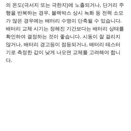
의 온도(극서지 또는 극한지)에 노출되거나, 단거리 주
행을 반복하는 경우, 블랙박스 상시 녹화 등 전력 소모
가 많은 경우에는 배터리 수명이 단축될 수 있습니다.
배터리 교체 시기는 정해진 기간보다는 배터리 상태를
확인하여 결정하는 것이 좋습니다. 시동이 잘 걸리지
않거나, 배터리 경고등이 점등되거나, 배터리 테스터
기로 측정한 값이 낮게 나오면 교체를 고려해야 합니
다.