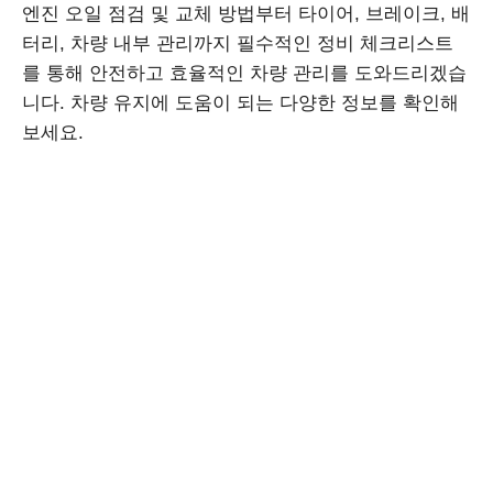
엔진 오일 점검 및 교체 방법부터 타이어, 브레이크, 배
터리, 차량 내부 관리까지 필수적인 정비 체크리스트
를 통해 안전하고 효율적인 차량 관리를 도와드리겠습
니다. 차량 유지에 도움이 되는 다양한 정보를 확인해
보세요.