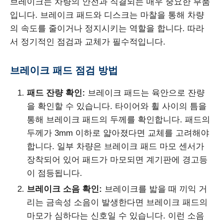
브레이크는 차량의 안전과 직결되는 매우 중요한 부품
입니다. 브레이크 패드와 디스크는 마찰을 통해 차량
의 속도를 줄이거나 정지시키는 역할을 합니다. 따라
서 정기적인 점검과 교체가 필수적입니다.
브레이크 패드 점검 방법
패드 잔량 확인:
브레이크 패드는 육안으로 잔량
을 확인할 수 있습니다. 타이어와 휠 사이의 틈을
통해 브레이크 패드의 두께를 확인합니다. 패드의
두께가 3mm 이하로 얇아졌다면 교체를 고려해야
합니다. 일부 차량은 브레이크 패드 마모 센서가
장착되어 있어 패드가 마모되면 계기판에 경고등
이 점등됩니다.
브레이크 소음 확인:
브레이크를 밟을 때 끼익 거
리는 금속성 소음이 발생한다면 브레이크 패드의
마모가 심하다는 신호일 수 있습니다. 이런 소음