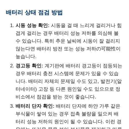
배터리 상태 점검 방법
시동 성능 확인:
시동을 걸 때 느리게 걸리거나 힘
겹게 걸리는 경우 배터리 성능 저하를 의심해 볼
수 있습니다. 특히 추운 날씨에 시동이 잘 걸리지
않는다면 배터리 방전 또는 성능 저하の可能性이
높습니다.
경고등 확인:
계기판에 배터리 경고등이 점등되는
경우 배터리 충전 시스템에 문제가 있을 수 있습
니다. 배터리 자체의 문제일 수도 있고, 발전기(알
터네이터) 고장 등 다른 원인일 수도 있으므로 정
비소에서 점검을 받는 것이 좋습니다.
배터리 단자 확인:
배터리 단자에 하얀 가루 같은
부식물이 쌓여 있는 경우 접촉 불량을 일으켜 배
터리 성능 저하의 원인이 될 수 있습니다. 이런 경