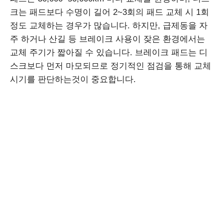
크는 패드보다 수명이 길어 2~3회의 패드 교체 시 1회
정도 교체하는 경우가 많습니다. 하지만, 급제동을 자
주 하거나 산길 등 브레이크 사용이 잦은 환경에서는
교체 주기가 짧아질 수 있습니다. 브레이크 패드는 디
스크보다 먼저 마모되므로 정기적인 점검을 통해 교체
시기를 판단하는것이 중요합니다.