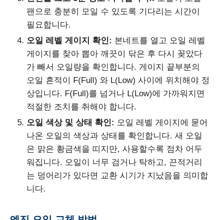
팬으로 충분히 모일 수 있도록 기다리는 시간이
필요합니다.
오일 레벨 게이지 확인:
본네트를 열고 오일 레벨
게이지를 찾아 뽑아 깨끗이 닦은 후 다시 꽂았다
가 빼서 오일량을 확인합니다. 게이지 끝부분의
오일 흔적이 F(Full) 와 L(Low) 사이에 위치해야 정
상입니다. F(Full)를 넘거나 L(Low)에 가까워지면
적절한 조치를 취해야 합니다.
오일 색상 및 상태 확인:
오일 레벨 게이지에 묻어
나온 오일의 색상과 상태를 확인합니다. 새 오일
은 맑은 황금색을 띠지만, 사용할수록 점차 어두
워집니다. 오일이 너무 검거나 탁하고, 끈적거리
는 덩어리가 있다면 교환 시기가 지났음을 의미합
니다.
엔진 오일 교체 방법