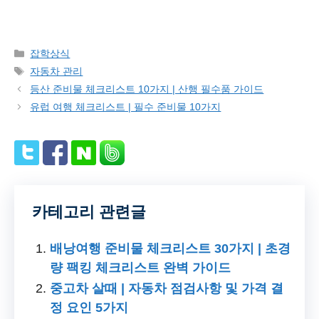
Categories
잡학상식
Tags
자동차 관리
등산 준비물 체크리스트 10가지 | 산행 필수품 가이드
유럽 여행 체크리스트 | 필수 준비물 10가지
카테고리 관련글
배낭여행 준비물 체크리스트 30가지 | 초경
량 팩킹 체크리스트 완벽 가이드
중고차 살때 | 자동차 점검사항 및 가격 결
정 요인 5가지