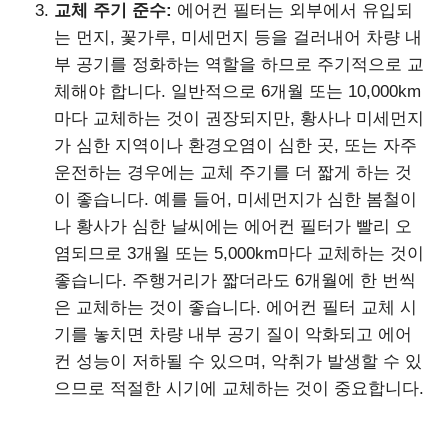
교체 주기 준수:
에어컨 필터는 외부에서 유입되
는 먼지, 꽃가루, 미세먼지 등을 걸러내어 차량 내
부 공기를 정화하는 역할을 하므로 주기적으로 교
체해야 합니다. 일반적으로 6개월 또는 10,000km
마다 교체하는 것이 권장되지만, 황사나 미세먼지
가 심한 지역이나 환경오염이 심한 곳, 또는 자주
운전하는 경우에는 교체 주기를 더 짧게 하는 것
이 좋습니다. 예를 들어, 미세먼지가 심한 봄철이
나 황사가 심한 날씨에는 에어컨 필터가 빨리 오
염되므로 3개월 또는 5,000km마다 교체하는 것이
좋습니다. 주행거리가 짧더라도 6개월에 한 번씩
은 교체하는 것이 좋습니다. 에어컨 필터 교체 시
기를 놓치면 차량 내부 공기 질이 악화되고 에어
컨 성능이 저하될 수 있으며, 악취가 발생할 수 있
으므로 적절한 시기에 교체하는 것이 중요합니다.