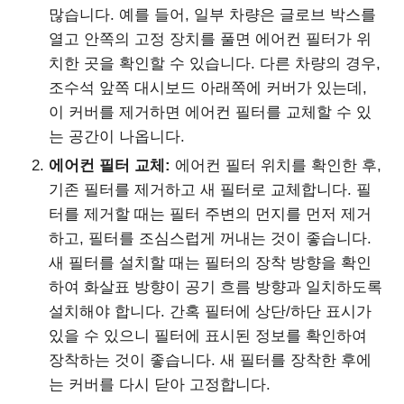
많습니다. 예를 들어, 일부 차량은 글로브 박스를
열고 안쪽의 고정 장치를 풀면 에어컨 필터가 위
치한 곳을 확인할 수 있습니다. 다른 차량의 경우,
조수석 앞쪽 대시보드 아래쪽에 커버가 있는데,
이 커버를 제거하면 에어컨 필터를 교체할 수 있
는 공간이 나옵니다.
에어컨 필터 교체:
에어컨 필터 위치를 확인한 후,
기존 필터를 제거하고 새 필터로 교체합니다. 필
터를 제거할 때는 필터 주변의 먼지를 먼저 제거
하고, 필터를 조심스럽게 꺼내는 것이 좋습니다.
새 필터를 설치할 때는 필터의 장착 방향을 확인
하여 화살표 방향이 공기 흐름 방향과 일치하도록
설치해야 합니다. 간혹 필터에 상단/하단 표시가
있을 수 있으니 필터에 표시된 정보를 확인하여
장착하는 것이 좋습니다. 새 필터를 장착한 후에
는 커버를 다시 닫아 고정합니다.