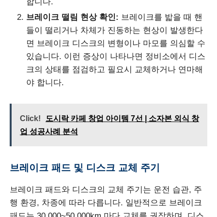
합니다.
브레이크 떨림 현상 확인:
브레이크를 밟을 때 핸
들이 떨리거나 차체가 진동하는 현상이 발생한다
면 브레이크 디스크의 변형이나 마모를 의심할 수
있습니다. 이런 증상이 나타나면 정비소에서 디스
크의 상태를 점검하고 필요시 교체하거나 연마해
야 합니다.
Click!
도시락 카페 창업 아이템 7선 | 소자본 외식 창
업 성공사례 분석
브레이크 패드 및 디스크 교체 주기
브레이크 패드와 디스크의 교체 주기는 운전 습관, 주
행 환경, 차종에 따라 다릅니다. 일반적으로 브레이크
패드는 30,000~50,000km 마다 교체를 권장하며, 디스