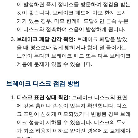
이 발생하면 즉시 정비소를 방문하여 점검을 받는
것이 좋습니다. 브레이크 패드에 마모 한계 표시
기가 있는 경우, 마모 한계에 도달하면 금속 부분
이 디스크와 접촉하여 소음이 발생하게 됩니다.
브레이크 페달 감각 확인:
브레이크 페달을 밟았
을 때 평소보다 깊게 밟히거나 힘이 덜 들어가는
느낌이 든다면 브레이크 패드 또는 다른 브레이크
계통에 문제가 있을 수 있습니다.
브레이크 디스크 점검 방법
디스크 표면 상태 확인:
브레이크 디스크의 표면
에 깊은 홈이나 손상이 있는지 확인합니다. 디스
크 표면이 심하게 마모되었거나 변형된 경우 브레
이크 성능이 저하될 수 있습니다. 디스크의 두께
가 최소 허용치 이하로 얇아진 경우에도 교체해야