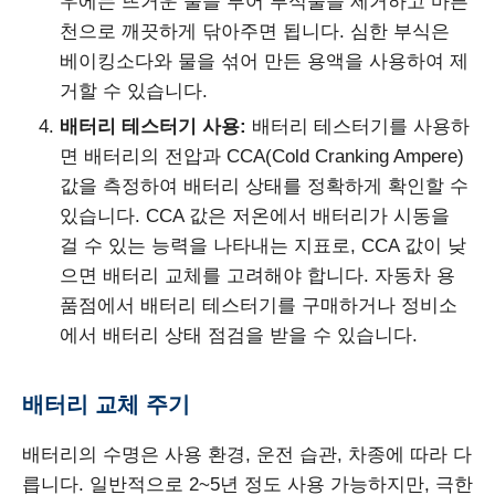
우에는 뜨거운 물을 부어 부식물을 제거하고 마른
천으로 깨끗하게 닦아주면 됩니다. 심한 부식은
베이킹소다와 물을 섞어 만든 용액을 사용하여 제
거할 수 있습니다.
배터리 테스터기 사용:
배터리 테스터기를 사용하
면 배터리의 전압과 CCA(Cold Cranking Ampere)
값을 측정하여 배터리 상태를 정확하게 확인할 수
있습니다. CCA 값은 저온에서 배터리가 시동을
걸 수 있는 능력을 나타내는 지표로, CCA 값이 낮
으면 배터리 교체를 고려해야 합니다. 자동차 용
품점에서 배터리 테스터기를 구매하거나 정비소
에서 배터리 상태 점검을 받을 수 있습니다.
배터리 교체 주기
배터리의 수명은 사용 환경, 운전 습관, 차종에 따라 다
릅니다. 일반적으로 2~5년 정도 사용 가능하지만, 극한