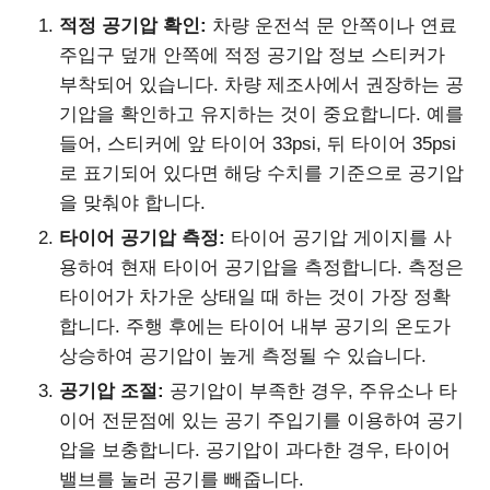
적정 공기압 확인:
차량 운전석 문 안쪽이나 연료
주입구 덮개 안쪽에 적정 공기압 정보 스티커가
부착되어 있습니다. 차량 제조사에서 권장하는 공
기압을 확인하고 유지하는 것이 중요합니다. 예를
들어, 스티커에 앞 타이어 33psi, 뒤 타이어 35psi
로 표기되어 있다면 해당 수치를 기준으로 공기압
을 맞춰야 합니다.
타이어 공기압 측정:
타이어 공기압 게이지를 사
용하여 현재 타이어 공기압을 측정합니다. 측정은
타이어가 차가운 상태일 때 하는 것이 가장 정확
합니다. 주행 후에는 타이어 내부 공기의 온도가
상승하여 공기압이 높게 측정될 수 있습니다.
공기압 조절:
공기압이 부족한 경우, 주유소나 타
이어 전문점에 있는 공기 주입기를 이용하여 공기
압을 보충합니다. 공기압이 과다한 경우, 타이어
밸브를 눌러 공기를 빼줍니다.