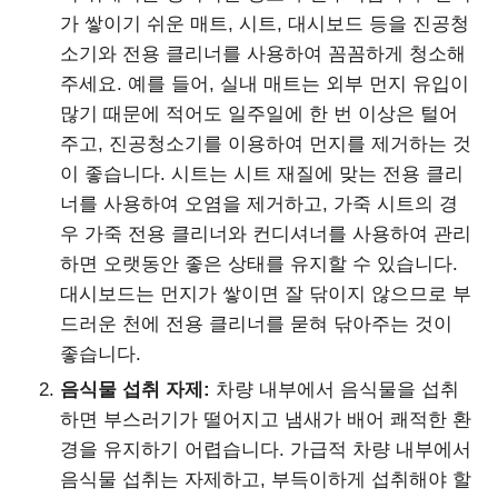
가 쌓이기 쉬운 매트, 시트, 대시보드 등을 진공청
소기와 전용 클리너를 사용하여 꼼꼼하게 청소해
주세요. 예를 들어, 실내 매트는 외부 먼지 유입이
많기 때문에 적어도 일주일에 한 번 이상은 털어
주고, 진공청소기를 이용하여 먼지를 제거하는 것
이 좋습니다. 시트는 시트 재질에 맞는 전용 클리
너를 사용하여 오염을 제거하고, 가죽 시트의 경
우 가죽 전용 클리너와 컨디셔너를 사용하여 관리
하면 오랫동안 좋은 상태를 유지할 수 있습니다.
대시보드는 먼지가 쌓이면 잘 닦이지 않으므로 부
드러운 천에 전용 클리너를 묻혀 닦아주는 것이
좋습니다.
음식물 섭취 자제:
차량 내부에서 음식물을 섭취
하면 부스러기가 떨어지고 냄새가 배어 쾌적한 환
경을 유지하기 어렵습니다. 가급적 차량 내부에서
음식물 섭취는 자제하고, 부득이하게 섭취해야 할