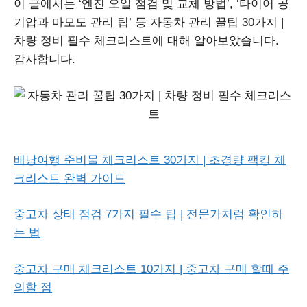
이 글에서는 ‘엔진 오일 점검 및 교체 방법’, ‘타이어 공
기압과 마모도 관리 팁’ 등 자동차 관리 꿀팁 30가지 |
차량 정비 필수 체크리스트에 대해 알아보았습니다.
감사합니다.
배낭여행 준비물 체크리스트 30가지 | 초경량 팩킹 체
크리스트 완벽 가이드
중고차 상태 점검 7가지 필수 팁 | 전문가처럼 확인하
는 법
중고차 구매 체크리스트 10가지 | 중고차 구매 할때 주
의할 점