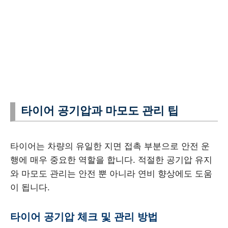
타이어 공기압과 마모도 관리 팁
타이어는 차량의 유일한 지면 접촉 부분으로 안전 운
행에 매우 중요한 역할을 합니다. 적절한 공기압 유지
와 마모도 관리는 안전 뿐 아니라 연비 향상에도 도움
이 됩니다.
타이어 공기압 체크 및 관리 방법