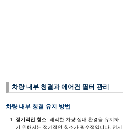
차량 내부 청결과 에어컨 필터 관리
차량 내부 청결 유지 방법
정기적인 청소:
쾌적한 차량 실내 환경을 유지하
기 위해서는 정기적인 청소가 필수적입니다. 먼지