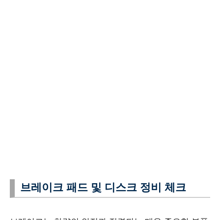
브레이크 패드 및 디스크 정비 체크