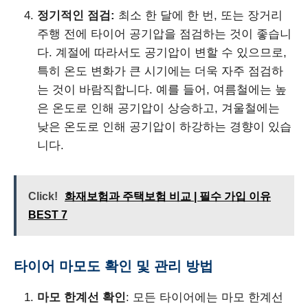
정기적인 점검:
최소 한 달에 한 번, 또는 장거리
주행 전에 타이어 공기압을 점검하는 것이 좋습니
다. 계절에 따라서도 공기압이 변할 수 있으므로,
특히 온도 변화가 큰 시기에는 더욱 자주 점검하
는 것이 바람직합니다. 예를 들어, 여름철에는 높
은 온도로 인해 공기압이 상승하고, 겨울철에는
낮은 온도로 인해 공기압이 하강하는 경향이 있습
니다.
Click!
화재보험과 주택보험 비교 | 필수 가입 이유
BEST 7
타이어 마모도 확인 및 관리 방법
마모 한계선 확인
: 모든 타이어에는 마모 한계선