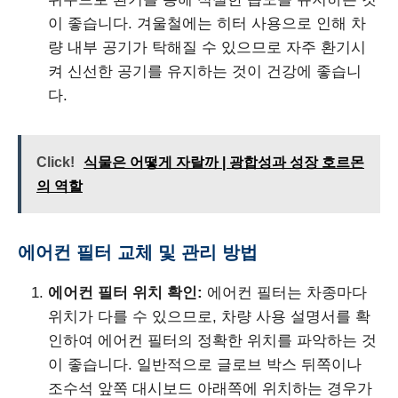
이 좋습니다. 겨울철에는 히터 사용으로 인해 차
량 내부 공기가 탁해질 수 있으므로 자주 환기시
켜 신선한 공기를 유지하는 것이 건강에 좋습니
다.
Click!
식물은 어떻게 자랄까 | 광합성과 성장 호르몬
의 역할
에어컨 필터 교체 및 관리 방법
에어컨 필터 위치 확인:
에어컨 필터는 차종마다
위치가 다를 수 있으므로, 차량 사용 설명서를 확
인하여 에어컨 필터의 정확한 위치를 파악하는 것
이 좋습니다. 일반적으로 글로브 박스 뒤쪽이나
조수석 앞쪽 대시보드 아래쪽에 위치하는 경우가