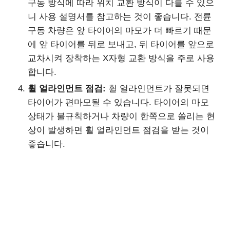
구동 방식에 따라 위치 교환 방식이 다를 수 있으
니 사용 설명서를 참고하는 것이 좋습니다. 전륜
구동 차량은 앞 타이어의 마모가 더 빠르기 때문
에 앞 타이어를 뒤로 보내고, 뒤 타이어를 앞으로
교차시켜 장착하는 X자형 교환 방식을 주로 사용
합니다.
휠 얼라인먼트 점검:
휠 얼라인먼트가 잘못되면
타이어가 편마모될 수 있습니다. 타이어의 마모
상태가 불규칙하거나 차량이 한쪽으로 쏠리는 현
상이 발생하면 휠 얼라인먼트 점검을 받는 것이
좋습니다.