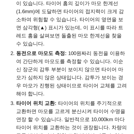
이 있습니다. 타이어 홈의 깊이가 마모 한계선
(1.6mm)에 도달하면 타이어의 접지력이 크게 감
소하여 위험할 수 있습니다. 타이어의 옆면을 보
면 삼각형(▲) 표시가 있는데, 이 표시를 따라 트
레드 홈을 살펴보면 돌출된 마모 한계선을 찾을
수 있습니다.
동전으로 마모도 측정:
100원짜리 동전을 이용하
여 간단하게 마모도를 측정할 수 있습니다. 이순
신 장군의 감투 부분이 보이지 않으면 타이어 마
모가 심하지 않은 상태입니다. 감투가 보이는 경
우 마모가 진행된 상태이므로 타이어 교체를 고려
해야 합니다.
타이어 위치 교환:
타이어의 위치를 주기적으로
교환하면 마모를 고르게 분산시켜 타이어 수명을
연장 할 수 있습니다. 일반적으로 10,000km 마다
타이어 위치를 교환하는 것이 권장됩니다. 차량의