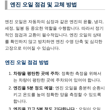
엔진 오일 점검 및 교체 방법
엔진 오일은 자동차의 심장과 같은 엔진의 윤활, 냉각,
세정, 밀봉 등 중요한 역할을 수행합니다. 따라서 정기
적인 점검과 교환이 필수적입니다. 엔진 오일의 상태
를 확인하지 않고 방치하면 엔진 수명 단축 및 심각한
고장으로 이어질 수 있습니다.
엔진 오일 점검 방법
차량을 평탄한 곳에 주차:
정확한 측정을 위해서
는 차량이 평탄한 곳에 주차되어 있어야 합니다.
엔진을 5분 정도 예열:
엔진 오일을 충분히 순환시
키고 온도를 높여 정확한 양을 측정할 수 있도록
합니다.
엔진을 끄고 5분 정도 기다립니다.:
오일이 오일