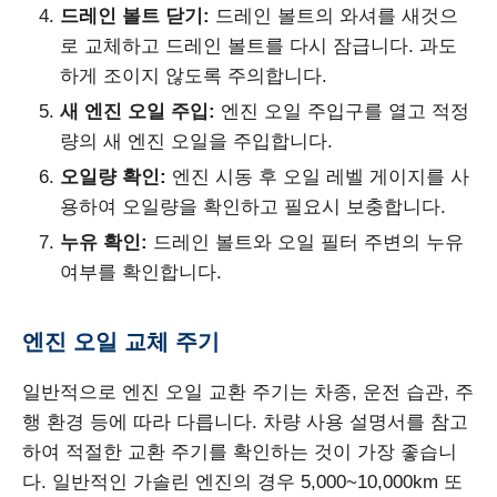
드레인 볼트 닫기:
드레인 볼트의 와셔를 새것으
로 교체하고 드레인 볼트를 다시 잠급니다. 과도
하게 조이지 않도록 주의합니다.
새 엔진 오일 주입:
엔진 오일 주입구를 열고 적정
량의 새 엔진 오일을 주입합니다.
오일량 확인:
엔진 시동 후 오일 레벨 게이지를 사
용하여 오일량을 확인하고 필요시 보충합니다.
누유 확인:
드레인 볼트와 오일 필터 주변의 누유
여부를 확인합니다.
엔진 오일 교체 주기
일반적으로 엔진 오일 교환 주기는 차종, 운전 습관, 주
행 환경 등에 따라 다릅니다. 차량 사용 설명서를 참고
하여 적절한 교환 주기를 확인하는 것이 가장 좋습니
다. 일반적인 가솔린 엔진의 경우 5,000~10,000km 또