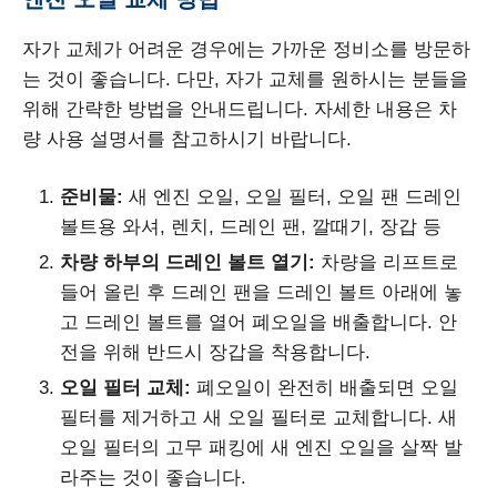
자가 교체가 어려운 경우에는 가까운 정비소를 방문하
는 것이 좋습니다. 다만, 자가 교체를 원하시는 분들을
위해 간략한 방법을 안내드립니다. 자세한 내용은 차
량 사용 설명서를 참고하시기 바랍니다.
준비물:
새 엔진 오일, 오일 필터, 오일 팬 드레인
볼트용 와셔, 렌치, 드레인 팬, 깔때기, 장갑 등
차량 하부의 드레인 볼트 열기:
차량을 리프트로
들어 올린 후 드레인 팬을 드레인 볼트 아래에 놓
고 드레인 볼트를 열어 폐오일을 배출합니다. 안
전을 위해 반드시 장갑을 착용합니다.
오일 필터 교체:
폐오일이 완전히 배출되면 오일
필터를 제거하고 새 오일 필터로 교체합니다. 새
오일 필터의 고무 패킹에 새 엔진 오일을 살짝 발
라주는 것이 좋습니다.