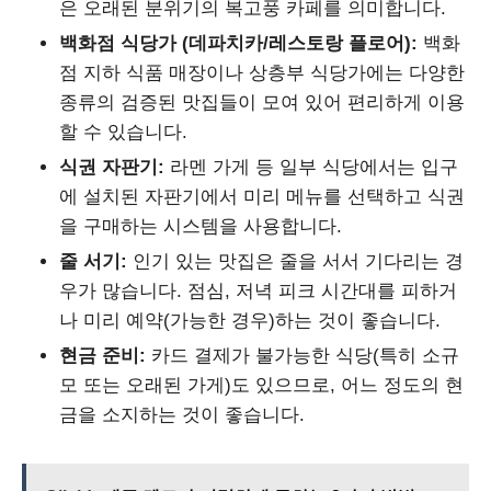
은 오래된 분위기의 복고풍 카페를 의미합니다.
백화점 식당가 (데파치카/레스토랑 플로어):
백화
점 지하 식품 매장이나 상층부 식당가에는 다양한
종류의 검증된 맛집들이 모여 있어 편리하게 이용
할 수 있습니다.
식권 자판기:
라멘 가게 등 일부 식당에서는 입구
에 설치된 자판기에서 미리 메뉴를 선택하고 식권
을 구매하는 시스템을 사용합니다.
줄 서기:
인기 있는 맛집은 줄을 서서 기다리는 경
우가 많습니다. 점심, 저녁 피크 시간대를 피하거
나 미리 예약(가능한 경우)하는 것이 좋습니다.
현금 준비:
카드 결제가 불가능한 식당(특히 소규
모 또는 오래된 가게)도 있으므로, 어느 정도의 현
금을 소지하는 것이 좋습니다.