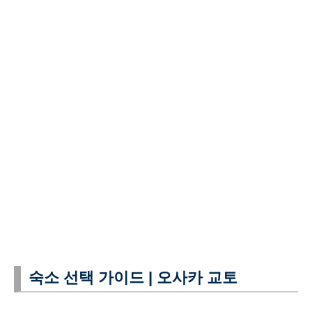
숙소 선택 가이드 | 오사카 교토