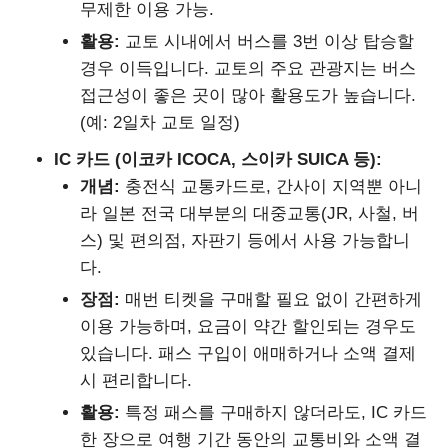
무제한 이용 가능.
활용:
교토 시내에서 버스를 3번 이상 탑승할
경우 이득입니다. 교토의 주요 관광지는 버스
접근성이 좋은 곳이 많아 활용도가 높습니다.
(예: 2일차 교토 일정)
IC 카드 (이코카 ICOCA, 스이카 SUICA 등):
개념:
충전식 교통카드로, 간사이 지역뿐 아니
라 일본 전국 대부분의 대중교통(JR, 사철, 버
스) 및 편의점, 자판기 등에서 사용 가능합니
다.
장점:
매번 티켓을 구매할 필요 없이 간편하게
이용 가능하며, 요금이 약간 할인되는 경우도
있습니다. 패스 구입이 애매하거나 소액 결제
시 편리합니다.
활용:
특정 패스를 구매하지 않더라도, IC 카드
한 장으로 여행 기간 동안의 교통비와 소액 결