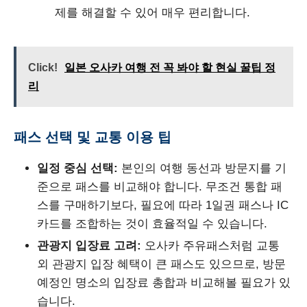
제를 해결할 수 있어 매우 편리합니다.
Click!
일본 오사카 여행 전 꼭 봐야 할 현실 꿀팁 정
리
패스 선택 및 교통 이용 팁
일정 중심 선택:
본인의 여행 동선과 방문지를 기
준으로 패스를 비교해야 합니다. 무조건 통합 패
스를 구매하기보다, 필요에 따라 1일권 패스나 IC
카드를 조합하는 것이 효율적일 수 있습니다.
관광지 입장료 고려:
오사카 주유패스처럼 교통
외 관광지 입장 혜택이 큰 패스도 있으므로, 방문
예정인 명소의 입장료 총합과 비교해볼 필요가 있
습니다.