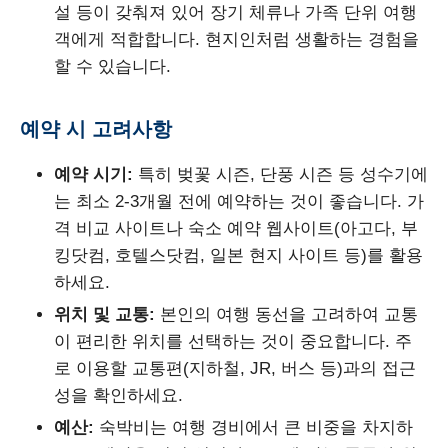
설 등이 갖춰져 있어 장기 체류나 가족 단위 여행
객에게 적합합니다. 현지인처럼 생활하는 경험을
할 수 있습니다.
예약 시 고려사항
예약 시기:
특히 벚꽃 시즌, 단풍 시즌 등 성수기에
는 최소 2-3개월 전에 예약하는 것이 좋습니다. 가
격 비교 사이트나 숙소 예약 웹사이트(아고다, 부
킹닷컴, 호텔스닷컴, 일본 현지 사이트 등)를 활용
하세요.
위치 및 교통:
본인의 여행 동선을 고려하여 교통
이 편리한 위치를 선택하는 것이 중요합니다. 주
로 이용할 교통편(지하철, JR, 버스 등)과의 접근
성을 확인하세요.
예산:
숙박비는 여행 경비에서 큰 비중을 차지하