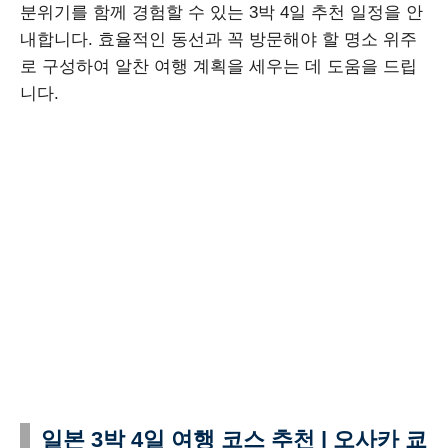
분위기를 함께 경험할 수 있는 3박 4일 추천 일정을 안
내합니다. 효율적인 동선과 꼭 방문해야 할 명소 위주
로 구성하여 알찬 여행 계획을 세우는 데 도움을 드립
니다.
일본 3박 4일 여행 코스 추천 | 오사카 쿄