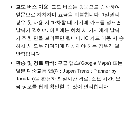
교토 버스 이용:
교토 버스는 뒷문으로 승차하여
앞문으로 하차하며 요금을 지불합니다. 1일권의
경우 첫 사용 시 하차할 때 기기에 카드를 넣으면
날짜가 찍히며, 이후에는 하차 시 기사에게 날짜
가 찍힌 면을 보여주면 됩니다. IC 카드 이용 시 승
하차 시 모두 리더기에 터치해야 하는 경우가 일
반적입니다.
환승 및 경로 탐색:
구글 맵스(Google Maps) 또는
일본 대중교통 앱(예: Japan Transit Planner by
Jorudan)을 활용하면 실시간 경로, 소요 시간, 요
금 정보를 쉽게 확인할 수 있어 편리합니다.