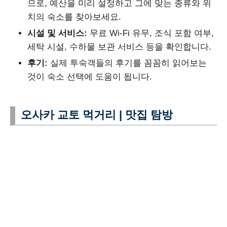
므로, 예산을 미리 설정하고 그에 맞는 종류와 위
치의 숙소를 찾아보세요.
시설 및 서비스:
무료 Wi-Fi 유무, 조식 포함 여부,
세탁 시설, 수하물 보관 서비스 등을 확인합니다.
후기:
실제 투숙객들의 후기를 꼼꼼히 읽어보는
것이 숙소 선택에 도움이 됩니다.
오사카 교토 먹거리 | 맛집 탐방