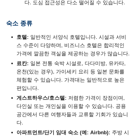
다. 도심 접근성은 다소 떨어질 수 있습니다.
숙소 종류
호텔:
일반적인 서양식 호텔입니다. 시설과 서비
스 수준이 다양하며, 비즈니스 호텔은 합리적인
가격에 깔끔한 객실을 제공하는 경우가 많습니다.
료칸:
일본 전통 숙박 시설로, 다다미방, 유카타,
온천(있는 경우), 가이세키 요리 등 일본 문화를
체험할 수 있습니다. 가격대는 일반적으로 높은
편입니다.
게스트하우스/호스텔:
저렴한 가격이 장점이며,
다인실 또는 개인실을 이용할 수 있습니다. 공용
공간에서 다른 여행자들과 교류할 기회가 있습니
다.
아파트먼트/단기 임대 숙소 (예: Airbnb):
주방 시