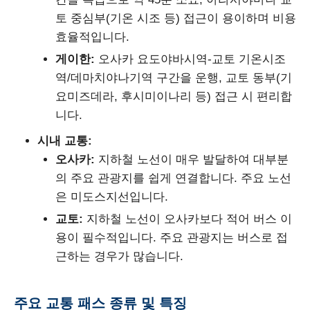
토 중심부(기온 시조 등) 접근이 용이하며 비용
효율적입니다.
게이한:
오사카 요도야바시역-교토 기온시조
역/데마치야나기역 구간을 운행, 교토 동부(기
요미즈데라, 후시미이나리 등) 접근 시 편리합
니다.
시내 교통:
오사카:
지하철 노선이 매우 발달하여 대부분
의 주요 관광지를 쉽게 연결합니다. 주요 노선
은 미도스지선입니다.
교토:
지하철 노선이 오사카보다 적어 버스 이
용이 필수적입니다. 주요 관광지는 버스로 접
근하는 경우가 많습니다.
주요 교통 패스 종류 및 특징