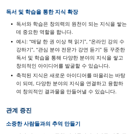
독서 및 학습을 통한 지식 확장
독서와 학습은 창의력의 원천이 되는 지식을 쌓는
데 중요한 역할을 합니다.
예시: “매달 한 권 이상 책 읽기”, “온라인 강의 수
강하기”, “관심 분야 전문가 강연 듣기” 등 꾸준한
독서 및 학습을 통해 다양한 분야의 지식을 쌓고
창의적인 아이디어를 발굴할 수 있습니다.
축적된 지식은 새로운 아이디어를 떠올리는 바탕
이 되며, 다양한 분야의 지식을 연결하고 융합하
여 창의적인 결과물을 만들어낼 수 있습니다.
관계 증진
소중한 사람들과의 추억 만들기