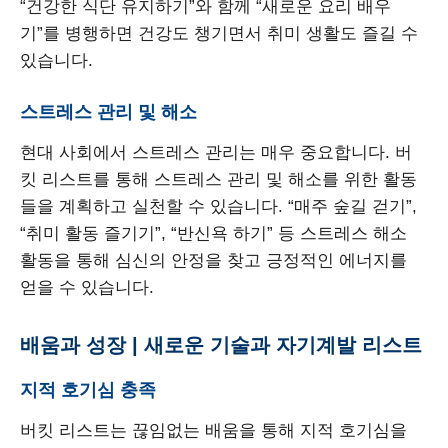
“건강한 식단 유지하기”와 함께 “새로운 요리 배우
기”를 병행하면 건강도 챙기면서 취미 생활도 즐길 수
있습니다.
스트레스 관리 및 해소
현대 사회에서 스트레스 관리는 매우 중요합니다. 버
킷 리스트를 통해 스트레스 관리 및 해소를 위한 활동
들을 계획하고 실천할 수 있습니다. “매주 숲길 걷기”,
“취미 활동 즐기기”, “반신욕 하기” 등 스트레스 해소
활동을 통해 심신의 안정을 찾고 긍정적인 에너지를
얻을 수 있습니다.
배움과 성장 | 새로운 기술과 자기계발 리스트
지적 호기심 충족
버킷 리스트는 끊임없는 배움을 통해 지적 호기심을