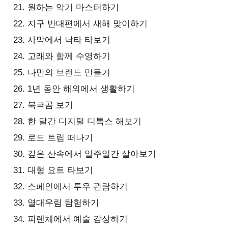
원하는 악기 마스터하기
지구 반대편에서 새해 맞이하기
사막에서 낙타 타보기
고래와 함께 수영하기
나만의 브랜드 만들기
1년 동안 해외에서 생활하기
북극곰 보기
한 달간 디지털 디톡스 해보기
로드 트립 떠나기
깊은 산속에서 일주일간 살아보기
대형 요트 타보기
스페인에서 투우 관람하기
열대우림 탐험하기
피렌체에서 예술 감상하기