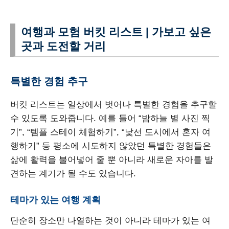
여행과 모험 버킷 리스트 | 가보고 싶은
곳과 도전할 거리
특별한 경험 추구
버킷 리스트는 일상에서 벗어나 특별한 경험을 추구할
수 있도록 도와줍니다. 예를 들어 “밤하늘 별 사진 찍
기”, “템플 스테이 체험하기”, “낯선 도시에서 혼자 여
행하기” 등 평소에 시도하지 않았던 특별한 경험들은
삶에 활력을 불어넣어 줄 뿐 아니라 새로운 자아를 발
견하는 계기가 될 수도 있습니다.
테마가 있는 여행 계획
단순히 장소만 나열하는 것이 아니라 테마가 있는 여