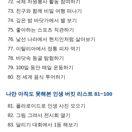
국제 자원봉사 활동 참여하기
친구와 함께 비밀 여행 떠나기
깊은 밤 바닷가에서 별 보기
좋아하는 스포츠 직관하기
낯선 나라에서 현지인처럼 살아보기
이탈리아에서 정통 피자 먹기
바닷속 동굴 탐험하기
100일 동안 매일 운동하기
전 세계 음식 투어하기
나만 아직도 못해본 인생 버킷 리스트 81~100
폴라로이드로 인생 사진 모으기
그림 그려서 전시회 열기
달리기 대회에서 1등 해보기