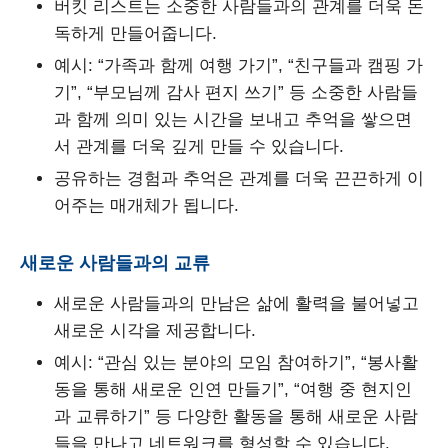
버킷 리스트는 소중한 사람들과의 관계를 더욱 돈
독하게 만들어줍니다.
예시: “가족과 함께 여행 가기”, “친구들과 캠핑 가
기”, “부모님께 감사 편지 쓰기” 등 소중한 사람들
과 함께 의미 있는 시간을 보내고 추억을 쌓으면
서 관계를 더욱 깊게 만들 수 있습니다.
공유하는 경험과 추억은 관계를 더욱 끈끈하게 이
어주는 매개체가 됩니다.
새로운 사람들과의 교류
새로운 사람들과의 만남은 삶에 활력을 불어넣고
새로운 시각을 제공합니다.
예시: “관심 있는 분야의 모임 참여하기”, “봉사활
동을 통해 새로운 인연 만들기”, “여행 중 현지인
과 교류하기” 등 다양한 활동을 통해 새로운 사람
들을 만나고 네트워크를 형성할 수 있습니다.