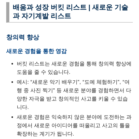
배움과 성장 버킷 리스트 | 새로운 기술
과 자기계발 리스트
창의력 향상
새로운 경험을 통한 영감
버킷 리스트는 새로운 경험을 통해 창의력 향상에
도움을 줄 수 있습니다.
예시: “새로운 악기 배우기”, “도예 체험하기”, “여
행 중 사진 찍기” 등 새로운 분야를 경험하면서 다
양한 자극을 받고 창의적인 사고를 키울 수 있습
니다.
새로운 경험은 익숙하지 않은 분야에 도전하는 과
정에서 새로운 아이디어를 떠올리고 사고의 틀을
확장하는 계기가 됩니다.