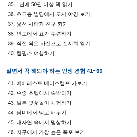
1년에 50권 이상 책 읽기
초고층 빌딩에서 도시 야경 보기
낯선 사람과 친구 되기
인도에서 요가 수련하기
직접 찍은 사진으로 전시회 열기
캠핑카 여행하기
살면서 꼭 해봐야 하는 인생 경험 41~60
에베레스트 베이스캠프 가보기
수중 호텔에서 숙박하기
일본 벚꽃놀이 체험하기
남미에서 탱고 배우기
대자연 속에서 명상하기
지구에서 가장 높은 폭포 보기