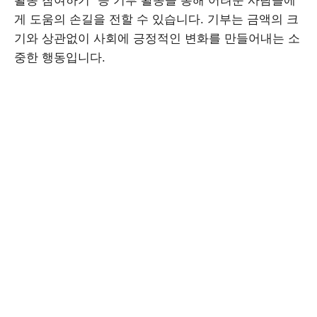
활동 참여하기” 등 기부 활동을 통해 어려운 사람들에
게 도움의 손길을 전할 수 있습니다. 기부는 금액의 크
기와 상관없이 사회에 긍정적인 변화를 만들어내는 소
중한 행동입니다.