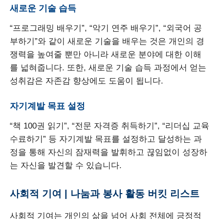
새로운 기술 습득
“프로그래밍 배우기”, “악기 연주 배우기”, “외국어 공
부하기”와 같이 새로운 기술을 배우는 것은 개인의 경
쟁력을 높여줄 뿐만 아니라 새로운 분야에 대한 이해
를 넓혀줍니다. 또한, 새로운 기술 습득 과정에서 얻는
성취감은 자존감 향상에도 도움이 됩니다.
자기계발 목표 설정
“책 100권 읽기”, “전문 자격증 취득하기”, “리더십 교육
수료하기” 등 자기계발 목표를 설정하고 달성하는 과
정을 통해 자신의 잠재력을 발휘하고 끊임없이 성장하
는 자신을 발견할 수 있습니다.
사회적 기여 | 나눔과 봉사 활동 버킷 리스트
사회적 기여는 개인의 삶을 넘어 사회 전체에 긍정적