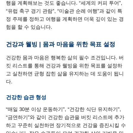
행을 계획해보는 것도 좋습니다. “세계의 커피 투어”,
“유럽 축구 경기 관람”, “미술관 순례 여행”과 같이 특
정 주제를 정하고 여행을 계획하면 더욱 깊이 있는 경
험을 할 수 있습니다.
건강과 웰빙 | 몸과 마음을 위한 목표 설정
건강한 몸과 마음은 행복한 삶의 필수 조건입니다. 버
킷 리스트를 통해 건강과 웰빙을 위한 목표를 설정하
고 실천하면 균형 잡힌 삶을 유지하는 데 도움이 됩니
다.
건강한 습관 형성
“매일 30분 이상 운동하기”, “건강한 식단 유지하기”,
“금연하기”와 같이 건강한 습관을 버킷 리스트에 추가
하고 꾸준히 실천하면 장기적으로 건강을 증진시킬 수