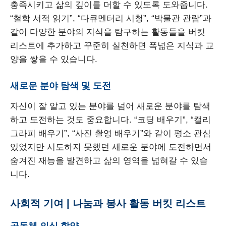
충족시키고 삶의 깊이를 더할 수 있도록 도와줍니다.
“철학 서적 읽기”, “다큐멘터리 시청”, “박물관 관람”과
같이 다양한 분야의 지식을 탐구하는 활동들을 버킷
리스트에 추가하고 꾸준히 실천하면 폭넓은 지식과 교
양을 쌓을 수 있습니다.
새로운 분야 탐색 및 도전
자신이 잘 알고 있는 분야를 넘어 새로운 분야를 탐색
하고 도전하는 것도 중요합니다. “코딩 배우기”, “캘리
그라피 배우기”, “사진 촬영 배우기”와 같이 평소 관심
있었지만 시도하지 못했던 새로운 분야에 도전하면서
숨겨진 재능을 발견하고 삶의 영역을 넓혀갈 수 있습
니다.
사회적 기여 | 나눔과 봉사 활동 버킷 리스트
공동체 의식 함양