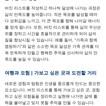
버킷 리스트를 작성하고 하나씩 달성해 나가는 과정은
삶의 만족도를 높여줍니다. 작은 목표를 달성할 때마
다 성취감을 느끼고, 더 큰 목표를 향해 나아갈 에너지
를 얻게 됩니다. 또한, 버킷 리스트를 통해 삶의 우선순
위를 정하고 시간을 효율적으로 관리하게 되어 삶의
질을 향상시킬 수 있습니다. 예를 들어, “가족과 함께
캠핑하기”와 같은 소소한 목표 달성은 가족 관계를 더
욱 돈독하게 만들고 행복한 추억을 선사하여 삶의 만
족도를 높일 수 있습니다.
여행과 모험 | 가보고 싶은 곳과 도전할 거리
새로운 경험과 탐험은 인생을 풍요롭게 만드는 중요한
요소입니다. 버킷 리스트를 통해 가보고 싶은 곳, 경험
하고 싶은 모험들을 정리하고 실현해 나가면 삶에 활
력을 불어넣고 잊지 못할 추억을 만들 수 있습니다.