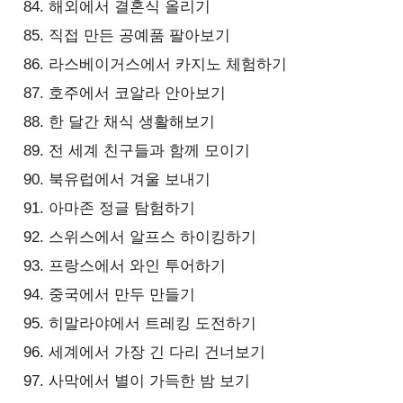
해외에서 결혼식 올리기
직접 만든 공예품 팔아보기
라스베이거스에서 카지노 체험하기
호주에서 코알라 안아보기
한 달간 채식 생활해보기
전 세계 친구들과 함께 모이기
북유럽에서 겨울 보내기
아마존 정글 탐험하기
스위스에서 알프스 하이킹하기
프랑스에서 와인 투어하기
중국에서 만두 만들기
히말라야에서 트레킹 도전하기
세계에서 가장 긴 다리 건너보기
사막에서 별이 가득한 밤 보기