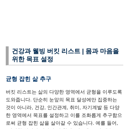
건강과 웰빙 버킷 리스트 | 몸과 마음을
위한 목표 설정
균형 잡힌 삶 추구
버킷 리스트는 삶의 다양한 영역에서 균형을 이루도록
도와줍니다. 단순히 눈앞의 목표 달성에만 집중하는
것이 아니라, 건강, 인간관계, 취미, 자기계발 등 다양
한 영역에서 목표를 설정하고 이를 조화롭게 추구함으
로써 균형 잡힌 삶을 살아갈 수 있습니다. 예를 들어,