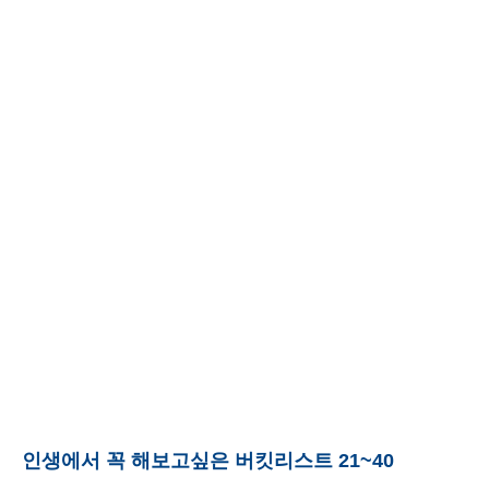
인생에서 꼭 해보고싶은 버킷리스트 21~40