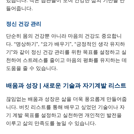
있습니다. 작은 습관들이 모여 건강한 삶의 기반을 만
들어줍니다.
정신 건강 관리
단순히 몸의 건강뿐 아니라 마음의 건강도 중요합니
다. “명상하기”, “요가 배우기”, “긍정적인 생각 유지하
기”와 같이 정신 건강 관리를 위한 목표를 설정하고 실
천하여 스트레스를 줄이고 마음의 평화를 유지하는 데
도움을 줄 수 있습니다.
배움과 성장 | 새로운 기술과 자기계발 리스트
끊임없는 배움과 성장은 삶을 더욱 풍요롭게 만들어줍
니다. 버킷 리스트를 통해 배우고 싶었던 기술이나 자
기 계발 목표를 설정하고 실천하면 개인적인 발전을
이루고 삶의 만족도를 높일 수 있습니다.