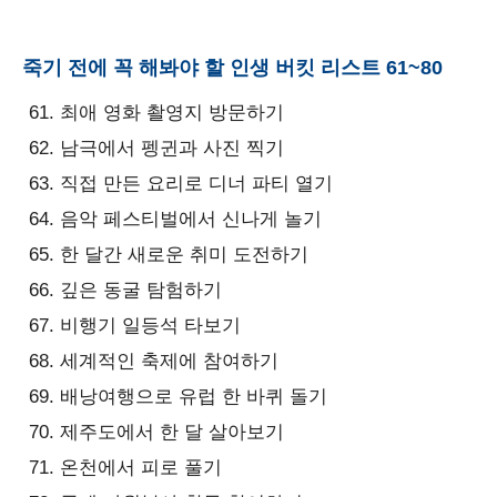
죽기 전에 꼭 해봐야 할 인생 버킷 리스트 61~80
최애 영화 촬영지 방문하기
남극에서 펭귄과 사진 찍기
직접 만든 요리로 디너 파티 열기
음악 페스티벌에서 신나게 놀기
한 달간 새로운 취미 도전하기
깊은 동굴 탐험하기
비행기 일등석 타보기
세계적인 축제에 참여하기
배낭여행으로 유럽 한 바퀴 돌기
제주도에서 한 달 살아보기
온천에서 피로 풀기