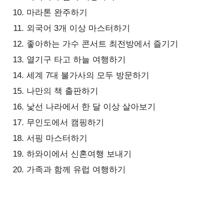
마라톤 완주하기
외국어 3개 이상 마스터하기
좋아하는 가수 콘서트 최전방에서 즐기기
열기구 타고 하늘 여행하기
세계 7대 불가사의 모두 방문하기
나만의 책 출판하기
낯선 나라에서 한 달 이상 살아보기
무인도에서 캠핑하기
서핑 마스터하기
하와이에서 신혼여행 보내기
가족과 함께 유럽 여행하기