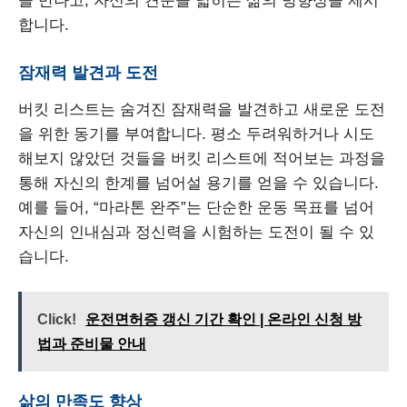
을 만나고, 자신의 견문을 넓히는 삶의 방향성을 제시
합니다.
잠재력 발견과 도전
버킷 리스트는 숨겨진 잠재력을 발견하고 새로운 도전
을 위한 동기를 부여합니다. 평소 두려워하거나 시도
해보지 않았던 것들을 버킷 리스트에 적어보는 과정을
통해 자신의 한계를 넘어설 용기를 얻을 수 있습니다.
예를 들어, “마라톤 완주”는 단순한 운동 목표를 넘어
자신의 인내심과 정신력을 시험하는 도전이 될 수 있
습니다.
Click!
운전면허증 갱신 기간 확인 | 온라인 신청 방
법과 준비물 안내
삶의 만족도 향상