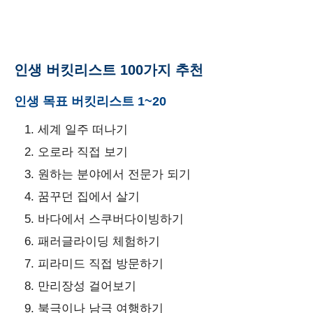
인생 버킷리스트 100가지 추천
인생 목표 버킷리스트 1~20
세계 일주 떠나기
오로라 직접 보기
원하는 분야에서 전문가 되기
꿈꾸던 집에서 살기
바다에서 스쿠버다이빙하기
패러글라이딩 체험하기
피라미드 직접 방문하기
만리장성 걸어보기
북극이나 남극 여행하기