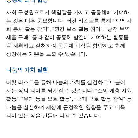
사회 구성원으로서 책임감을 가지고 공동체에 기여하
는 것은 매우 중요합니다. 버킷 리스트를 통해 “지역 사
회 봉사 활동 참여”, “환경 보호 활동 참여”, “공정 무역
제품 구매” 등과 같이 공동체 발전에 기여하는 활동들
을 계획하고 실천하여 공동체 의식을 함양하고 함께
성장하는 기쁨을 느낄 수 있습니다.
나눔의 가치 실현
버킷 리스트를 통해 나눔의 가치를 실현하고 더불어
사는 삶의 의미를 되새길 수 있습니다. “소외 계층 지원
활동”, “유기 동물 보호 활동”, “국제 구호 활동 참여” 등
나눔을 실천하며 세상에 긍정적인 영향을 주고 더욱
의미 있는 삶을 만들어 나갈 수 있습니다.