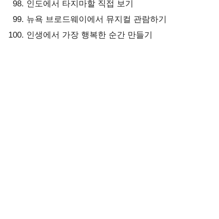
인도에서 타지마할 직접 보기
뉴욕 브로드웨이에서 뮤지컬 관람하기
인생에서 가장 행복한 순간 만들기