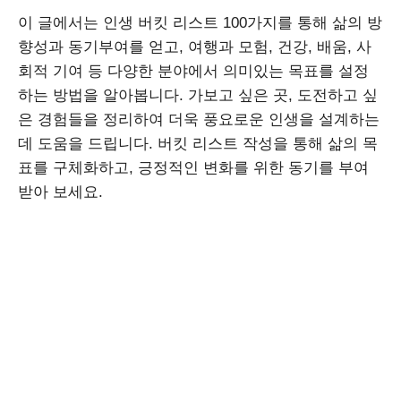
이 글에서는 인생 버킷 리스트 100가지를 통해 삶의 방
향성과 동기부여를 얻고, 여행과 모험, 건강, 배움, 사
회적 기여 등 다양한 분야에서 의미있는 목표를 설정
하는 방법을 알아봅니다. 가보고 싶은 곳, 도전하고 싶
은 경험들을 정리하여 더욱 풍요로운 인생을 설계하는
데 도움을 드립니다. 버킷 리스트 작성을 통해 삶의 목
표를 구체화하고, 긍정적인 변화를 위한 동기를 부여
받아 보세요.