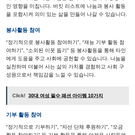
인 영향을 미칩니다. 버킷 리스트에 나눔과 봉사 활동
을 포함시켜 의미 있는 삶을 만들어 나갈 수 있습니다.
봉사활동 참여
“정기적으로 봉사활동 참여하기”, “재능 기부 활동 참
여하기”, “소외된 이웃 돕기” 등 봉사활동을 통해 타인
에게 도움을 주고 사회에 공헌할 수 있습니다. 나눔을
실천하며 더불어 사는 삶의 가치를 경험하고 사회 구
성원으로서 책임감을 느낄 수 있습니다.
Click!
30대 여성 필수 패션 아이템 10가지
기부 활동 참여
“정기적으로 기부하기”, “자선 단체 후원하기”, “모금