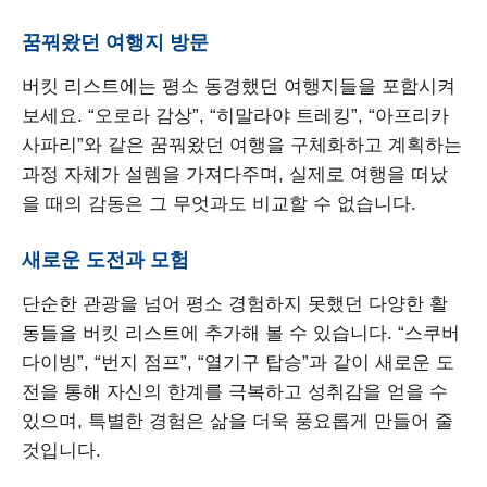
꿈꿔왔던 여행지 방문
버킷 리스트에는 평소 동경했던 여행지들을 포함시켜
보세요. “오로라 감상”, “히말라야 트레킹”, “아프리카
사파리”와 같은 꿈꿔왔던 여행을 구체화하고 계획하는
과정 자체가 설렘을 가져다주며, 실제로 여행을 떠났
을 때의 감동은 그 무엇과도 비교할 수 없습니다.
새로운 도전과 모험
단순한 관광을 넘어 평소 경험하지 못했던 다양한 활
동들을 버킷 리스트에 추가해 볼 수 있습니다. “스쿠버
다이빙”, “번지 점프”, “열기구 탑승”과 같이 새로운 도
전을 통해 자신의 한계를 극복하고 성취감을 얻을 수
있으며, 특별한 경험은 삶을 더욱 풍요롭게 만들어 줄
것입니다.