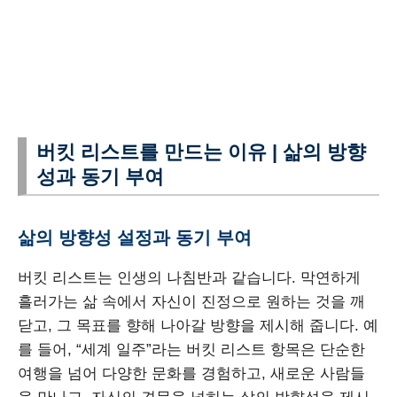
버킷 리스트를 만드는 이유 | 삶의 방향
성과 동기 부여
삶의 방향성 설정과 동기 부여
버킷 리스트는 인생의 나침반과 같습니다. 막연하게
흘러가는 삶 속에서 자신이 진정으로 원하는 것을 깨
닫고, 그 목표를 향해 나아갈 방향을 제시해 줍니다. 예
를 들어, “세계 일주”라는 버킷 리스트 항목은 단순한
여행을 넘어 다양한 문화를 경험하고, 새로운 사람들