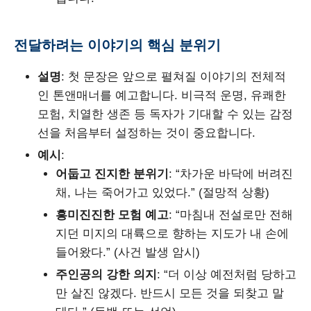
전달하려는 이야기의 핵심 분위기
설명
: 첫 문장은 앞으로 펼쳐질 이야기의 전체적
인 톤앤매너를 예고합니다. 비극적 운명, 유쾌한
모험, 치열한 생존 등 독자가 기대할 수 있는 감정
선을 처음부터 설정하는 것이 중요합니다.
예시
:
어둡고 진지한 분위기
: “차가운 바닥에 버려진
채, 나는 죽어가고 있었다.” (절망적 상황)
흥미진진한 모험 예고
: “마침내 전설로만 전해
지던 미지의 대륙으로 향하는 지도가 내 손에
들어왔다.” (사건 발생 암시)
주인공의 강한 의지
: “더 이상 예전처럼 당하고
만 살진 않겠다. 반드시 모든 것을 되찾고 말