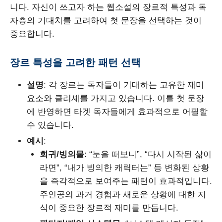
니다. 자신이 쓰고자 하는 웹소설의 장르적 특성과 독
자층의 기대치를 고려하여 첫 문장을 선택하는 것이
중요합니다.
장르 특성을 고려한 패턴 선택
설명
: 각 장르는 독자들이 기대하는 고유한 재미
요소와 클리셰를 가지고 있습니다. 이를 첫 문장
에 반영하면 타겟 독자들에게 효과적으로 어필할
수 있습니다.
예시
:
회귀/빙의물
: “눈을 떠보니”, “다시 시작된 삶이
라면”, “내가 빙의한 캐릭터는” 등 변화된 상황
을 즉각적으로 보여주는 패턴이 효과적입니다.
주인공의 과거 경험과 새로운 상황에 대한 지
식이 중요한 장르적 재미를 만듭니다.