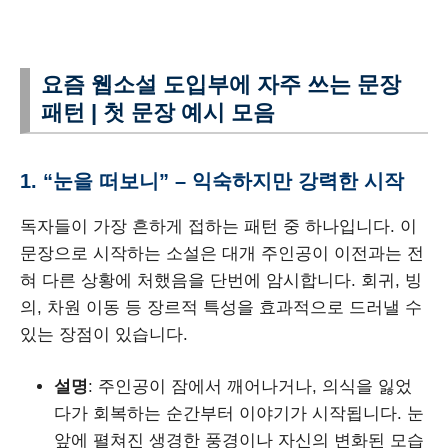
요즘 웹소설 도입부에 자주 쓰는 문장
패턴 | 첫 문장 예시 모음
1. “눈을 떠보니” – 익숙하지만 강력한 시작
독자들이 가장 흔하게 접하는 패턴 중 하나입니다. 이
문장으로 시작하는 소설은 대개 주인공이 이전과는 전
혀 다른 상황에 처했음을 단번에 암시합니다. 회귀, 빙
의, 차원 이동 등 장르적 특성을 효과적으로 드러낼 수
있는 장점이 있습니다.
설명
: 주인공이 잠에서 깨어나거나, 의식을 잃었
다가 회복하는 순간부터 이야기가 시작됩니다. 눈
앞에 펼쳐진 생경한 풍경이나 자신의 변화된 모습