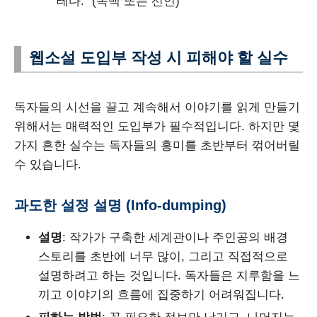
테다.” (독백 또는 선언)
웹소설 도입부 작성 시 피해야 할 실수
독자들의 시선을 끌고 계속해서 이야기를 읽게 만들기
위해서는 매력적인 도입부가 필수적입니다. 하지만 몇
가지 흔한 실수는 독자들의 흥미를 초반부터 꺾어버릴
수 있습니다.
과도한 설정 설명 (Info-dumping)
설명
: 작가가 구축한 세계관이나 주인공의 배경
스토리를 초반에 너무 많이, 그리고 직접적으로
설명하려고 하는 것입니다. 독자들은 지루함을 느
끼고 이야기의 흐름에 집중하기 어려워집니다.