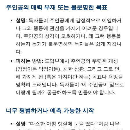
주인공의 매력 부재 또는 불분명한 목표
설명
: 독자들이 주인공에게 감정적으로 이입하거
나 그의 행동에 관심을 가지기 어려운 경우입니
다. 주인공의 성격이 모호하거나, 왜 그런 행동을
하는지 동기가 불분명하면 독자들은 쉽게 지칩니
다.
피하는 방법
: 도입부에서 주인공의 뚜렷한 개성
(강점이든 약점이든), 처한 상황, 그리고 그로 인
해 가지게 된 (혹은 가져야만 하는) 목표나 욕망을
명확히 드러냅니다. 독자들이 ‘이 주인공이 앞으로
어떻게 될까?’ 궁금해하도록 만들어야 합니다.
너무 평범하거나 예측 가능한 시작
설명
: “따스한 아침 햇살에 눈을 떴다.”처럼 너무