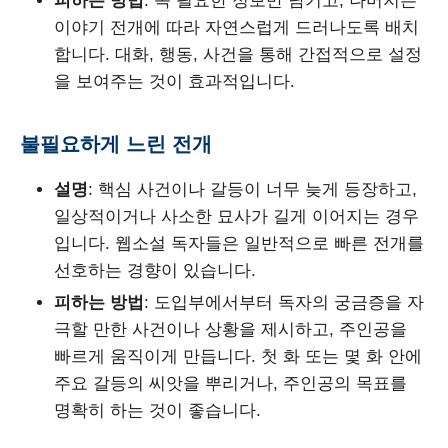
피하는 방법
: 꼭 필요한 정보만 남기고, 나머지는
이야기 전개에 따라 자연스럽게 드러나도록 배치
합니다. 대화, 행동, 사건을 통해 간접적으로 설정
을 보여주는 것이 효과적입니다.
불필요하게 느린 전개
설명
: 핵심 사건이나 갈등이 너무 늦게 등장하고,
일상적이거나 사소한 묘사가 길게 이어지는 경우
입니다. 웹소설 독자들은 일반적으로 빠른 전개를
선호하는 경향이 있습니다.
피하는 방법
: 도입부에서부터 독자의 궁금증을 자
극할 만한 사건이나 상황을 제시하고, 주인공을
빠르게 움직이게 만듭니다. 첫 화 또는 몇 화 안에
주요 갈등의 씨앗을 뿌리거나, 주인공의 목표를
명확히 하는 것이 좋습니다.