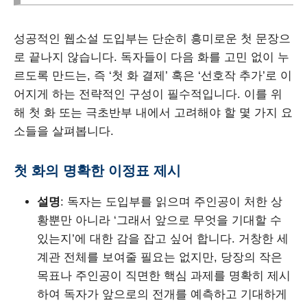
성공적인 웹소설 도입부는 단순히 흥미로운 첫 문장으
로 끝나지 않습니다. 독자들이 다음 화를 고민 없이 누
르도록 만드는, 즉 ‘첫 화 결제’ 혹은 ‘선호작 추가’로 이
어지게 하는 전략적인 구성이 필수적입니다. 이를 위
해 첫 화 또는 극초반부 내에서 고려해야 할 몇 가지 요
소들을 살펴봅니다.
첫 화의 명확한 이정표 제시
설명
: 독자는 도입부를 읽으며 주인공이 처한 상
황뿐만 아니라 ‘그래서 앞으로 무엇을 기대할 수
있는지’에 대한 감을 잡고 싶어 합니다. 거창한 세
계관 전체를 보여줄 필요는 없지만, 당장의 작은
목표나 주인공이 직면한 핵심 과제를 명확히 제시
하여 독자가 앞으로의 전개를 예측하고 기대하게