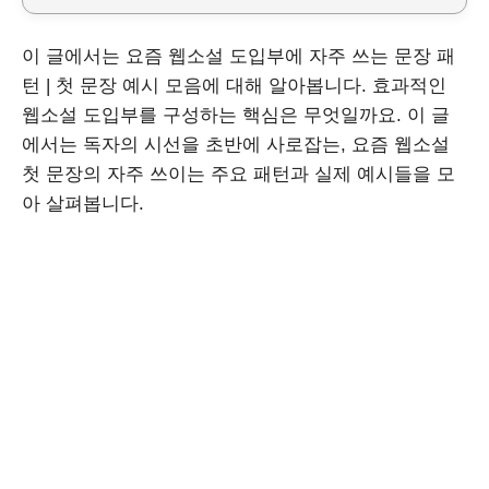
이 글에서는 요즘 웹소설 도입부에 자주 쓰는 문장 패
턴 | 첫 문장 예시 모음에 대해 알아봅니다. 효과적인
웹소설 도입부를 구성하는 핵심은 무엇일까요. 이 글
에서는 독자의 시선을 초반에 사로잡는, 요즘 웹소설
첫 문장의 자주 쓰이는 주요 패턴과 실제 예시들을 모
아 살펴봅니다.