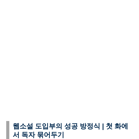
웹소설 도입부의 성공 방정식 | 첫 화에
서 독자 묶어두기