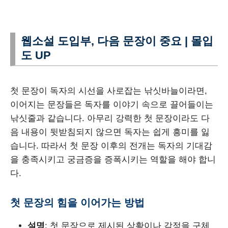
웹소설 도입부, 다음 문장이 중요 | 몰입
도 UP
첫 문장이 독자의 시선을 사로잡는 낚싯바늘이라면,
이어지는 문장들은 독자를 이야기 속으로 끌어들이는
낚싯줄과 같습니다. 아무리 강력한 첫 문장이라도 다
음 내용이 뒷받침되지 않으면 독자는 쉽게 흥미를 잃
습니다. 따라서 첫 문장 이후의 전개는 독자의 기대감
을 충족시키고 궁금증을 증폭시키는 역할을 해야 합니
다.
첫 문장의 힘을 이어가는 방법
설명
: 첫 문장으로 제시된 상황이나 감정을 구체