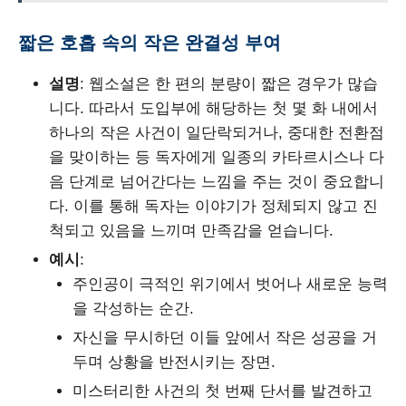
짧은 호흡 속의 작은 완결성 부여
설명
: 웹소설은 한 편의 분량이 짧은 경우가 많습
니다. 따라서 도입부에 해당하는 첫 몇 화 내에서
하나의 작은 사건이 일단락되거나, 중대한 전환점
을 맞이하는 등 독자에게 일종의 카타르시스나 다
음 단계로 넘어간다는 느낌을 주는 것이 중요합니
다. 이를 통해 독자는 이야기가 정체되지 않고 진
척되고 있음을 느끼며 만족감을 얻습니다.
예시
:
주인공이 극적인 위기에서 벗어나 새로운 능력
을 각성하는 순간.
자신을 무시하던 이들 앞에서 작은 성공을 거
두며 상황을 반전시키는 장면.
미스터리한 사건의 첫 번째 단서를 발견하고