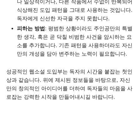
나 일상적이거나, 다른 작품에서 수없이 반복되어
식상해진 도입 패턴을 그대로 사용하는 것입니다.
독자에게 신선한 자극을 주지 못합니다.
피하는 방법
: 평범한 상황이라도 주인공만의 특별
한 생각, 혹은 곧 닥칠 비범한 사건을 암시하는 요
소를 추가합니다. 기존 패턴을 사용하더라도 자신
만의 개성을 담아 변주하는 노력이 필요합니다.
성공적인 웹소설 도입부는 독자의 시간을 붙잡는 첫인
상과 같습니다. 위에 제시된 정보들을 바탕으로, 자신
만의 창의적인 아이디어를 더하여 독자들의 마음을 사
로잡는 강력한 시작을 만들어내시길 바랍니다.