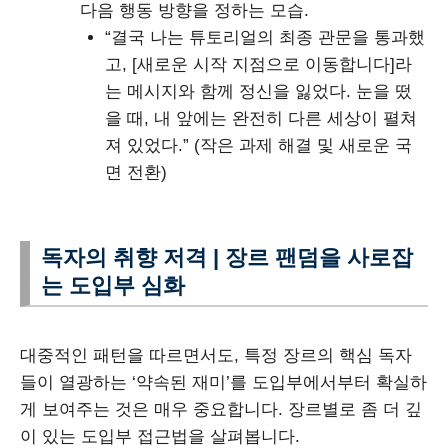
다음 행동 방향을 정하는 모습.
“결국 나는 튜토리얼의 최종 관문을 통과했
고, [새로운 시작 지점으로 이동합니다]라
는 메시지와 함께 정신을 잃었다. 눈을 떴
을 때, 내 앞에는 완전히 다른 세상이 펼쳐
져 있었다.” (작은 과제 해결 및 새로운 국
면 전환)
독자의 취향 저격 | 장르 팬덤을 사로잡
는 도입부 심화
대중적인 패턴을 따르면서도, 특정 장르의 핵심 독자
들이 열광하는 ‘약속된 재미’를 도입부에서부터 확실하
게 보여주는 것은 매우 중요합니다. 장르별로 좀 더 깊
이 있는 도입부 접근법을 살펴봅니다.