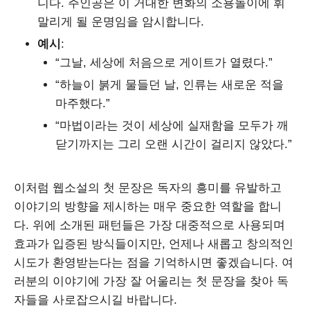
니다. 주인공은 이 거대한 변화의 소용돌이에 휘
말리게 될 운명임을 암시합니다.
예시
:
“그날, 세상에 처음으로 게이트가 열렸다.”
“하늘이 붉게 물들던 날, 인류는 새로운 적을
마주했다.”
“마법이라는 것이 세상에 실재함을 모두가 깨
닫기까지는 그리 오랜 시간이 걸리지 않았다.”
이처럼 웹소설의 첫 문장은 독자의 흥미를 유발하고
이야기의 방향을 제시하는 매우 중요한 역할을 합니
다. 위에 소개된 패턴들은 가장 대중적으로 사용되며
효과가 입증된 방식들이지만, 언제나 새롭고 창의적인
시도가 환영받는다는 점을 기억하시면 좋겠습니다. 여
러분의 이야기에 가장 잘 어울리는 첫 문장을 찾아 독
자들을 사로잡으시길 바랍니다.