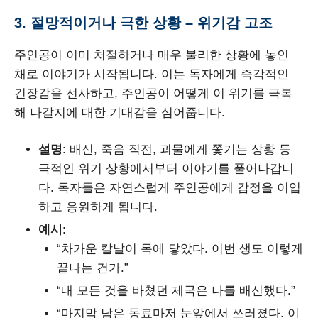
3. 절망적이거나 극한 상황 – 위기감 고조
주인공이 이미 처절하거나 매우 불리한 상황에 놓인
채로 이야기가 시작됩니다. 이는 독자에게 즉각적인
긴장감을 선사하고, 주인공이 어떻게 이 위기를 극복
해 나갈지에 대한 기대감을 심어줍니다.
설명
: 배신, 죽음 직전, 괴물에게 쫓기는 상황 등
극적인 위기 상황에서부터 이야기를 풀어나갑니
다. 독자들은 자연스럽게 주인공에게 감정을 이입
하고 응원하게 됩니다.
예시
:
“차가운 칼날이 목에 닿았다. 이번 생도 이렇게
끝나는 건가.”
“내 모든 것을 바쳤던 제국은 나를 배신했다.”
“마지막 남은 동료마저 눈앞에서 쓰러졌다. 이