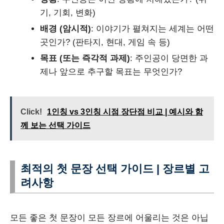
기, 기회, 변화)
배경 (암시적)
: 이야기가 펼쳐지는 세계는 어떤
곳인가? (판타지, 현대, 게임 속 등)
목표 (또는 즉각적 과제)
: 주인공이 당면한 과
제나 앞으로 추구할 목표는 무엇인가?
Click!
1인칭 vs 3인칭 시점 장단점 비교 | 예시와 함
께 보는 선택 가이드
최적의 첫 문장 선택 가이드 | 장르별 고
려사항
모든 좋은 첫 문장이 모든 장르에 어울리는 것은 아닙