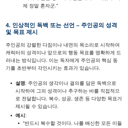
제 정말 혼자군.”
4. 인상적인 독백 또는 선언 – 주인공의 성격
및 목표 제시
주인공의 강렬한 다짐이나 내면의 목소리로 시작하여
캐릭터의 성격이나 앞으로의 행동 목표를 명확하게 드
러내는 방식입니다. 이는 독자에게 주인공의 핵심 동
기를 초반부터 각인시키는 효과가 있습니다.
설명
: 주인공의 생각이나 결의를 담은 독백으로
시작하여 그의 성격이나 추구하는 바를 직접적으
로 전달합니다. 복수, 성공, 생존 등 다양한 목표가
제시될 수 있습니다.
예시
:
“반드시 복수할 것이다. 나를 배신한 모든 이들