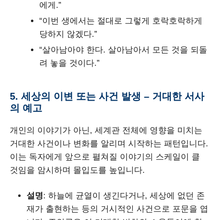
에게.”
“이번 생에서는 절대로 그렇게 호락호락하게
당하지 않겠다.”
“살아남아야 한다. 살아남아서 모든 것을 되돌
려 놓을 것이다.”
5. 세상의 이변 또는 사건 발생 – 거대한 서사
의 예고
개인의 이야기가 아닌, 세계관 전체에 영향을 미치는
거대한 사건이나 변화를 알리며 시작하는 패턴입니다.
이는 독자에게 앞으로 펼쳐질 이야기의 스케일이 클
것임을 암시하며 몰입도를 높입니다.
설명
: 하늘에 균열이 생긴다거나, 세상에 없던 존
재가 출현하는 등의 거시적인 사건으로 포문을 엽