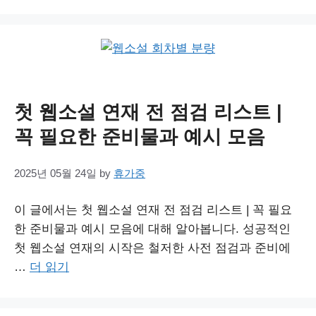
첫 웹소설 연재 전 점검 리스트 |
꼭 필요한 준비물과 예시 모음
2025년 05월 24일
by
휴가중
이 글에서는 첫 웹소설 연재 전 점검 리스트 | 꼭 필요
한 준비물과 예시 모음에 대해 알아봅니다. 성공적인
첫 웹소설 연재의 시작은 철저한 사전 점검과 준비에
…
더 읽기