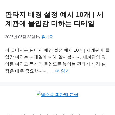
판타지 배경 설정 예시 10개 | 세
계관에 몰입감 더하는 디테일
2025년 05월 23일
by
휴가중
이 글에서는 판타지 배경 설정 예시 10개 | 세계관에 몰
입감 더하는 디테일에 대해 알아봅니다. 세계관의 깊
이를 더하고 독자의 몰입도를 높이는 판타지 배경 설
정은 매우 중요합니다. …
더 읽기