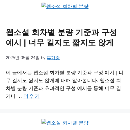
웹소설 회차별 분량 기준과 구성
예시 | 너무 길지도 짧지도 않게
2025년 05월 24일
by
휴가중
이 글에서는 웹소설 회차별 분량 기준과 구성 예시 | 너
무 길지도 짧지도 않게에 대해 알아봅니다. 웹소설 회
차별 분량 기준과 효과적인 구성 예시를 통해 너무 길
거나 …
더 읽기