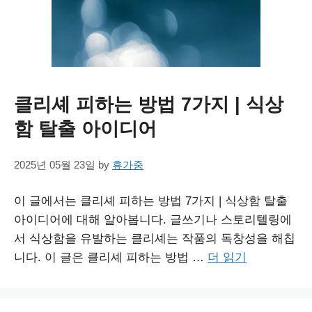
클리셰 피하는 방법 7가지 | 식상
함 탈출 아이디어
2025년 05월 23일
by
휴가중
이 글에서는 클리셰 피하는 방법 7가지 | 식상함 탈출
아이디어에 대해 알아봅니다. 글쓰기나 스토리텔링에
서 식상함을 유발하는 클리셰는 작품의 독창성을 해칩
니다. 이 글은 클리셰 피하는 방법 …
더 읽기