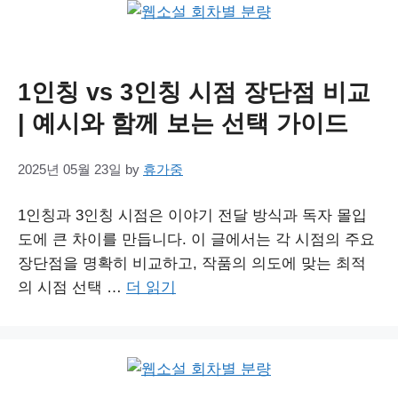
1인칭 vs 3인칭 시점 장단점 비교
| 예시와 함께 보는 선택 가이드
2025년 05월 23일
by
휴가중
1인칭과 3인칭 시점은 이야기 전달 방식과 독자 몰입
도에 큰 차이를 만듭니다. 이 글에서는 각 시점의 주요
장단점을 명확히 비교하고, 작품의 의도에 맞는 최적
의 시점 선택 …
더 읽기