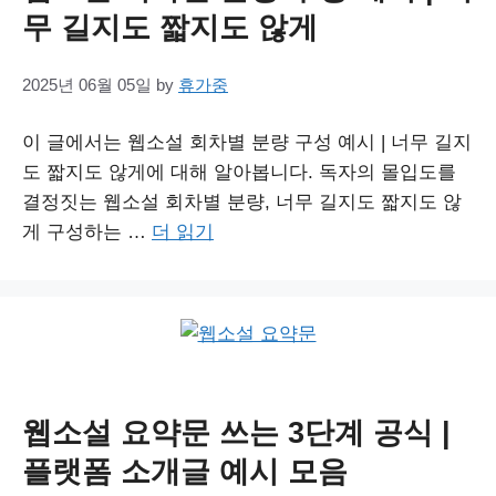
무 길지도 짧지도 않게
2025년 06월 05일
by
휴가중
이 글에서는 웹소설 회차별 분량 구성 예시 | 너무 길지
도 짧지도 않게에 대해 알아봅니다. 독자의 몰입도를
결정짓는 웹소설 회차별 분량, 너무 길지도 짧지도 않
게 구성하는 …
더 읽기
웹소설 요약문 쓰는 3단계 공식 |
플랫폼 소개글 예시 모음