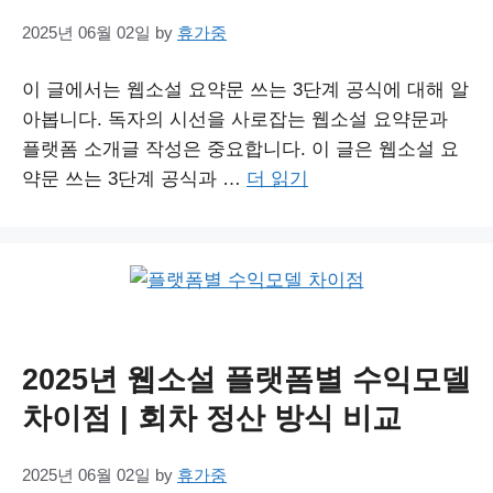
2025년 06월 02일
by
휴가중
이 글에서는 웹소설 요약문 쓰는 3단계 공식에 대해 알
아봅니다. 독자의 시선을 사로잡는 웹소설 요약문과
플랫폼 소개글 작성은 중요합니다. 이 글은 웹소설 요
약문 쓰는 3단계 공식과 …
더 읽기
2025년 웹소설 플랫폼별 수익모델
차이점 | 회차 정산 방식 비교
2025년 06월 02일
by
휴가중