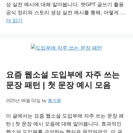
성 실전 예시에 대해 알아봅니다. 챗GPT 글쓰기 활용
공식 정리와 스토리 생성 실전 예시를 통해, 어떻게 …
더 읽기
요즘 웹소설 도입부에 자주 쓰는
문장 패턴 | 첫 문장 예시 모음
2025년 06월 02일
by
휴가중
이 글에서는 요즘 웹소설 도입부에 자주 쓰는 문장 패
턴 | 첫 문장 예시 모음에 대해 알아봅니다. 효과적인
웹소설 도입부를 구성하는 핵심은 무엇일까요. 이 글