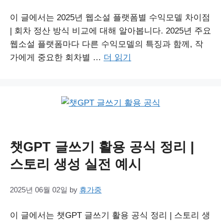
이 글에서는 2025년 웹소설 플랫폼별 수익모델 차이점
| 회차 정산 방식 비교에 대해 알아봅니다. 2025년 주요
웹소설 플랫폼마다 다른 수익모델의 특징과 함께, 작
가에게 중요한 회차별 …
더 읽기
챗GPT 글쓰기 활용 공식 정리 |
스토리 생성 실전 예시
2025년 06월 02일
by
휴가중
이 글에서는 챗GPT 글쓰기 활용 공식 정리 | 스토리 생