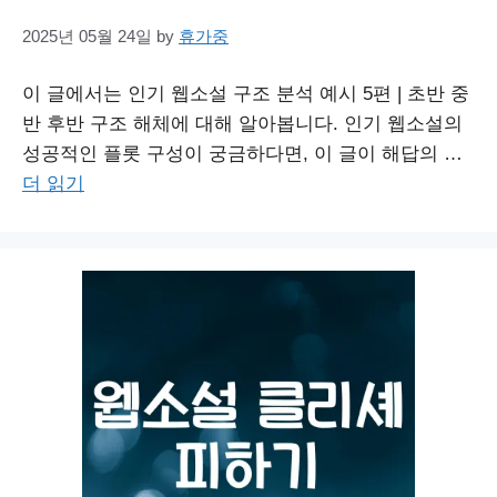
2025년 05월 24일
by
휴가중
이 글에서는 인기 웹소설 구조 분석 예시 5편 | 초반 중
반 후반 구조 해체에 대해 알아봅니다. 인기 웹소설의
성공적인 플롯 구성이 궁금하다면, 이 글이 해답의 …
더 읽기