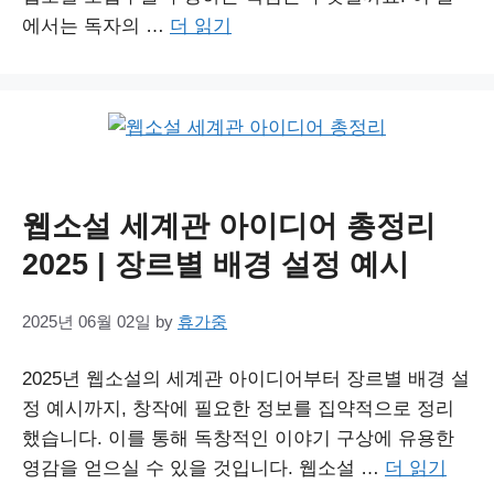
에서는 독자의 …
더 읽기
웹소설 세계관 아이디어 총정리
2025 | 장르별 배경 설정 예시
2025년 06월 02일
by
휴가중
2025년 웹소설의 세계관 아이디어부터 장르별 배경 설
정 예시까지, 창작에 필요한 정보를 집약적으로 정리
했습니다. 이를 통해 독창적인 이야기 구상에 유용한
영감을 얻으실 수 있을 것입니다. 웹소설 …
더 읽기