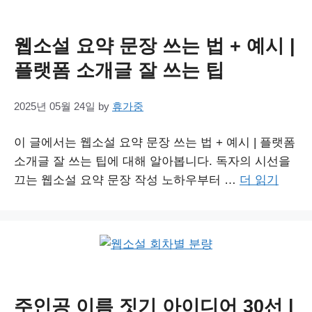
웹소설 요약 문장 쓰는 법 + 예시 |
플랫폼 소개글 잘 쓰는 팁
2025년 05월 24일
by
휴가중
이 글에서는 웹소설 요약 문장 쓰는 법 + 예시 | 플랫폼
소개글 잘 쓰는 팁에 대해 알아봅니다. 독자의 시선을
끄는 웹소설 요약 문장 작성 노하우부터 …
더 읽기
주인공 이름 짓기 아이디어 30선 |