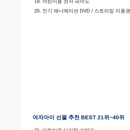
어린이용 전자 피아노
인기 애니메이션 DVD / 스트리밍 이용
여자아이 선물 추천 BEST 21위~40위