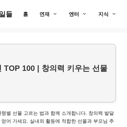
 일들
홈
연재
엔터
지식
TOP 100 | 창의력 키우는 선물
연령별 선물 고르는 법과 함께 소개합니다. 창의력 발달
 얻어 가세요. 실내외 활동에 적합한 선물과 부모님 추