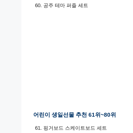
공주 테마 퍼즐 세트
어린이 생일선물 추천 61위~80위
핑거보드 스케이트보드 세트