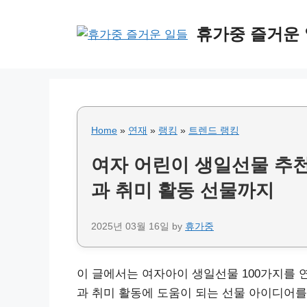
Skip
to
휴가중 즐거운
content
Home
»
연재
»
랭킹
»
트렌드 랭킹
여자 어린이 생일선물 추천 
과 취미 활동 선물까지
2025년 03월 16일
by
휴가중
이 글에서는 여자아이 생일선물 100가지를 
과 취미 활동에 도움이 되는 선물 아이디어를