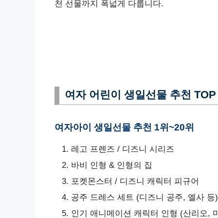
천 선물까지 폭넓게 다룹니다.
여자 어린이 생일선물 추천 TOP 
여자아이 생일선물 추천 1위~20위
레고 프렌즈 / 디즈니 시리즈
바비 인형 & 인형의 집
포켓몬스터 / 디즈니 캐릭터 피규어
공주 드레스 세트 (디즈니 공주, 엘사 등)
인기 애니메이션 캐릭터 인형 (산리오, 