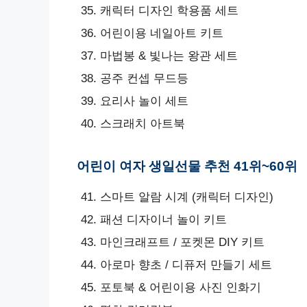
캐릭터 디자인 학용품 세트
어린이용 네일아트 키트
마법봉 & 빛나는 왕관 세트
공주 컨셉 무드등
요리사 놀이 세트
스크래치 아트북
어린이 여자 생일선물 추천 41위~60위
스마트 알람 시계 (캐릭터 디자인)
패션 디자이너 놀이 키트
마인크래프트 / 포켓몬 DIY 키트
아로마 향초 / 디퓨저 만들기 세트
포토북 & 어린이용 사진 인화기