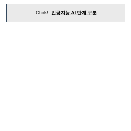
Click!
인공지능 AI 단계 구분