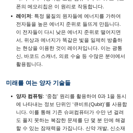
폰의 메모리칩은 이 원리로 작동합니다.
레이저
: 특정 물질의 원자들에 에너지를 가하여
전자들을 높은 에너지 준위로 들뜨게 만듭니다.
이 전자들이 다시 낮은 에너지 준위로 떨어지면
서, 위상과 에너지가 똑같은 빛을 일제히 방출하
는 현상을 이용한 것이 레이저입니다. 이는 광통
신, 바코드 스캐너, 의료 수술 등 수많은 분야에서
활용됩니다.
미래를 여는 양자 기술들
양자 컴퓨팅
: ‘중첩’ 원리를 활용하여 0과 1을 동시
에 나타내는 정보 단위인 ‘큐비트(Qubit)’를 사용합
니다. 이를 통해 기존 슈퍼컴퓨터가 수만 년 걸려
도 풀지 못하는 복잡한 문제를 단 몇 분 만에 해결
할 수 있는 잠재력을 가집니다. 신약 개발, 신소재