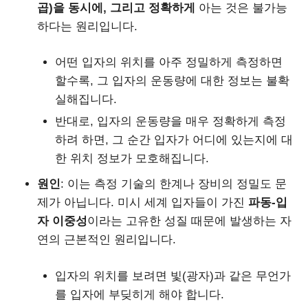
곱)을 동시에, 그리고 정확하게
아는 것은 불가능
하다는 원리입니다.
어떤 입자의 위치를 아주 정밀하게 측정하면
할수록, 그 입자의 운동량에 대한 정보는 불확
실해집니다.
반대로, 입자의 운동량을 매우 정확하게 측정
하려 하면, 그 순간 입자가 어디에 있는지에 대
한 위치 정보가 모호해집니다.
원인
: 이는 측정 기술의 한계나 장비의 정밀도 문
제가 아닙니다. 미시 세계 입자들이 가진
파동-입
자 이중성
이라는 고유한 성질 때문에 발생하는 자
연의 근본적인 원리입니다.
입자의 위치를 보려면 빛(광자)과 같은 무언가
를 입자에 부딪히게 해야 합니다.