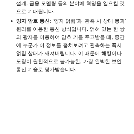
설계, 금융 모델링 등의 분야에 혁명을 일으킬 것
으로 기대됩니다.
양자 암호 통신
: ‘양자 얽힘’과 ‘관측 시 상태 붕괴’
원리를 이용한 통신 방식입니다. 얽혀 있는 한 쌍
의 광자를 이용하여 암호 키를 주고받을 때, 중간
에 누군가 이 정보를 훔쳐보려고 관측하는 즉시
얽힘 상태가 깨져버립니다. 이 때문에 해킹이나
도청이 원천적으로 불가능한, 가장 완벽한 보안
통신 기술로 평가받습니다.