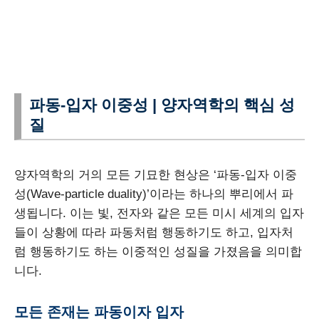
파동-입자 이중성 | 양자역학의 핵심 성
질
양자역학의 거의 모든 기묘한 현상은 ‘파동-입자 이중
성(Wave-particle duality)’이라는 하나의 뿌리에서 파
생됩니다. 이는 빛, 전자와 같은 모든 미시 세계의 입자
들이 상황에 따라 파동처럼 행동하기도 하고, 입자처
럼 행동하기도 하는 이중적인 성질을 가졌음을 의미합
니다.
모든 존재는 파동이자 입자