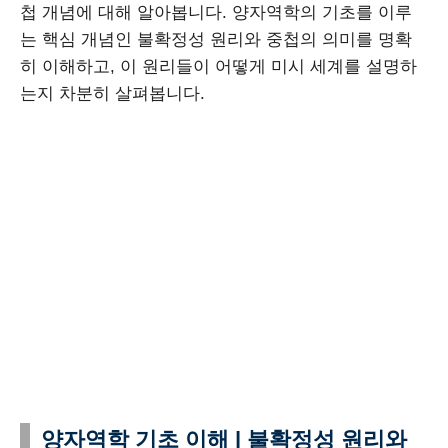
첩 개념에 대해 알아봅니다. 양자역학의 기초를 이루
는 핵심 개념인 불확정성 원리와 중첩의 의미를 명확
히 이해하고, 이 원리들이 어떻게 미시 세계를 설명하
는지 차분히 살펴봅니다.
양자역학 기초 이해 | 불확정성 원리와