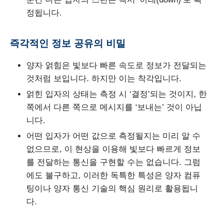
정됩니다.
즉각적인 정보 공유의 비밀
양자 얽힘은 빛보다 빠른 속도로 정보가 전달되는
것처럼 보입니다. 하지만 이는 착각입니다.
얽힌 입자의 상태는 측정 시 ‘결정’되는 것이지, 한
쪽에서 다른 쪽으로 메시지를 ‘보내는’ 것이 아닙
니다.
어떤 입자가 어떤 값으로 측정될지는 미리 알 수
없으므로, 이 현상을 이용해 빛보다 빠르게 정보
를 전달하는 통신을 구현할 수는 없습니다. 그럼
에도 불구하고, 이러한 독특한 특성은 양자 컴퓨
팅이나 양자 통신 기술의 핵심 원리로 활용됩니
다.