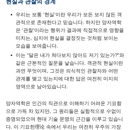
현실과 관찰의 경계
우리는 보통 ‘현실’이란 우리가 보든 보지 않든 객
관적으로 존재한다고 믿습니다. 하지만 양자역학
은 ‘관찰’이라는 행위가 결과에 직접적으로 영향을
미치는, 심지어 현실을 결정짓는 것처럼 보이는
모습을 보여줍니다.
이는 “달은 내가 쳐다보지 않아도 저기 있는가?”와
같은 근본적인 질문을 낳습니다. 객관적 현실이란
과연 무엇이며, 그것은 의식적인 관찰자와 어떤
관계를 맺고 있는지에 대한 답은 여전히 미지의
영역으로 남아있습니다.
양자역학은 인간의 직관으로 이해하기 어려운 기묘함
으로 가득 차 있지만, 그 원리들은 실험적으로 수없이
증명되었으며 현대 기술 문명의 근간을 이루고 있습니
다. 이 기묘한理论 속에서 우리는 여전히 우주의 가장