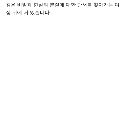
깊은 비밀과 현실의 본질에 대한 단서를 찾아가는 여
정 위에 서 있습니다.