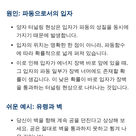
원인: 파동으로서의 입자
양자 터널링 현상은 입자가 파동의 성질을 동시에
가지기 때문에 발생합니다.
입자의 위치는 명확한 한 점이 아니라, 파동함수
에 따라 확률적으로 넓게 퍼져 있습니다.
이로 인해 입자가 에너지 장벽 바로 앞에 있을 때,
그 입자의 파동 일부가 장벽 너머에도 존재할 확
률이 생깁니다. 이 낮은 확률이 바로 입자가 장벽
을 통과하는 터널링 현상으로 나타나는 것입니다.
쉬운 예시: 유령과 벽
당신이 벽을 향해 계속 공을 던진다고 상상해 보
세요. 공은 절대로 벽을 통과하지 못하고 튕겨 나