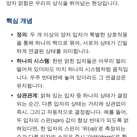
양자 얽힘은 우리의 상식을 뛰어넘는 현상입니다.
핵심 개념
정의
: 두 개 이상의 양자 입자가 특별한 상호작용
을 통해 하나의 짝으로 묶여, 서로의 상태가 긴밀
하게 연결된 상태를 의미합니다.
하나의 시스템
: 한번 얽힌 입자들은 아무리 멀리
떨어져 있더라도 마치 하나의 시스템처럼 움직입
니다. 우주 반대편에 놓여 있더라도 그 연결성은
유지됩니다.
상관관계
: 얽혀 있는 입자 중 하나의 상태가 결정
되는 순간, 다른 입자의 상태는 거리에 상관없이
즉시, 그리고 자동적으로 결정됩니다. 예를 들어,
두 입자의 스핀(spin) 값이 항상 반대가 되도록 얽
혀있다면, 한 입자의 스핀이 ‘위(up)’로 측정되는
순간 다른 입자의 스핀은 즉시 ‘아래(down)’로 확