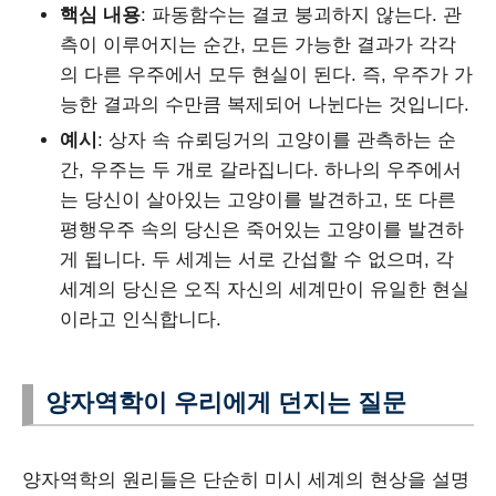
핵심 내용
: 파동함수는 결코 붕괴하지 않는다. 관
측이 이루어지는 순간, 모든 가능한 결과가 각각
의 다른 우주에서 모두 현실이 된다. 즉, 우주가 가
능한 결과의 수만큼 복제되어 나뉜다는 것입니다.
예시
: 상자 속 슈뢰딩거의 고양이를 관측하는 순
간, 우주는 두 개로 갈라집니다. 하나의 우주에서
는 당신이 살아있는 고양이를 발견하고, 또 다른
평행우주 속의 당신은 죽어있는 고양이를 발견하
게 됩니다. 두 세계는 서로 간섭할 수 없으며, 각
세계의 당신은 오직 자신의 세계만이 유일한 현실
이라고 인식합니다.
양자역학이 우리에게 던지는 질문
양자역학의 원리들은 단순히 미시 세계의 현상을 설명