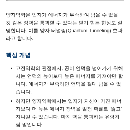
양자역학은 입자가 에너지가 부족하여 넘을 수 없을
것 같은 장벽을 통과할 수 있다는 믿기 힘든 현상도 설
명합니다. 이를 양자 터널링(Quantum Tunneling) 효과
라고 합니다.
핵심 개념
고전역학의 관점에서, 공이 언덕을 넘어가기 위해
서는 언덕의 높이보다 높은 에너지를 가져야만 합
니다. 에너지가 부족하면 언덕을 절대 넘을 수 없
습니다.
하지만 양자역학에서는 입자가 자신이 가진 에너
지보다 더 높은 에너지 장벽을 일정 확률로 ‘뚫고’
지나갈 수 있습니다. 마치 벽을 통과하는 유령처
럼 말입니다.