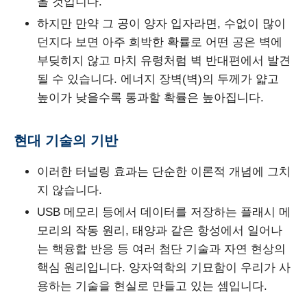
올 것입니다.
하지만 만약 그 공이 양자 입자라면, 수없이 많이
던지다 보면 아주 희박한 확률로 어떤 공은 벽에
부딪히지 않고 마치 유령처럼 벽 반대편에서 발견
될 수 있습니다. 에너지 장벽(벽)의 두께가 얇고
높이가 낮을수록 통과할 확률은 높아집니다.
현대 기술의 기반
이러한 터널링 효과는 단순한 이론적 개념에 그치
지 않습니다.
USB 메모리 등에서 데이터를 저장하는 플래시 메
모리의 작동 원리, 태양과 같은 항성에서 일어나
는 핵융합 반응 등 여러 첨단 기술과 자연 현상의
핵심 원리입니다. 양자역학의 기묘함이 우리가 사
용하는 기술을 현실로 만들고 있는 셈입니다.