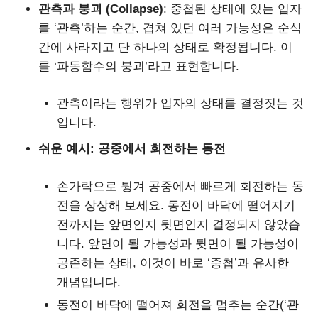
관측과 붕괴 (Collapse)
: 중첩된 상태에 있는 입자
를 ‘관측’하는 순간, 겹쳐 있던 여러 가능성은 순식
간에 사라지고 단 하나의 상태로 확정됩니다. 이
를 ‘파동함수의 붕괴’라고 표현합니다.
관측이라는 행위가 입자의 상태를 결정짓는 것
입니다.
쉬운 예시: 공중에서 회전하는 동전
손가락으로 튕겨 공중에서 빠르게 회전하는 동
전을 상상해 보세요. 동전이 바닥에 떨어지기
전까지는 앞면인지 뒷면인지 결정되지 않았습
니다. 앞면이 될 가능성과 뒷면이 될 가능성이
공존하는 상태, 이것이 바로 ‘중첩’과 유사한
개념입니다.
동전이 바닥에 떨어져 회전을 멈추는 순간(‘관