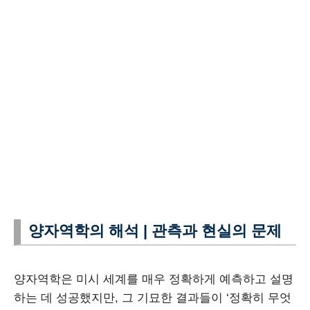
양자역학의 해석 | 관측과 현실의 문제
양자역학은 미시 세계를 매우 정확하게 예측하고 설명
하는 데 성공했지만, 그 기묘한 결과들이 ‘정확히 무엇