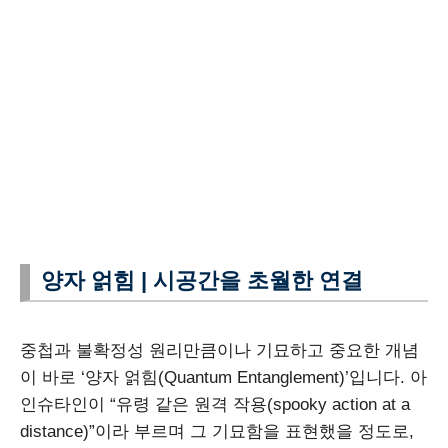
양자 얽힘 | 시공간을 초월한 연결
중첩과 불확정성 원리만큼이나 기묘하고 중요한 개념
이 바로 ‘양자 얽힘(Quantum Entanglement)’입니다. 아
인슈타인이 “유령 같은 원격 작용(spooky action at a
distance)”이라 부르며 그 기묘함을 표현했을 정도로,