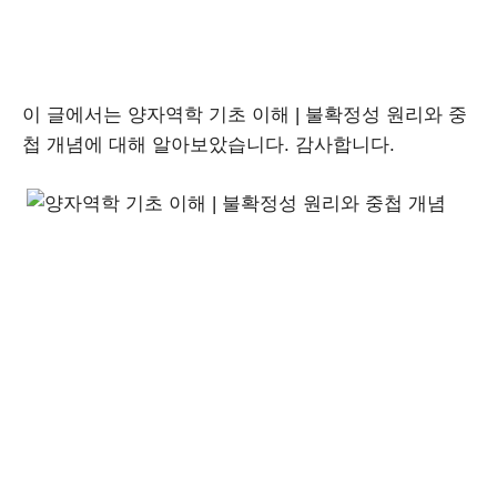
이 글에서는 양자역학 기초 이해 | 불확정성 원리와 중
첩 개념에 대해 알아보았습니다. 감사합니다.