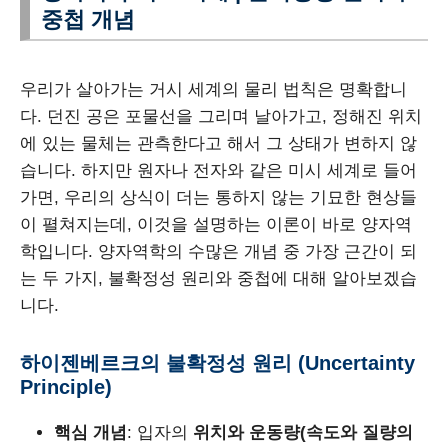
중첩 개념
우리가 살아가는 거시 세계의 물리 법칙은 명확합니
다. 던진 공은 포물선을 그리며 날아가고, 정해진 위치
에 있는 물체는 관측한다고 해서 그 상태가 변하지 않
습니다. 하지만 원자나 전자와 같은 미시 세계로 들어
가면, 우리의 상식이 더는 통하지 않는 기묘한 현상들
이 펼쳐지는데, 이것을 설명하는 이론이 바로 양자역
학입니다. 양자역학의 수많은 개념 중 가장 근간이 되
는 두 가지, 불확정성 원리와 중첩에 대해 알아보겠습
니다.
하이젠베르크의 불확정성 원리 (Uncertainty
Principle)
핵심 개념
: 입자의
위치와 운동량(속도와 질량의