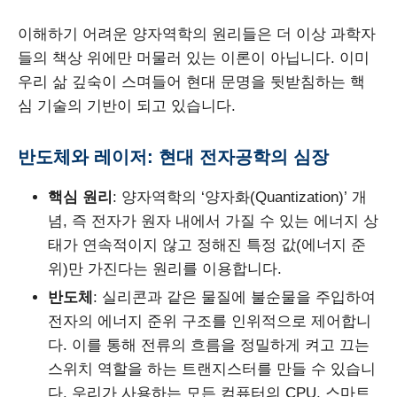
이해하기 어려운 양자역학의 원리들은 더 이상 과학자
들의 책상 위에만 머물러 있는 이론이 아닙니다. 이미
우리 삶 깊숙이 스며들어 현대 문명을 뒷받침하는 핵
심 기술의 기반이 되고 있습니다.
반도체와 레이저: 현대 전자공학의 심장
핵심 원리
: 양자역학의 ‘양자화(Quantization)’ 개
념, 즉 전자가 원자 내에서 가질 수 있는 에너지 상
태가 연속적이지 않고 정해진 특정 값(에너지 준
위)만 가진다는 원리를 이용합니다.
반도체
: 실리콘과 같은 물질에 불순물을 주입하여
전자의 에너지 준위 구조를 인위적으로 제어합니
다. 이를 통해 전류의 흐름을 정밀하게 켜고 끄는
스위치 역할을 하는 트랜지스터를 만들 수 있습니
다. 우리가 사용하는 모든 컴퓨터의 CPU, 스마트