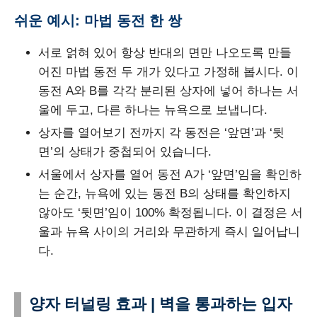
쉬운 예시: 마법 동전 한 쌍
서로 얽혀 있어 항상 반대의 면만 나오도록 만들
어진 마법 동전 두 개가 있다고 가정해 봅시다. 이
동전 A와 B를 각각 분리된 상자에 넣어 하나는 서
울에 두고, 다른 하나는 뉴욕으로 보냅니다.
상자를 열어보기 전까지 각 동전은 ‘앞면’과 ‘뒷
면’의 상태가 중첩되어 있습니다.
서울에서 상자를 열어 동전 A가 ‘앞면’임을 확인하
는 순간, 뉴욕에 있는 동전 B의 상태를 확인하지
않아도 ‘뒷면’임이 100% 확정됩니다. 이 결정은 서
울과 뉴욕 사이의 거리와 무관하게 즉시 일어납니
다.
양자 터널링 효과 | 벽을 통과하는 입자