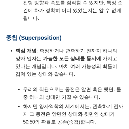
진행 방향과 속도를 짐작할 수 있지만, 특정 순
간에 차가 정확히 어디 있었는지는 알 수 없게
됩니다.
중첩 (Superposition)
핵심 개념
: 측정하거나 관측하기 전까지 하나의
양자 입자는
가능한 모든 상태를 동시에
가지고
있다는 개념입니다. 마치 여러 가능성의 확률이
겹쳐 있는 상태와 같습니다.
우리의 직관으로는 동전은 앞면 혹은 뒷면, 둘
중 하나의 상태만 가질 수 있습니다.
하지만 양자역학의 세계에서는, 관측하기 전까
지 그 동전은 앞면인 상태
와
뒷면인 상태가
50:50의 확률로 공존(중첩)합니다.