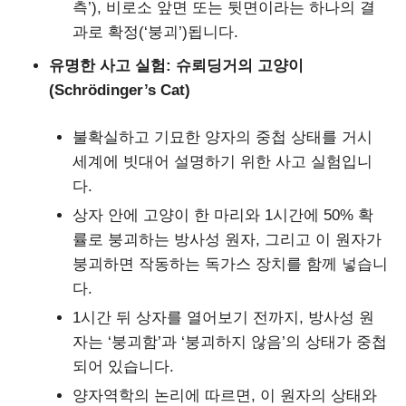
측’), 비로소 앞면 또는 뒷면이라는 하나의 결
과로 확정(‘붕괴’)됩니다.
유명한 사고 실험: 슈뢰딩거의 고양이
(Schrödinger’s Cat)
불확실하고 기묘한 양자의 중첩 상태를 거시
세계에 빗대어 설명하기 위한 사고 실험입니
다.
상자 안에 고양이 한 마리와 1시간에 50% 확
률로 붕괴하는 방사성 원자, 그리고 이 원자가
붕괴하면 작동하는 독가스 장치를 함께 넣습니
다.
1시간 뒤 상자를 열어보기 전까지, 방사성 원
자는 ‘붕괴함’과 ‘붕괴하지 않음’의 상태가 중첩
되어 있습니다.
양자역학의 논리에 따르면, 이 원자의 상태와