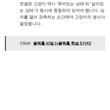
연결된 고양이 역시 ‘죽어있는 상태’와 ‘살아있
는 상태’가 동시에 중첩되어 있어야 합니다. 상
자를 열어 관측하는 순간에야 고양이의 생사가
결정됩니다.
Click!
블랙홀 비밀 (+블랙홀 학설 5가지)