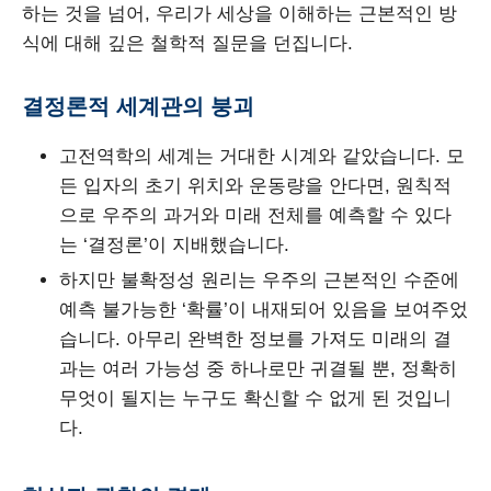
하는 것을 넘어, 우리가 세상을 이해하는 근본적인 방
식에 대해 깊은 철학적 질문을 던집니다.
결정론적 세계관의 붕괴
고전역학의 세계는 거대한 시계와 같았습니다. 모
든 입자의 초기 위치와 운동량을 안다면, 원칙적
으로 우주의 과거와 미래 전체를 예측할 수 있다
는 ‘결정론’이 지배했습니다.
하지만 불확정성 원리는 우주의 근본적인 수준에
예측 불가능한 ‘확률’이 내재되어 있음을 보여주었
습니다. 아무리 완벽한 정보를 가져도 미래의 결
과는 여러 가능성 중 하나로만 귀결될 뿐, 정확히
무엇이 될지는 누구도 확신할 수 없게 된 것입니
다.