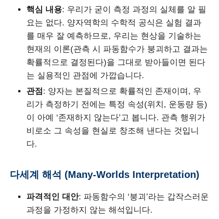
핵심 내용
: 우리가 굳이 측정 과정의 실체를 알 필
요는 없다. 양자역학의 수학적 공식은 실험 결과
를 매우 잘 예측하므로, 우리는 현상을 기술하는
현재의 이론(관측 시 파동함수가 붕괴하고 결과는
확률적으로 결정된다)을 그대로 받아들이면 된다
는 실용적인 관점에 가깝습니다.
관점
: 양자는 본질적으로 확률적인 존재이며, 우
리가 측정하기 전에는 특정 속성(위치, 운동량 등)
이 아예 ‘존재하지 않는다’고 봅니다. 관측 행위가
비로소 그 속성을 현실로 창조해 낸다는 것입니
다.
다세계 해석 (Many-Worlds Interpretation)
파격적인 대안
: 파동함수의 ‘붕괴’라는 갑작스러운
과정을 가정하지 않는 해석입니다.