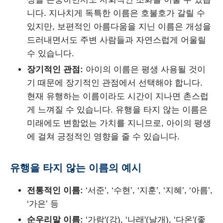
니다. 지나치게 독특한 이름은 호불호가 갈릴 수
있지만, 보편적인 아름다움을 지닌 이름은 개성을
드러내면서도 주변 사람들과 자연스럽게 어울릴
수 있습니다.
장기적인 관점:
아이의 이름은 평생 사용될 것이
기 때문에 장기적인 관점에서 선택해야 합니다.
현재 유행하는 이름이라도 시간이 지나면 촌스럽
게 느껴질 수 있습니다. 유행을 타지 않는 이름은
미래에도 변함없는 가치를 지니므로, 아이의 평생
에 걸쳐 긍정적인 영향을 줄 수 있습니다.
유행을 타지 않는 이름의 예시
전통적인 이름:
‘서준’, ‘수현’, ‘지훈’, ‘지혜’, ‘아름’,
‘가은’ 등
순우리말 이름:
‘가람'(강), ‘나래'(날개), ‘다온'(좋