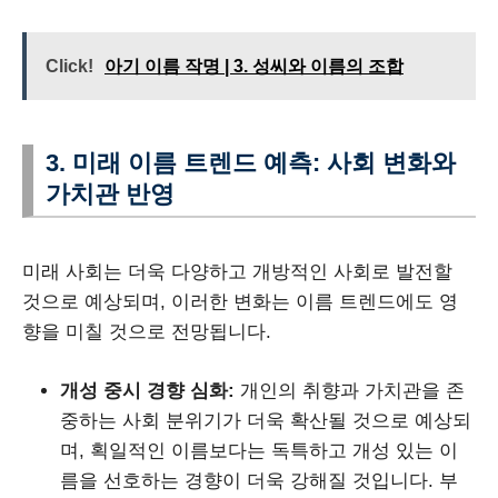
Click!
아기 이름 작명 | 3. 성씨와 이름의 조합
3. 미래 이름 트렌드 예측: 사회 변화와
가치관 반영
미래 사회는 더욱 다양하고 개방적인 사회로 발전할
것으로 예상되며, 이러한 변화는 이름 트렌드에도 영
향을 미칠 것으로 전망됩니다.
개성 중시 경향 심화:
개인의 취향과 가치관을 존
중하는 사회 분위기가 더욱 확산될 것으로 예상되
며, 획일적인 이름보다는 독특하고 개성 있는 이
름을 선호하는 경향이 더욱 강해질 것입니다. 부