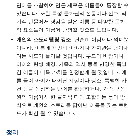
단어를 조합하여 만든 새로운 이름들이 등장할 수
있습니다. 또한 특정 문화권의 전통이나 신화, 역
사적 인물에서 영감을 받은 이름 등 다양한 문화
적 요소들이 이름에 반영될 것으로 보입니다.
개인의 스토리텔링 강조:
단순히 어감이나 의미뿐
아니라, 이름에 개인의 이야기나 가치관을 담아내
려는 시도가 늘어날 것입니다. 부모의 바람이나
아이의 탄생 배경, 가족의 역사 등을 반영한 특별
한 이름이 더욱 가치를 인정받게 될 것입니다. 예
를 들어 아이가 태어난 계절이나 장소, 특별한 사
건 등을 상징하는 단어를 활용하거나, 가족 구성
원의 이름에서 한 글자씩 따와 조합하는 등의 방
식으로 개인의 스토리를 담아낸 이름을 짓는 트렌
드가 확산 될 수 있습니다.
정리