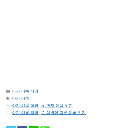
Categories
아기 이름 작명
Tags
아기 이름
아기 이름 작명 | 5. 한자 이름 짓기
아기 이름 작명 | 7. 성별에 따른 이름 짓기