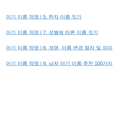
아기 이름 작명 | 5. 한자 이름 짓기
아기 이름 작명 | 7. 성별에 따른 이름 짓기
아기 이름 작명 | 8. 개명, 이름 변경 절차 및 의미
아기 이름 작명 | 9. 남자 아기 이름 추천 100가지