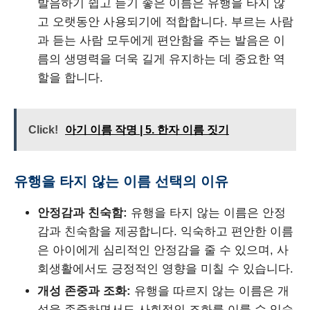
발음하기 쉽고 듣기 좋은 이름은 유행을 타지 않
고 오랫동안 사용되기에 적합합니다. 부르는 사람
과 듣는 사람 모두에게 편안함을 주는 발음은 이
름의 생명력을 더욱 길게 유지하는 데 중요한 역
할을 합니다.
Click!
아기 이름 작명 | 5. 한자 이름 짓기
유행을 타지 않는 이름 선택의 이유
안정감과 친숙함:
유행을 타지 않는 이름은 안정
감과 친숙함을 제공합니다. 익숙하고 편안한 이름
은 아이에게 심리적인 안정감을 줄 수 있으며, 사
회생활에서도 긍정적인 영향을 미칠 수 있습니다.
개성 존중과 조화:
유행을 따르지 않는 이름은 개
성을 존중하면서도 사회적인 조화를 이룰 수 있습