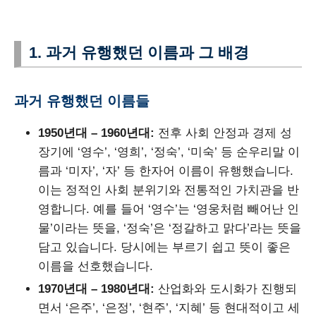
1. 과거 유행했던 이름과 그 배경
과거 유행했던 이름들
1950년대 – 1960년대:
전후 사회 안정과 경제 성
장기에 ‘영수’, ‘영희’, ‘정숙’, ‘미숙’ 등 순우리말 이
름과 ‘미자’, ‘자’ 등 한자어 이름이 유행했습니다.
이는 정적인 사회 분위기와 전통적인 가치관을 반
영합니다. 예를 들어 ‘영수’는 ‘영웅처럼 빼어난 인
물’이라는 뜻을, ‘정숙’은 ‘정갈하고 맑다’라는 뜻을
담고 있습니다. 당시에는 부르기 쉽고 뜻이 좋은
이름을 선호했습니다.
1970년대 – 1980년대:
산업화와 도시화가 진행되
면서 ‘은주’, ‘은정’, ‘현주’, ‘지혜’ 등 현대적이고 세