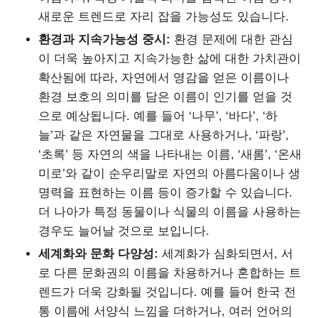
새로운 트렌드로 자리 잡을 가능성도 있습니다.
환경과 지속가능성 중시:
환경 문제에 대한 관심
이 더욱 높아지고 지속가능한 삶에 대한 가치관이
확산됨에 따라, 자연에서 영감을 얻은 이름이나
환경 보호의 의미를 담은 이름이 인기를 얻을 것
으로 예상됩니다. 예를 들어 ‘나무’, ‘바다’, ‘하
늘’과 같은 자연물을 그대로 사용하거나, ‘파랑’,
‘초록’ 등 자연의 색을 나타내는 이름, ‘새롬’, ‘온새
미로’와 같이 순우리말로 자연의 아름다움이나 생
명력을 표현하는 이름 등이 증가할 수 있습니다.
더 나아가 특정 동물이나 식물의 이름을 사용하는
경우도 늘어날 것으로 보입니다.
세계화와 문화 다양성:
세계화가 심화되면서, 서
로 다른 문화권의 이름을 차용하거나 혼합하는 트
렌드가 더욱 강화될 것입니다. 예를 들어 한국 전
통 이름에 서양식 느낌을 더하거나, 여러 언어의