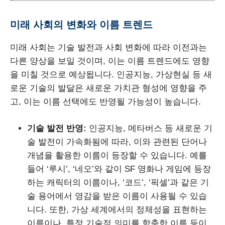
미래 사회의 변화와 이름 트렌드
미래 사회는 기술 발전과 사회 변화에 따라 이전과는
다른 양상을 보일 것이며, 이는 이름 트렌드에도 영향
을 미칠 것으로 예상됩니다. 인공지능, 가상현실 등 새
로운 기술의 발달은 새로운 가치관 형성에 영향을 주
고, 이는 이름 선택에도 반영될 가능성이 높습니다.
기술 발전 반영:
인공지능, 메타버스 등 새로운 기
술 발전이 가속화됨에 따라, 이와 관련된 단어나
개념을 활용한 이름이 등장할 수 있습니다. 예를
들어 ‘루시’, ‘네오’와 같이 SF 영화나 게임에 등장
하는 캐릭터의 이름이나, ‘코드’, ‘픽셀’과 같은 기
술 용어에서 영감을 받은 이름이 사용될 수 있습
니다. 또한, 가상 세계에서의 정체성을 표현하는
이름이나, 특정 기술적 의미를 함축한 이름 등이