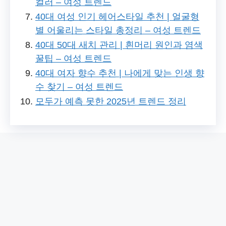
컬러 – 여성 트렌드
40대 여성 인기 헤어스타일 추천 | 얼굴형
별 어울리는 스타일 총정리 – 여성 트렌드
40대 50대 새치 관리 | 흰머리 원인과 염색
꿀팁 – 여성 트렌드
40대 여자 향수 추천 | 나에게 맞는 인생 향
수 찾기 – 여성 트렌드
모두가 예측 못한 2025년 트렌드 정리