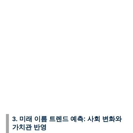
3. 미래 이름 트렌드 예측: 사회 변화와
가치관 반영