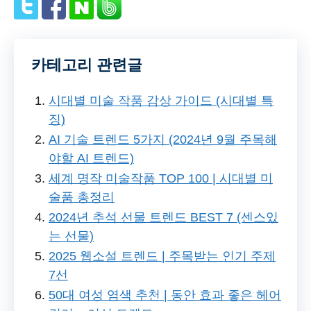
카테고리 관련글
시대별 미술 작품 감상 가이드 (시대별 특
징)
AI 기술 트렌드 5가지 (2024년 9월 주목해
야할 AI 트렌드)
세계 명작 미술작품 TOP 100 | 시대별 미
술품 총정리
2024년 추석 선물 트렌드 BEST 7 (센스있
는 선물)
2025 웹소설 트렌드 | 주목받는 인기 주제
7선
50대 여성 염색 추천 | 동안 효과 좋은 헤어