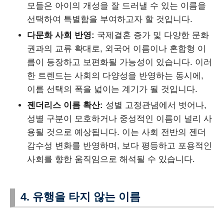
모들은 아이의 개성을 잘 드러낼 수 있는 이름을
선택하여 특별함을 부여하고자 할 것입니다.
다문화 사회 반영:
국제결혼 증가 및 다양한 문화
권과의 교류 확대로, 외국어 이름이나 혼합형 이
름이 등장하고 보편화될 가능성이 있습니다. 이러
한 트렌드는 사회의 다양성을 반영하는 동시에,
이름 선택의 폭을 넓이는 계기가 될 것입니다.
젠더리스 이름 확산:
성별 고정관념에서 벗어나,
성별 구분이 모호하거나 중성적인 이름이 널리 사
용될 것으로 예상됩니다. 이는 사회 전반의 젠더
감수성 변화를 반영하며, 보다 평등하고 포용적인
사회를 향한 움직임으로 해석될 수 있습니다.
4. 유행을 타지 않는 이름