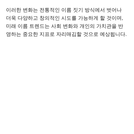
이러한 변화는 전통적인 이름 짓기 방식에서 벗어나
더욱 다양하고 창의적인 시도를 가능하게 할 것이며,
미래 이름 트렌드는 사회 변화와 개인의 가치관을 반
영하는 중요한 지표로 자리매김할 것으로 예상됩니다.