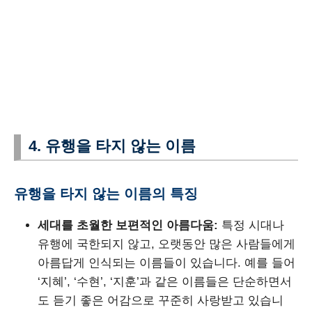
4. 유행을 타지 않는 이름
유행을 타지 않는 이름의 특징
세대를 초월한 보편적인 아름다움:
특정 시대나
유행에 국한되지 않고, 오랫동안 많은 사람들에게
아름답게 인식되는 이름들이 있습니다. 예를 들어
‘지혜’, ‘수현’, ‘지훈’과 같은 이름들은 단순하면서
도 듣기 좋은 어감으로 꾸준히 사랑받고 있습니