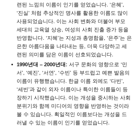
련된 느낌의 이름이 인기를 얻었습니다. ‘은혜’,
‘진실’ 처럼 추상적인 명사를 활용한 이름도 많이
사용되었습니다. 이는 사회 변화와 더불어 부모
세대의 교육열 상승, 여성의 사회 진출 증가 등을
반영합니다. ‘지혜’는 지성과 총명함을, ‘은주’는 은
은한 아름다움을 나타내는 등, 더욱 다양하고 세
련된 의미를 담은 이름이 선호되었습니다.
1990년대 – 2000년대:
서구 문화의 영향으로 ‘민
서’, ‘예진’, ‘서연’, ‘수빈’ 등 부드럽고 예쁜 발음의
이름이 유행했습니다. 한글 이름 외에도 ‘다빈’,
‘세빈’과 같이 외자 이름이나 특이한 이름들이 등
장하기 시작했습니다. 이는 개성을 중시하는 사회
분위기와 함께 미디어의 영향을 반영하는 것이라
볼 수 있습니다. 획일적인 이름보다는 개성을 드
러낼 수 있는 이름이 인기를 얻었습니다.