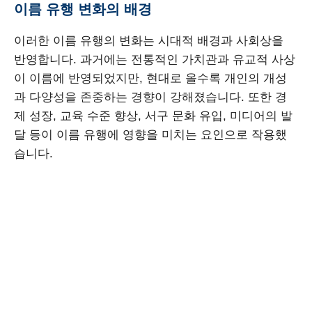
이름 유행 변화의 배경
이러한 이름 유행의 변화는 시대적 배경과 사회상을
반영합니다. 과거에는 전통적인 가치관과 유교적 사상
이 이름에 반영되었지만, 현대로 올수록 개인의 개성
과 다양성을 존중하는 경향이 강해졌습니다. 또한 경
제 성장, 교육 수준 향상, 서구 문화 유입, 미디어의 발
달 등이 이름 유행에 영향을 미치는 요인으로 작용했
습니다.