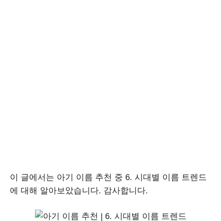
이 글에서는 아기 이름 추천 중 6. 시대별 이름 트렌드
에 대해 알아보았습니다. 감사합니다.