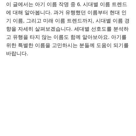
이 글에서는 아기 이름 작명 중 6. 시대별 이름 트렌드
에 대해 알아봅니다. 과거 유행했던 이름부터 현대 인
기 이름, 그리고 미래 이름 트렌드까지, 시대별 이름 경
향을 자세히 살펴보겠습니다. 세대별 선호도를 분석하
고 유행을 타지 않는 이름도 함께 알아보아요. 아기를
위한 특별한 이름을 고민하시는 분들께 도움이 되기를
바랍니다.