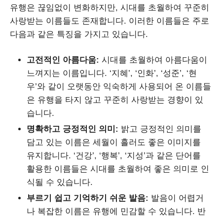
유행은 끊임없이 변화하지만, 시대를 초월하여 꾸준히
사랑받는 이름들도 존재합니다. 이러한 이름들은 주로
다음과 같은 특징을 가지고 있습니다.
고전적인 아름다움:
시대를 초월하여 아름다움이
느껴지는 이름입니다. ‘지혜’, ‘인화’, ‘성준’, ‘현
우’와 같이 오랫동안 익숙하게 사용되어 온 이름들
은 유행을 타지 않고 꾸준히 사랑받는 경향이 있
습니다.
명확하고 긍정적인 의미:
밝고 긍정적인 의미를
담고 있는 이름은 세월이 흘러도 좋은 이미지를
유지합니다. ‘건강’, ‘행복’, ‘지성’과 같은 단어를
활용한 이름들은 시대를 초월하여 좋은 의미로 인
식될 수 있습니다.
부르기 쉽고 기억하기 쉬운 발음:
발음이 어렵거
나 복잡한 이름은 유행에 민감할 수 있습니다. 반