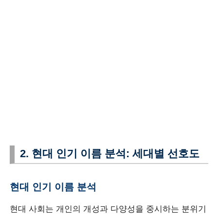
2. 현대 인기 이름 분석: 세대별 선호도
현대 인기 이름 분석
현대 사회는 개인의 개성과 다양성을 중시하는 분위기