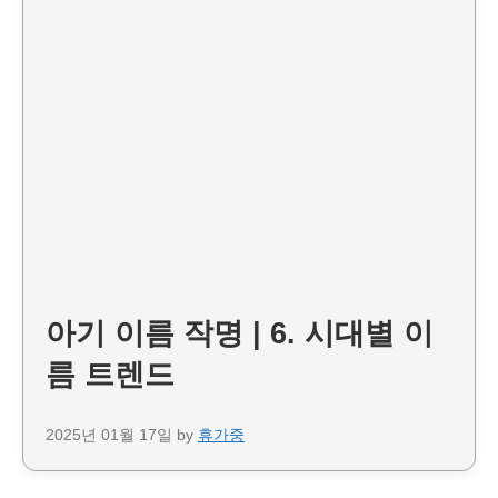
아기 이름 작명 | 6. 시대별 이
름 트렌드
2025년 01월 17일
by
휴가중