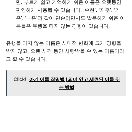
면, 부르기 쉽고 기억하기 쉬운 이름은 오랫동안
편안하게 사용될 수 있습니다. ‘수현’, ‘지훈’, ‘가
은’, ‘나은’과 같이 단순하면서도 발음하기 쉬운 이
름들은 유행을 타지 않는 경향이 있습니다.
유행을 타지 않는 이름은 시대적 변화에 크게 영향을
받지 않고, 오랜 시간 동안 사랑받을 수 있는 이름이라
고 할 수 있습니다.
Click!
아기 이름 작명법 | 의미 있고 세련된 이름 짓
는 방법