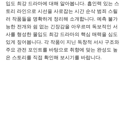
입도 최강 드라마에 대해 알아봅니다. 흡인력 있는 스
토리 라인으로 시선을 사로잡는 시간 순삭 범죄 스릴
러 작품들을 명확하게 정리해 소개합니다. 예측 불가
능한 전개와 쉼 없는 긴장감을 아우르며 독보적인 서
사를 형성한 몰입도 최강 드라마의 핵심 매력을 심도
있게 짚어봅니다. 각 작품이 지닌 독창적 서사 구조와
주요 관전 포인트를 바탕으로 취향에 맞는 완성도 높
은 스토리를 직접 확인해 보시기를 바랍니다.