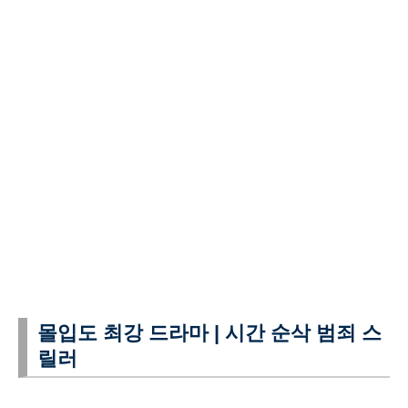
몰입도 최강 드라마 | 시간 순삭 범죄 스
릴러