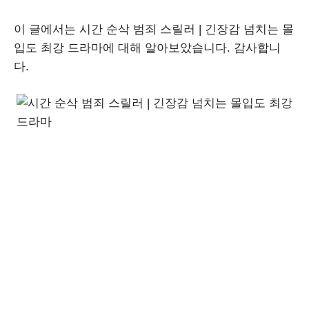
이 글에서는 시간 순삭 범죄 스릴러 | 긴장감 넘치는 몰
입도 최강 드라마에 대해 알아보았습니다. 감사합니
다.