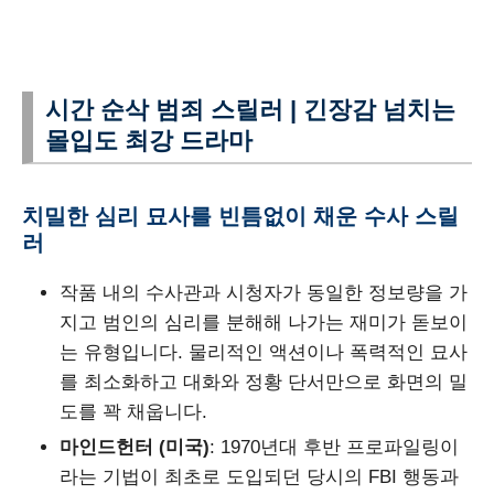
시간 순삭 범죄 스릴러 | 긴장감 넘치는
몰입도 최강 드라마
치밀한 심리 묘사를 빈틈없이 채운 수사 스릴
러
작품 내의 수사관과 시청자가 동일한 정보량을 가
지고 범인의 심리를 분해해 나가는 재미가 돋보이
는 유형입니다. 물리적인 액션이나 폭력적인 묘사
를 최소화하고 대화와 정황 단서만으로 화면의 밀
도를 꽉 채웁니다.
마인드헌터 (미국)
: 1970년대 후반 프로파일링이
라는 기법이 최초로 도입되던 당시의 FBI 행동과