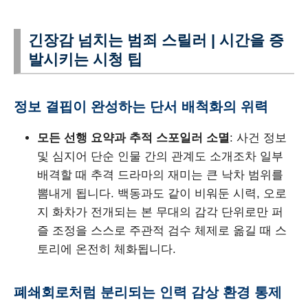
긴장감 넘치는 범죄 스릴러 | 시간을 증
발시키는 시청 팁
정보 결핍이 완성하는 단서 배척화의 위력
모든 선행 요약과 추적 스포일러 소멸
: 사건 정보
및 심지어 단순 인물 간의 관계도 소개조차 일부
배격할 때 추격 드라마의 재미는 큰 낙차 범위를
뽐내게 됩니다. 백동과도 같이 비워둔 시력, 오로
지 화차가 전개되는 본 무대의 감각 단위로만 퍼
즐 조정을 스스로 주관적 검수 체제로 옮길 때 스
토리에 온전히 체화됩니다.
폐쇄회로처럼 분리되는 인력 감상 환경 통제