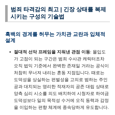
범죄 타격감의 최고 | 긴장 상태를 복제
시키는 구성의 기술법
흑백의 경계를 허무는 가치관 교란과 입체적
설계
절대적 선악 프레임을 지워낸 관점 이동
: 몰입도
가 고점이 되는 구간은 범죄 수사관 캐릭터조차
오직 법익 기준에서 완벽한 존재일 거라는 공식이
처참히 무너져 내리는 혼동 지점입니다. 때로는
도덕성을 상실하는 편벌성을 고의로 범하는 주인
공과 대치되는 영리한 적재자의 공존 대립 상태로
양측 심리 시소를 의도 배치하여 시청자로 하여금
도덕성보다 일의 목적성 수거에 오직 동력과 감정
을 이입하는 편향 체계에 종속당하게 유도합니다.