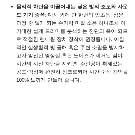
물리적 차단을 이끌어내는 낮은 빛의 조도와 사운
드 기기 증폭
: 대사 외에 단 한번의 입초음, 심문
과정 중 일게 되는 손가락 마찰 소음 하나조차 이
거대한 설계 드라마를 분석하는 진단의 축이 되므
로 적절한 렌더링 장치 장착이 권장됩니다. 이질
적인 실생활적 빛 공해 혹은 주변 소멸을 방지하
고자 암전된 영상실 혹은 노이즈가 제거된 심야
시간의 시선 차단을 지키면, 주인공이 취해있는
공포·각성에 완전히 싱크로되어 시간 순삭 강박을
100% 느끼게 만들어 줍니다.