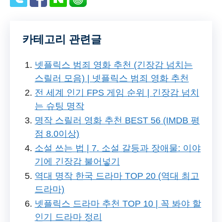
카테고리 관련글
넷플릭스 범죄 영화 추천 (긴장감 넘치는
스릴러 모음) | 넷플릭스 범죄 영화 추천
전 세계 인기 FPS 게임 순위 | 긴장감 넘치
는 슈팅 명작
명작 스릴러 영화 추천 BEST 56 (IMDB 평
점 8.0이상)
소설 쓰는 법 | 7. 소설 갈등과 장애물: 이야
기에 긴장감 불어넣기
역대 명작 한국 드라마 TOP 20 (역대 최고
드라마)
넷플릭스 드라마 추천 TOP 10 | 꼭 봐야 할
인기 드라마 정리