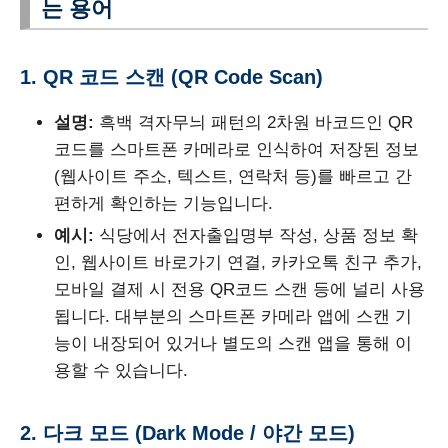
는 용어
1. QR 코드 스캔 (QR Code Scan)
설명:
흑백 격자무늬 패턴의 2차원 바코드인 QR
코드를 스마트폰 카메라로 인식하여 저장된 정보
(웹사이트 주소, 텍스트, 연락처 등)를 빠르고 간
편하게 확인하는 기능입니다.
예시:
식당에서 전자출입명부 작성, 상품 정보 확
인, 웹사이트 바로가기 연결, 카카오톡 친구 추가,
모바일 결제 시 전용 QR코드 스캔 등에 널리 사용
됩니다. 대부분의 스마트폰 카메라 앱에 스캔 기
능이 내장되어 있거나 별도의 스캔 앱을 통해 이
용할 수 있습니다.
2. 다크 모드 (Dark Mode / 야간 모드)