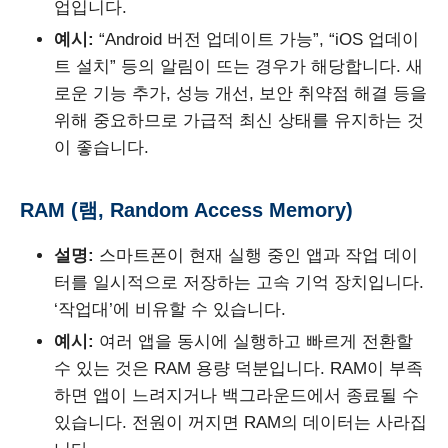
업입니다.
예시:
“Android 버전 업데이트 가능”, “iOS 업데이
트 설치” 등의 알림이 뜨는 경우가 해당합니다. 새
로운 기능 추가, 성능 개선, 보안 취약점 해결 등을
위해 중요하므로 가급적 최신 상태를 유지하는 것
이 좋습니다.
RAM (램, Random Access Memory)
설명:
스마트폰이 현재 실행 중인 앱과 작업 데이
터를 일시적으로 저장하는 고속 기억 장치입니다.
‘작업대’에 비유할 수 있습니다.
예시:
여러 앱을 동시에 실행하고 빠르게 전환할
수 있는 것은 RAM 용량 덕분입니다. RAM이 부족
하면 앱이 느려지거나 백그라운드에서 종료될 수
있습니다. 전원이 꺼지면 RAM의 데이터는 사라집