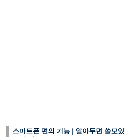
스마트폰 편의 기능 | 알아두면 쓸모있