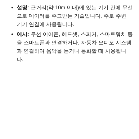
설명:
근거리(약 10m 이내)에 있는 기기 간에 무선
으로 데이터를 주고받는 기술입니다. 주로 주변
기기 연결에 사용됩니다.
예시:
무선 이어폰, 헤드셋, 스피커, 스마트워치 등
을 스마트폰과 연결하거나, 자동차 오디오 시스템
과 연결하여 음악을 듣거나 통화할 때 사용됩니
다.