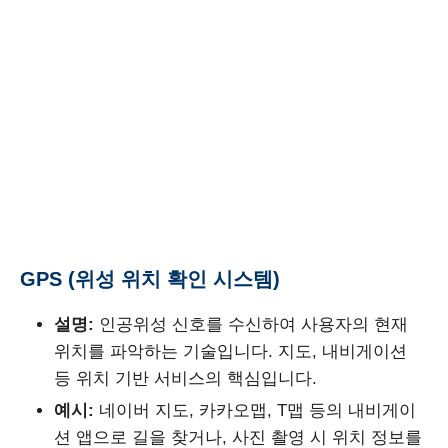
GPS (위성 위치 확인 시스템)
설명:
인공위성 신호를 수신하여 사용자의 현재
위치를 파악하는 기술입니다. 지도, 내비게이션
등 위치 기반 서비스의 핵심입니다.
예시:
네이버 지도, 카카오맵, T맵 등의 내비게이
션 앱으로 길을 찾거나, 사진 촬영 시 위치 정보를