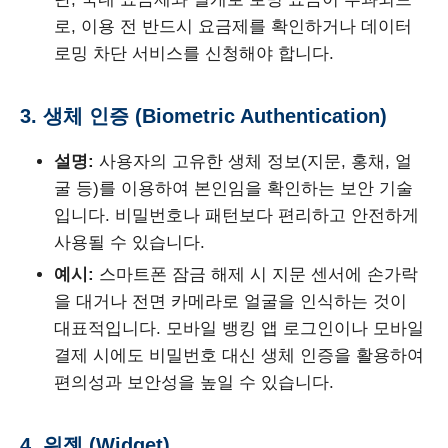
로, 이용 전 반드시 요금제를 확인하거나 데이터
로밍 차단 서비스를 신청해야 합니다.
3. 생체 인증 (Biometric Authentication)
설명:
사용자의 고유한 생체 정보(지문, 홍채, 얼
굴 등)를 이용하여 본인임을 확인하는 보안 기술
입니다. 비밀번호나 패턴보다 편리하고 안전하게
사용될 수 있습니다.
예시:
스마트폰 잠금 해제 시 지문 센서에 손가락
을 대거나 전면 카메라로 얼굴을 인식하는 것이
대표적입니다. 모바일 뱅킹 앱 로그인이나 모바일
결제 시에도 비밀번호 대신 생체 인증을 활용하여
편의성과 보안성을 높일 수 있습니다.
4. 위젯 (Widget)