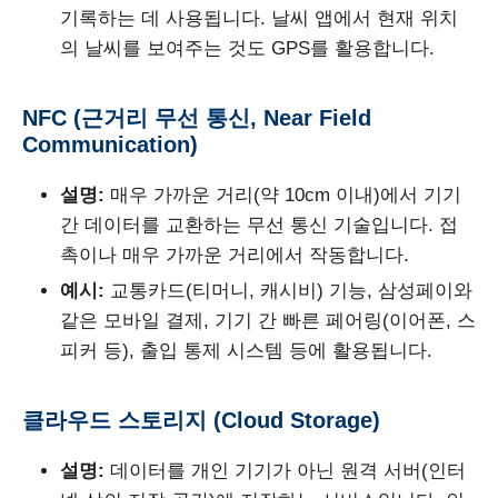
기록하는 데 사용됩니다. 날씨 앱에서 현재 위치
의 날씨를 보여주는 것도 GPS를 활용합니다.
NFC (근거리 무선 통신, Near Field
Communication)
설명:
매우 가까운 거리(약 10cm 이내)에서 기기
간 데이터를 교환하는 무선 통신 기술입니다. 접
촉이나 매우 가까운 거리에서 작동합니다.
예시:
교통카드(티머니, 캐시비) 기능, 삼성페이와
같은 모바일 결제, 기기 간 빠른 페어링(이어폰, 스
피커 등), 출입 통제 시스템 등에 활용됩니다.
클라우드 스토리지 (Cloud Storage)
설명:
데이터를 개인 기기가 아닌 원격 서버(인터