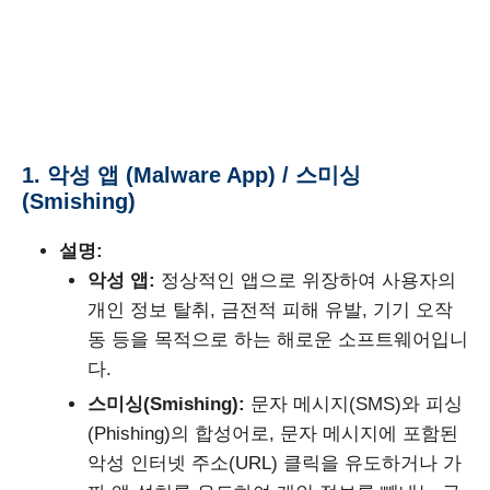
1. 악성 앱 (Malware App) / 스미싱
(Smishing)
설명:
악성 앱:
정상적인 앱으로 위장하여 사용자의
개인 정보 탈취, 금전적 피해 유발, 기기 오작
동 등을 목적으로 하는 해로운 소프트웨어입니
다.
스미싱(Smishing):
문자 메시지(SMS)와 피싱
(Phishing)의 합성어로, 문자 메시지에 포함된
악성 인터넷 주소(URL) 클릭을 유도하거나 가