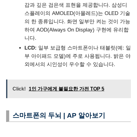
감과 깊은 검은색 표현을 제공합니다. 삼성디
스플레이의 AMOLED(아몰레드)는 OLED 기술
의 한 종류입니다. 화면 일부만 켜는 것이 가능
하여 AOD(Always On Display) 구현에 유리합
니다.
LCD:
일부 보급형 스마트폰이나 태블릿(예: 일
부 아이패드 모델)에 주로 사용됩니다. 밝은 야
외에서의 시인성이 우수할 수 있습니다.
Click!
1인 가구에게 불필요한 가전 TOP 5
스마트폰의 두뇌 | AP 알아보기