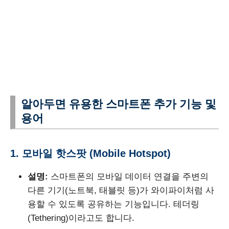
알아두면 유용한 스마트폰 추가 기능 및
용어
1. 모바일 핫스팟 (Mobile Hotspot)
설명:
스마트폰의 모바일 데이터 연결을 주변의
다른 기기(노트북, 태블릿 등)가 와이파이처럼 사
용할 수 있도록 공유하는 기능입니다. 테더링
(Tethering)이라고도 합니다.