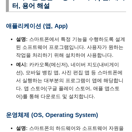
터, 용어 해설
애플리케이션 (앱, App)
설명:
스마트폰에서 특정 기능을 수행하도록 설계
된 소프트웨어 프로그램입니다. 사용자가 원하는
작업을 처리하기 위해 설치하여 사용합니다.
예시:
카카오톡(메신저), 네이버 지도(내비게이
션), 모바일 뱅킹 앱, 사진 편집 앱 등 스마트폰에
서 실행하는 대부분의 프로그램이 앱에 해당합니
다. 앱 스토어(구글 플레이 스토어, 애플 앱스토
어)를 통해 다운로드 및 설치합니다.
운영체제 (OS, Operating System)
설명:
스마트폰의 하드웨어와 소프트웨어 자원을