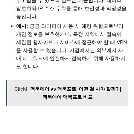
주고받을 수 있도록 만드는 기술입니다. 데이터
암호화와 IP 주소 우회를 통해 보안성과 익명성을
높입니다.
예시:
공공 와이파이 사용 시 해킹 위험으로부터
개인 정보를 보호하거나, 특정 지역에서 접속이
제한된 웹사이트나 서비스에 접근해야 할 때 VPN
을 사용할 수 있습니다. 기업에서는 외부에서 사
내 네트워크에 안전하게 접속하기 위해 사용하기
도 합니다.
Click!
맥북에어 vs 맥북프로, 어떤 걸 사야 할까? |
맥북에어 맥북프로 비교