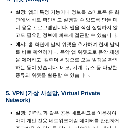
설명:
앱의 특정 기능이나 정보를 스마트폰 홈 화
면에서 바로 확인하고 실행할 수 있도록 만든 미
니 응용 프로그램입니다. 앱을 직접 실행하지 않
고도 필요한 정보에 빠르게 접근할 수 있습니다.
예시:
홈 화면에 날씨 위젯을 추가하여 현재 날씨
를 바로 확인하거나, 음악 앱 위젯으로 음악 재생
을 제어하고, 캘린더 위젯으로 오늘 일정을 확인
하는 등이 있습니다. 메모, 시계, 뉴스 등 다양한
종류의 위젯을 활용할 수 있습니다.
5. VPN (가상 사설망, Virtual Private
Network)
설명:
인터넷과 같은 공용 네트워크를 이용하여
마치 개인 전용 네트워크처럼 데이터를 안전하게