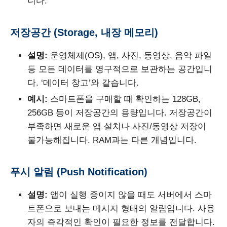
니다.
저장공간 (Storage, 내장 메모리)
설명:
운영체제(OS), 앱, 사진, 동영상, 음악 파일
등 모든 데이터를 영구적으로 보관하는 공간입니
다. ‘데이터 창고’와 같습니다.
예시:
스마트폰을 구매할 때 확인하는 128GB,
256GB 등이 저장공간의 용량입니다. 저장공간이
부족하면 새로운 앱 설치나 사진/동영상 저장이
불가능해집니다. RAM과는 다른 개념입니다.
푸시 알림 (Push Notification)
설명:
앱이 실행 중이지 않을 때도 서버에서 스마
트폰으로 보내는 메시지 형태의 알림입니다. 사용
자의 즉각적인 확인이 필요한 정보를 전달합니다.