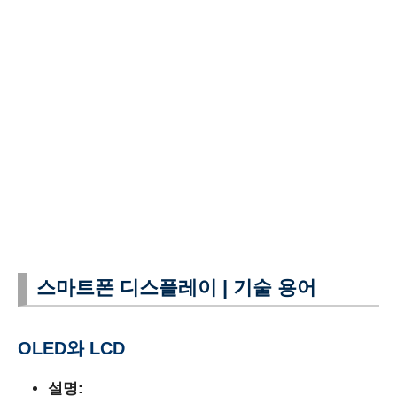
스마트폰 디스플레이 | 기술 용어
OLED와 LCD
설명: