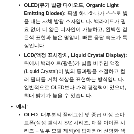
OLED(유기 발광 다이오드, Organic Light
Emitting Diodes):
픽셀 하나하나가 스스로 빛
을 내는 자체 발광 소자입니다. 백라이트가 필
요 없어 더 얇은 디자인이 가능하고, 완벽한 검
은색 표현과 높은 명암비, 빠른 응답 속도가 특
징입니다.
LCD(액정 표시장치, Liquid Crystal Display):
뒤에서 백라이트(광원)가 빛을 비추면 액정
(Liquid Crystal)이 빛의 통과량을 조절하고 컬
러 필터를 거쳐 색상을 표현하는 방식입니다.
일반적으로 OLED보다 가격 경쟁력이 있으며,
최대 밝기가 높을 수 있습니다.
예시:
OLED:
대부분의 플래그십 및 중급 이상 스마
트폰(삼성 갤럭시 S/Z 시리즈, 애플 아이폰 시
리즈 – 일부 모델 제외)에 탑재되어 선명한 색