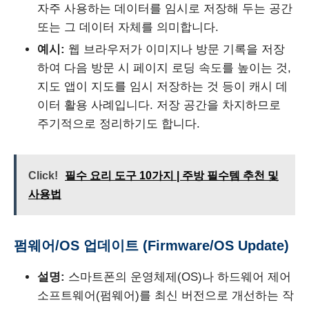
자주 사용하는 데이터를 임시로 저장해 두는 공간
또는 그 데이터 자체를 의미합니다.
예시:
웹 브라우저가 이미지나 방문 기록을 저장
하여 다음 방문 시 페이지 로딩 속도를 높이는 것,
지도 앱이 지도를 임시 저장하는 것 등이 캐시 데
이터 활용 사례입니다. 저장 공간을 차지하므로
주기적으로 정리하기도 합니다.
Click!
필수 요리 도구 10가지 | 주방 필수템 추천 및
사용법
펌웨어/OS 업데이트 (Firmware/OS Update)
설명:
스마트폰의 운영체제(OS)나 하드웨어 제어
소프트웨어(펌웨어)를 최신 버전으로 개선하는 작