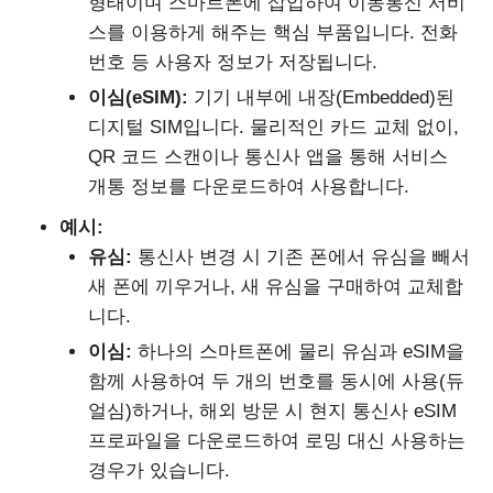
형태이며 스마트폰에 삽입하여 이동통신 서비
스를 이용하게 해주는 핵심 부품입니다. 전화
번호 등 사용자 정보가 저장됩니다.
이심(eSIM):
기기 내부에 내장(Embedded)된
디지털 SIM입니다. 물리적인 카드 교체 없이,
QR 코드 스캔이나 통신사 앱을 통해 서비스
개통 정보를 다운로드하여 사용합니다.
예시:
유심:
통신사 변경 시 기존 폰에서 유심을 빼서
새 폰에 끼우거나, 새 유심을 구매하여 교체합
니다.
이심:
하나의 스마트폰에 물리 유심과 eSIM을
함께 사용하여 두 개의 번호를 동시에 사용(듀
얼심)하거나, 해외 방문 시 현지 통신사 eSIM
프로파일을 다운로드하여 로밍 대신 사용하는
경우가 있습니다.