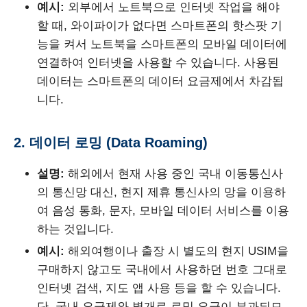
예시:
외부에서 노트북으로 인터넷 작업을 해야
할 때, 와이파이가 없다면 스마트폰의 핫스팟 기
능을 켜서 노트북을 스마트폰의 모바일 데이터에
연결하여 인터넷을 사용할 수 있습니다. 사용된
데이터는 스마트폰의 데이터 요금제에서 차감됩
니다.
2. 데이터 로밍 (Data Roaming)
설명:
해외에서 현재 사용 중인 국내 이동통신사
의 통신망 대신, 현지 제휴 통신사의 망을 이용하
여 음성 통화, 문자, 모바일 데이터 서비스를 이용
하는 것입니다.
예시:
해외여행이나 출장 시 별도의 현지 USIM을
구매하지 않고도 국내에서 사용하던 번호 그대로
인터넷 검색, 지도 앱 사용 등을 할 수 있습니다.
단, 국내 요금제와 별개로 로밍 요금이 부과되므