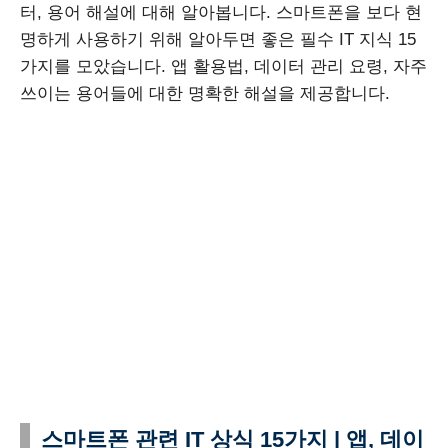
터, 용어 해설에 대해 알아봅니다. 스마트폰을 보다 현
명하게 사용하기 위해 알아두면 좋은 필수 IT 지식 15
가지를 모았습니다. 앱 활용법, 데이터 관리 요령, 자주
쓰이는 용어들에 대한 명확한 해설을 제공합니다.
스마트폰 관련 IT 상식 15가지 | 앱, 데이