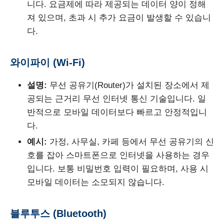
니다. 요금제에 따라 제공되는 데이터 양이 정해
져 있으며, 초과 시 추가 요금이 발생할 수 있습니
다.
와이파이 (Wi-Fi)
설명:
무선 공유기(Router)가 설치된 장소에서 제
공되는 근거리 무선 인터넷 통신 기술입니다. 일
반적으로 모바일 데이터보다 빠르고 안정적입니
다.
예시:
가정, 사무실, 카페 등에서 무선 공유기의 신
호를 잡아 스마트폰으로 인터넷을 사용하는 경우
입니다. 보통 비밀번호 입력이 필요하며, 사용 시
모바일 데이터는 소모되지 않습니다.
블루투스 (Bluetooth)