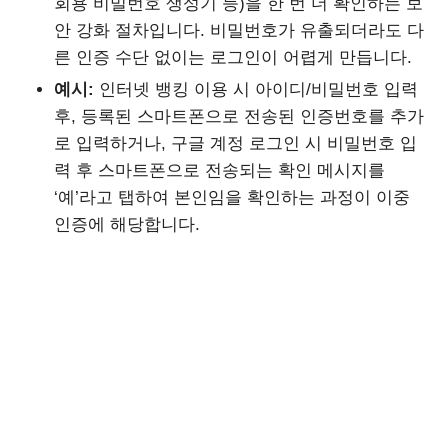
회용 비밀번호 생성기 등)을 한 번 더 확인하는 보
안 강화 절차입니다. 비밀번호가 유출되더라도 다
른 인증 수단 없이는 로그인이 어렵게 만듭니다.
예시:
인터넷 뱅킹 이용 시 아이디/비밀번호 입력
후, 등록된 스마트폰으로 전송된 인증번호를 추가
로 입력하거나, 구글 계정 로그인 시 비밀번호 입
력 후 스마트폰으로 전송되는 확인 메시지를
‘예’라고 탭하여 본인임을 확인하는 과정이 이중
인증에 해당합니다.