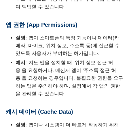
여 백업할 수 있습니다.
앱 권한 (App Permissions)
설명:
앱이 스마트폰의 특정 기능이나 데이터(카
메라, 마이크, 위치 정보, 주소록 등)에 접근할 수
있도록 사용자가 부여하는 허가입니다.
예시:
지도 앱을 설치할 때 ‘위치 정보 접근 허
용’을 요청하거나, 메신저 앱이 ‘주소록 접근 허
용’을 요청하는 경우입니다. 불필요한 권한을 요구
하는 앱은 주의해야 하며, 설정에서 각 앱의 권한
을 관리할 수 있습니다.
캐시 데이터 (Cache Data)
설명:
앱이나 시스템이 더 빠르게 작동하기 위해