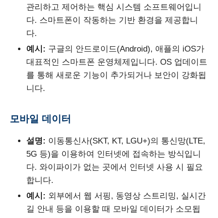
관리하고 제어하는 핵심 시스템 소프트웨어입니
다. 스마트폰이 작동하는 기반 환경을 제공합니
다.
예시:
구글의 안드로이드(Android), 애플의 iOS가
대표적인 스마트폰 운영체제입니다. OS 업데이트
를 통해 새로운 기능이 추가되거나 보안이 강화됩
니다.
모바일 데이터
설명:
이동통신사(SKT, KT, LGU+)의 통신망(LTE,
5G 등)을 이용하여 인터넷에 접속하는 방식입니
다. 와이파이가 없는 곳에서 인터넷 사용 시 필요
합니다.
예시:
외부에서 웹 서핑, 동영상 스트리밍, 실시간
길 안내 등을 이용할 때 모바일 데이터가 소모됩