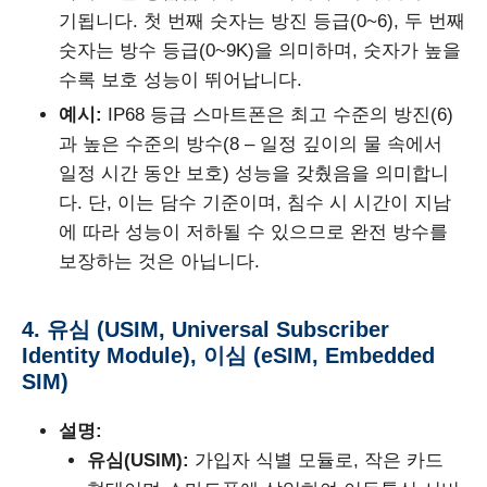
기됩니다. 첫 번째 숫자는 방진 등급(0~6), 두 번째
숫자는 방수 등급(0~9K)을 의미하며, 숫자가 높을
수록 보호 성능이 뛰어납니다.
예시:
IP68 등급 스마트폰은 최고 수준의 방진(6)
과 높은 수준의 방수(8 – 일정 깊이의 물 속에서
일정 시간 동안 보호) 성능을 갖췄음을 의미합니
다. 단, 이는 담수 기준이며, 침수 시 시간이 지남
에 따라 성능이 저하될 수 있으므로 완전 방수를
보장하는 것은 아닙니다.
4. 유심 (USIM, Universal Subscriber
Identity Module), 이심 (eSIM, Embedded
SIM)
설명:
유심(USIM):
가입자 식별 모듈로, 작은 카드