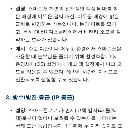
설명:
스마트폰 화면의 전체적인 색상 테마를 밝
은 배경에 어두운 글씨 대신, 어두운 배경에 밝은
글씨로 변경하는 기능입니다. 눈의 피로를 줄이
고, 특히 OLED 디스플레이에서 배터리 소모를 절
약하는 효과가 있습니다.
예시:
주로 야간이나 어두운 환경에서 스마트폰을
사용할 때 눈부심을 줄이기 위해 활성화합니다.
운영체제(OS) 설정이나 개별 앱 설정에서 다크 모
드를 적용할 수 있으며, 예약된 시간에 자동으로
전환되도록 설정할 수도 있습니다.
3. 방수/방진 등급 (IP 등급)
설명:
스마트폰 기기가 먼지(고체 입자)와 물(액
체)로부터 얼마나 보호될 수 있는지를 나타내는
국제 표준 등급입니다. ‘IP’ 뒤에 두 자리 숫자로 표