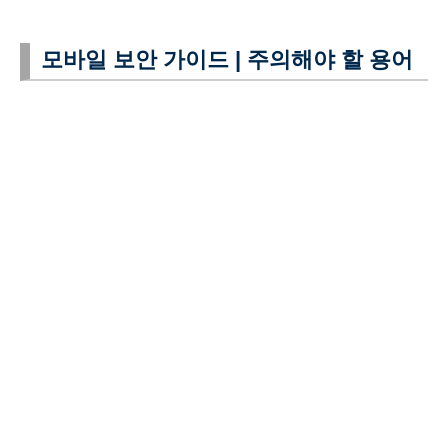
모바일 보안 가이드 | 주의해야 할 용어