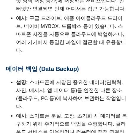
넷 상의 저장 공간)에 저장하는 서비스입니다. 인
터넷만 연결되면 언제 어디서든 접근 가능합니다.
예시:
구글 드라이브, 애플 아이클라우드 드라이
브, 네이버 MYBOX, 드롭박스 등이 있습니다. 스
마트폰 사진을 자동으로 클라우드에 백업하거나,
여러 기기에서 동일한 파일에 접근할 때 유용합니
다.
데이터 백업 (Data Backup)
설명:
스마트폰에 저장된 중요한 데이터(연락처,
사진, 메시지, 앱 데이터 등)를 안전한 다른 장소
(클라우드, PC 등)에 복사하여 보관하는 작업입니
다.
예시:
스마트폰 분실, 고장, 초기화 시 데이터를 복
구하기 위해 주기적으로 백업을 수행합니다. 클라
우드 서비스를 이용하거나 컴퓨터에 직접 연결하