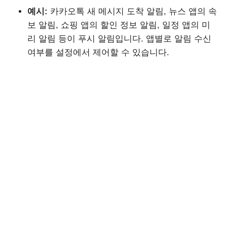
예시:
카카오톡 새 메시지 도착 알림, 뉴스 앱의 속
보 알림, 쇼핑 앱의 할인 정보 알림, 일정 앱의 미
리 알림 등이 푸시 알림입니다. 앱별로 알림 수신
여부를 설정에서 제어할 수 있습니다.