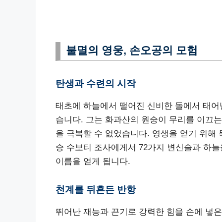
불멸의 영웅, 손오공의 모험
탄생과 수련의 시작
태초에 하늘에서 떨어진 신비한 돌에서 태어
습니다. 그는 화과산의 원숭이 무리를 이끄는
을 극복할 수 없었습니다. 영생을 얻기 위해
승 수보티 조사에게서 72가지 변신술과 하늘
이름을 얻게 됩니다.
천계를 뒤흔든 반항
뛰어난 재능과 끈기로 강력한 힘을 손에 넣은