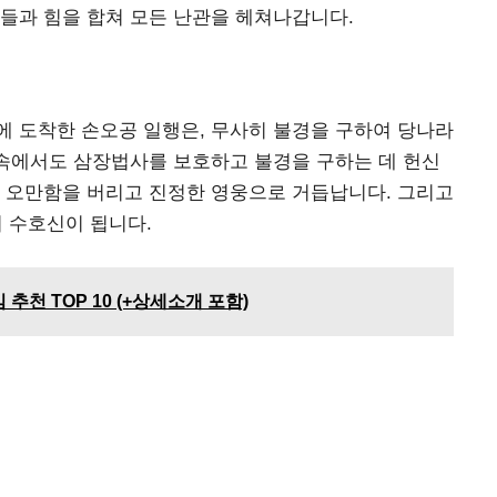
들과 힘을 합쳐 모든 난관을 헤쳐나갑니다.
에 도착한 손오공 일행은, 무사히 불경을 구하여 당나라
 속에서도 삼장법사를 보호하고 불경을 구하는 데 헌신
의 오만함을 버리고 진정한 영웅으로 거듭납니다. 그리고
의 수호신이 됩니다.
추천 TOP 10 (+상세소개 포함)