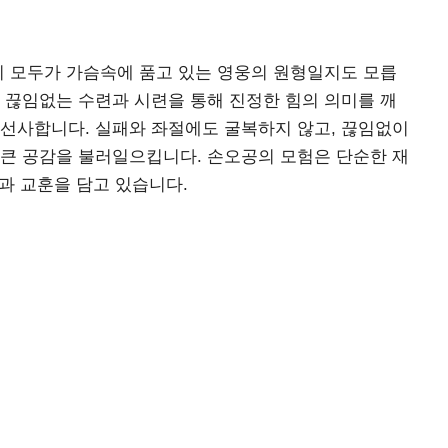
리 모두가 가슴속에 품고 있는 영웅의 원형일지도 모릅
 끊임없는 수련과 시련을 통해 진정한 힘의 의미를 깨
 선사합니다. 실패와 좌절에도 굴복하지 않고, 끊임없이
 큰 공감을 불러일으킵니다. 손오공의 모험은 단순한 재
학과 교훈을 담고 있습니다.