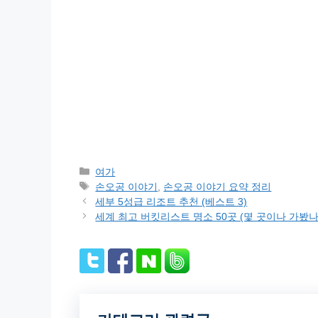
Categories
여가
Tags
손오공 이야기
,
손오공 이야기 요약 정리
세부 5성급 리조트 추천 (베스트 3)
세계 최고 버킷리스트 명소 50곳 (몇 곳이나 가봤나