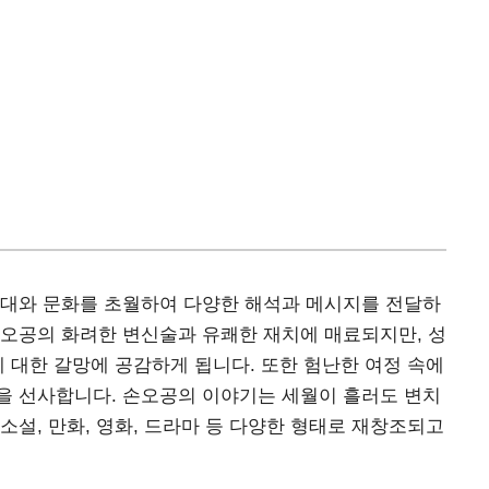
시대와 문화를 초월하여 다양한 해석과 메시지를 전달하
손오공의 화려한 변신술과 유쾌한 재치에 매료되지만, 성
m에 대한 갈망에 공감하게 됩니다. 또한 험난한 여정 속에
을 선사합니다. 손오공의 이야기는 세월이 흘러도 변치
소설, 만화, 영화, 드라마 등 다양한 형태로 재창조되고