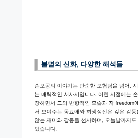
불멸의 신화, 다양한 해석들
손오공의 이야기는 단순한 모험담을 넘어, 
는 매력적인 서사시입니다. 어린 시절에는 
장하면서 그의 반항적인 모습과 자 freedo
서 보여주는 동료애와 희생정신은 깊은 감동
않는 재미와 감동을 선사하며, 오늘날까지도 
있습니다.