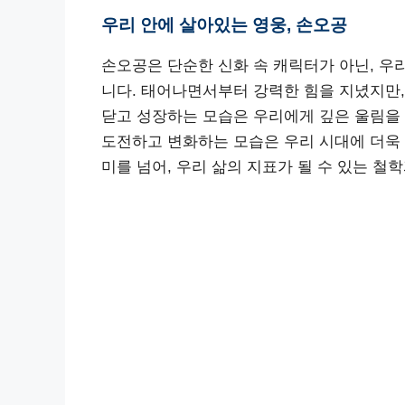
우리 안에 살아있는 영웅, 손오공
손오공은 단순한 신화 속 캐릭터가 아닌, 우
니다. 태어나면서부터 강력한 힘을 지녔지만,
닫고 성장하는 모습은 우리에게 깊은 울림을
도전하고 변화하는 모습은 우리 시대에 더욱
미를 넘어, 우리 삶의 지표가 될 수 있는 철