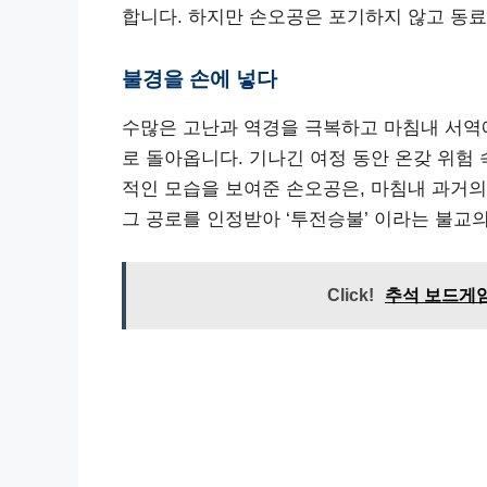
합니다. 하지만 손오공은 포기하지 않고 동료
불경을 손에 넣다
수많은 고난과 역경을 극복하고 마침내 서역
로 돌아옵니다. 기나긴 여정 동안 온갖 위험
적인 모습을 보여준 손오공은, 마침내 과거
그 공로를 인정받아 ‘투전승불’ 이라는 불교
Click!
추석 보드게임 