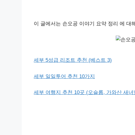
이 글에서는 손오공 이야기 요약 정리 에 대
세부 5성급 리조트 추천 (베스트 3)
세부 일일투어 추천 10가지
세부 여행지 추천 10곳 (오슬롭, 가와산 새녀