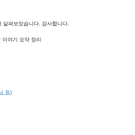
해 살펴보았습니다. 감사합니다.
닝 등)