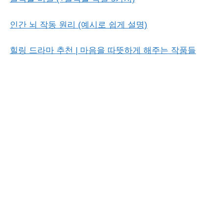
인간 뇌 작동 원리 (예시로 쉽게 설명)
힐링 드라마 추천 | 마음을 따뜻하게 해주는 작품들