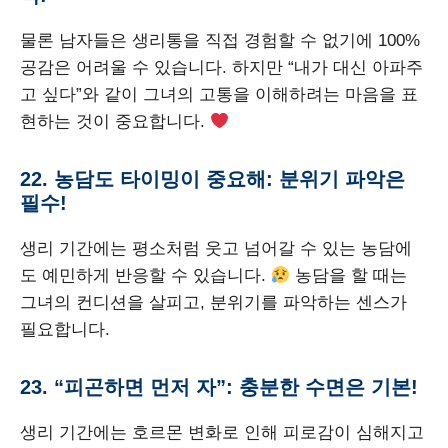
물론 남자들은 생리통을 직접 경험할 수 없기에 100%
공감은 어려울 수 있습니다. 하지만 “내가 대신 아파주
고 싶다”와 같이 그녀의 고통을 이해하려는 마음을 표
현하는 것이 중요합니다.
22. 농담도 타이밍이 중요해: 분위기 파악은
필수!
생리 기간에는 평소처럼 웃고 넘어갈 수 있는 농담에
도 예민하게 반응할 수 있습니다.
농담을 할 때는
그녀의 컨디션을 살피고, 분위기를 파악하는 센스가
필요합니다.
23. “피곤하면 먼저 자”: 충분한 수면은 기본!
생리 기간에는 호르몬 변화로 인해 피로감이 심해지고