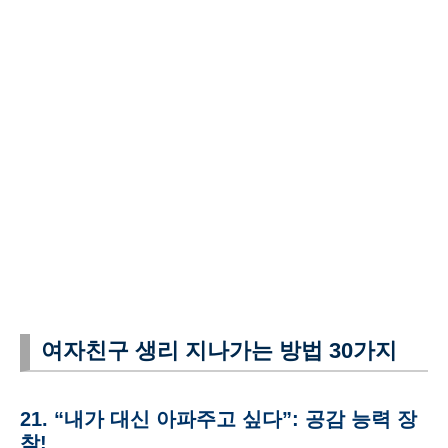
여자친구 생리 지나가는 방법 30가지
21. “내가 대신 아파주고 싶다”: 공감 능력 장
착!