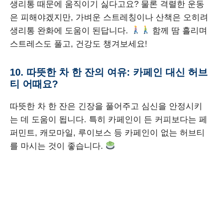
생리통 때문에 움직이기 싫다고요? 물론 격렬한 운동
은 피해야겠지만, 가벼운 스트레칭이나 산책은 오히려
생리통 완화에 도움이 된답니다.
함께 땀 흘리며
스트레스도 풀고, 건강도 챙겨보세요!
10. 따뜻한 차 한 잔의 여유: 카페인 대신 허브
티 어때요?
따뜻한 차 한 잔은 긴장을 풀어주고 심신을 안정시키
는 데 도움이 됩니다. 특히 카페인이 든 커피보다는 페
퍼민트, 캐모마일, 루이보스 등 카페인이 없는 허브티
를 마시는 것이 좋습니다.