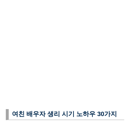
여친 배우자 생리 시기 노하우 30가지