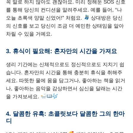
꼭 말로 하지 않아도 괜찮아요. 미리 정해둔 SOS 신호
를 통해 당신의 컨디션을 알려주세요. 예를 들어, “나
오늘 초록색 양말 신었어!” 처럼요.
상대방은 당신
의 신호를 보고 당신이 조금 더 예민한 상태임을 알아
차릴 수 있을 거예요.
3. 휴식이 필요해: 혼자만의 시간을 가져요
생리 기간에는 신체적으로도 정신적으로도 지치기 쉽
습니다. 혼자만의 시간을 통해 충분히 휴식을 취해주
세요. 따뜻한 물에 몸을 담그거나, 좋아하는 책을 읽거
나, 좋아하는 음악을 감상하면서 심신을 달래는 시간
을 가져보세요.
4. 달콤한 유혹: 초콜릿보다 달콤한 그의 한마
디