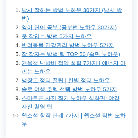
낚시 잘하는 방법 노하우 30가지 (낚시 방
법)
영어 단어 공부 (공부법 노하우 30가지)
옷 잘입는 방법 5가지 노하우
반려동물 건강관리 방법 노하우 5가지
잠 잘자는 방법 팁 TOP 50 (숙면 노하우)
겨울철 난방비 절약 꿀팁 7가지 | 에너지 아
끼는 노하우
냉장고 정리 꿀팁 | 칸별 정리 노하우
솔로 여행 호텔 선택 방법 노하우 5가지
스마트폰 사진 찍기 노하우 심화편: 야경
사진 촬영 팁
웹소설 창작 단계 7가지 | 웹소설 작법 노하
우