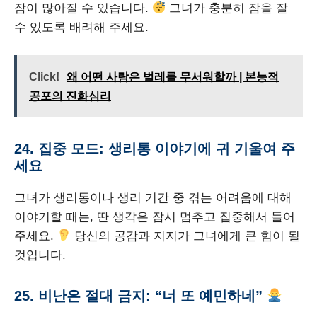
잠이 많아질 수 있습니다.
그녀가 충분히 잠을 잘
수 있도록 배려해 주세요.
Click!
왜 어떤 사람은 벌레를 무서워할까 | 본능적
공포의 진화심리
24. 집중 모드: 생리통 이야기에 귀 기울여 주
세요
그녀가 생리통이나 생리 기간 중 겪는 어려움에 대해
이야기할 때는, 딴 생각은 잠시 멈추고 집중해서 들어
주세요.
당신의 공감과 지지가 그녀에게 큰 힘이 될
것입니다.
25. 비난은 절대 금지: “너 또 예민하네”