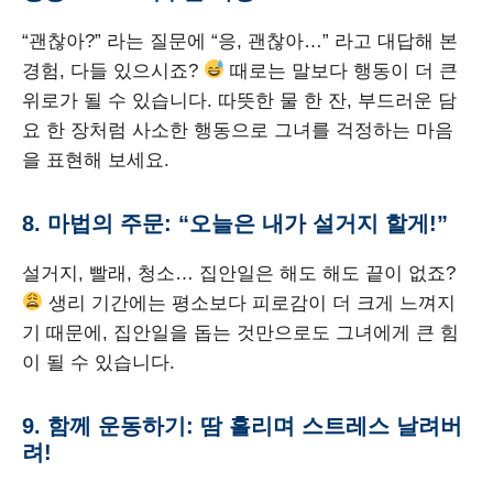
“괜찮아?” 라는 질문에 “응, 괜찮아…” 라고 대답해 본
경험, 다들 있으시죠?
때로는 말보다 행동이 더 큰
위로가 될 수 있습니다. 따뜻한 물 한 잔, 부드러운 담
요 한 장처럼 사소한 행동으로 그녀를 걱정하는 마음
을 표현해 보세요.
8. 마법의 주문: “오늘은 내가 설거지 할게!”
설거지, 빨래, 청소… 집안일은 해도 해도 끝이 없죠?
생리 기간에는 평소보다 피로감이 더 크게 느껴지
기 때문에, 집안일을 돕는 것만으로도 그녀에게 큰 힘
이 될 수 있습니다.
9. 함께 운동하기: 땀 흘리며 스트레스 날려버
려!