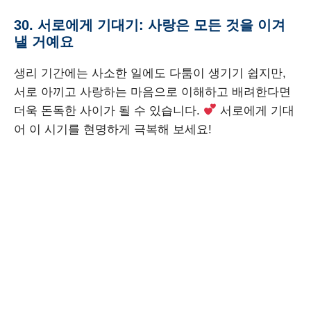
30. 서로에게 기대기: 사랑은 모든 것을 이겨
낼 거예요
생리 기간에는 사소한 일에도 다툼이 생기기 쉽지만,
서로 아끼고 사랑하는 마음으로 이해하고 배려한다면
더욱 돈독한 사이가 될 수 있습니다.
서로에게 기대
어 이 시기를 현명하게 극복해 보세요!