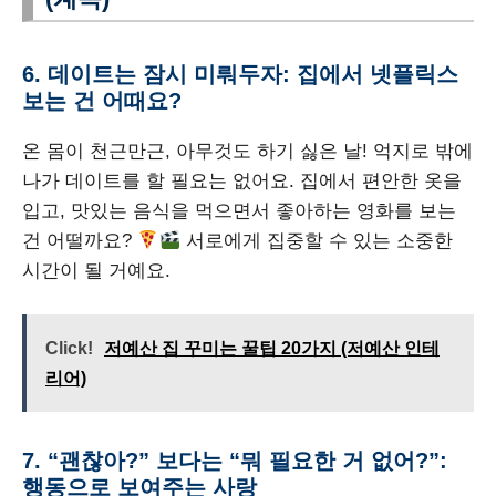
6. 데이트는 잠시 미뤄두자: 집에서 넷플릭스
보는 건 어때요?
온 몸이 천근만근, 아무것도 하기 싫은 날! 억지로 밖에
나가 데이트를 할 필요는 없어요. 집에서 편안한 옷을
입고, 맛있는 음식을 먹으면서 좋아하는 영화를 보는
건 어떨까요?
서로에게 집중할 수 있는 소중한
시간이 될 거예요.
Click!
저예산 집 꾸미는 꿀팁 20가지 (저예산 인테
리어)
7. “괜찮아?” 보다는 “뭐 필요한 거 없어?”:
행동으로 보여주는 사랑