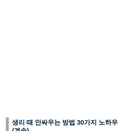
생리 때 안싸우는 방법 30가지 노하우
(계속)