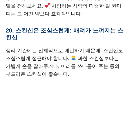
말을 전해보세요.
사랑하는 사람의 따뜻한 말 한마
디는 그 어떤 약보다 효과적입니다.
20. 스킨십은 조심스럽게: 배려가 느껴지는 스
킨십
생리 기간에는 신체적으로 예민하기 때문에, 스킨십도
조심스럽게 접근해야 합니다.
과한 스킨십보다는
가볍게 손을 잡아주거나, 머리를 쓰다듬어 주는 등의
부드러운 스킨십이 좋습니다.