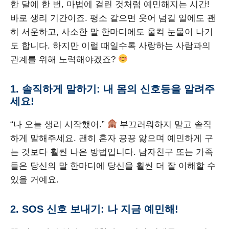
한 달에 한 번, 마법에 걸린 것처럼 예민해지는 시간!
바로 생리 기간이죠. 평소 같으면 웃어 넘길 일에도 괜
히 서운하고, 사소한 말 한마디에도 울컥 눈물이 나기
도 합니다. 하지만 이럴 때일수록 사랑하는 사람과의
관계를 위해 노력해야겠죠?
1. 솔직하게 말하기: 내 몸의 신호등을 알려주
세요!
“나 오늘 생리 시작했어.”
부끄러워하지 말고 솔직
하게 말해주세요. 괜히 혼자 끙끙 앓으며 예민하게 구
는 것보다 훨씬 나은 방법입니다. 남자친구 또는 가족
들은 당신의 말 한마디에 당신을 훨씬 더 잘 이해할 수
있을 거예요.
2. SOS 신호 보내기: 나 지금 예민해!