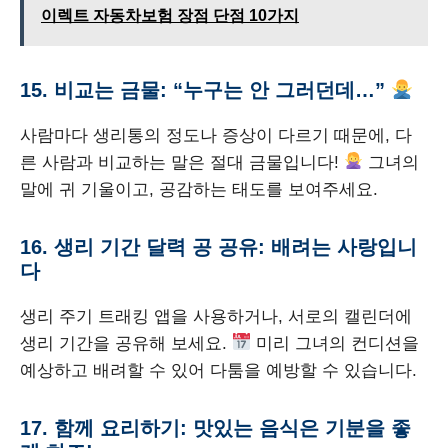
이렉트 자동차보험 장점 단점 10가지
15. 비교는 금물: “누구는 안 그러던데…”
사람마다 생리통의 정도나 증상이 다르기 때문에, 다
른 사람과 비교하는 말은 절대 금물입니다!
그녀의
말에 귀 기울이고, 공감하는 태도를 보여주세요.
16. 생리 기간 달력 공 공유: 배려는 사랑입니
다
생리 주기 트래킹 앱을 사용하거나, 서로의 캘린더에
생리 기간을 공유해 보세요.
미리 그녀의 컨디션을
예상하고 배려할 수 있어 다툼을 예방할 수 있습니다.
17. 함께 요리하기: 맛있는 음식은 기분을 좋