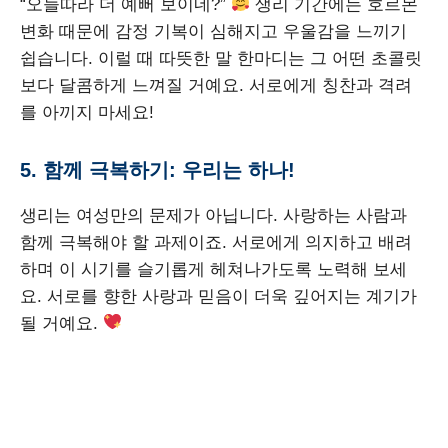
“오늘따라 더 예뻐 보이네?”
생리 기간에는 호르몬
변화 때문에 감정 기복이 심해지고 우울감을 느끼기
쉽습니다. 이럴 때 따뜻한 말 한마디는 그 어떤 초콜릿
보다 달콤하게 느껴질 거예요. 서로에게 칭찬과 격려
를 아끼지 마세요!
5. 함께 극복하기: 우리는 하나!
생리는 여성만의 문제가 아닙니다. 사랑하는 사람과
함께 극복해야 할 과제이죠. 서로에게 의지하고 배려
하며 이 시기를 슬기롭게 헤쳐나가도록 노력해 보세
요. 서로를 향한 사랑과 믿음이 더욱 깊어지는 계기가
될 거예요.