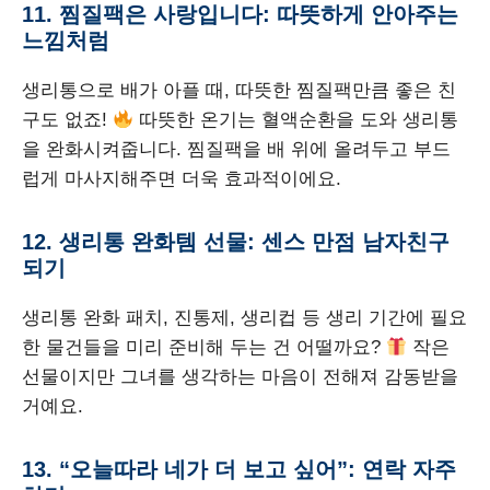
11. 찜질팩은 사랑입니다: 따뜻하게 안아주는
느낌처럼
생리통으로 배가 아플 때, 따뜻한 찜질팩만큼 좋은 친
구도 없죠!
따뜻한 온기는 혈액순환을 도와 생리통
을 완화시켜줍니다. 찜질팩을 배 위에 올려두고 부드
럽게 마사지해주면 더욱 효과적이에요.
12. 생리통 완화템 선물: 센스 만점 남자친구
되기
생리통 완화 패치, 진통제, 생리컵 등 생리 기간에 필요
한 물건들을 미리 준비해 두는 건 어떨까요?
작은
선물이지만 그녀를 생각하는 마음이 전해져 감동받을
거예요.
13. “오늘따라 네가 더 보고 싶어”: 연락 자주