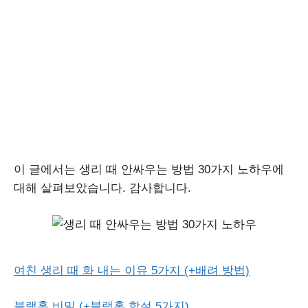
이 글에서는 생리 때 안싸우는 방법 30가지 노하우에
대해 살펴보았습니다. 감사합니다.
여친 생리 때 화 내는 이유 5가지 (+배려 방법)
블랙홀 비밀 (+블랙홀 학설 5가지)