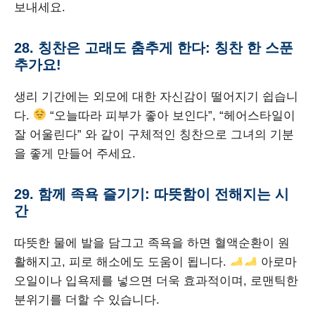
보내세요.
28. 칭찬은 고래도 춤추게 한다: 칭찬 한 스푼
추가요!
생리 기간에는 외모에 대한 자신감이 떨어지기 쉽습니
다.
“오늘따라 피부가 좋아 보인다”, “헤어스타일이
잘 어울린다” 와 같이 구체적인 칭찬으로 그녀의 기분
을 좋게 만들어 주세요.
29. 함께 족욕 즐기기: 따뜻함이 전해지는 시
간
따뜻한 물에 발을 담그고 족욕을 하면 혈액순환이 원
활해지고, 피로 해소에도 도움이 됩니다.
아로마
오일이나 입욕제를 넣으면 더욱 효과적이며, 로맨틱한
분위기를 더할 수 있습니다.