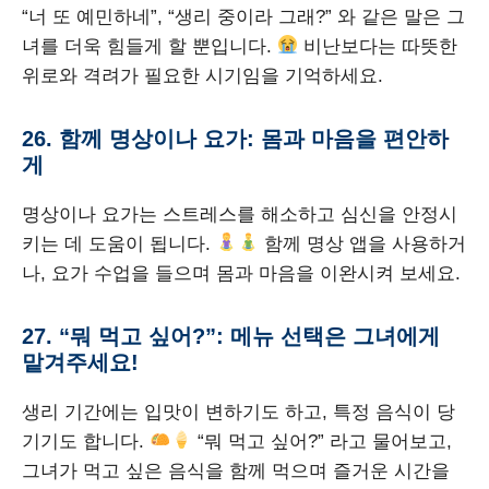
“너 또 예민하네”, “생리 중이라 그래?” 와 같은 말은 그
녀를 더욱 힘들게 할 뿐입니다.
비난보다는 따뜻한
위로와 격려가 필요한 시기임을 기억하세요.
26. 함께 명상이나 요가: 몸과 마음을 편안하
게
명상이나 요가는 스트레스를 해소하고 심신을 안정시
키는 데 도움이 됩니다.
함께 명상 앱을 사용하거
나, 요가 수업을 들으며 몸과 마음을 이완시켜 보세요.
27. “뭐 먹고 싶어?”: 메뉴 선택은 그녀에게
맡겨주세요!
생리 기간에는 입맛이 변하기도 하고, 특정 음식이 당
기기도 합니다.
“뭐 먹고 싶어?” 라고 물어보고,
그녀가 먹고 싶은 음식을 함께 먹으며 즐거운 시간을