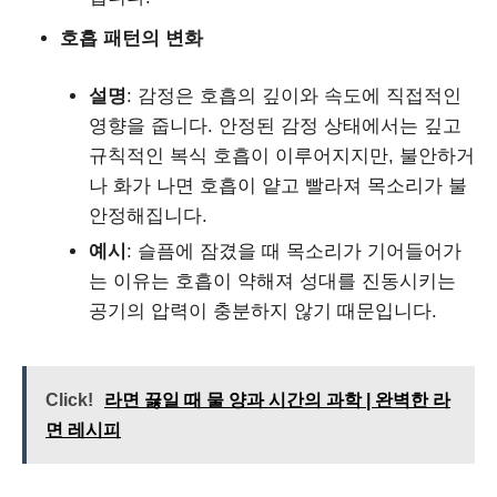
호흡 패턴의 변화
설명
: 감정은 호흡의 깊이와 속도에 직접적인
영향을 줍니다. 안정된 감정 상태에서는 깊고
규칙적인 복식 호흡이 이루어지지만, 불안하거
나 화가 나면 호흡이 얕고 빨라져 목소리가 불
안정해집니다.
예시
: 슬픔에 잠겼을 때 목소리가 기어들어가
는 이유는 호흡이 약해져 성대를 진동시키는
공기의 압력이 충분하지 않기 때문입니다.
Click!
라면 끓일 때 물 양과 시간의 과학 | 완벽한 라
면 레시피