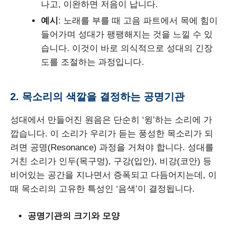
나고, 이완하면 저음이 납니다.
예시
: 노래를 부를 때 고음 파트에서 목에 힘이
들어가며 성대가 팽팽해지는 것을 느낄 수 있
습니다. 이것이 바로 의식적으로 성대의 긴장
도를 조절하는 과정입니다.
2. 목소리의 색깔을 결정하는 공명기관
성대에서 만들어진 원음은 단순히 ‘윙’하는 소리에 가
깝습니다. 이 소리가 우리가 듣는 풍성한 목소리가 되
려면 공명(Resonance) 과정을 거쳐야 합니다. 성대를
거친 소리가 인두(목구멍), 구강(입안), 비강(코안) 등
비어있는 공간을 지나면서 증폭되고 다듬어지는데, 이
때 목소리의 고유한 특성인 ‘음색’이 결정됩니다.
공명기관의 크기와 모양