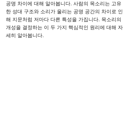
공명 차이에 대해 알아봅니다. 사람의 목소리는 고유
한 성대 구조와 소리가 울리는 공명 공간의 차이로 인
해 지문처럼 저마다 다른 특성을 가집니다. 목소리의
개성을 결정하는 이 두 가지 핵심적인 원리에 대해 자
세히 알아봅니다.