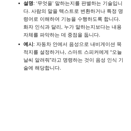
설명
: ‘무엇을’ 말하는지를 판별하는 기술입니
다. 사람의 말을 텍스트로 변환하거나 특정 명
령어로 이해하여 기능을 수행하도록 합니다.
화자 인식과 달리, 누가 말하는지보다는 내용
자체를 파악하는 데 중점을 둡니다.
예시
: 자동차 안에서 음성으로 내비게이션 목
적지를 설정하거나, 스마트 스피커에게 “오늘
날씨 알려줘”라고 명령하는 것이 음성 인식 기
술에 해당합니다.