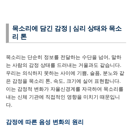
목소리에 담긴 감정 | 심리 상태와 목소
리 톤
목소리는 단순히 정보를 전달하는 수단을 넘어, 말하
는 사람의 감정 상태를 드러내는 거울과도 같습니다.
우리는 의식하지 못하는 사이에 기쁨, 슬픔, 분노와 같
은 감정을 목소리 톤, 속도, 크기에 실어 표현합니다.
이는 감정적 변화가 자율신경계를 자극하여 목소리를
내는 신체 기관에 직접적인 영향을 미치기 때문입니
다.
감정에 따른 음성 변화의 원리