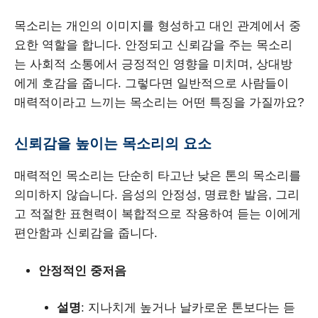
목소리는 개인의 이미지를 형성하고 대인 관계에서 중
요한 역할을 합니다. 안정되고 신뢰감을 주는 목소리
는 사회적 소통에서 긍정적인 영향을 미치며, 상대방
에게 호감을 줍니다. 그렇다면 일반적으로 사람들이
매력적이라고 느끼는 목소리는 어떤 특징을 가질까요?
신뢰감을 높이는 목소리의 요소
매력적인 목소리는 단순히 타고난 낮은 톤의 목소리를
의미하지 않습니다. 음성의 안정성, 명료한 발음, 그리
고 적절한 표현력이 복합적으로 작용하여 듣는 이에게
편안함과 신뢰감을 줍니다.
안정적인 중저음
설명
: 지나치게 높거나 날카로운 톤보다는 듣