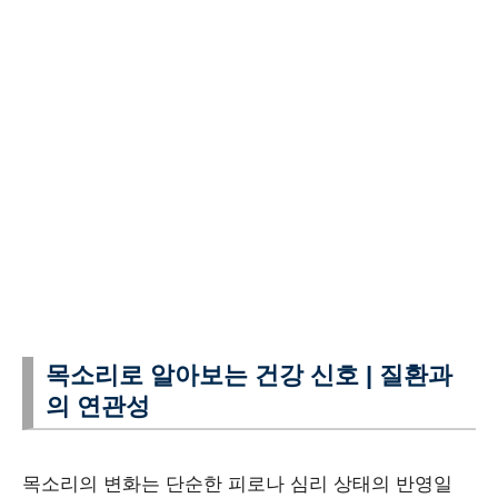
목소리로 알아보는 건강 신호 | 질환과
의 연관성
목소리의 변화는 단순한 피로나 심리 상태의 반영일