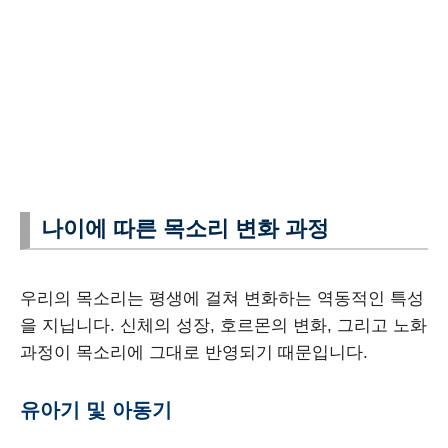
나이에 따른 목소리 변화 과정
우리의 목소리는 평생에 걸쳐 변화하는 역동적인 특성
을 지닙니다. 신체의 성장, 호르몬의 변화, 그리고 노화
과정이 목소리에 그대로 반영되기 때문입니다.
유아기 및 아동기