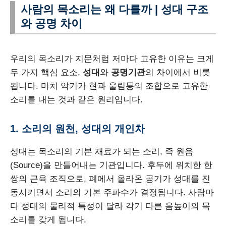
사람의 목소리는 왜 다를까 | 성대 구조
와 공명 차이
우리의 목소리가 지문처럼 저마다 고유한 이유는 크게
두 가지 핵심 요소,
성대
와
공명기관
의 차이에서 비롯
됩니다. 마치 악기가 현과 울림통의 조합으로 고유한
소리를 내는 것과 같은 원리입니다.
1. 소리의 원천, 성대의 개인차
성대는 목소리의 기본 재료가 되는 소리, 즉 원음
(Source)을 만들어내는 기관입니다. 후두에 위치한 한
쌍의 근육 조직으로, 폐에서 올라온 공기가 성대를 진
동시키면서 소리의 기본 주파수가 결정됩니다. 사람마
다 성대의 물리적 특성이 달라 각기 다른 음높이의 목
소리를 갖게 됩니다.