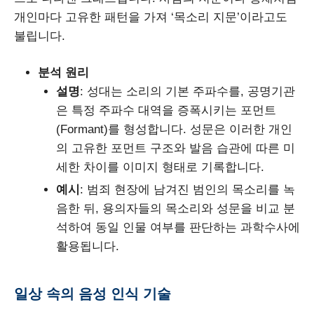
개인마다 고유한 패턴을 가져 ‘목소리 지문’이라고도
불립니다.
분석 원리
설명
: 성대는 소리의 기본 주파수를, 공명기관
은 특정 주파수 대역을 증폭시키는 포먼트
(Formant)를 형성합니다. 성문은 이러한 개인
의 고유한 포먼트 구조와 발음 습관에 따른 미
세한 차이를 이미지 형태로 기록합니다.
예시
: 범죄 현장에 남겨진 범인의 목소리를 녹
음한 뒤, 용의자들의 목소리와 성문을 비교 분
석하여 동일 인물 여부를 판단하는 과학수사에
활용됩니다.
일상 속의 음성 인식 기술