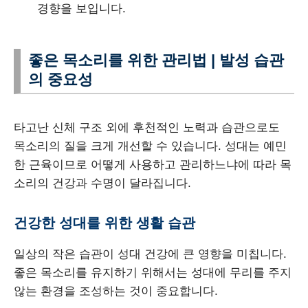
경향을 보입니다.
좋은 목소리를 위한 관리법 | 발성 습관
의 중요성
타고난 신체 구조 외에 후천적인 노력과 습관으로도
목소리의 질을 크게 개선할 수 있습니다. 성대는 예민
한 근육이므로 어떻게 사용하고 관리하느냐에 따라 목
소리의 건강과 수명이 달라집니다.
건강한 성대를 위한 생활 습관
일상의 작은 습관이 성대 건강에 큰 영향을 미칩니다.
좋은 목소리를 유지하기 위해서는 성대에 무리를 주지
않는 환경을 조성하는 것이 중요합니다.