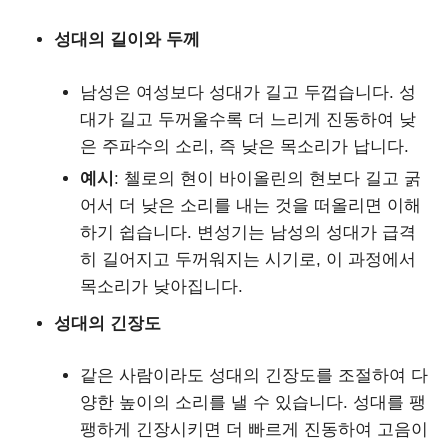
성대의 길이와 두께
남성은 여성보다 성대가 길고 두껍습니다. 성
대가 길고 두꺼울수록 더 느리게 진동하여 낮
은 주파수의 소리, 즉 낮은 목소리가 납니다.
예시
: 첼로의 현이 바이올린의 현보다 길고 굵
어서 더 낮은 소리를 내는 것을 떠올리면 이해
하기 쉽습니다. 변성기는 남성의 성대가 급격
히 길어지고 두꺼워지는 시기로, 이 과정에서
목소리가 낮아집니다.
성대의 긴장도
같은 사람이라도 성대의 긴장도를 조절하여 다
양한 높이의 소리를 낼 수 있습니다. 성대를 팽
팽하게 긴장시키면 더 빠르게 진동하여 고음이