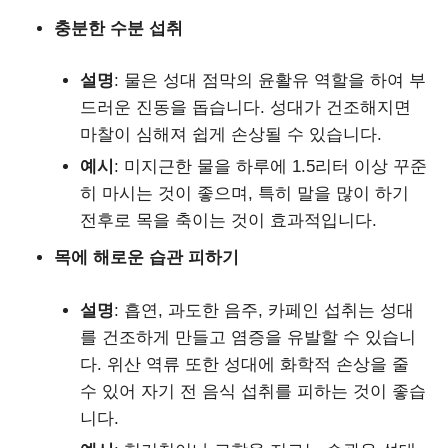
충분한 수분 섭취
설명
: 물은 성대 점막의 윤활유 역할을 하여 부
드러운 진동을 돕습니다. 성대가 건조해지면
마찰이 심해져 쉽게 손상될 수 있습니다.
예시
: 미지근한 물을 하루에 1.5리터 이상 꾸준
히 마시는 것이 좋으며, 특히 말을 많이 하기
전후로 목을 축이는 것이 효과적입니다.
목에 해로운 습관 피하기
설명
: 흡연, 과도한 음주, 카페인 섭취는 성대
를 건조하게 만들고 염증을 유발할 수 있습니
다. 위산 역류 또한 성대에 화학적 손상을 줄
수 있어 자기 전 음식 섭취를 피하는 것이 좋습
니다.