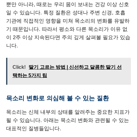
뿐만 아니라, 때로는 우리 몸이 보내는 건강 이상 신호
일 수 있습니다. 특정 질환은 성대나 주변 신경, 호흡
기관에 직접적인 영향을 미쳐 목소리의 변화를 유발하
기 때문입니다. 따라서 평소와 다른 목소리가 이유 없
이 2주 이상 지속된다면 주의 깊게 살펴볼 필요가 있습
니다.
Click!
딸기 고르는 방법 | 신선하고 달콤한 딸기 선
택하는 5가지 팁
목소리 변화로 의심해 볼 수 있는 질환
목소리는 신체 내부의 상태를 알려주는 중요한 지표가
될 수 있습니다. 아래는 목소리 변화와 관련될 수 있는
대표적인 질병들입니다.