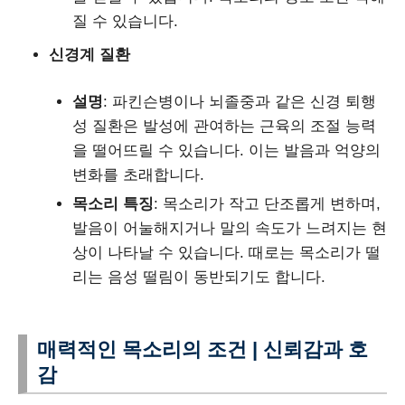
질 수 있습니다.
신경계 질환
설명
: 파킨슨병이나 뇌졸중과 같은 신경 퇴행
성 질환은 발성에 관여하는 근육의 조절 능력
을 떨어뜨릴 수 있습니다. 이는 발음과 억양의
변화를 초래합니다.
목소리 특징
: 목소리가 작고 단조롭게 변하며,
발음이 어눌해지거나 말의 속도가 느려지는 현
상이 나타날 수 있습니다. 때로는 목소리가 떨
리는 음성 떨림이 동반되기도 합니다.
매력적인 목소리의 조건 | 신뢰감과 호
감