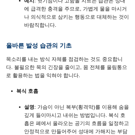
예시
: 헛기침이나 고함을 지르는 습관은 성대
에 급격한 충격을 주므로, 가볍게 물을 마시거
나 의식적으로 삼키는 행동으로 대체하는 것이
바람직합니다.
올바른 발성 습관의 기초
목소리를 내는 방식 자체를 점검하는 것도 중요합니
다. 불필요한 목의 긴장을 줄이고, 몸 전체를 울림통으
로 활용하는 법을 익혀야 합니다.
복식 호흡
설명
: 가슴이 아닌 복부(횡격막)를 이용해 숨을
깊게 들이마시고 내쉬는 방법입니다. 복식 호
흡은 폐에서 올라오는 공기의 흐름을 일정하고
안정적으로 만들어주어 성대에 가해지는 부담