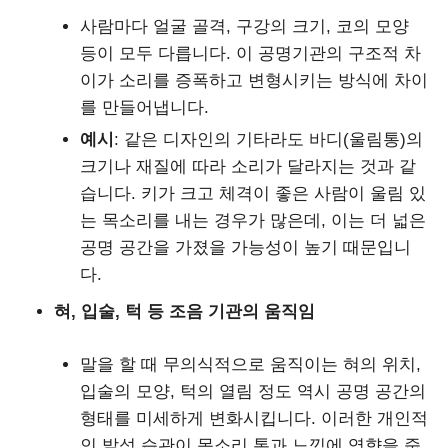
사람마다 얼굴 골격, 구강의 크기, 코의 모양
등이 모두 다릅니다. 이 공명기관의 구조적 차
이가 소리를 증폭하고 변형시키는 방식에 차이
를 만들어냅니다.
예시
: 같은 디자인의 기타라도 바디(울림통)의
크기나 재질에 따라 소리가 달라지는 것과 같
습니다. 키가 크고 체격이 좋은 사람이 울림 있
는 목소리를 내는 경우가 많은데, 이는 더 넓은
공명 공간을 가졌을 가능성이 높기 때문입니
다.
혀, 입술, 턱 등 조음 기관의 움직임
말을 할 때 무의식적으로 움직이는 혀의 위치,
입술의 모양, 턱의 열림 정도 역시 공명 공간의
형태를 미세하게 변화시킵니다. 이러한 개인적
인 발성 습관이 목소리 톤과 느낌에 영향을 줍