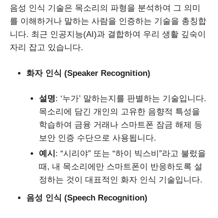
음성 인식 기술은 목소리의 파형을 분석하여 그 의미
를 이해하거나 말하는 사람을 인증하는 기술을 총칭합
니다. 최근 인공지능(AI)과 결합하여 우리 생활 깊숙이
자리 잡고 있습니다.
화자 인식 (Speaker Recognition)
설명
: ‘누가’ 말하는지를 판별하는 기술입니다.
목소리에 담긴 개인의 고유한 음향적 특성을
학습하여 금융 거래나 스마트폰 잠금 해제 등
보안 인증 수단으로 사용됩니다.
예시
: “시리야” 또는 “하이 빅스비”라고 불렀을
때, 내 목소리에만 스마트폰이 반응하도록 설
정하는 것이 대표적인 화자 인식 기술입니다.
음성 인식 (Speech Recognition)