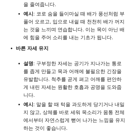
을 줄여줍니다.
예시
: 코로 숨을 들이마실 때 배가 풍선처럼 부
풀어 오르고, 입으로 내쉴 때 천천히 배가 꺼지
는 것을 느끼며 연습합니다. 이는 목이 아닌 배
에 힘을 주어 소리를 내는 기초가 됩니다.
바른 자세 유지
설명
: 구부정한 자세는 공기가 지나가는 통로
를 좁게 만들고 목과 어깨에 불필요한 긴장을
유발합니다. 척추를 곧게 펴고 어깨를 편안하
게 내린 자세는 원활한 호흡과 공명을 도와줍
니다.
예시
: 말을 할 때 턱을 과도하게 당기거나 내밀
지 않고, 상체를 바로 세워 목소리가 몸통 전체
에서부터 자연스럽게 뻗어 나가는 느낌을 유지
하는 것이 좋습니다.