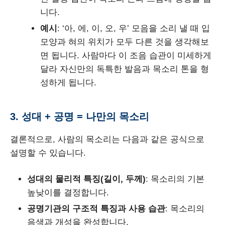
니다.
예시
: ‘아, 에, 이, 오, 우’ 모음을 소리 낼 때 입
모양과 혀의 위치가 모두 다른 것을 생각해보
면 됩니다. 사람마다 이 조음 습관이 미세하게
달라 자신만의 독특한 발음과 목소리 톤을 형
성하게 됩니다.
3. 성대 + 공명 = 나만의 목소리
결론적으로, 사람의 목소리는 다음과 같은 공식으로
설명할 수 있습니다.
성대의 물리적 특징(길이, 두께)
: 목소리의 기본
높낮이를 결정합니다.
공명기관의 구조적 특징과 사용 습관
: 목소리의
음색과 개성을 완성합니다.