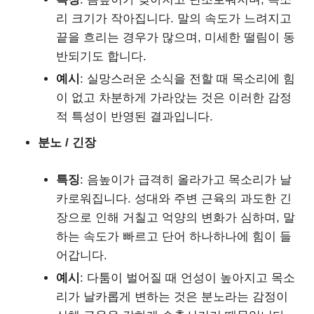
리 크기가 작아집니다. 말의 속도가 느려지고
끝을 흐리는 경우가 많으며, 미세한 떨림이 동
반되기도 합니다.
예시
: 실망스러운 소식을 전할 때 목소리에 힘
이 없고 차분하게 가라앉는 것은 이러한 감정
적 특성이 반영된 결과입니다.
분노 / 긴장
특징
: 음높이가 급격히 올라가고 목소리가 날
카로워집니다. 성대와 주변 근육의 과도한 긴
장으로 인해 거칠고 억양의 변화가 심하며, 말
하는 속도가 빠르고 단어 하나하나에 힘이 들
어갑니다.
예시
: 다툼이 벌어질 때 언성이 높아지고 목소
리가 날카롭게 변하는 것은 분노라는 감정이