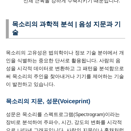
신체 근육을 강하게 수축시키기 때문입니다.
목소리의 과학적 분석 | 음성 지문과 기
술
목소리의 고유성은 법의학이나 정보 기술 분야에서 개
인을 식별하는 중요한 단서로 활용됩니다. 사람의 음
성을 시각적 데이터로 변환하고 그 패턴을 분석함으로
써 목소리의 주인을 찾아내거나 기기를 제어하는 기술
이 발전하고 있습니다.
목소리의 지문, 성문(Voiceprint)
성문은 목소리를 스펙트로그램(Spectrogram)이라는
장비로 분석하여 주파수, 시간, 강도의 변화를 시각적
으로 나타낸 그래프입니다. 사람의 지문이나 홍채처럼