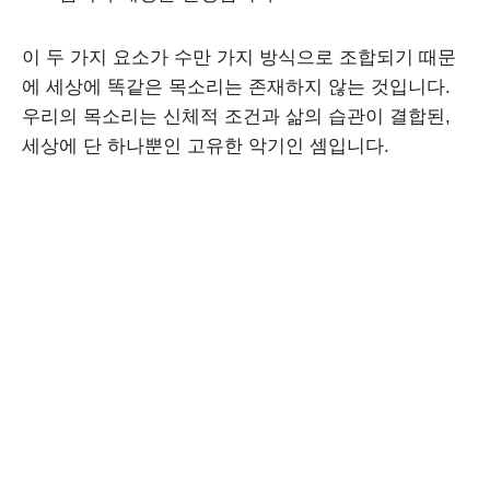
이 두 가지 요소가 수만 가지 방식으로 조합되기 때문
에 세상에 똑같은 목소리는 존재하지 않는 것입니다.
우리의 목소리는 신체적 조건과 삶의 습관이 결합된,
세상에 단 하나뿐인 고유한 악기인 셈입니다.