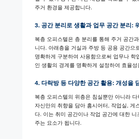
주거 환경을 제공합니다.
3. 공간 분리로 생활과 업무 공간 분리:
복층 오피스텔은 층 분리를 통해 주거 공간과
니다. 아래층을 거실과 주방 등 공용 공간으
명확하게 구분하여 사용함으로써 업무나 학업에
인 생활의 경계를 명확하게 설정하여 효율성
4. 다락방 등 다양한 공간 활용: 개성을
복층 오피스텔의 위층은 침실뿐만 아니라 다락
자신만의 취향을 담아 홈시어터, 작업실, 게
다. 이는 취미 공간이나 작업 공간에 대한 
주는 요소가 됩니다.