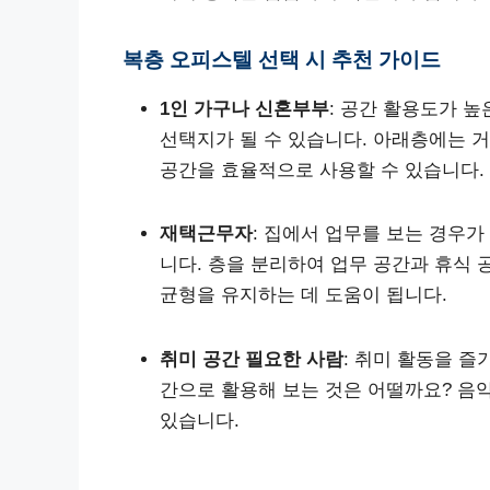
복층 오피스텔 선택 시 추천 가이드
1인 가구나 신혼부부
: 공간 활용도가 
선택지가 될 수 있습니다. 아래층에는 
공간을 효율적으로 사용할 수 있습니다.
재택근무자
: 집에서 업무를 보는 경우
니다. 층을 분리하여 업무 공간과 휴식 
균형을 유지하는 데 도움이 됩니다.
취미 공간 필요한 사람
: 취미 활동을 
간으로 활용해 보는 것은 어떨까요? 음악
있습니다.