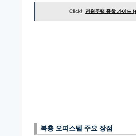
Click!
전원주택 종합 가이드 (+
복층 오피스텔 주요 장점