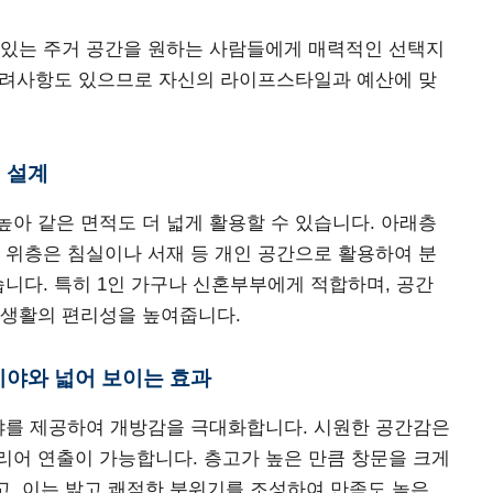
 있는 주거 공간을 원하는 사람들에게 매력적인 선택지
 고려사항도 있으므로 자신의 라이프스타일과 예산에 맞
인 설계
아 같은 면적도 더 넓게 활용할 수 있습니다. 아래층
 위층은 침실이나 서재 등 개인 공간으로 활용하여 분
습니다. 특히 1인 가구나 신혼부부에게 적합하며, 공간
 생활의 편리성을 높여줍니다.
 시야와 넓어 보이는 효과
시야를 제공하여 개방감을 극대화합니다. 시원한 공간감은
리어 연출이 가능합니다. 층고가 높은 만큼 창문을 크게
있고, 이는 밝고 쾌적한 분위기를 조성하여 만족도 높은