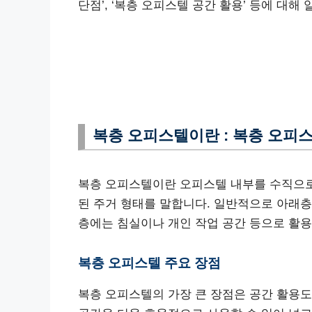
단점’, ‘복층 오피스텔 공간 활용’ 등에 대해
복층 오피스텔이란 : 복층 오피
복층 오피스텔이란 오피스텔 내부를 수직으로
된 주거 형태를 말합니다. 일반적으로 아래층에
층에는 침실이나 개인 작업 공간 등으로 활용
복층 오피스텔 주요 장점
복층 오피스텔의 가장 큰 장점은 공간 활용도