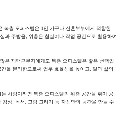
높은 복층 오피스텔은 1인 가구나 신혼부부에게 적합한
거실과 주방을, 위층은 침실이나 작업 공간으로 활용하여
가 많은 재택근무자에게도 복층 오피스텔은 좋은 선택입
공간을 분리함으로써 업무 효율성을 높이고, 일과 삶의
즐기는 사람이라면 복층 오피스텔의 위층 공간을 취미 공
 감상, 독서, 그림 그리기 등 자신만의 공간을 만들 수