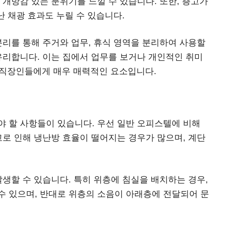
 개방감 있는 분위기를 느낄 수 있습니다. 또한, 층고가
난 채광 효과도 누릴 수 있습니다.
분리를 통해 주거와 업무, 휴식 영역을 분리하여 사용할
유리합니다. 이는 집에서 업무를 보거나 개인적인 취미
 직장인들에게 매우 매력적인 요소입니다.
 할 사항들이 있습니다. 우선 일반 오피스텔에 비해
고로 인해 냉난방 효율이 떨어지는 경우가 많으며, 계단
발생할 수 있습니다. 특히 위층에 침실을 배치하는 경우,
수 있으며, 반대로 위층의 소음이 아래층에 전달되어 문