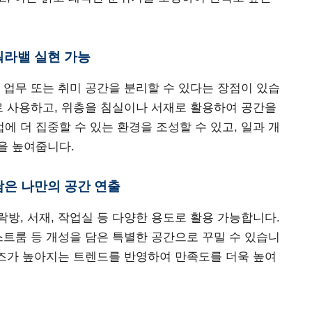
 워라밸 실현 가능
 업무 또는 취미 공간을 분리할 수 있다는 장점이 있습
로 사용하고, 위층을 침실이나 서재로 활용하여 공간을
 더 집중할 수 있는 환경을 조성할 수 있고, 일과 개
을 높여줍니다.
 담은 나만의 공간 연출
방, 서재, 작업실 등 다양한 용도로 활용 가능합니다.
스트룸 등 개성을 담은 특별한 공간으로 꾸밀 수 있습니
니즈가 높아지는 트렌드를 반영하여 만족도를 더욱 높여