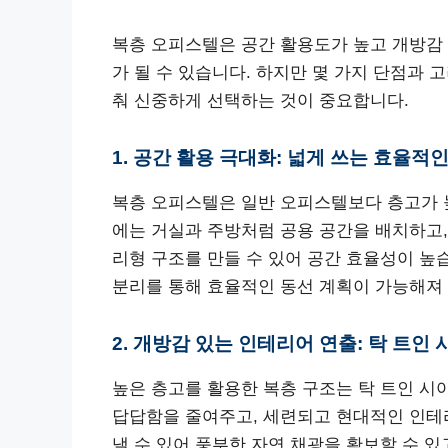
복층 오피스텔은 공간 활용도가 높고 개방감
가 될 수 있습니다. 하지만 몇 가지 단점과
춰 신중하게 선택하는 것이 중요합니다.
1. 공간 활용 극대화: 넓게 쓰는 효율적
복층 오피스텔은 일반 오피스텔보다 층고가 높
에는 거실과 주방처럼 공용 공간을 배치하고,
리형 구조를 만들 수 있어 공간 효율성이 높
분리를 통해 효율적인 동선 계획이 가능해져
2. 개방감 있는 인테리어 연출: 탁 트인
높은 층고를 활용한 복층 구조는 탁 트인 
답답함을 줄여주고, 세련되고 현대적인 인테
낼 수 있어 풍부한 자연 채광을 확보할 수 