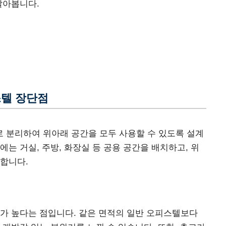
 알아봅니다.
스텔 장단점
 분리하여 위아래 공간을 모두 사용할 수 있도록 설계
는 거실, 주방, 화장실 등 공용 공간을 배치하고, 위
합니다.
가 높다는 점입니다. 같은 면적의 일반 오피스텔보다