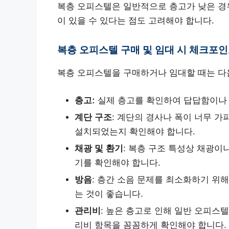
복층 오피스텔은 일반적으로 층고가 낮은 경우
이 있을 수 있다는 점도 고려해야 합니다.
복층 오피스텔 구매 및 임대 시 체크포
복층 오피스텔을 구매하거나 임대할 때는 다
층고:
실제 층고를 확인하여 답답함이나 
계단 구조
: 계단의 경사나 폭이 너무 
설치되었는지 확인해야 합니다.
채광 및 환기
: 복층 구조 특성상 채광이
기를 확인해야 합니다.
방음
: 층간 소음 문제를 최소화하기 위해
는 것이 좋습니다.
관리비
: 높은 층고로 인해 일반 오피스
리비 항목을 꼼꼼하게 확인해야 합니다.