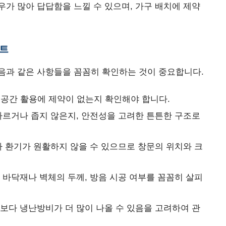
가 많아 답답함을 느낄 수 있으며, 가구 배치에 제약
인트
음과 같은 사항들을 꼼꼼히 확인하는 것이 중요합니다.
공간 활용에 제약이 없는지 확인해야 합니다.
가파르거나 좁지 않은지, 안전성을 고려한 튼튼한 구조로
나 환기가 원활하지 않을 수 있으므로 창문의 위치와 크
 바닥재나 벽체의 두께, 방음 시공 여부를 꼼꼼히 살피
텔보다 냉난방비가 더 많이 나올 수 있음을 고려하여 관