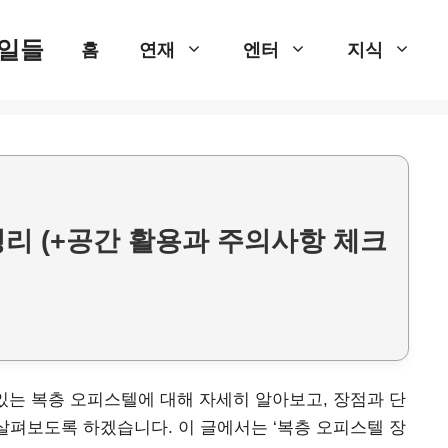
 일들
홈
연재
엔터
지식
리 (+공간 활용과 주의사항 체크
있는 복층 오피스텔에 대해 자세히 알아보고, 장점과 단
 살펴보도록 하겠습니다. 이 글에서는 ‘복층 오피스텔 장