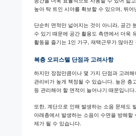
공간을 더욱 효율적으로 사용할 수 있어 넓고
높아 탁 트인 시야를 확보할 수 있으며, 뛰어
단순히 면적만 넓어지는 것이 아니라, 공간 
수 있기 때문에 공간 활용도 측면에서 더욱 
활동을 즐기는 1인 가구, 재택근무가 많아진
복층 오피스텔 단점과 고려사항
하지만 장점만큼이나 몇 가지 단점과 고려해야
관리비가 높게 책정될 수 있습니다. 높은 층
등 관리해야 할 면적이 늘어나기 때문입니다.
또한, 계단으로 인해 발생하는 소음 문제도 
아래층에서 발생하는 소음이 수면을 방해할 
제가 될 수 있습니다.