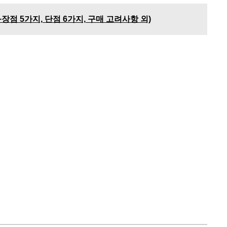
장점 5가지, 단점 6가지, 구매 고려사항 외)