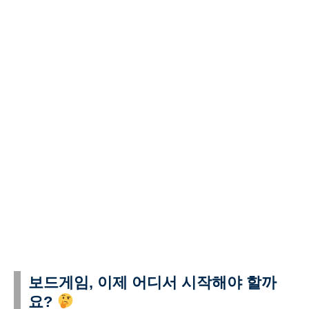
보드게임, 이제 어디서 시작해야 할까
요?