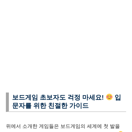
보드게임 초보자도 걱정 마세요!
입
문자를 위한 친절한 가이드
위에서 소개한 게임들은 보드게임의 세계에 첫 발을