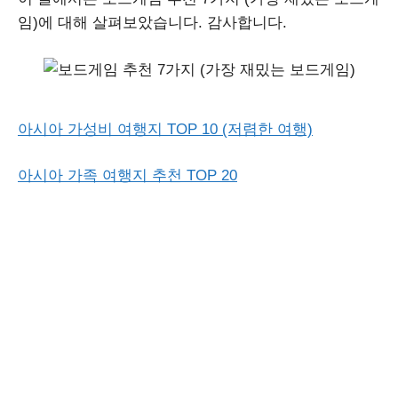
임)에 대해 살펴보았습니다. 감사합니다.
아시아 가성비 여행지 TOP 10 (저렴한 여행)
아시아 가족 여행지 추천 TOP 20