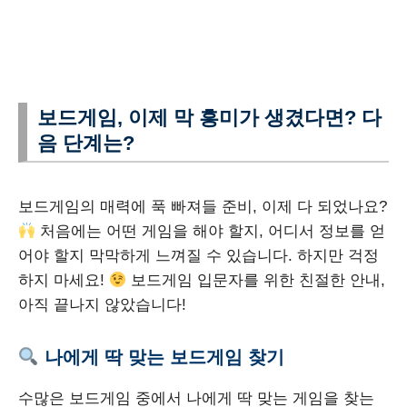
보드게임, 이제 막 흥미가 생겼다면? 다
음 단계는?
보드게임의 매력에 푹 빠져들 준비, 이제 다 되었나요?
처음에는 어떤 게임을 해야 할지, 어디서 정보를 얻
어야 할지 막막하게 느껴질 수 있습니다. 하지만 걱정
하지 마세요!
보드게임 입문자를 위한 친절한 안내,
아직 끝나지 않았습니다!
나에게 딱 맞는 보드게임 찾기
수많은 보드게임 중에서 나에게 딱 맞는 게임을 찾는