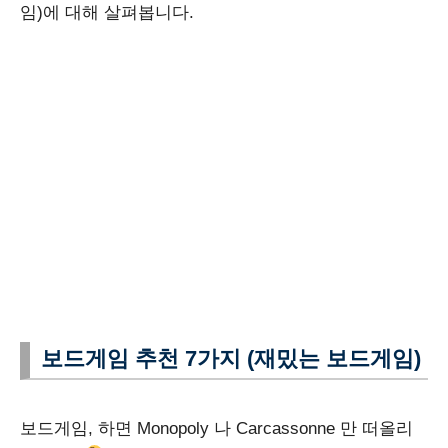
임)에 대해 살펴봅니다.
보드게임 추천 7가지 (재밌는 보드게임)
보드게임, 하면 Monopoly 나 Carcassonne 만 떠올리