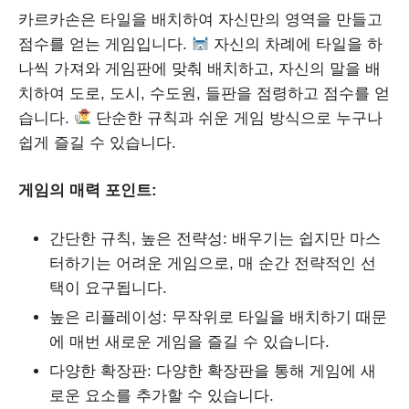
카르카손은 타일을 배치하여 자신만의 영역을 만들고
점수를 얻는 게임입니다.
자신의 차례에 타일을 하
나씩 가져와 게임판에 맞춰 배치하고, 자신의 말을 배
치하여 도로, 도시, 수도원, 들판을 점령하고 점수를 얻
습니다.
단순한 규칙과 쉬운 게임 방식으로 누구나
쉽게 즐길 수 있습니다.
게임의 매력 포인트:
간단한 규칙, 높은 전략성: 배우기는 쉽지만 마스
터하기는 어려운 게임으로, 매 순간 전략적인 선
택이 요구됩니다.
높은 리플레이성: 무작위로 타일을 배치하기 때문
에 매번 새로운 게임을 즐길 수 있습니다.
다양한 확장판: 다양한 확장판을 통해 게임에 새
로운 요소를 추가할 수 있습니다.