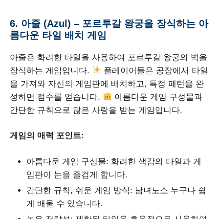
6. 아줄 (Azul) – 포르투갈 왕궁을 장식하는 아
름다운 타일 배치 게임
아줄은 화려한 타일을 사용하여 포르투갈 왕궁의 벽을
장식하는 게임입니다.
플레이어들은 공장에서 타일
을 가져와 자신의 게임판에 배치하고, 특정 패턴을 완
성하면 점수를 얻습니다.
아름다운 게임 구성물과
간단한 규칙으로 많은 사랑을 받는 게임입니다.
게임의 매력 포인트:
아름다운 게임 구성물: 화려한 색감의 타일과 게
임판이 눈을 즐겁게 합니다.
간단한 규칙, 쉬운 게임 방식: 남녀노소 누구나 쉽
게 배울 수 있습니다.