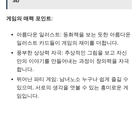
게임의 매력 포인트:
아름다운 일러스트: 동화책을 보는 듯한 아름다운
일러스트 카드들이 게임의 재미를 더합니다.
풍부한 상상력 자극: 추상적인 그림을 보고 자신
만의 이야기를 만들어내는 과정이 창의력을 자극
합니다.
뛰어난 파티 게임: 남녀노소 누구나 쉽게 즐길 수
있으며, 서로의 생각을 엿볼 수 있는 흥미로운 게
임입니다.