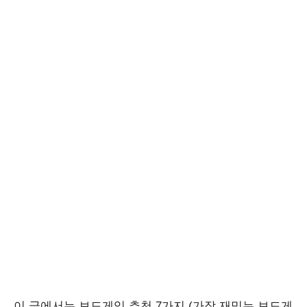
이 글에서는 보드게임 추천 7가지 (가장 재밌는 보드게