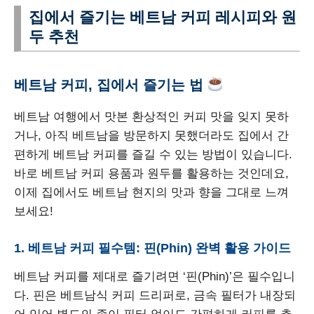
집에서 즐기는 베트남 커피 레시피와 원
두 추천
베트남 커피, 집에서 즐기는 법
베트남 여행에서 맛본 환상적인 커피 맛을 잊지 못하
거나, 아직 베트남을 방문하지 못했더라도 집에서 간
편하게 베트남 커피를 즐길 수 있는 방법이 있습니다.
바로 베트남 커피 용품과 원두를 활용하는 것인데요,
이제 집에서도 베트남 현지의 맛과 향을 그대로 느껴
보세요!
1. 베트남 커피 필수템: 핀(Phin) 완벽 활용 가이드
베트남 커피를 제대로 즐기려면 ‘핀(Phin)’은 필수입니
다. 핀은 베트남식 커피 드리퍼로, 금속 필터가 내장되