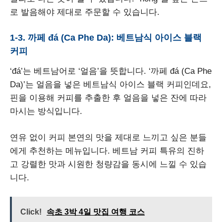
로 발음해야 제대로 주문할 수 있습니다.
1-3. 까페 đá (Ca Phe Da): 베트남식 아이스 블랙
커피
‘đá’는 베트남어로 ‘얼음’을 뜻합니다. ‘까페 đá (Ca Phe
Da)’는 얼음을 넣은 베트남식 아이스 블랙 커피인데요,
핀을 이용해 커피를 추출한 후 얼음을 넣은 잔에 따라
마시는 방식입니다.
연유 없이 커피 본연의 맛을 제대로 느끼고 싶은 분들
에게 추천하는 메뉴입니다. 베트남 커피 특유의 진하
고 강렬한 맛과 시원한 청량감을 동시에 느낄 수 있습
니다.
Click!
속초 3박 4일 맛집 여행 코스