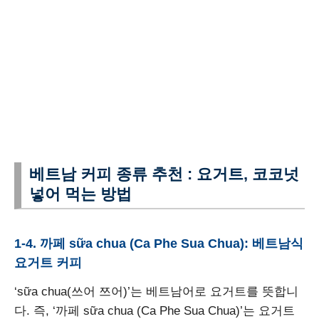
베트남 커피 종류 추천 : 요거트, 코코넛
넣어 먹는 방법
1-4. 까페 sữa chua (Ca Phe Sua Chua): 베트남식
요거트 커피
‘sữa chua(쓰어 쯔어)’는 베트남어로 요거트를 뜻합니
다. 즉, ‘까페 sữa chua (Ca Phe Sua Chua)’는 요거트