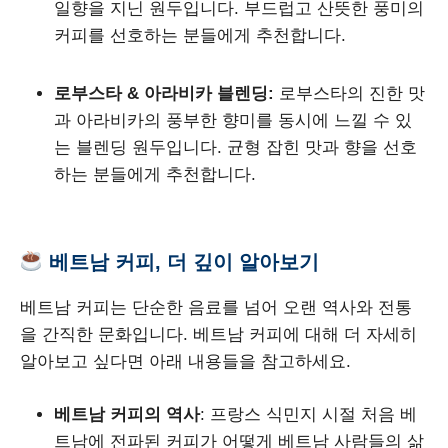
일향을 지닌 원두입니다. 부드럽고 산뜻한 풍미의
커피를 선호하는 분들에게 추천합니다.
로부스타 & 아라비카 블렌딩:
로부스타의 진한 맛
과 아라비카의 풍부한 향미를 동시에 느낄 수 있
는 블렌딩 원두입니다. 균형 잡힌 맛과 향을 선호
하는 분들에게 추천합니다.
베트남 커피, 더 깊이 알아보기
베트남 커피는 단순한 음료를 넘어 오랜 역사와 전통
을 간직한 문화입니다. 베트남 커피에 대해 더 자세히
알아보고 싶다면 아래 내용들을 참고하세요.
베트남 커피의 역사
: 프랑스 식민지 시절 처음 베
트남에 전파된 커피가 어떻게 베트남 사람들의 삶