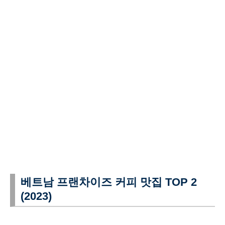
베트남 프랜차이즈 커피 맛집 TOP 2
(2023)