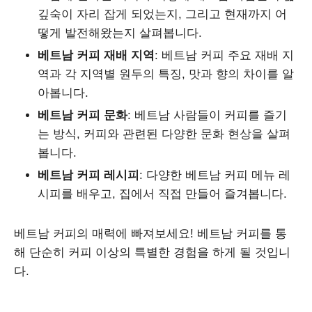
깊숙이 자리 잡게 되었는지, 그리고 현재까지 어
떻게 발전해왔는지 살펴봅니다.
베트남 커피 재배 지역
: 베트남 커피 주요 재배 지
역과 각 지역별 원두의 특징, 맛과 향의 차이를 알
아봅니다.
베트남 커피 문화
: 베트남 사람들이 커피를 즐기
는 방식, 커피와 관련된 다양한 문화 현상을 살펴
봅니다.
베트남 커피 레시피
: 다양한 베트남 커피 메뉴 레
시피를 배우고, 집에서 직접 만들어 즐겨봅니다.
베트남 커피의 매력에 빠져보세요! 베트남 커피를 통
해 단순히 커피 이상의 특별한 경험을 하게 될 것입니
다.