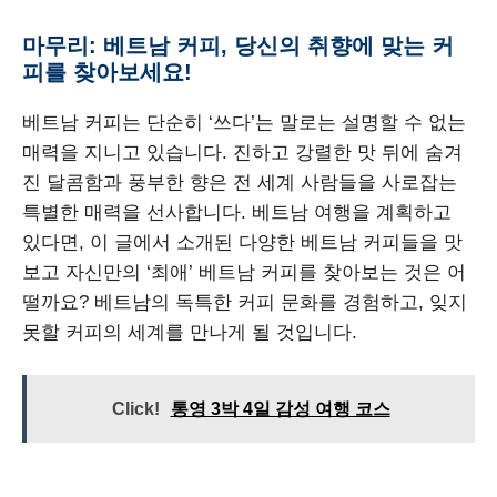
마무리: 베트남 커피, 당신의 취향에 맞는 커
피를 찾아보세요!
베트남 커피는 단순히 ‘쓰다’는 말로는 설명할 수 없는
매력을 지니고 있습니다. 진하고 강렬한 맛 뒤에 숨겨
진 달콤함과 풍부한 향은 전 세계 사람들을 사로잡는
특별한 매력을 선사합니다. 베트남 여행을 계획하고
있다면, 이 글에서 소개된 다양한 베트남 커피들을 맛
보고 자신만의 ‘최애’ 베트남 커피를 찾아보는 것은 어
떨까요? 베트남의 독특한 커피 문화를 경험하고, 잊지
못할 커피의 세계를 만나게 될 것입니다.
Click!
통영 3박 4일 감성 여행 코스