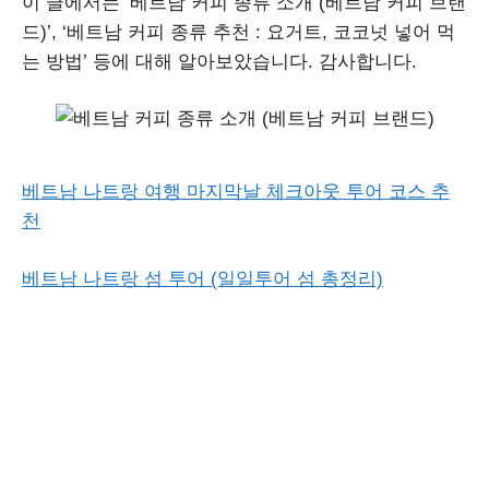
이 글에서는 ‘베트남 커피 종류 소개 (베트남 커피 브랜
드)’, ‘베트남 커피 종류 추천 : 요거트, 코코넛 넣어 먹
는 방법’ 등에 대해 알아보았습니다. 감사합니다.
베트남 나트랑 여행 마지막날 체크아웃 투어 코스 추
천
베트남 나트랑 섬 투어 (일일투어 섬 총정리)