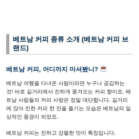
베트남 커피 종류 소개 (베트남 커피 브
랜드)
베트남 커피, 어디까지 마셔봤니?
베트남 여행을 다녀온 사람이라면 누구나 공감하는
것! 바로 길거리에서 진하게 풍겨오는 커피 향이죠. 베
트남 사람들의 커피 사랑은 정말 대단합니다. 길거리
에 앉아 진한 커피 한 잔을 즐기는 모습은 베트남의 일
상적인 풍경이 되었죠.
베트남 커피는 진하고 강렬한 맛이 특징입니다.