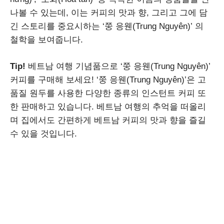
나볼 수 있는데, 이는 커피의 맛과 향, 그리고 그에 담
긴 스토리를 중요시하는 ‘쭝 응웬(Trung Nguyên)’ 의
철학을 보여줍니다.
Tip!
베트남 여행 기념품으로 ‘쭝 응웬(Trung Nguyên)’
커피를 구매해 보세요! ‘쭝 응웬(Trung Nguyên)’은 고
품질 원두를 사용한 다양한 종류의 인스턴트 커피 또
한 판매하고 있습니다. 베트남 여행의 추억을 떠올리
며 집에서도 간편하게 베트남 커피의 맛과 향을 즐길
수 있을 것입니다.