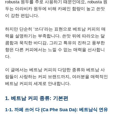
robusta 원두를 주로 사용하기 때문인데요, robusta 원
두는 아라비카 원두에 비해 카페인 함량이 높고 쓴맛
이 강한 편입니다.
하지만 단순히 ‘쓰다’라는 표현으로 베트남 커피의 매
력을 설명하기는 부족합니다. 쓴맛 뒤에 따라오는 달
콤함과 묵직한 바디감, 그리고 특유의 진하고 풍부한
향은 다른 커피에서는 느낄 수 없는 매력을 선사합니
다.
이 글에서는 베트남 커피의 다양한 종류와 베트남 사
람들이 사랑하는 커피 브랜드까지, 여러분을 매력적인
베트남 커피의 세계로 안내합니다.
1. 베트남 커피 종류: 기본편
1-1. 까페 쓰어 다 (Ca Phe Sua Da): 베트남식 연유