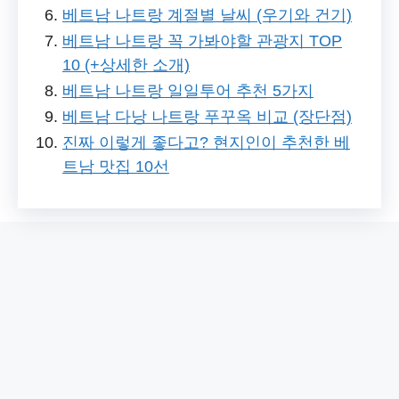
베트남 나트랑 계절별 날씨 (우기와 건기)
베트남 나트랑 꼭 가봐야할 관광지 TOP
10 (+상세한 소개)
베트남 나트랑 일일투어 추천 5가지
베트남 다낭 나트랑 푸꾸옥 비교 (장단점)
진짜 이렇게 좋다고? 현지인이 추천한 베
트남 맛집 10선