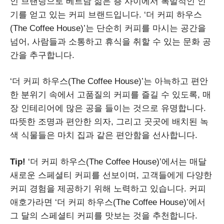
인 브랜딩으로 베트남 젊은 층 사이에서 폭발적인 인
기를 얻고 있는 커피 브랜드입니다. ‘더 커피 하우스
(The Coffee House)’는 단순히 커피를 마시는 공간을
넘어, 사람들과 소통하고 휴식을 취할 수 있는 문화 공
간을 추구합니다.
‘더 커피 하우스(The Coffee House)’는 아늑하고 편안
한 분위기 속에서 고품질의 커피를 즐길 수 있도록, 매
장 인테리어에 많은 공을 들이는 것으로 유명합니다.
따뜻한 조명과 편안한 의자, 그리고 곳곳에 배치된 녹
색 식물들은 마치 집과 같은 편안함을 선사합니다.
Tip!
‘더 커피 하우스(The Coffee House)’에서는 매달
새로운 스페셜티 커피를 선보이며, 고객들에게 다양한
커피 경험을 제공하기 위해 노력하고 있습니다. 커피
애호가라면 ‘더 커피 하우스(The Coffee House)’에서
그 달의 스페셜티 커피를 맛보는 것을 추천합니다.