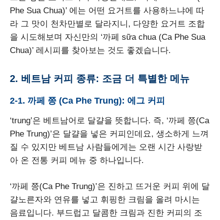
Phe Sua Chua)’ 에는 어떤 요거트를 사용하느냐에 따
라 그 맛이 천차만별로 달라지니, 다양한 요거트 조합
을 시도해보며 자신만의 ‘까페 sữa chua (Ca Phe Sua
Chua)’ 레시피를 찾아보는 것도 좋겠습니다.
2. 베트남 커피 종류: 조금 더 특별한 메뉴
2-1. 까페 쯩 (Ca Phe Trung): 에그 커피
‘trung’은 베트남어로 달걀을 뜻합니다. 즉, ‘까페 쯩(Ca
Phe Trung)’은 달걀을 넣은 커피인데요, 생소하게 느껴
질 수 있지만 베트남 사람들에게는 오랜 시간 사랑받
아 온 전통 커피 메뉴 중 하나입니다.
‘까페 쯩(Ca Phe Trung)’은 진하고 뜨거운 커피 위에 달
걀노른자와 연유를 넣고 휘핑한 크림을 올려 마시는
음료입니다. 부드럽고 달콤한 크림과 진한 커피의 조