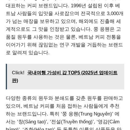
대표하는 커피 브랜드입니다. 1996년 설립된 이후 베
트남 사람들의 입맛을 사로잡으며 전국적으로 3,000개
가 넘는 매장을 보유하고 있으며, 해외에도 진출해 세
계적으로도 그 맛을 인정받고 있습니다. 쭝 응웬은 고
품질 원두를 사용하는 것은 물론, 베트남 커피 전통을
이어가기 위해 끊임없는 연구 개발을 거듭하는 브랜드
로 알려져 있습니다.
Click!
국내여행 가성비 갑 TOP5 (2025년 업데이트
판)
다양한 종류의 원두와 분쇄도를 갖춘 원두를 판매하고
있으며, 베트남 커피를 처음 접하는 사람들에게 추천
하는 브랜드입니다. 특히 ‘쭝 응웬(Trung Nguyên)’ 에
서는 ‘창(Sáng tạo)’, ‘전설(Truyền thống)’, ‘영감(Cảm
hứng)’, ‘조화(Hòa tan)’ 등 독특한 이름의 상품들을 만