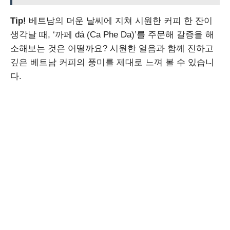
Tip!
베트남의 더운 날씨에 지쳐 시원한 커피 한 잔이
생각날 때, ‘까페 đá (Ca Phe Da)’를 주문해 갈증을 해
소해보는 것은 어떨까요? 시원한 얼음과 함께 진하고
깊은 베트남 커피의 풍미를 제대로 느껴 볼 수 있습니
다.