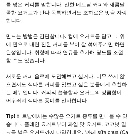
를 넣은 커피를 말합니다. 진한 베트남 커피와 새콤달
콤한 요거트가 만나 독특하면서도 조화로운 맛을 자랑
합니다.
만드는 방법은 간단합니다. 컵에 요거트를 담고 그 위
에 핀으로 내린 진한 커피를 부어 잘 섞어주기만 하면
완성입니다. 취향에 따라 연유를 추가해 당도를 조절
할 수도 있습니다.
새로운 커피 음료에 도전해보고 싶거나, 너무 쓰지 않
으면서도 색다른 커피를 맛보고 싶은 분들에게 추천하
는 메뉴입니다. 커피의 씁쓸함과 요거트의 상큼함이
어우러져 색다른 풍미를 선사합니다.
Tip!
베트남에서는 수많은 요거트 종류를 만나볼 수 있
습니다. 플레인 요거트부터 과일 맛 요거트, 코코넛 밀
크를 넣은 요거트까지 다양한데요, ‘까페 sữa chua (Ca