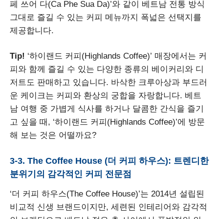
페 쓰어 다(Ca Phe Sua Da)’와 같이 베트남 전통 방식
그대로 즐길 수 있는 커피 메뉴까지 폭넓은 선택지를
제공합니다.
Tip!
‘하이랜드 커피(Highlands Coffee)’ 매장에서는 커
피와 함께 즐길 수 있는 다양한 종류의 베이커리와 디
저트도 판매하고 있습니다. 바삭한 크루아상과 부드러
운 케이크는 커피와 환상의 궁합을 자랑합니다. 베트
남 여행 중 가볍게 식사를 하거나 달콤한 간식을 즐기
고 싶을 때, ‘하이랜드 커피(Highlands Coffee)’에 방문
해 보는 것은 어떨까요?
3-3. The Coffee House (더 커피 하우스): 트렌디한
분위기의 감각적인 커피 전문점
‘더 커피 하우스(The Coffee House)’는 2014년 설립된
비교적 신생 브랜드이지만, 세련된 인테리어와 감각적