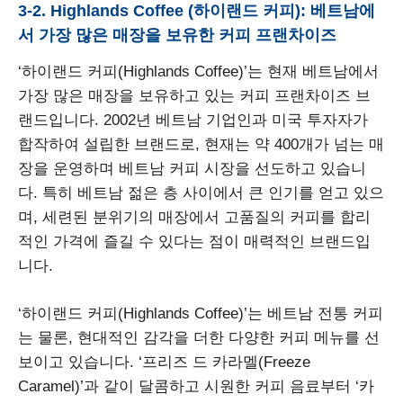
3-2. Highlands Coffee (하이랜드 커피): 베트남에
서 가장 많은 매장을 보유한 커피 프랜차이즈
‘하이랜드 커피(Highlands Coffee)’는 현재 베트남에서
가장 많은 매장을 보유하고 있는 커피 프랜차이즈 브
랜드입니다. 2002년 베트남 기업인과 미국 투자자가
합작하여 설립한 브랜드로, 현재는 약 400개가 넘는 매
장을 운영하며 베트남 커피 시장을 선도하고 있습니
다. 특히 베트남 젊은 층 사이에서 큰 인기를 얻고 있으
며, 세련된 분위기의 매장에서 고품질의 커피를 합리
적인 가격에 즐길 수 있다는 점이 매력적인 브랜드입
니다.
‘하이랜드 커피(Highlands Coffee)’는 베트남 전통 커피
는 물론, 현대적인 감각을 더한 다양한 커피 메뉴를 선
보이고 있습니다. ‘프리즈 드 카라멜(Freeze
Caramel)’과 같이 달콤하고 시원한 커피 음료부터 ‘카