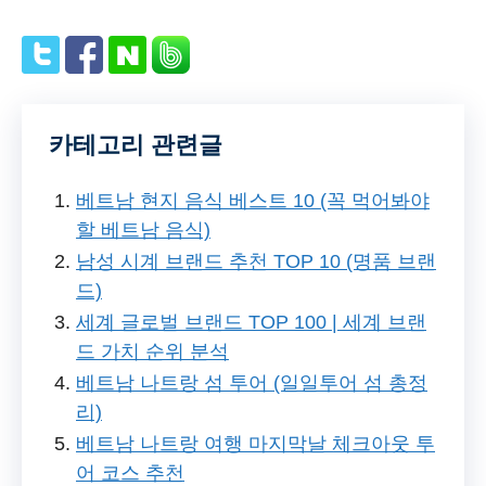
카테고리 관련글
베트남 현지 음식 베스트 10 (꼭 먹어봐야
할 베트남 음식)
남성 시계 브랜드 추천 TOP 10 (명품 브랜
드)
세계 글로벌 브랜드 TOP 100 | 세계 브랜
드 가치 순위 분석
베트남 나트랑 섬 투어 (일일투어 섬 총정
리)
베트남 나트랑 여행 마지막날 체크아웃 투
어 코스 추천