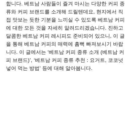
합니다. 베트남 사람들이 즐겨 마시는 다양한 커피 종
류와 커피 브랜드를 소개해 드릴텐데요, 현지에서 직
접 맛보는 듯한 기분을 느끼실 수 있도록 베트남 커피
에 대한 모든 것을 자세히 알려드리겠습니다. 진하고
달콤한 베트남 커피 레시피도 준비되어 있으니, 이 글
을 통해 베트남 커피의 매력에 흠뻑 빠져보시기 바랍
니다. 이 글에서는 ‘베트남 커피 종류 소개 (베트남 커
피 브랜드)’, ‘베트남 커피 종류 추천 : 요거트, 코코넛
넣어 먹는 방법’ 등에 대해 알아봅니다.