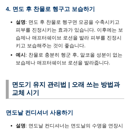
4. 면도 후 찬물로 헹구고 보습하기
설명
: 면도 후 찬물로 헹구면 모공을 수축시키고
피부를 진정시키는 효과가 있습니다. 이후에는 보
습제나 애프터쉐이브 로션을 발라 피부를 진정시
키고 보습해주는 것이 좋습니다.
예시
: 찬물로 충분히 헹군 후, 알코올 성분이 없는
보습제나 애프터쉐이브 로션을 발라줍니다.
면도기 유지 관리법 | 오래 쓰는 방법과
교체 시기
면도날 컨디셔너 사용하기
설명
: 면도날 컨디셔너는 면도날의 수명을 연장시