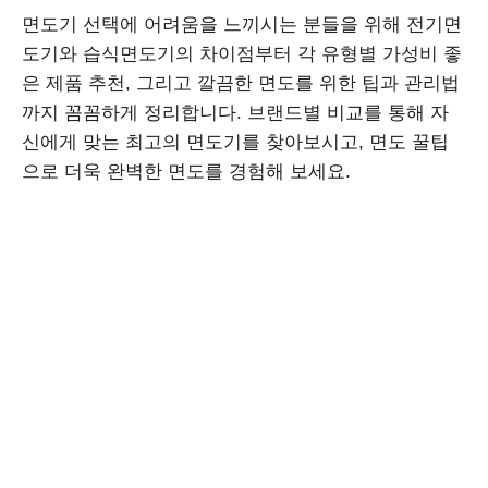
면도기 선택에 어려움을 느끼시는 분들을 위해 전기면
도기와 습식면도기의 차이점부터 각 유형별 가성비 좋
은 제품 추천, 그리고 깔끔한 면도를 위한 팁과 관리법
까지 꼼꼼하게 정리합니다. 브랜드별 비교를 통해 자
신에게 맞는 최고의 면도기를 찾아보시고, 면도 꿀팁
으로 더욱 완벽한 면도를 경험해 보세요.