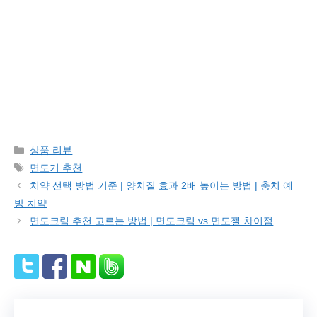
Categories
상품 리뷰
Tags
면도기 추천
치약 선택 방법 기준 | 양치질 효과 2배 높이는 방법 | 충치 예
방 치약
면도크림 추천 고르는 방법 | 면도크림 vs 면도젤 차이점