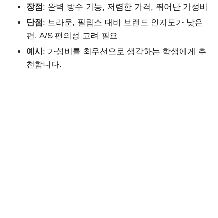
장점
: 완벽 방수 기능, 저렴한 가격, 뛰어난 가성비
단점
: 브라운, 필립스 대비 브랜드 인지도가 낮은
편, A/S 편의성 고려 필요
예시
: 가성비를 최우선으로 생각하는 학생에게 추
천합니다.