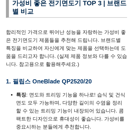
가성비 좋은 전기면도기 TOP 3 | 브랜드
별 비교
합리적인 가격으로 뛰어난 성능을 자랑하는 가성비 좋
은 전기면도기 제품들을 추천해 드립니다. 브랜드별
특징을 비교하여 자신에게 맞는 제품을 선택하는데 도
움을 드리고자 합니다. (실제 제품 정보와 다를 수 있습
니다. 참고용으로 활용해주세요.)
1. 필립스 OneBlade QP2520/20
특징
: 면도와 트리밍 기능을 하나로! 습식 및 건식
면도 모두 가능하며, 다양한 길이의 수염을 정리
할 수 있는 트리밍 기능이 내장되어 있습니다. 콤
팩트한 디자인으로 휴대성이 좋습니다. 가성비를
중요시하는 분들에게 추천합니다.