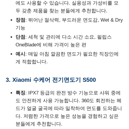
에도 사용할 수 있습니다. 실용성과 가성비를 모
두 갖춘 제품을 찾는 분들에게 추천합니다.
장점
: 뛰어난 절삭력, 부드러운 면도감, Wet & Dry
기능
단점
: 세척 및 관리에 다소 시간 소요, 필립스
OneBlade에 비해 가격이 높은 편
예시
: 매일 아침 깔끔한 면도가 필요한 직장인에
게 적합합니다.
3. Xiaomi 수케어 전기면도기 S500
특징
: IPX7 등급의 완전 방수 기능으로 샤워 중에
도 안전하게 사용 가능합니다. 360도 회전하는 헤
드가 얼굴 굴곡에 따라 밀착하여 면도를 도와줍니
다. 저렴한 가격으로 높은 성능을 경험하고 싶은
분들에게 추천합니다.