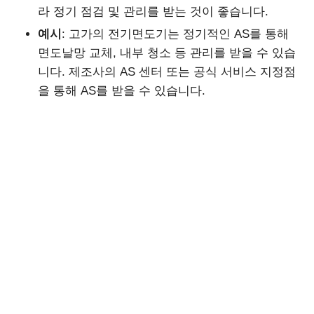
라 정기 점검 및 관리를 받는 것이 좋습니다.
예시
: 고가의 전기면도기는 정기적인 AS를 통해
면도날망 교체, 내부 청소 등 관리를 받을 수 있습
니다. 제조사의 AS 센터 또는 공식 서비스 지정점
을 통해 AS를 받을 수 있습니다.