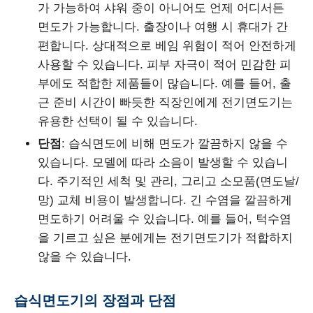
가 가능하여 샤워 중이 아니어도 언제 어디서든
면도가 가능합니다. 출장이나 여행 시 휴대가 간
편합니다. 상대적으로 베임 위험이 적어 안전하게
사용할 수 있습니다. 피부 자극이 적어 민감한 피
부에도 적합한 제품들이 많습니다. 예를 들어, 출
근 준비 시간이 빠듯한 직장인에게 전기면도기는
유용한 선택이 될 수 있습니다.
단점
: 습식면도에 비해 면도가 깔끔하지 않을 수
있습니다. 모델에 따라 소음이 발생할 수 있습니
다. 주기적인 세척 및 관리, 그리고 소모품(면도날/
망) 교체 비용이 발생합니다. 긴 수염을 깔끔하게
면도하기 어려울 수 있습니다. 예를 들어, 턱수염
을 기르고 싶은 분에게는 전기면도기가 적합하지
않을 수 있습니다.
습식면도기의 장점과 단점