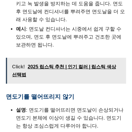
키고 녹 발생을 방지하는 데 도움을 줍니다. 면도
후 면도날에 컨디셔너를 뿌려주면 면도날을 더 오
래 사용할 수 있습니다.
예시
: 면도날 컨디셔너는 시중에서 쉽게 구할 수
있으며, 면도 후 면도날에 뿌려주고 건조한 곳에
보관하면 됩니다.
Click!
2025 립스틱 추천 | 인기 컬러 | 립스틱 색상
선택법
면도기를 떨어뜨리지 않기
설명
: 면도기를 떨어뜨리면 면도날이 손상되거나
면도기 본체에 이상이 생길 수 있습니다. 면도기
는 항상 조심스럽게 다루어야 합니다.