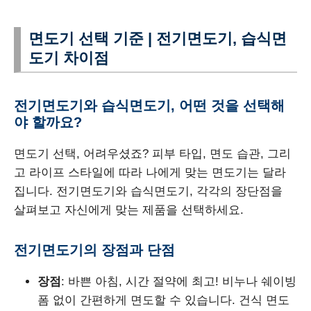
면도기 선택 기준 | 전기면도기, 습식면
도기 차이점
전기면도기와 습식면도기, 어떤 것을 선택해
야 할까요?
면도기 선택, 어려우셨죠? 피부 타입, 면도 습관, 그리
고 라이프 스타일에 따라 나에게 맞는 면도기는 달라
집니다. 전기면도기와 습식면도기, 각각의 장단점을
살펴보고 자신에게 맞는 제품을 선택하세요.
전기면도기의 장점과 단점
장점
: 바쁜 아침, 시간 절약에 최고! 비누나 쉐이빙
폼 없이 간편하게 면도할 수 있습니다. 건식 면도