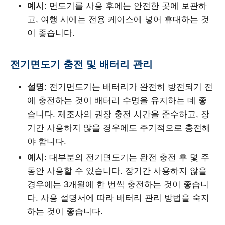
예시
: 면도기를 사용 후에는 안전한 곳에 보관하
고, 여행 시에는 전용 케이스에 넣어 휴대하는 것
이 좋습니다.
전기면도기 충전 및 배터리 관리
설명
: 전기면도기는 배터리가 완전히 방전되기 전
에 충전하는 것이 배터리 수명을 유지하는 데 좋
습니다. 제조사의 권장 충전 시간을 준수하고, 장
기간 사용하지 않을 경우에도 주기적으로 충전해
야 합니다.
예시
: 대부분의 전기면도기는 완전 충전 후 몇 주
동안 사용할 수 있습니다. 장기간 사용하지 않을
경우에는 3개월에 한 번씩 충전하는 것이 좋습니
다. 사용 설명서에 따라 배터리 관리 방법을 숙지
하는 것이 좋습니다.