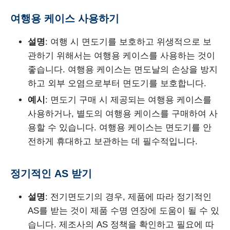
여행용 케이스 사용하기
설명
: 여행 시 면도기를 보호하고 위생적으로 보
관하기 위해서는 여행용 케이스를 사용하는 것이
좋습니다. 여행용 케이스는 면도날의 손상을 방지
하고 외부 오염으로부터 면도기를 보호합니다.
예시
: 면도기 구매 시 제공되는 여행용 케이스를
사용하거나, 별도의 여행용 케이스를 구매하여 사
용할 수 있습니다. 여행용 케이스는 면도기를 안
전하게 휴대하고 보관하는 데 필수적입니다.
정기적인 AS 받기
설명
: 전기면도기의 경우, 제품에 따라 정기적인
AS를 받는 것이 제품 수명 연장에 도움이 될 수 있
습니다. 제조사의 AS 정책을 확인하고 필요에 따