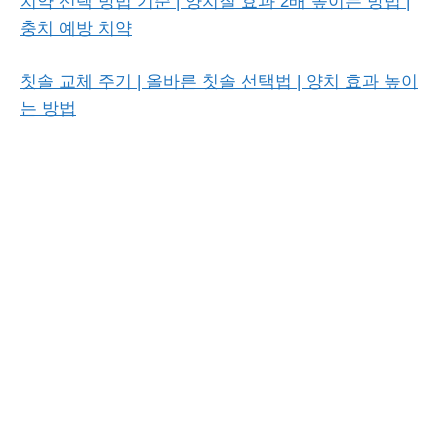
치약 선택 방법 기준 | 양치질 효과 2배 높이는 방법 |
충치 예방 치약
칫솔 교체 주기 | 올바른 칫솔 선택법 | 양치 효과 높이
는 방법