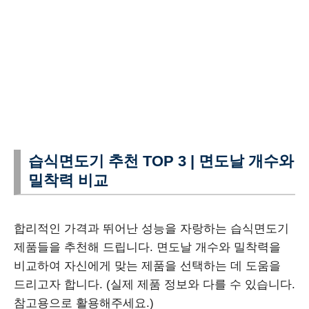
습식면도기 추천 TOP 3 | 면도날 개수와
밀착력 비교
합리적인 가격과 뛰어난 성능을 자랑하는 습식면도기
제품들을 추천해 드립니다. 면도날 개수와 밀착력을
비교하여 자신에게 맞는 제품을 선택하는 데 도움을
드리고자 합니다. (실제 제품 정보와 다를 수 있습니다.
참고용으로 활용해주세요.)