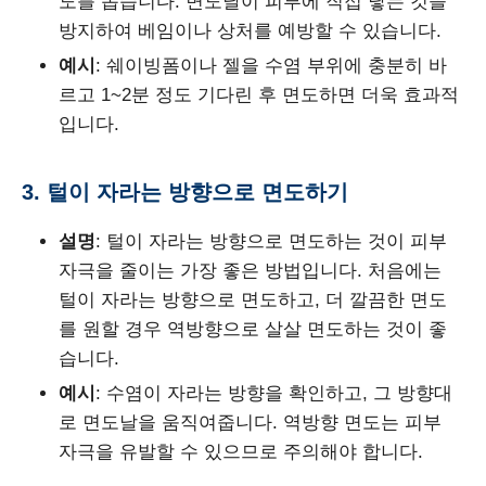
도를 돕습니다. 면도날이 피부에 직접 닿는 것을
방지하여 베임이나 상처를 예방할 수 있습니다.
예시
: 쉐이빙폼이나 젤을 수염 부위에 충분히 바
르고 1~2분 정도 기다린 후 면도하면 더욱 효과적
입니다.
3. 털이 자라는 방향으로 면도하기
설명
: 털이 자라는 방향으로 면도하는 것이 피부
자극을 줄이는 가장 좋은 방법입니다. 처음에는
털이 자라는 방향으로 면도하고, 더 깔끔한 면도
를 원할 경우 역방향으로 살살 면도하는 것이 좋
습니다.
예시
: 수염이 자라는 방향을 확인하고, 그 방향대
로 면도날을 움직여줍니다. 역방향 면도는 피부
자극을 유발할 수 있으므로 주의해야 합니다.