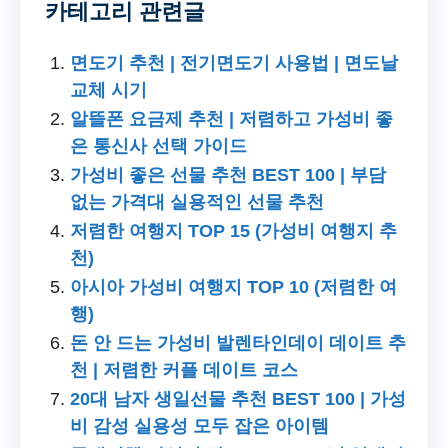
카테고리 관련글
면도기 추천 | 전기면도기 사용법 | 면도날
교체 시기
알뜰폰 요금제 추천 | 저렴하고 가성비 좋
은 통신사 선택 가이드
가성비 좋은 선물 추천 BEST 100 | 부담
없는 가격대 실용적인 선물 추천
저렴한 여행지 TOP 15 (가성비 여행지 추
천)
아시아 가성비 여행지 TOP 10 (저렴한 여
행)
돈 안 드는 가성비 발렌타인데이 데이트 추
천 | 저렴한 커플 데이트 코스
20대 남자 생일선물 추천 BEST 100 | 가성
비 감성 실용성 모두 잡은 아이템