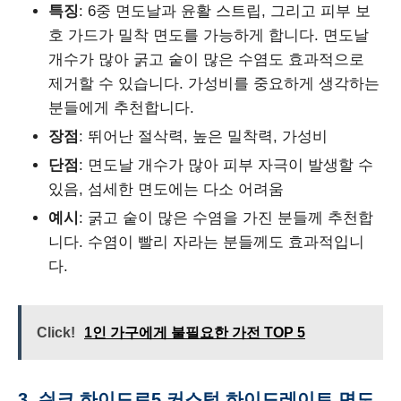
특징
: 6중 면도날과 윤활 스트립, 그리고 피부 보
호 가드가 밀착 면도를 가능하게 합니다. 면도날
개수가 많아 굵고 숱이 많은 수염도 효과적으로
제거할 수 있습니다. 가성비를 중요하게 생각하는
분들에게 추천합니다.
장점
: 뛰어난 절삭력, 높은 밀착력, 가성비
단점
: 면도날 개수가 많아 피부 자극이 발생할 수
있음, 섬세한 면도에는 다소 어려움
예시
: 굵고 숱이 많은 수염을 가진 분들께 추천합
니다. 수염이 빨리 자라는 분들께도 효과적입니
다.
Click!
1인 가구에게 불필요한 가전 TOP 5
3. 쉬크 하이드로5 커스텀 하이드레이트 면도