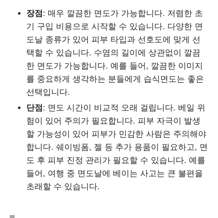
장점
: 매우 깔끔한 면도가 가능합니다. 저렴한 초
기 구입 비용으로 시작할 수 있습니다. 다양한 면
도날 종류가 있어 피부 타입과 선호도에 맞게 선
택할 수 있습니다. 수염의 길이에 상관없이 깔끔
한 면도가 가능합니다. 예를 들어, 깔끔한 이미지
를 중요하게 생각하는 분들에게 습식면도는 좋은
선택입니다.
단점
: 면도 시간이 비교적 오래 걸립니다. 베일 위
험이 있어 주의가 필요합니다. 피부 자극이 발생
할 가능성이 있어 피부가 민감한 사람은 주의해야
합니다. 쉐이빙폼, 젤 등 추가 용품이 필요하고, 면
도 후 피부 진정 관리가 필요할 수 있습니다. 예를
들어, 여행 중 면도날에 베이는 사고는 큰 불편을
초래할 수 있습니다.