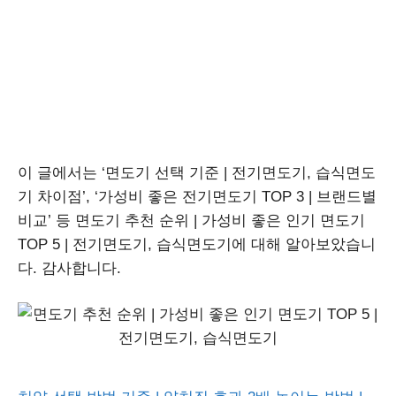
이 글에서는 ‘면도기 선택 기준 | 전기면도기, 습식면도
기 차이점’, ‘가성비 좋은 전기면도기 TOP 3 | 브랜드별
비교’ 등 면도기 추천 순위 | 가성비 좋은 인기 면도기
TOP 5 | 전기면도기, 습식면도기에 대해 알아보았습니
다. 감사합니다.