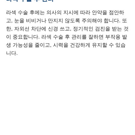
라섹 수술 후에는 의사의 지시에 따라 안약을 점안하
고, 눈을 비비거나 만지지 않도록 주의해야 합니다. 또
한, 자외선 차단에 신경 쓰고, 정기적인 검진을 받는 것
이 중요합니다. 라섹 수술 후 관리를 잘하면 부작용 발
생 가능성을 줄이고, 시력을 건강하게 유지할 수 있습
니다.