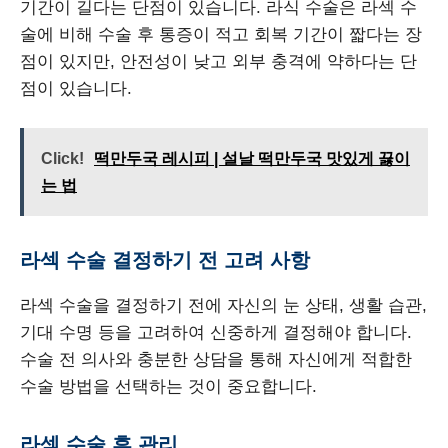
기간이 길다는 단점이 있습니다. 라식 수술은 라섹 수
술에 비해 수술 후 통증이 적고 회복 기간이 짧다는 장
점이 있지만, 안전성이 낮고 외부 충격에 약하다는 단
점이 있습니다.
Click!
떡만두국 레시피 | 설날 떡만두국 맛있게 끓이
는 법
라섹 수술 결정하기 전 고려 사항
라섹 수술을 결정하기 전에 자신의 눈 상태, 생활 습관,
기대 수명 등을 고려하여 신중하게 결정해야 합니다.
수술 전 의사와 충분한 상담을 통해 자신에게 적합한
수술 방법을 선택하는 것이 중요합니다.
라섹 수술 후 관리