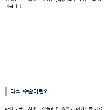
펴봅니다.
라섹 수술이란?
라섹 수술은 시력 교정술의 한 종류로, 레이저를 이용