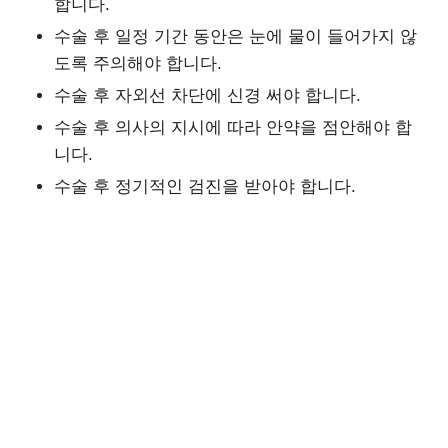
합니다.
수술 후 일정 기간 동안은 눈에 물이 들어가지 않
도록 주의해야 합니다.
수술 후 자외선 차단에 신경 써야 합니다.
수술 후 의사의 지시에 따라 안약을 점안해야 합
니다.
수술 후 정기적인 검진을 받아야 합니다.