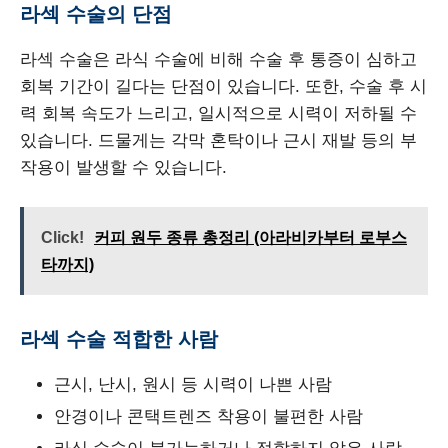
라섹 수술의 단점
라섹 수술은 라식 수술에 비해 수술 후 통증이 심하고
회복 기간이 길다는 단점이 있습니다. 또한, 수술 후 시
력 회복 속도가 느리고, 일시적으로 시력이 저하될 수
있습니다. 드물게는 각막 혼탁이나 근시 재발 등의 부
작용이 발생할 수 있습니다.
Click!
커피 원두 종류 총정리 (아라비카부터 로부스
타까지)
라섹 수술 적합한 사람
근시, 난시, 원시 등 시력이 나쁜 사람
안경이나 콘택트렌즈 착용이 불편한 사람