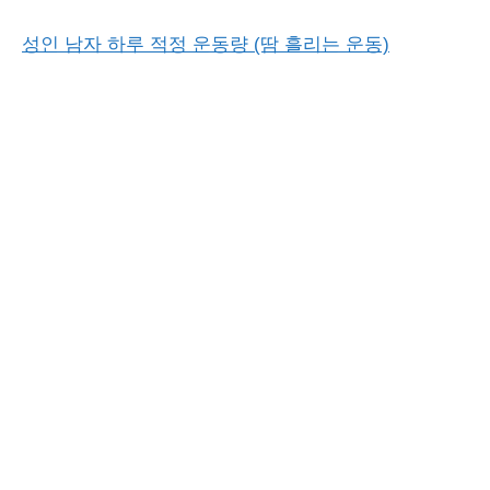
성인 남자 하루 적정 운동량 (땀 흘리는 운동)