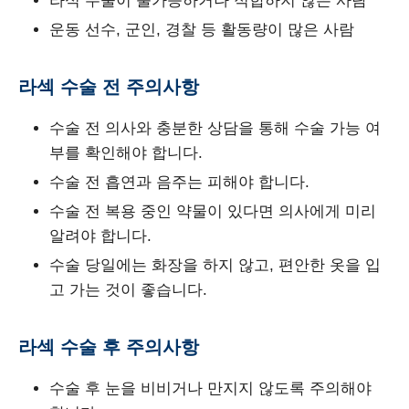
라식 수술이 불가능하거나 적합하지 않은 사람
운동 선수, 군인, 경찰 등 활동량이 많은 사람
라섹 수술 전 주의사항
수술 전 의사와 충분한 상담을 통해 수술 가능 여
부를 확인해야 합니다.
수술 전 흡연과 음주는 피해야 합니다.
수술 전 복용 중인 약물이 있다면 의사에게 미리
알려야 합니다.
수술 당일에는 화장을 하지 않고, 편안한 옷을 입
고 가는 것이 좋습니다.
라섹 수술 후 주의사항
수술 후 눈을 비비거나 만지지 않도록 주의해야