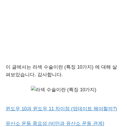
이 글에서는 라섹 수술이란 (특징 10가지) 에 대해 살
펴보았습니다. 감사합니다.
윈도우 10과 윈도우 11 차이점 (업데이트 해야할까?)
유산소 운동 중요성 (비만과 유산소 운동 관계)