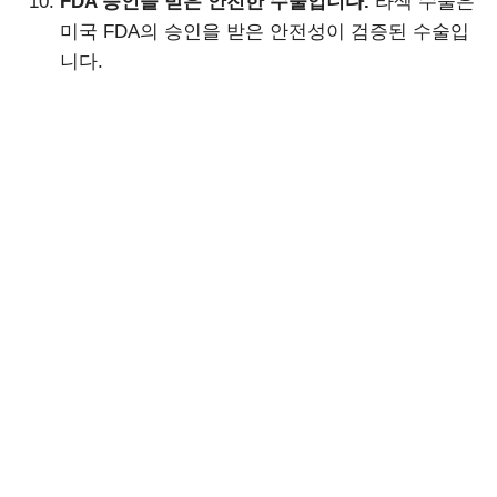
FDA 승인을 받은 안전한 수술입니다.
라섹 수술은
미국 FDA의 승인을 받은 안전성이 검증된 수술입
니다.