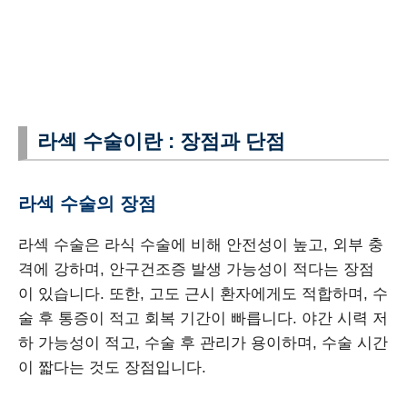
라섹 수술이란 : 장점과 단점
라섹 수술의 장점
라섹 수술은 라식 수술에 비해 안전성이 높고, 외부 충
격에 강하며, 안구건조증 발생 가능성이 적다는 장점
이 있습니다. 또한, 고도 근시 환자에게도 적합하며, 수
술 후 통증이 적고 회복 기간이 빠릅니다. 야간 시력 저
하 가능성이 적고, 수술 후 관리가 용이하며, 수술 시간
이 짧다는 것도 장점입니다.