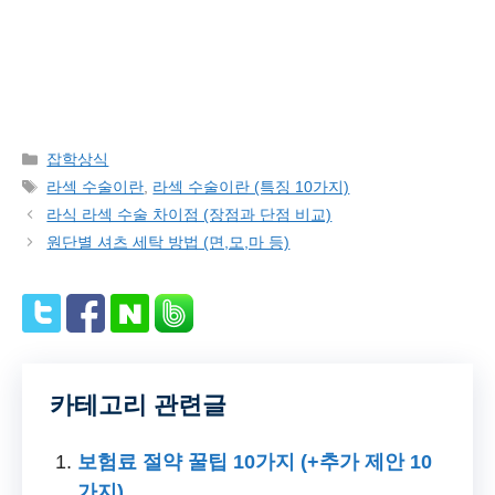
Categories
잡학상식
Tags
라섹 수술이란
,
라섹 수술이란 (특징 10가지)
라식 라섹 수술 차이점 (장점과 단점 비교)
원단별 셔츠 세탁 방법 (면,모,마 등)
카테고리 관련글
보험료 절약 꿀팁 10가지 (+추가 제안 10
가지)