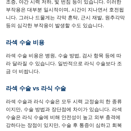
조증, 야간 시력 저하, 빛 번짐 등이 있습니다. 이러한
부작용은 대부분 일시적이며, 시간이 지나면서 호전됩
니다. 그러나 드물게는 각막 혼탁, 근시 재발, 원추각막
등의 심각한 부작용이 발생할 수도 있습니다.
라섹 수술 비용
라섹 수술 비용은 병원, 수술 방법, 검사 항목 등에 따
라 달라질 수 있습니다. 일반적으로 라식 수술보다 조
금 더 비쌉니다.
라섹 수술 vs 라식 수술
라섹 수술과 라식 수술은 모두 시력 교정술의 한 종류
이지만, 수술 방법과 장단점에 차이가 있습니다. 라섹
수술은 라식 수술에 비해 안전성이 높고 외부 충격에
강하다는 장점이 있지만, 수술 후 통증이 심하고 회복