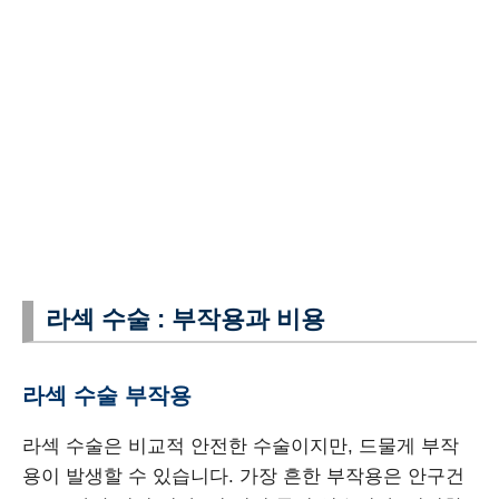
라섹 수술 : 부작용과 비용
라섹 수술 부작용
라섹 수술은 비교적 안전한 수술이지만, 드물게 부작
용이 발생할 수 있습니다. 가장 흔한 부작용은 안구건