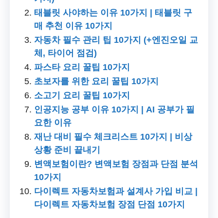
태블릿 사야하는 이유 10가지 | 태블릿 구
매 추천 이유 10가지
자동차 필수 관리 팁 10가지 (+엔진오일 교
체, 타이어 점검)
파스타 요리 꿀팁 10가지
초보자를 위한 요리 꿀팁 10가지
소고기 요리 꿀팁 10가지
인공지능 공부 이유 10가지 | AI 공부가 필
요한 이유
재난 대비 필수 체크리스트 10가지 | 비상
상황 준비 끝내기
변액보험이란? 변액보험 장점과 단점 분석
10가지
다이렉트 자동차보험과 설계사 가입 비교 |
다이렉트 자동차보험 장점 단점 10가지