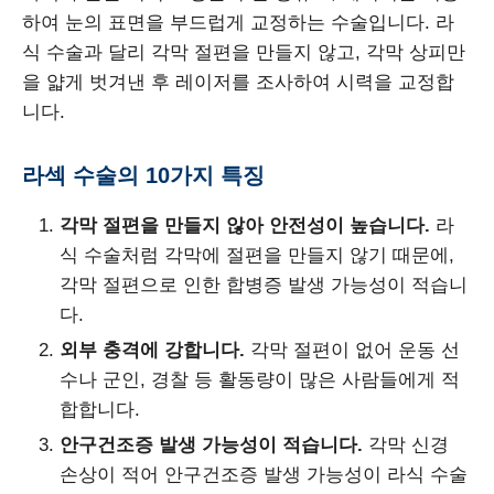
하여 눈의 표면을 부드럽게 교정하는 수술입니다. 라
식 수술과 달리 각막 절편을 만들지 않고, 각막 상피만
을 얇게 벗겨낸 후 레이저를 조사하여 시력을 교정합
니다.
라섹 수술의 10가지 특징
각막 절편을 만들지 않아 안전성이 높습니다.
라
식 수술처럼 각막에 절편을 만들지 않기 때문에,
각막 절편으로 인한 합병증 발생 가능성이 적습니
다.
외부 충격에 강합니다.
각막 절편이 없어 운동 선
수나 군인, 경찰 등 활동량이 많은 사람들에게 적
합합니다.
안구건조증 발생 가능성이 적습니다.
각막 신경
손상이 적어 안구건조증 발생 가능성이 라식 수술