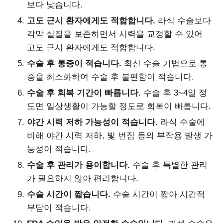
보다 낮습니다.
고도 근시 환자에게도 적합합니다.
라식 수술보다
각막 실질을 보존하면서 시력을 교정할 수 있어
고도 근시 환자에게도 적합합니다.
수술 후 통증이 적습니다.
최신 수술 기법으로 통
증을 최소화하여 수술 후 불편함이 적습니다.
수술 후 회복 기간이 빠릅니다.
수술 후 3~4일 정
도면 일상생활이 가능할 정도로 회복이 빠릅니다.
야간 시력 저하 가능성이 적습니다.
라식 수술에
비해 야간 시력 저하, 빛 번짐 등의 부작용 발생 가
능성이 적습니다.
수술 후 관리가 용이합니다.
수술 후 특별한 관리
가 필요하지 않아 편리합니다.
수술 시간이 짧습니다.
수술 시간이 짧아 시간적
부담이 적습니다.