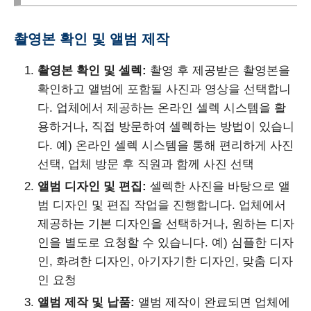
촬영본 확인 및 앨범 제작
촬영본 확인 및 셀렉:
촬영 후 제공받은 촬영본을
확인하고 앨범에 포함될 사진과 영상을 선택합니
다. 업체에서 제공하는 온라인 셀렉 시스템을 활
용하거나, 직접 방문하여 셀렉하는 방법이 있습니
다. 예) 온라인 셀렉 시스템을 통해 편리하게 사진
선택, 업체 방문 후 직원과 함께 사진 선택
앨범 디자인 및 편집:
셀렉한 사진을 바탕으로 앨
범 디자인 및 편집 작업을 진행합니다. 업체에서
제공하는 기본 디자인을 선택하거나, 원하는 디자
인을 별도로 요청할 수 있습니다. 예) 심플한 디자
인, 화려한 디자인, 아기자기한 디자인, 맞춤 디자
인 요청
앨범 제작 및 납품:
앨범 제작이 완료되면 업체에