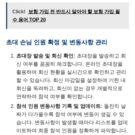
Click!
보험 가입 전 반드시 알아야 할 보험 가입 필
수 용어 TOP 20
초대 손님 인원 확정 및 변동사항 관리
초대장 발송 및 회신 확인:
초대장을 발송하고 회
신 여부를 꼼꼼히 체크합니다. 온라인 초대장을
활용하여 회신 현황을 실시간으로 확인하고 관리
할 수 있습니다. 회신 마감일을 설정하여 기한 내
회신을 독려하고, 회신이 없는 경우 개별적으로
연락하여 참석 여부를 확인합니다.
참석 인원 변동사항 기록 및 업데이트:
돌잔치 날
짜가 다가올수록 참석 여부에 변동이 생길 수 있
습니다. 변동사항이 발생할 때마다 리스트를 업데
이트하여 최종 참석 인원을 정확하게 파악합니다.