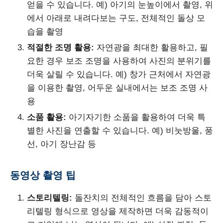
얻을 수 있습니다. 예) 아기의 눈높이에서 촬영, 위
에서 아래로 내려다보는 구도, 전체적인 돌상 모
습을 촬영
적절한 조명 활용:
자연광을 최대한 활용하고, 필
요한 경우 보조 조명을 사용하여 사진의 분위기를
더욱 살릴 수 있습니다. 예) 창가 근처에서 자연광
을 이용한 촬영, 어두운 실내에서는 보조 조명 사
용
소품 활용:
아기자기한 소품을 활용하여 더욱 특
별한 사진을 연출할 수 있습니다. 예) 비눗방울, 풍
선, 아기 장난감 등
동영상 촬영 팁
스토리텔링:
돌잔치의 전체적인 흐름을 담아 스토
리텔링 형식으로 영상을 제작하면 더욱 감동적이