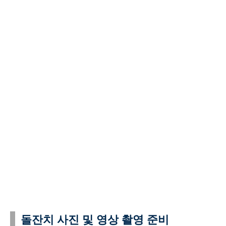
돌잔치 사진 및 영상 촬영 준비