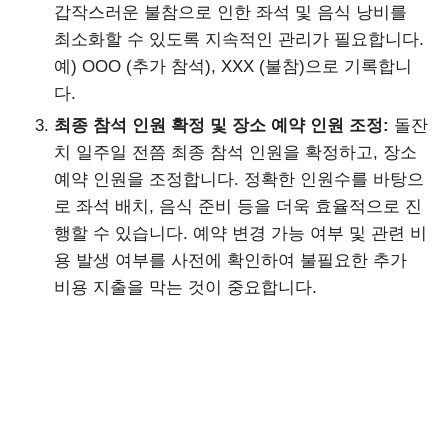
갑작스러운 불참으로 인한 좌석 및 음식 낭비를
최소화할 수 있도록 지속적인 관리가 필요합니다.
예) OOO (추가 참석), XXX (불참)으로 기록합니
다.
최종 참석 인원 확정 및 장소 예약 인원 조정:
돌잔
치 일주일 전쯤 최종 참석 인원을 확정하고, 장소
예약 인원을 조정합니다. 정확한 인원수를 바탕으
로 좌석 배치, 음식 준비 등을 더욱 효율적으로 진
행할 수 있습니다. 예약 변경 가능 여부 및 관련 비
용 발생 여부를 사전에 확인하여 불필요한 추가
비용 지출을 막는 것이 중요합니다.