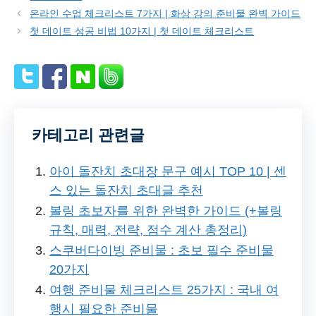
온라인 수업 체크리스트 7가지 | 화상 강의 준비물 완벽 가이드
첫 데이트 성공 비법 10가지 | 첫 데이트 체크리스트
카테고리 관련글
아이 돌잔치 초대장 문구 예시 TOP 10 | 센
스 있는 돌잔치 초대글 추천
볼링 초보자를 위한 완벽한 가이드 (+볼링
규칙, 매력, 전략, 점수 계산 총정리)
스쿠버다이빙 준비물 : 초보 필수 준비물
20가지
여행 준비물 체크리스트 25가지 : 국내 여
행시 필요한 준비물