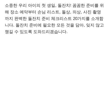
소중한 우리 아이의 첫 생일, 돌잔치! 꼼꼼한 준비를 위
해 장소 예약부터 손님 리스트, 돌상, 의상, 사진 촬영
까지 완벽한 돌잔치 준비 체크리스트 20가지를 소개합
니다. 돌잔치 준비에 필요한 모든 것을 담아, 잊지 않고
챙길 수 있도록 도와드리겠습니다.