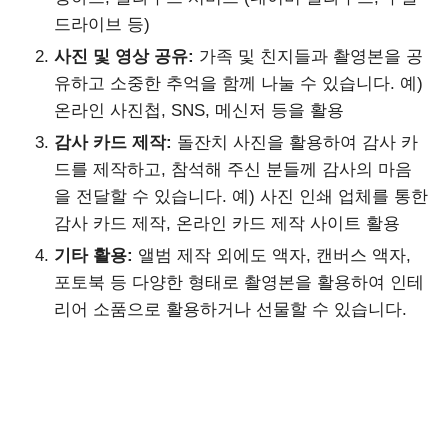
드라이브 등)
사진 및 영상 공유:
가족 및 친지들과 촬영본을 공
유하고 소중한 추억을 함께 나눌 수 있습니다. 예)
온라인 사진첩, SNS, 메신저 등을 활용
감사 카드 제작:
돌잔치 사진을 활용하여 감사 카
드를 제작하고, 참석해 주신 분들께 감사의 마음
을 전달할 수 있습니다. 예) 사진 인쇄 업체를 통한
감사 카드 제작, 온라인 카드 제작 사이트 활용
기타 활용:
앨범 제작 외에도 액자, 캔버스 액자,
포토북 등 다양한 형태로 촬영본을 활용하여 인테
리어 소품으로 활용하거나 선물할 수 있습니다.