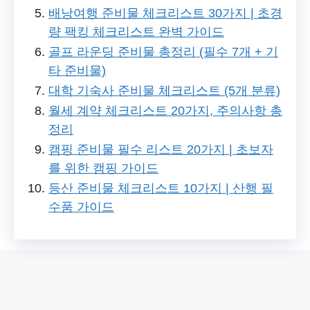
배낭여행 준비물 체크리스트 30가지 | 초경
량 팩킹 체크리스트 완벽 가이드
골프 라운딩 준비물 총정리 (필수 7개 + 기
타 준비물)
대학 기숙사 준비물 체크리스트 (5개 분류)
월세 계약 체크리스트 20가지, 주의사항 총
정리
캠핑 준비물 필수 리스트 20가지 | 초보자
를 위한 캠핑 가이드
등산 준비물 체크리스트 10가지 | 산행 필
수품 가이드