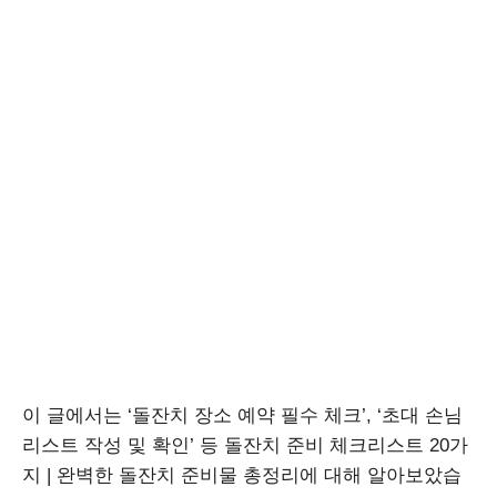
이 글에서는 ‘돌잔치 장소 예약 필수 체크’, ‘초대 손님
리스트 작성 및 확인’ 등 돌잔치 준비 체크리스트 20가
지 | 완벽한 돌잔치 준비물 총정리에 대해 알아보았습