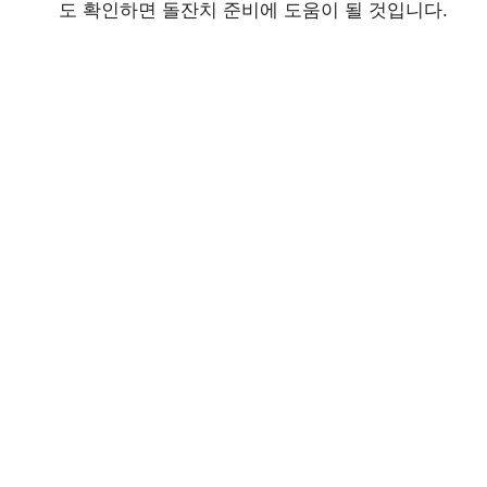
도 확인하면 돌잔치 준비에 도움이 될 것입니다.