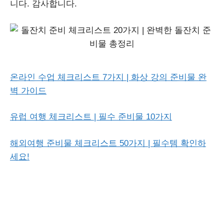
니다. 감사합니다.
온라인 수업 체크리스트 7가지 | 화상 강의 준비물 완
벽 가이드
유럽 여행 체크리스트 | 필수 준비물 10가지
해외여행 준비물 체크리스트 50가지 | 필수템 확인하
세요!