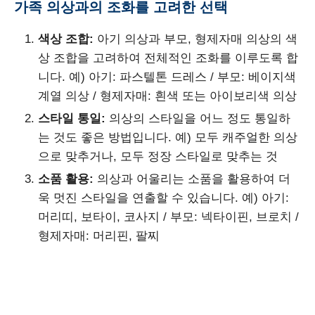
가족 의상과의 조화를 고려한 선택
색상 조합:
아기 의상과 부모, 형제자매 의상의 색
상 조합을 고려하여 전체적인 조화를 이루도록 합
니다. 예) 아기: 파스텔톤 드레스 / 부모: 베이지색
계열 의상 / 형제자매: 흰색 또는 아이보리색 의상
스타일 통일:
의상의 스타일을 어느 정도 통일하
는 것도 좋은 방법입니다. 예) 모두 캐주얼한 의상
으로 맞추거나, 모두 정장 스타일로 맞추는 것
소품 활용:
의상과 어울리는 소품을 활용하여 더
욱 멋진 스타일을 연출할 수 있습니다. 예) 아기:
머리띠, 보타이, 코사지 / 부모: 넥타이핀, 브로치 /
형제자매: 머리핀, 팔찌