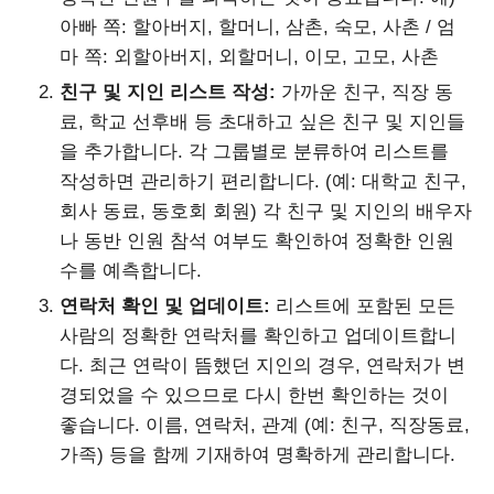
아빠 쪽: 할아버지, 할머니, 삼촌, 숙모, 사촌 / 엄
마 쪽: 외할아버지, 외할머니, 이모, 고모, 사촌
친구 및 지인 리스트 작성:
가까운 친구, 직장 동
료, 학교 선후배 등 초대하고 싶은 친구 및 지인들
을 추가합니다. 각 그룹별로 분류하여 리스트를
작성하면 관리하기 편리합니다. (예: 대학교 친구,
회사 동료, 동호회 회원) 각 친구 및 지인의 배우자
나 동반 인원 참석 여부도 확인하여 정확한 인원
수를 예측합니다.
연락처 확인 및 업데이트:
리스트에 포함된 모든
사람의 정확한 연락처를 확인하고 업데이트합니
다. 최근 연락이 뜸했던 지인의 경우, 연락처가 변
경되었을 수 있으므로 다시 한번 확인하는 것이
좋습니다. 이름, 연락처, 관계 (예: 친구, 직장동료,
가족) 등을 함께 기재하여 명확하게 관리합니다.