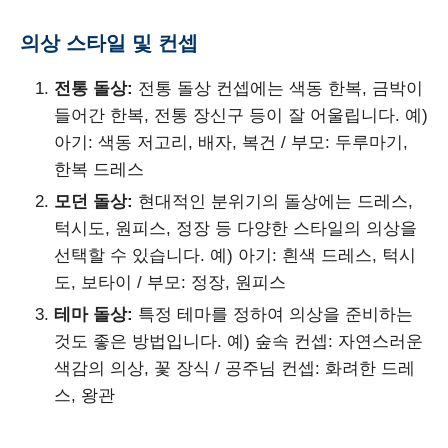
의상 스타일 및 컨셉
전통 돌상:
전통 돌상 컨셉에는 색동 한복, 금박이
들어간 한복, 전통 장신구 등이 잘 어울립니다. 예)
아기: 색동 저고리, 배자, 복건 / 부모: 두루마기,
한복 드레스
모던 돌상:
현대적인 분위기의 돌상에는 드레스,
턱시도, 원피스, 정장 등 다양한 스타일의 의상을
선택할 수 있습니다. 예) 아기: 흰색 드레스, 턱시
도, 보타이 / 부모: 정장, 원피스
테마 돌상:
특정 테마를 정하여 의상을 준비하는
것도 좋은 방법입니다. 예) 숲속 컨셉: 자연스러운
색감의 의상, 꽃 장식 / 공주님 컨셉: 화려한 드레
스, 왕관