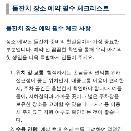
돌잔치 장소 예약 필수 체크리스트
돌잔치 장소 예약 필수 체크 사항
장소 예약은 돌잔치 준비의 첫걸음이자 가장 중요한
부분입니다. 예약 전 꼼꼼한 확인을 통해 우리 아기의
첫 생일을 더욱 특별하게 만들어 주세요.
위치 및 교통:
참석하시는 손님들의 편의를 위해
접근성이 좋은 위치인지, 대중교통 이용이 편리한
지, 주차 공간은 충분한지 확인해야 합니다. 예를
들어, 지하철역과 가까운 곳이나 넓은 주차장을
보유한 장소를 고려할 수 있습니다. 자가용 이용
시 주차요금 지원 여부도 확인하는 것이 좋습니
다.
수용 인원:
예상 초대 손님 수를 고려하여 적정한