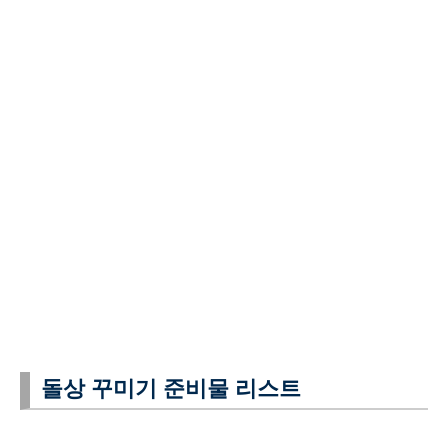
돌상 꾸미기 준비물 리스트