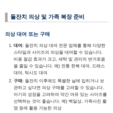
돌잔치 의상 및 가족 복장 준비
의상 대여 또는 구매
대여:
돌잔치 의상 대여 전문 업체를 통해 다양한
스타일과 사이즈의 의상을 대여할 수 있습니다.
비용 절감 효과가 크고, 세탁 및 관리의 번거로움
을 줄일 수 있습니다. 예) 전통 한복 대여, 드레스
대여, 턱시도 대여
구매:
돌잔치 이후에도 특별한 날에 입히거나 보
관하고 싶다면 의상 구매를 고려할 수 있습니다.
아기의 성장을 고려하여 약간 여유 있는 사이즈를
선택하는 것이 좋습니다. 예) 백일상, 가족사진 촬
영 등에 활용 가능한 의상