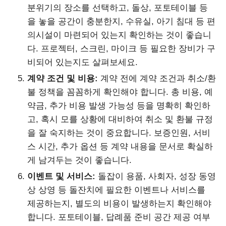
분위기의 장소를 선택하고, 돌상, 포토테이블 등
을 놓을 공간이 충분한지, 수유실, 아기 침대 등 편
의시설이 마련되어 있는지 확인하는 것이 좋습니
다. 프로젝터, 스크린, 마이크 등 필요한 장비가 구
비되어 있는지도 살펴보세요.
계약 조건 및 비용:
계약 전에 계약 조건과 취소/환
불 정책을 꼼꼼하게 확인해야 합니다. 총 비용, 예
약금, 추가 비용 발생 가능성 등을 명확히 확인하
고, 혹시 모를 상황에 대비하여 취소 및 환불 규정
을 잘 숙지하는 것이 중요합니다. 보증인원, 서비
스 시간, 추가 옵션 등 계약 내용을 문서로 확실하
게 남겨두는 것이 좋습니다.
이벤트 및 서비스:
돌잡이 용품, 사회자, 성장 동영
상 상영 등 돌잔치에 필요한 이벤트나 서비스를
제공하는지, 별도의 비용이 발생하는지 확인해야
합니다. 포토테이블, 답례품 준비 공간 제공 여부