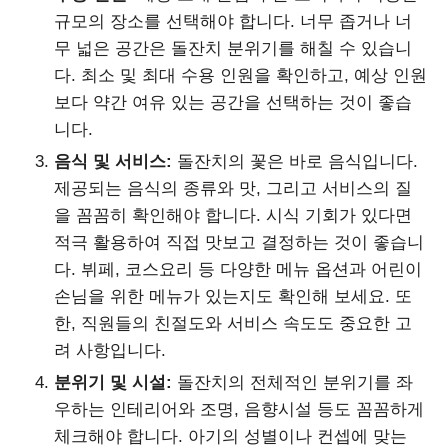
규모의 장소를 선택해야 합니다. 너무 좁거나 너
무 넓은 공간은 돌잔치 분위기를 해칠 수 있습니
다. 최소 및 최대 수용 인원을 확인하고, 예상 인원
보다 약간 여유 있는 공간을 선택하는 것이 좋습
니다.
음식 및 서비스:
돌잔치의 꽃은 바로 음식입니다.
제공되는 음식의 종류와 맛, 그리고 서비스의 질
을 꼼꼼히 확인해야 합니다. 시식 기회가 있다면
적극 활용하여 직접 맛보고 결정하는 것이 좋습니
다. 뷔페, 코스요리 등 다양한 메뉴 옵션과 어린이
손님을 위한 메뉴가 있는지도 확인해 보세요. 또
한, 직원들의 친절도와 서비스 속도도 중요한 고
려 사항입니다.
분위기 및 시설:
돌잔치의 전체적인 분위기를 좌
우하는 인테리어와 조명, 음향시설 등도 꼼꼼하게
체크해야 합니다. 아기의 성별이나 컨셉에 맞는