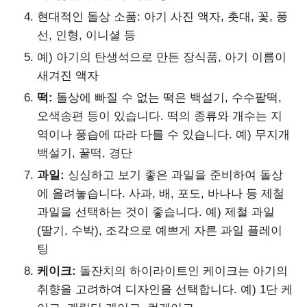
현대적인 돌상 소품: 아기 사진 액자, 촛대, 꽃, 풍
선, 인형, 이니셜 등
예) 아기의 탄생석으로 만든 장식품, 아기 이름이
새겨진 액자
떡:
돌상에 빠질 수 없는 떡은 백설기, 수수팥떡,
오색송편 등이 있습니다. 떡의 종류와 개수는 지
역이나 풍습에 따라 다를 수 있습니다. 예) 무지개
백설기, 꿀떡, 경단
과일:
싱싱하고 보기 좋은 과일을 준비하여 돌상
에 올려놓습니다. 사과, 배, 포도, 바나나 등 제철
과일을 선택하는 것이 좋습니다. 예) 제철 과일
(딸기, 수박), 조각으로 예쁘게 자른 과일 플레이
팅
케이크:
돌잔치의 하이라이트인 케이크는 아기의
취향을 고려하여 디자인을 선택합니다. 예) 1단 케