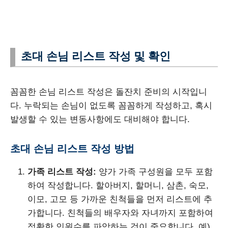
초대 손님 리스트 작성 및 확인
꼼꼼한 손님 리스트 작성은 돌잔치 준비의 시작입니
다. 누락되는 손님이 없도록 꼼꼼하게 작성하고, 혹시
발생할 수 있는 변동사항에도 대비해야 합니다.
초대 손님 리스트 작성 방법
가족 리스트 작성:
양가 가족 구성원을 모두 포함
하여 작성합니다. 할아버지, 할머니, 삼촌, 숙모,
이모, 고모 등 가까운 친척들을 먼저 리스트에 추
가합니다. 친척들의 배우자와 자녀까지 포함하여
정확한 인원수를 파악하는 것이 중요합니다. 예)