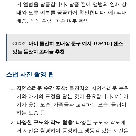
서 앨범을 납품합니다. 납품 전에 앨범의 인쇄 상
태와 오류 여부를 꼼꼼하게 확인합니다. 예) 택배
배송, 직접 수령, 파손 여부 확인
Click!
아이 돌잔치 초대장 문구 예시 TOP 10 | 센스
있는 돌잔치 초대글 추천
스냅 사진 촬영 팁
자연스러운 순간 포착:
돌잔치의 자연스러운 분위
기와 아기의 표정을 담는 것이 중요합니다. 예) 아
기가 웃는 모습, 가족들과 교감하는 모습, 돌잡이
하는 모습 등
다양한 구도와 각도 활용:
다양한 구도와 각도에
서 사진을 촬영하여 풍성하고 생동감 있는 사진을