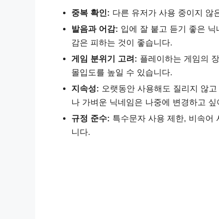
중복 확인:
다른 유저가 사용 중이지 않
발음과 어감:
입에 잘 붙고 듣기 좋은 
감은 피하는 것이 좋습니다.
게임 분위기 고려:
플레이하는 게임의 장
몰입도를 높일 수 있습니다.
지속성:
오랫동안 사용해도 질리지 않고 
나 가벼운 닉네임은 나중에 변경하고 싶
규정 준수:
특수문자 사용 제한, 비속어 
니다.