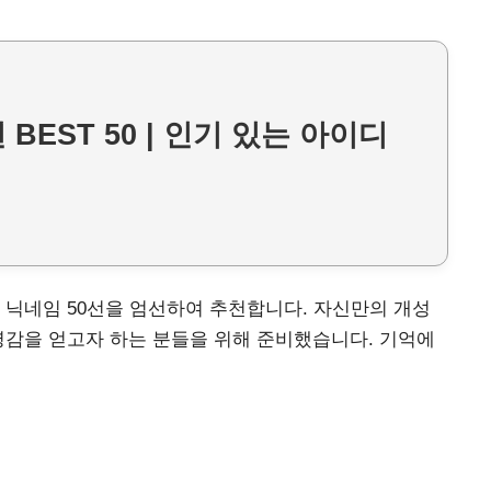
EST 50 | 인기 있는 아이디
 닉네임 50선을 엄선하여 추천합니다. 자신만의 개성
영감을 얻고자 하는 분들을 위해 준비했습니다. 기억에