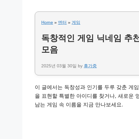
Home
»
엔터
»
게임
독창적인 게임 닉네임 추천 B
모음
2025년 03월 30일
by
휴가중
이 글에서는 독창성과 인기를 두루 갖춘 게임
을 표현할 특별한 아이디를 찾거나, 새로운 
남는 게임 속 이름을 지금 만나보세요.