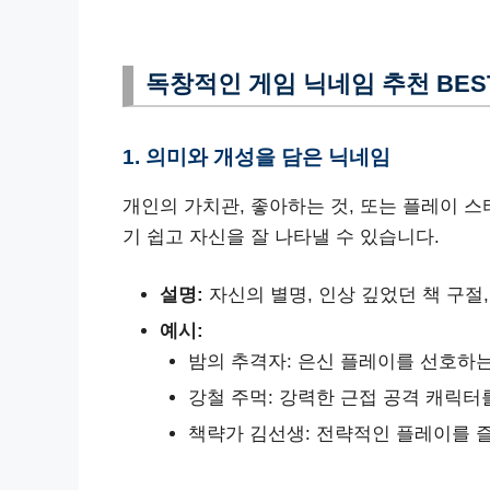
독창적인 게임 닉네임 추천 BEST
1. 의미와 개성을 담은 닉네임
개인의 가치관, 좋아하는 것, 또는 플레이 
기 쉽고 자신을 잘 나타낼 수 있습니다.
설명:
자신의 별명, 인상 깊었던 책 구절
예시:
밤의 추격자: 은신 플레이를 선호하
강철 주먹: 강력한 근접 공격 캐릭터
책략가 김선생: 전략적인 플레이를 