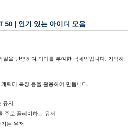
 50 | 인기 있는 아이디 모음
스타일을 반영하여 의미를 부여한 닉네임입니다. 기억하
, 캐릭터 특징 등을 활용하여 만듭니다.
는 유저
를 주로 플레이하는 유저
즐기는 유저