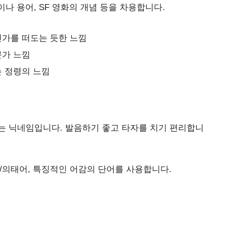
나 용어, SF 영화의 개념 등을 차용합니다.
딘가를 떠도는 듯한 느낌
문가 느낌
는 정령의 느낌
는 닉네임입니다. 발음하기 좋고 타자를 치기 편리합니
어/의태어, 특징적인 어감의 단어를 사용합니다.