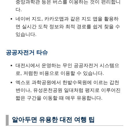
중앙과학관 등은 버스를 이용하는 것이 편리합니
다.
네이버 지도, 카카오맵과 같은 지도 앱을 활용하
면 실시간 도착 정보와 최적 경로를 쉽게 찾을 수
있습니다.
공공자전거 타슈
대전시에서 운영하는 무인 공공자전거 시스템으
로, 저렴한 비용으로 이용할 수 있습니다.
엑스포 과학공원에서 한밭수목원에 이르는 갑천
변이나, 유성온천공원 일대처럼 평지로 이루어진
짧은 구간을 이동할 때 매우 유용합니다.
알아두면 유용한 대전 여행 팁