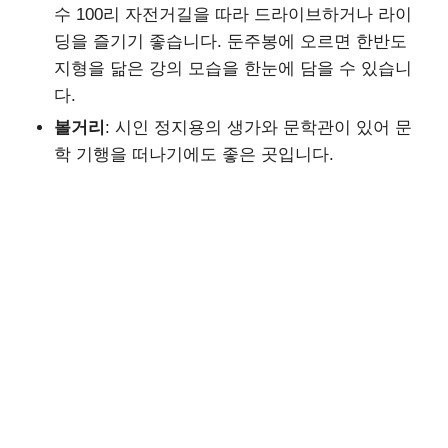
수 100리 자전거길을 따라 드라이브하거나 라이
딩을 즐기기 좋습니다. 둔주봉에 오르면 한반도
지형을 닮은 강의 모습을 한눈에 담을 수 있습니
다.
볼거리
: 시인 정지용의 생가와 문학관이 있어 문
학 기행을 떠나기에도 좋은 곳입니다.