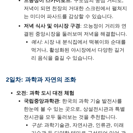
으능정이 스카이로드
: 구도심의 중심 거리로,
저녁이 되면 천장의 거대한 스크린에서 펼쳐지
는 미디어 파사드를 감상할 수 있습니다.
저녁 식사 및 야시장 구경
: 으능정이 거리와 연
결된 중앙시장을 둘러보며 저녁을 해결합니다.
예시
: 시장 내 분식집에서 떡볶이와 순대를
먹거나, 활성화된 야시장에서 다양한 길거
리 음식을 즐길 수 있습니다.
2일차: 과학과 자연의 조화
오전: 과학 도시 대전 체험
국립중앙과학관
: 한국의 과학 기술 발전사를
한눈에 볼 수 있는 곳으로, 상설전시관과 특별
전시관을 모두 둘러보는 것을 추천합니다.
구성
: 과학기술관, 자연사관, 인류관, 미래