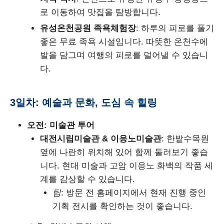
로 이동하여 맛집을 탐방합니다.
유성온천공원 족욕체험장
: 하루의 피로를 풀기
좋은 무료 족욕 시설입니다. 따뜻한 온천수에
발을 담그며 여행의 피로를 덜어낼 수 있습니
다.
3일차: 예술과 문화, 도심 속 힐링
오전: 미술관 투어
대전시립미술관 & 이응노미술관
: 한밭수목원
옆에 나란히 위치해 있어 함께 둘러보기 좋습
니다. 현대 미술과 고암 이응노 화백의 작품 세
계를 감상할 수 있습니다.
팁
: 방문 전 홈페이지에서 현재 진행 중인
기획 전시를 확인하는 것이 좋습니다.