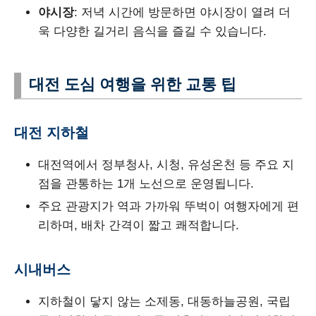
야시장
: 저녁 시간에 방문하면 야시장이 열려 더
욱 다양한 길거리 음식을 즐길 수 있습니다.
대전 도심 여행을 위한 교통 팁
대전 지하철
대전역에서 정부청사, 시청, 유성온천 등 주요 지
점을 관통하는 1개 노선으로 운영됩니다.
주요 관광지가 역과 가까워 뚜벅이 여행자에게 편
리하며, 배차 간격이 짧고 쾌적합니다.
시내버스
지하철이 닿지 않는 소제동, 대동하늘공원, 국립