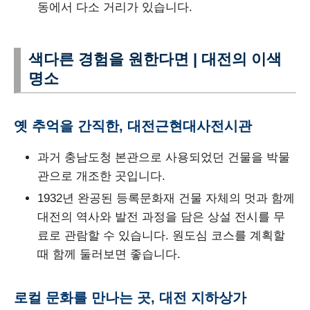
동에서 다소 거리가 있습니다.
색다른 경험을 원한다면 | 대전의 이색
명소
옛 추억을 간직한, 대전근현대사전시관
과거 충남도청 본관으로 사용되었던 건물을 박물
관으로 개조한 곳입니다.
1932년 완공된 등록문화재 건물 자체의 멋과 함께
대전의 역사와 발전 과정을 담은 상설 전시를 무
료로 관람할 수 있습니다. 원도심 코스를 계획할
때 함께 둘러보면 좋습니다.
로컬 문화를 만나는 곳, 대전 지하상가