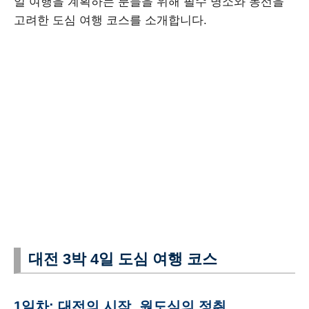
일 여행을 계획하는 분들을 위해 필수 명소와 동선을
고려한 도심 여행 코스를 소개합니다.
대전 3박 4일 도심 여행 코스
1일차: 대전의 시작, 원도심의 정취