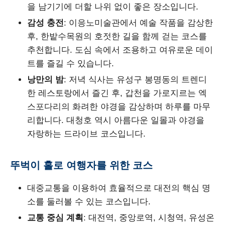
을 남기기에 더할 나위 없이 좋은 장소입니다.
감성 충전
: 이응노미술관에서 예술 작품을 감상한
후, 한밭수목원의 호젓한 길을 함께 걷는 코스를
추천합니다. 도심 속에서 조용하고 여유로운 데이
트를 즐길 수 있습니다.
낭만의 밤
: 저녁 식사는 유성구 봉명동의 트렌디
한 레스토랑에서 즐긴 후, 갑천을 가로지르는 엑
스포다리의 화려한 야경을 감상하며 하루를 마무
리합니다. 대청호 역시 아름다운 일몰과 야경을
자랑하는 드라이브 코스입니다.
뚜벅이 홀로 여행자를 위한 코스
대중교통을 이용하여 효율적으로 대전의 핵심 명
소를 둘러볼 수 있는 코스입니다.
교통 중심 계획
: 대전역, 중앙로역, 시청역, 유성온