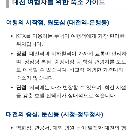
대전 여행자를 위한 숙소 가이드
여행의 시작점, 원도심 (대전역-은행동)
KTX를 이용하는 뚜벅이 여행객에게 가장 편리한
위치입니다.
장점
: 대전역과 지하철역이 가까워 교통이 편리하
며, 성심당 본점, 중앙시장 등 핵심 관광지를 도보
로 이용할 수 있습니다. 비교적 저렴한 가격대의
숙소가 많습니다.
단점
: 저녁에는 다소 번잡할 수 있으며, 최신 시설
을 갖춘 호텔 선택지가 상대적으로 적습니다.
대전의 중심, 둔산동 (시청-정부청사)
백화점, 관공서, 대형 병원 등이 밀집한 대전의 행