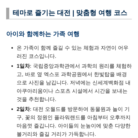
테마로 즐기는 대전 | 맞춤형 여행 코스
아이와 함께하는 가족 여행
온 가족이 함께 즐길 수 있는 체험과 자연이 어우
러진 코스입니다.
1일차
: 국립중앙과학관에서 과학의 원리를 체험하
고, 바로 옆 엑스포 과학공원에서 한빛탑을 배경
으로 사진을 남깁니다. 저녁에는 신세계백화점 내
아쿠아리움이나 스포츠 시설에서 시간을 보내는
것을 추천합니다.
2일차
: 대전 오월드를 방문하여 동물원과 놀이 기
구, 꽃의 정원인 플라워랜드를 아침부터 오후까지
마음껏 즐깁니다. 아이들의 눈높이에 맞춘 다양한
볼거리와 즐길 거리가 가득합니다.