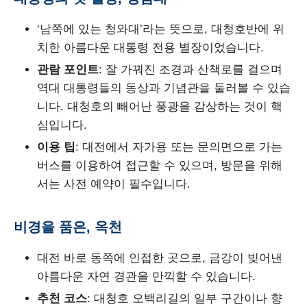
‘남쪽에 있는 청와대’라는 뜻으로, 대청호반에 위
치한 아름다운 대통령 전용 별장이었습니다.
관람 포인트
: 잘 가꿔진 조경과 산책로를 걸으며
역대 대통령들의 동상과 기념관을 둘러볼 수 있습
니다. 대청호의 빼어난 풍광을 감상하는 것이 핵
심입니다.
이용 팁
: 대전에서 자가용 또는 문의면으로 가는
버스를 이용하여 접근할 수 있으며, 방문을 위해
서는 사전 예약이 필수입니다.
비경을 품은, 옥천
대전 바로 동쪽에 인접한 곳으로, 금강이 빚어낸
아름다운 자연 경관을 만끽할 수 있습니다.
추천 코스
: 대청호 오백리길의 일부 구간이나 향