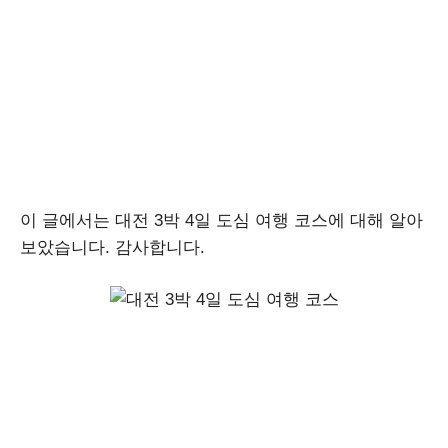
이 글에서는 대전 3박 4일 도심 여행 코스에 대해 알아
보았습니다. 감사합니다.