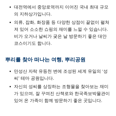
대전역에서 중앙로역까지 이어진 국내 최대 규모
의 지하상가입니다.
의류, 잡화, 화장품 등 다양한 상점이 끝없이 펼쳐
져 있어 소소한 쇼핑의 재미를 느낄 수 있습니다.
비가 오거나 날씨가 궂은 날 방문하기 좋은 대안
코스이기도 합니다.
뿌리를 찾아 떠나는 여행, 뿌리공원
만성산 자락 유등천 변에 조성된 세계 유일의 ‘성
씨’ 테마 공원입니다.
자신의 성씨를 상징하는 조형물을 찾아보는 재미
가 있으며, 잘 꾸며진 산책로와 한국족보박물관이
있어 온 가족이 함께 방문하기 좋은 곳입니다.