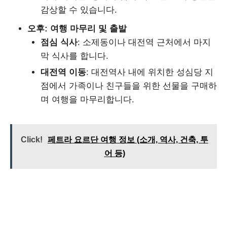
감상할 수 있습니다.
오후: 여행 마무리 및 출발
점심 식사
: 소제동이나 대전역 근처에서 마지
막 식사를 합니다.
대전역 이동
: 대전역사 내에 위치한 성심당 지
점에서 가족이나 친구들을 위한 선물을 구매하
며 여행을 마무리합니다.
Click!
페트라 요르단 여행 정보 (소개, 역사, 건축, 투
어 등)