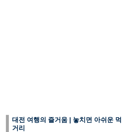
대전 여행의 즐거움 | 놓치면 아쉬운 먹
거리