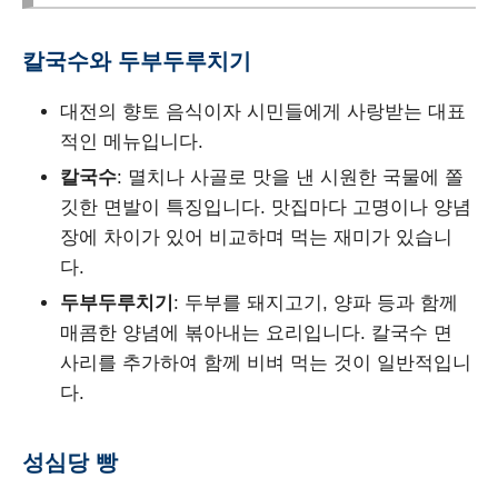
칼국수와 두부두루치기
대전의 향토 음식이자 시민들에게 사랑받는 대표
적인 메뉴입니다.
칼국수
: 멸치나 사골로 맛을 낸 시원한 국물에 쫄
깃한 면발이 특징입니다. 맛집마다 고명이나 양념
장에 차이가 있어 비교하며 먹는 재미가 있습니
다.
두부두루치기
: 두부를 돼지고기, 양파 등과 함께
매콤한 양념에 볶아내는 요리입니다. 칼국수 면
사리를 추가하여 함께 비벼 먹는 것이 일반적입니
다.
성심당 빵