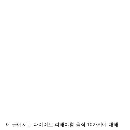
이 글에서는 다이어트 피해야할 음식 10가지에 대해