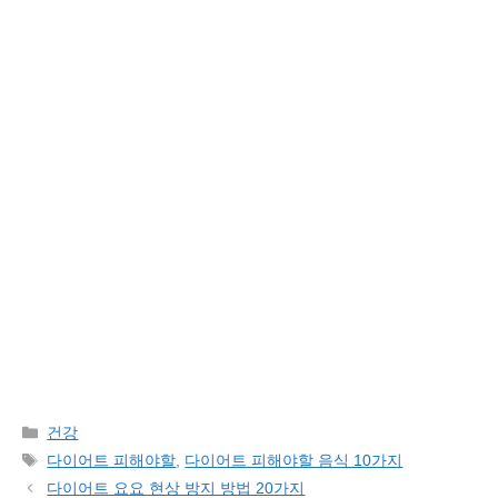
Categories
건강
Tags
다이어트 피해야할
,
다이어트 피해야할 음식 10가지
다이어트 요요 현상 방지 방법 20가지