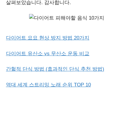
살펴보았습니다. 감사합니다.
다이어트 요요 현상 방지 방법 20가지
다이어트 유산소 vs 무산소 운동 비교
간헐적 단식 방법 (효과적인 단식 추천 방법)
역대 세계 스트리밍 노래 순위 TOP 10