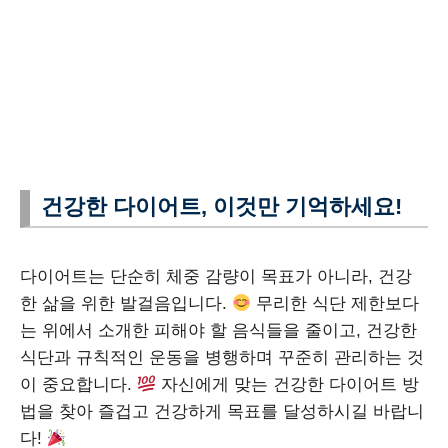
건강한 다이어트, 이것만 기억하세요!
다이어트는 단순히 체중 감량이 목표가 아니라, 건강
한 삶을 위한 발걸음입니다.
무리한 식단 제한보다
는 위에서 소개한 피해야 할 음식들을 줄이고, 건강한
식단과 규칙적인 운동을 병행하며 꾸준히 관리하는 것
이 중요합니다.
자신에게 맞는 건강한 다이어트 방
법을 찾아 즐겁고 건강하게 목표를 달성하시길 바랍니
다!