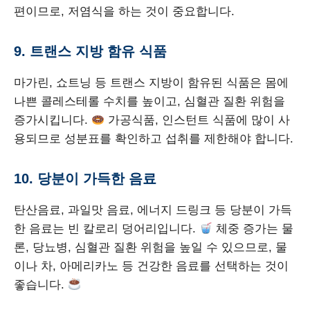
편이므로, 저염식을 하는 것이 중요합니다.
9. 트랜스 지방 함유 식품
마가린, 쇼트닝 등 트랜스 지방이 함유된 식품은 몸에
나쁜 콜레스테롤 수치를 높이고, 심혈관 질환 위험을
증가시킵니다.
가공식품, 인스턴트 식품에 많이 사
용되므로 성분표를 확인하고 섭취를 제한해야 합니다.
10. 당분이 가득한 음료
탄산음료, 과일맛 음료, 에너지 드링크 등 당분이 가득
한 음료는 빈 칼로리 덩어리입니다.
체중 증가는 물
론, 당뇨병, 심혈관 질환 위험을 높일 수 있으므로, 물
이나 차, 아메리카노 등 건강한 음료를 선택하는 것이
좋습니다.