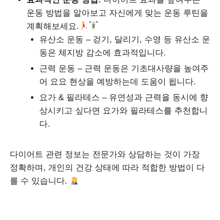
운동 방법을 알아보고 자신에게 맞는 운동 루틴을
계획해보세요.
유산소 운동 – 걷기, 달리기, 수영 등 유산소 운
동은 체지방 감소에 효과적입니다.
근력 운동 – 근력 운동은 기초대사량을 높여주
어 요요 현상을 예방하는데 도움이 됩니다.
요가 & 필라테스 – 유연성과 근력을 동시에 향
상시키고 싶다면 요가와 필라테스를 추천합니
다.
다이어트 관련 정보는 전문가와 상담하는 것이 가장
정확하며, 개인의 건강 상태에 따라 적합한 방법이 다
를 수 있습니다.