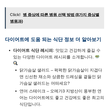
Click!
병 증상에 따른 병원 선택 방법 (8가지 증상별
병원과)
다이어트에 도움 되는 식단 정보 더 알아보기
다이어트 식단 레시피:
맛있고 건강하게 즐길 수
있는 다양한 다이어트 레시피를 소개합니다.
닭가슴살 샐러드 – 퍽퍽한 닭가슴살이 지겹다
면 신선한 채소와 상큼한 드레싱을 곁들인 닭
가슴살 샐러드는 어떠세요?
연어 스테이크 – 오메가3 지방산이 풍부한 연
어는 다이어트에도 좋고 건강에도 좋은 최고의
식단입니다.