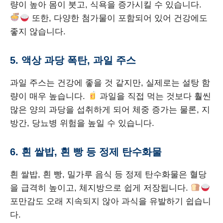
량이 높아 몸이 붓고, 식욕을 증가시킬 수 있습니다.
또한, 다양한 첨가물이 포함되어 있어 건강에도
좋지 않습니다.
5. 액상 과당 폭탄, 과일 주스
과일 주스는 건강에 좋을 것 같지만, 실제로는 설탕 함
량이 매우 높습니다.
과일을 직접 먹는 것보다 훨씬
많은 양의 과당을 섭취하게 되어 체중 증가는 물론, 지
방간, 당뇨병 위험을 높일 수 있습니다.
6. 흰 쌀밥, 흰 빵 등 정제 탄수화물
흰 쌀밥, 흰 빵, 밀가루 음식 등 정제 탄수화물은 혈당
을 급격히 높이고, 체지방으로 쉽게 저장됩니다.
포만감도 오래 지속되지 않아 과식을 유발하기 쉽습니
다.