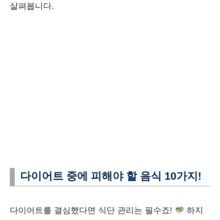
살펴봅니다.
다이어트 중에 피해야 할 음식 10가지!
다이어트를 결심했다면 식단 관리는 필수죠!
하지