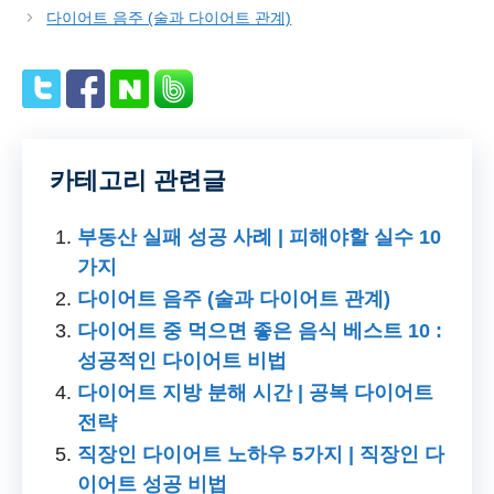
다이어트 음주 (술과 다이어트 관계)
카테고리 관련글
부동산 실패 성공 사례 | 피해야할 실수 10
가지
다이어트 음주 (술과 다이어트 관계)
다이어트 중 먹으면 좋은 음식 베스트 10 :
성공적인 다이어트 비법
다이어트 지방 분해 시간 | 공복 다이어트
전략
직장인 다이어트 노하우 5가지 | 직장인 다
이어트 성공 비법