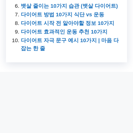
뱃살 줄이는 10가지 습관 (뱃살 다이어트)
다이어트 방법 10가지 식단 vs 운동
다이어트 시작 전 알아야할 정보 10가지
다이어트 효과적인 운동 추천 10가지
다이어트 자극 문구 예시 10가지 | 마음 다
잡는 한 줄