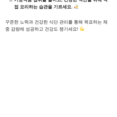
접 요리하는 습관을 기르세요.
꾸준한 노력과 건강한 식단 관리를 통해 목표하는 체
중 감량에 성공하고 건강도 챙기세요!