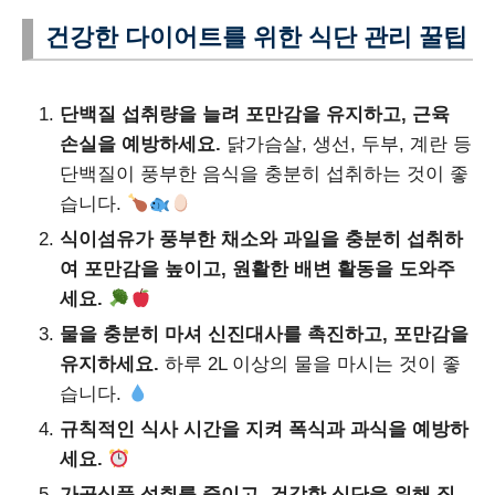
건강한 다이어트를 위한 식단 관리 꿀팁
단백질 섭취량을 늘려 포만감을 유지하고, 근육
손실을 예방하세요.
닭가슴살, 생선, 두부, 계란 등
단백질이 풍부한 음식을 충분히 섭취하는 것이 좋
습니다.
식이섬유가 풍부한 채소와 과일을 충분히 섭취하
여 포만감을 높이고, 원활한 배변 활동을 도와주
세요.
물을 충분히 마셔 신진대사를 촉진하고, 포만감을
유지하세요.
하루 2L 이상의 물을 마시는 것이 좋
습니다.
규칙적인 식사 시간을 지켜 폭식과 과식을 예방하
세요.
가공식품 섭취를 줄이고, 건강한 식단을 위해 직