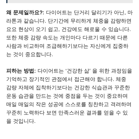
왜 문제일까요?:
다이어트는 단거리 달리기가 아닌, 마
라톤과 같습니다. 단기간에 무리하게 체중을 감량하면
요요 현상이 오기 쉽고, 건강에도 해로울 수 있습니다.
또한 체중 감량 속도는 개인마다 다르기 때문에 다른
사람과 비교하며 조급해하기보다는 자신에게 집중하
는 것이 중요합니다.
피하는 방법:
다이어트는 ‘건강한 삶’ 을 위한 과정임을
기억하고 장기적인 관점에서 접근해야 합니다. 체중
감량 자체에 집착하기보다는 건강한 식습관과 꾸준한
운동 습관을 만드는 것에 중점을 두는 것이 중요하며
매일 매일의 작은 성공에 스스로를 칭찬하고 격려하며
꾸준히 노력하다 보면 만족스러운 결과를 얻을 수 있
을 것입니다.