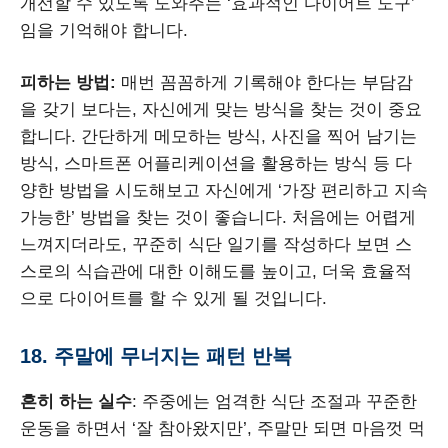
개선할 수 있도록 도와주는 ‘효과적인 다이어트 도구’
임을 기억해야 합니다.
피하는 방법:
매번 꼼꼼하게 기록해야 한다는 부담감
을 갖기 보다는, 자신에게 맞는 방식을 찾는 것이 중요
합니다. 간단하게 메모하는 방식, 사진을 찍어 남기는
방식, 스마트폰 어플리케이션을 활용하는 방식 등 다
양한 방법을 시도해보고 자신에게 ‘가장 편리하고 지속
가능한’ 방법을 찾는 것이 좋습니다. 처음에는 어렵게
느껴지더라도, 꾸준히 식단 일기를 작성하다 보면 스
스로의 식습관에 대한 이해도를 높이고, 더욱 효율적
으로 다이어트를 할 수 있게 될 것입니다.
18. 주말에 무너지는 패턴 반복
흔히 하는 실수
: 주중에는 엄격한 식단 조절과 꾸준한
운동을 하면서 ‘잘 참아왔지만’, 주말만 되면 마음껏 먹