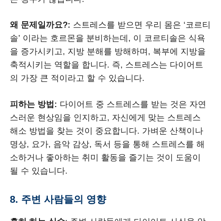
왜 문제일까요?:
스트레스를 받으면 우리 몸은 ‘코르티
솔’ 이라는 호르몬을 분비하는데, 이 코르티솔은 식욕
을 증가시키고, 지방 분해를 방해하며, 복부에 지방을
축적시키는 역할을 합니다. 즉, 스트레스는 다이어트
의 가장 큰 적이라고 할 수 있습니다.
피하는 방법:
다이어트 중 스트레스를 받는 것은 자연
스러운 현상임을 인지하고, 자신에게 맞는 스트레스
해소 방법을 찾는 것이 중요합니다. 가벼운 산책이나
명상, 요가, 음악 감상, 독서 등을 통해 스트레스를 해
소하거나 좋아하는 취미 활동을 즐기는 것이 도움이
될 수 있습니다.
8. 주변 사람들의 영향