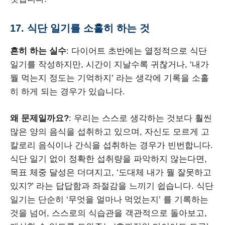
17. 식단 일기를 소홀히 하는 것
흔히 하는 실수
: 다이어트 초반에는 열정적으로 식단
일기를 작성하지만, 시간이 지날수록 귀찮거나, ‘내가
뭘 먹는지 정도는 기억하지’ 라는 생각에 기록을 소홀
히 하게 되는 경우가 있습니다.
왜 문제일까요?
: 우리는 스스로 생각하는 것보다 훨씬
많은 양의 음식을 섭취하고 있으며, 자신도 모르게 고
칼로리 음식이나 간식을 섭취하는 경우가 빈번합니다.
식단 일기 없이 정확한 섭취량을 파악하지 않는다면,
목표 체중 달성은 더뎌지고, ‘도대체 내가 뭘 잘못하고
있지?’ 라는 답답함과 좌절감을 느끼기 쉽습니다. 식단
일기는 단순히 ‘무엇을 얼마나 먹었는지’ 를 기록하는
것을 넘어, 스스로의 식습관을 객관적으로 돌아보고,