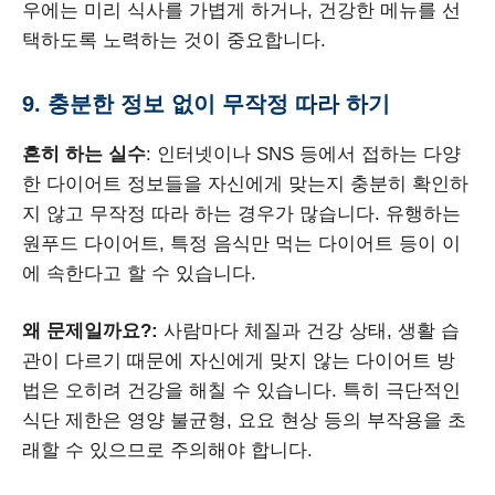
우에는 미리 식사를 가볍게 하거나, 건강한 메뉴를 선
택하도록 노력하는 것이 중요합니다.
9. 충분한 정보 없이 무작정 따라 하기
흔히 하는 실수
: 인터넷이나 SNS 등에서 접하는 다양
한 다이어트 정보들을 자신에게 맞는지 충분히 확인하
지 않고 무작정 따라 하는 경우가 많습니다. 유행하는
원푸드 다이어트, 특정 음식만 먹는 다이어트 등이 이
에 속한다고 할 수 있습니다.
왜 문제일까요?:
사람마다 체질과 건강 상태, 생활 습
관이 다르기 때문에 자신에게 맞지 않는 다이어트 방
법은 오히려 건강을 해칠 수 있습니다. 특히 극단적인
식단 제한은 영양 불균형, 요요 현상 등의 부작용을 초
래할 수 있으므로 주의해야 합니다.