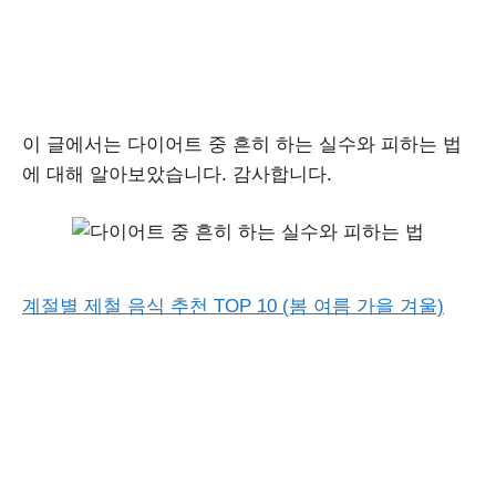
이 글에서는 다이어트 중 흔히 하는 실수와 피하는 법
에 대해 알아보았습니다. 감사합니다.
계절별 제철 음식 추천 TOP 10 (봄 여름 가을 겨울)