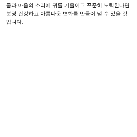
몸과 마음의 소리에 귀를 기울이고 꾸준히 노력한다면
분명 건강하고 아름다운 변화를 만들어 낼 수 있을 것
입니다.