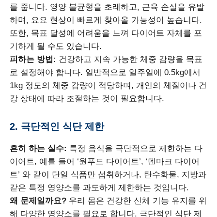
를 줍니다. 영양 불균형을 초래하고, 근육 손실을 유발
하며, 요요 현상이 빠르게 찾아올 가능성이 높습니다.
또한, 목표 달성에 어려움을 느껴 다이어트 자체를 포
기하게 될 수도 있습니다.
피하는 방법:
건강하고 지속 가능한 체중 감량을 목표
로 설정해야 합니다. 일반적으로 일주일에 0.5kg에서
1kg 정도의 체중 감량이 적당하며, 개인의 체질이나 건
강 상태에 따라 조절하는 것이 필요합니다.
2. 극단적인 식단 제한
흔히 하는 실수:
특정 음식을 극단적으로 제한하는 다
이어트, 예를 들어 ‘원푸드 다이어트’, ‘덴마크 다이어
트’ 와 같이 단일 식품만 섭취하거나, 탄수화물, 지방과
같은 특정 영양소를 과도하게 제한하는 것입니다.
왜 문제일까요?
우리 몸은 건강한 신체 기능 유지를 위
해 다양한 영양소를 필요로 합니다. 극단적인 식단 제