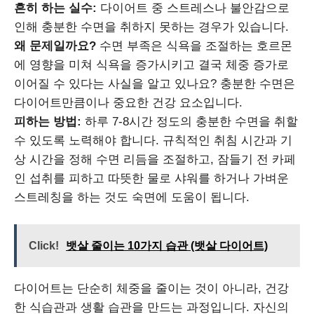
흔히 하는 실수:
다이어트 중 스트레스나 불안감으로
인해 충분한 수면을 취하지 못하는 경우가 있습니다.
왜 문제일까요?
수면 부족은 식욕을 조절하는 호르몬
에 영향을 미쳐 식욕을 증가시키고 결국 체중 증가로
이어질 수 있다는 사실을 알고 있나요? 충분한 수면은
다이어트만큼이나 중요한 건강 요소입니다.
피하는 방법:
하루 7-8시간 정도의 충분한 수면을 취할
수 있도록 노력해야 합니다. 규칙적인 취침 시간과 기
상 시간을 정해 수면 리듬을 조절하고, 잠들기 전 카페
인 섭취를 피하고 따뜻한 물로 샤워를 하거나 가벼운
스트레칭을 하는 것도 숙면에 도움이 됩니다.
Click!
뱃살 줄이는 10가지 습관 (뱃살 다이어트)
다이어트는 단순히 체중을 줄이는 것이 아니라, 건강
한 식습관과 생활 습관을 만드는 과정입니다. 자신의