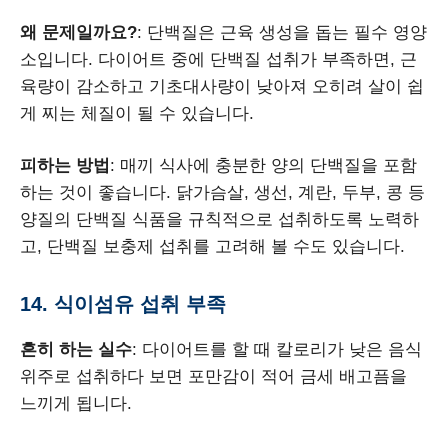
왜 문제일까요?
: 단백질은 근육 생성을 돕는 필수 영양
소입니다. 다이어트 중에 단백질 섭취가 부족하면, 근
육량이 감소하고 기초대사량이 낮아져 오히려 살이 쉽
게 찌는 체질이 될 수 있습니다.
피하는 방법
: 매끼 식사에 충분한 양의 단백질을 포함
하는 것이 좋습니다. 닭가슴살, 생선, 계란, 두부, 콩 등
양질의 단백질 식품을 규칙적으로 섭취하도록 노력하
고, 단백질 보충제 섭취를 고려해 볼 수도 있습니다.
14. 식이섬유 섭취 부족
흔히 하는 실수
: 다이어트를 할 때 칼로리가 낮은 음식
위주로 섭취하다 보면 포만감이 적어 금세 배고픔을
느끼게 됩니다.