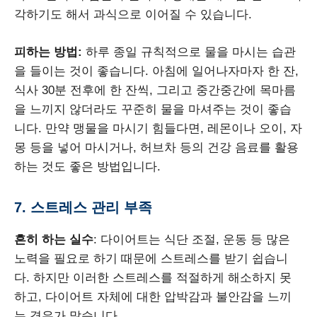
각하기도 해서 과식으로 이어질 수 있습니다.
피하는 방법:
하루 종일 규칙적으로 물을 마시는 습관
을 들이는 것이 좋습니다. 아침에 일어나자마자 한 잔,
식사 30분 전후에 한 잔씩, 그리고 중간중간에 목마름
을 느끼지 않더라도 꾸준히 물을 마셔주는 것이 좋습
니다. 만약 맹물을 마시기 힘들다면, 레몬이나 오이, 자
몽 등을 넣어 마시거나, 허브차 등의 건강 음료를 활용
하는 것도 좋은 방법입니다.
7. 스트레스 관리 부족
흔히 하는 실수
: 다이어트는 식단 조절, 운동 등 많은
노력을 필요로 하기 때문에 스트레스를 받기 쉽습니
다. 하지만 이러한 스트레스를 적절하게 해소하지 못
하고, 다이어트 자체에 대한 압박감과 불안감을 느끼
는 경우가 많습니다.