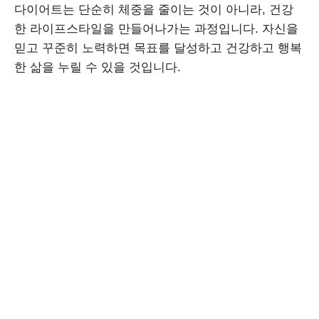
다이어트는 단순히 체중을 줄이는 것이 아니라, 건강
한 라이프스타일을 만들어나가는 과정입니다. 자신을
믿고 꾸준히 노력하면 목표를 달성하고 건강하고 행복
한 삶을 누릴 수 있을 것입니다.