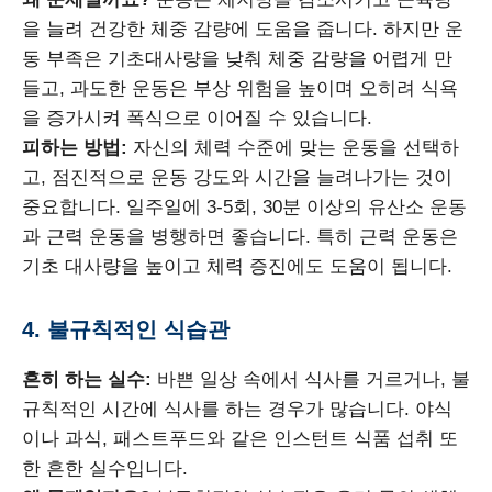
을 늘려 건강한 체중 감량에 도움을 줍니다. 하지만 운
동 부족은 기초대사량을 낮춰 체중 감량을 어렵게 만
들고, 과도한 운동은 부상 위험을 높이며 오히려 식욕
을 증가시켜 폭식으로 이어질 수 있습니다.
피하는 방법:
자신의 체력 수준에 맞는 운동을 선택하
고, 점진적으로 운동 강도와 시간을 늘려나가는 것이
중요합니다. 일주일에 3-5회, 30분 이상의 유산소 운동
과 근력 운동을 병행하면 좋습니다. 특히 근력 운동은
기초 대사량을 높이고 체력 증진에도 도움이 됩니다.
4. 불규칙적인 식습관
흔히 하는 실수:
바쁜 일상 속에서 식사를 거르거나, 불
규칙적인 시간에 식사를 하는 경우가 많습니다. 야식
이나 과식, 패스트푸드와 같은 인스턴트 식품 섭취 또
한 흔한 실수입니다.