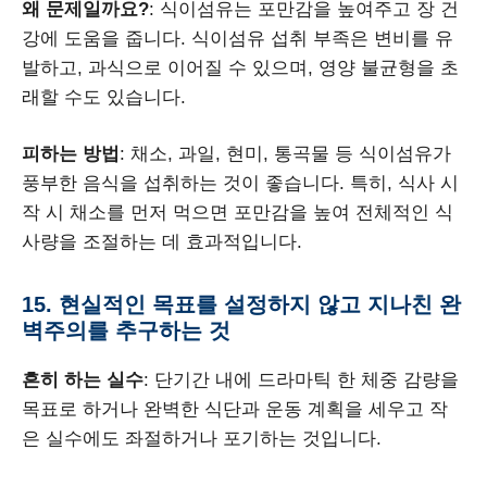
왜 문제일까요?
: 식이섬유는 포만감을 높여주고 장 건
강에 도움을 줍니다. 식이섬유 섭취 부족은 변비를 유
발하고, 과식으로 이어질 수 있으며, 영양 불균형을 초
래할 수도 있습니다.
피하는 방법
: 채소, 과일, 현미, 통곡물 등 식이섬유가
풍부한 음식을 섭취하는 것이 좋습니다. 특히, 식사 시
작 시 채소를 먼저 먹으면 포만감을 높여 전체적인 식
사량을 조절하는 데 효과적입니다.
15. 현실적인 목표를 설정하지 않고 지나친 완
벽주의를 추구하는 것
흔히 하는 실수
: 단기간 내에 드라마틱 한 체중 감량을
목표로 하거나 완벽한 식단과 운동 계획을 세우고 작
은 실수에도 좌절하거나 포기하는 것입니다.