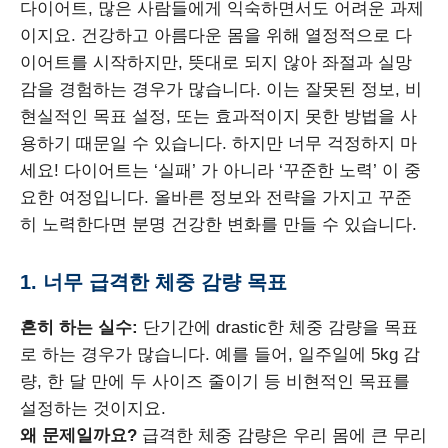
다이어트, 많은 사람들에게 익숙하면서도 어려운 과제
이지요. 건강하고 아름다운 몸을 위해 열정적으로 다
이어트를 시작하지만, 뜻대로 되지 않아 좌절과 실망
감을 경험하는 경우가 많습니다. 이는 잘못된 정보, 비
현실적인 목표 설정, 또는 효과적이지 못한 방법을 사
용하기 때문일 수 있습니다. 하지만 너무 걱정하지 마
세요! 다이어트는 ‘실패’ 가 아니라 ‘꾸준한 노력’ 이 중
요한 여정입니다. 올바른 정보와 전략을 가지고 꾸준
히 노력한다면 분명 건강한 변화를 만들 수 있습니다.
1. 너무 급격한 체중 감량 목표
흔히 하는 실수:
단기간에 drastic한 체중 감량을 목표
로 하는 경우가 많습니다. 예를 들어, 일주일에 5kg 감
량, 한 달 만에 두 사이즈 줄이기 등 비현적인 목표를
설정하는 것이지요.
왜 문제일까요?
급격한 체중 감량은 우리 몸에 큰 무리