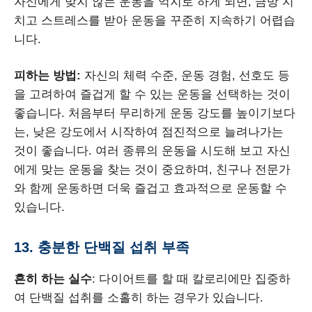
자신에게 맞지 않는 운동을 억지로 하게 되면, 금방 지
치고 스트레스를 받아 운동을 꾸준히 지속하기 어렵습
니다.
피하는 방법:
자신의 체력 수준, 운동 경험, 선호도 등
을 고려하여 즐겁게 할 수 있는 운동을 선택하는 것이
좋습니다. 처음부터 무리하게 운동 강도를 높이기보다
는, 낮은 강도에서 시작하여 점진적으로 늘려나가는
것이 좋습니다. 여러 종류의 운동을 시도해 보고 자신
에게 맞는 운동을 찾는 것이 중요하며, 친구나 전문가
와 함께 운동하면 더욱 즐겁고 효과적으로 운동할 수
있습니다.
13. 충분한 단백질 섭취 부족
흔히 하는 실수
: 다이어트를 할 때 칼로리에만 집중하
여 단백질 섭취를 소홀히 하는 경우가 있습니다.