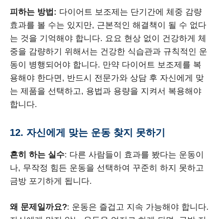
피하는 방법:
다이어트 보조제는 단기간에 체중 감량
효과를 볼 수는 있지만, 근본적인 해결책이 될 수 없다
는 것을 기억해야 합니다. 요요 현상 없이 건강하게 체
중을 감량하기 위해서는 건강한 식습관과 규칙적인 운
동이 병행되어야 합니다. 만약 다이어트 보조제를 복
용해야 한다면, 반드시 전문가와 상담 후 자신에게 맞
는 제품을 선택하고, 용법과 용량을 지켜서 복용해야
합니다.
12. 자신에게 맞는 운동 찾지 못하기
흔히 하는 실수
: 다른 사람들이 효과를 봤다는 운동이
나, 무작정 힘든 운동을 선택하여 꾸준히 하지 못하고
금방 포기하게 됩니다.
왜 문제일까요?
: 운동은 즐겁고 지속 가능해야 합니다.