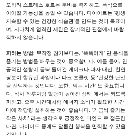
오히려 스트레스 호르몬 분비를 촉진하고, 폭식으로
이어질 가능성을 높일 수 있습니다. 다이어트는 ‘평생
지속할 수 있는 건강한 식습관’을 만드는 것이 목표이
며, 지나치게 엄격한 제한은 장기적인 관점에서 바람
직하지 않습니다.
피하는 방법:
무작정 참기보다는, ‘똑똑하게’ 단 음식을
즐기는 방법을 배우는 것이 중요합니다. 예를 들어, 인
공적인 설탕이 듬뿍 들어간 케이크나 과자 대신, 천연
당분이 함유된 과일이나 다크 초콜릿 등 ‘건강한 단맛’
을 선택하는 것입니다. 또한, ‘먹는 시간’ 도 중요합니
다. 식사 직후처럼 혈당이 높아진 상태 에서는 되도록
피하고, 오후 시간대처럼 에너지 소비가 필요한 시간
대에 적당량 섭취하는 것이 좋습니다. ‘가끔씩 즐기는
작은 사치’ 라는 생각으로 긍정적인 마인드 로 접근한
다면, 다이어트 중에도 달콤한 행복을 만끽할 수 있을
것입니다.