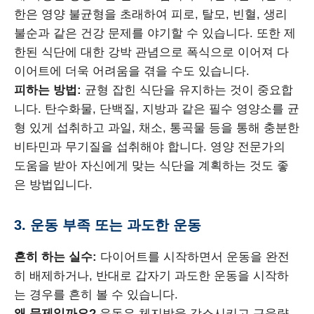
한은 영양 불균형을 초래하여 피로, 탈모, 빈혈, 생리
불순과 같은 건강 문제를 야기할 수 있습니다. 또한 제
한된 식단에 대한 강박 관념으로 폭식으로 이어져 다
이어트에 더욱 어려움을 겪을 수도 있습니다.
피하는 방법:
균형 잡힌 식단을 유지하는 것이 중요합
니다. 탄수화물, 단백질, 지방과 같은 필수 영양소를 균
형 있게 섭취하고 과일, 채소, 통곡물 등을 통해 충분한
비타민과 무기질을 섭취해야 합니다. 영양 전문가의
도움을 받아 자신에게 맞는 식단을 계획하는 것도 좋
은 방법입니다.
3. 운동 부족 또는 과도한 운동
흔히 하는 실수:
다이어트를 시작하면서 운동을 완전
히 배제하거나, 반대로 갑자기 과도한 운동을 시작하
는 경우를 흔히 볼 수 있습니다.
왜 문제일까요?
운동은 체지방을 감소시키고 근육량