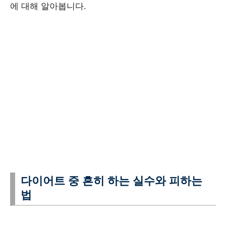
에 대해 알아봅니다.
다이어트 중 흔히 하는 실수와 피하는
법