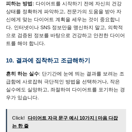
피하는 방법:
다이어트를 시작하기 전에 자신의 건강
상태를 정확하게 파악하고, 전문가의 도움을 받아 자
신에게 맞는 다이어트 계획을 세우는 것이 중요합니
다. 인터넷이나 SNS 정보만을 맹신하지 말고, 의학적
으로 검증된 정보를 바탕으로 건강하고 안전한 다이어
트를 해야 합니다.
10. 결과에 집착하고 조급해하기
흔히 하는 실수
: 단기간에 눈에 띄는 결과를 보려는 조
급함에 사로잡혀 극단적인 방법을 선택하거나, 작은
실수에도 실망하고, 좌절하여 다이어트를 포기하는 경
우가 있습니다.
Click!
다이어트 자극 문구 예시 10가지 | 마음 다잡
는 한 줄