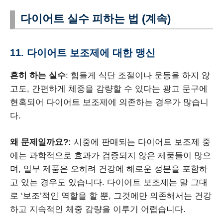
다이어트 실수 피하는 법 (계속)
11. 다이어트 보조제에 대한 맹신
흔히 하는 실수
: 힘들게 식단 조절이나 운동을 하지 않
고도, 간편하게 체중을 감량할 수 있다는 광고 문구에
현혹되어 다이어트 보조제에 의존하는 경우가 많습니
다.
왜 문제일까요?:
시중에 판매되는 다이어트 보조제 중
에는 과학적으로 효과가 검증되지 않은 제품들이 많으
며, 일부 제품은 오히려 건강에 해로운 성분을 포함하
고 있는 경우도 있습니다. 다이어트 보조제는 말 그대
로 ‘보조’적인 역할을 할 뿐, 그것에만 의존해서는 건강
하고 지속적인 체중 감량을 이루기 어렵습니다.