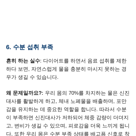
6. 수분 섭취 부족
흔히 하는 실수
: 다이어트를 하면서 음료 섭취를 제한
하다 보면, 자연스럽게 물을 충분히 마시지 못하는 경
우가 생길 수 있습니다.
왜 문제일까요?:
우리 몸의 70%를 차지하는 물은 신진
대사를 활발하게 하고, 체내 노폐물을 배출하며, 포만
감을 유지하는 데 중요한 역할을 합니다. 따라서 수분
이 부족하면 신진대사가 저하되어 체중 감량이 더뎌지
고, 변비가 생길 수 있으며, 피로감을 더욱 느끼게 됩니
다. 또한 우리 몸은 수분 부족 상태를 배고픔 신호로 착