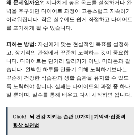
왜 문제일까요?
: 지나치게 높은 목표를 설정하거나 완
벽을 추구하면 다이어트 과정이 고통스럽고 지속하기
어려워집니다. 작은 실수에도 쉽게 좌절하고 다이어트
를 포기하게 될 수 있습니다.
피하는 방법:
자신에게 맞는 현실적인 목표를 설정하
고, 장기적인 관점에서 꾸준히 노력하는 것이 중요합
니다. 다이어트는 단거리 달리기가 아닌, 마라톤과 같
습니다. 완벽한 하루를 만들기 위해 노력하기보다는
꾸준히 건강한 식습관과 생활 습관을 유지할 수 있도
록 노력해야 합니다. 실패는 다이어트의 과정 중 하나
일 뿐이며, 실수를 통해 배우고 다시 시작하면 됩니다.
Click!
뇌 건강 지키는 습관 10가지 | 기억력·집중력
향상 실천법