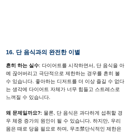
16. 단 음식과의 완전한 이별
흔히 하는 실수
: 다이어트를 시작하면서, 단 음식을 아
예 끊어버리고 극단적으로 제한하는 경우를 흔히 볼
수 있습니다. 좋아하는 디저트를 더 이상 즐길 수 없다
는 생각에 다이어트 자체가 너무 힘들고 스트레스로
느껴질 수 있습니다.
왜 문제일까요?:
물론, 단 음식은 과다하게 섭취할 경
우 체중 증가의 원인이 될 수 있습니다. 하지만, 우리
몸은 때로 당을 필요로 하며, 무조禁단식적인 제한은