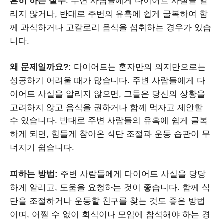
흔히 하는 실수
: 주변 사람들에게 다이어트 사실을 알
리지 않거나, 반대로 주변의 유혹에 쉽게 굴복하여 함
께 과식하거나 고칼로리 음식을 섭취하는 경우가 있습
니다.
왜 문제일까요?:
다이어트는 혼자만의 의지만으로는
성공하기 어려울 때가 많습니다. 주변 사람들에게 다
이어트 사실을 알리지 않으면, 그들은 당신의 상황을
고려하지 않고 음식을 권하거나 함께 먹자고 제안할
수 있습니다. 반대로 주변 사람들의 유혹에 쉽게 굴복
하게 되면, 힘들게 참아온 식단 조절과 운동 습관이 무
너지기 쉽습니다.
피하는 방법:
주변 사람들에게 다이어트 사실을 당당
하게 알리고, 도움을 요청하는 것이 좋습니다. 함께 식
단을 조절하거나 운동할 친구를 찾는 것도 좋은 방법
이며, 어쩔 수 없이 회식이나 모임에 참석해야 하는 경