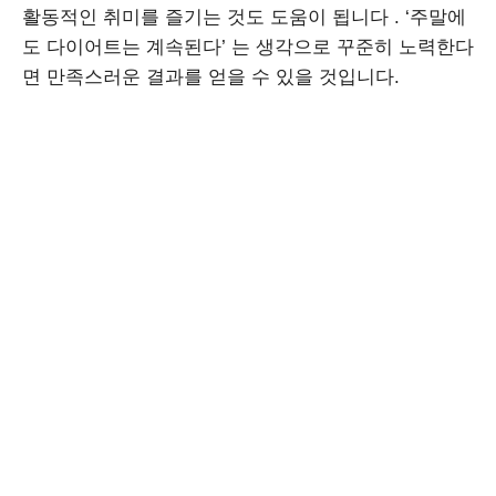
활동적인 취미를 즐기는 것도 도움이 됩니다 . ‘주말에
도 다이어트는 계속된다’ 는 생각으로 꾸준히 노력한다
면 만족스러운 결과를 얻을 수 있을 것입니다.