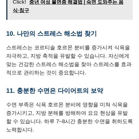
Click!
중년 여성 불면증 해결법 | 숙면 도와주는 음
식·침구
10. 나만의 스트레스 해소법 찾기
스트레스는 코르티솔 호르몬 분비를 증가시켜 식욕을
자극하고, 지방 축적을 유발할 수 있습니다. 자신에게
맞는 건강한 스트레스 해소법을 찾아 스트레스를 효과
적으로 관리하는 것이 중요합니다.
11. 충분한 수면은 다이어트의 보약
수면 부족은 식욕 호르몬 분비에 영향을 미쳐 식욕을
증가시키고, 지방 분해를 방해하여 요요 현상을 유발
할 수 있습니다. 하루 7~8시간 충분한 수면을 취하도록
노력합시다.