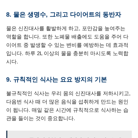
8. 물은 생명수, 그리고 다이어트의 동반자
물은 신진대사를 활발하게 하고, 포만감을 높여주는
역할을 합니다. 또한 노폐물 배출에도 도움을 주어 다
이어트 중 발생할 수 있는 변비를 예방하는 데 효과적
입니다. 하루 2L 이상의 물을 충분히 마시도록 노력합
시다.
9. 규칙적인 식사는 요요 방지의 기본
불규칙적인 식사는 우리 몸의 신진대사를 저하시키고,
다음번 식사 때 더 많은 음식을 섭취하게 만드는 원인
이 됩니다. 매일 같은 시간에 규칙적으로 식사하는 습
관을 들이는 것이 중요합니다.