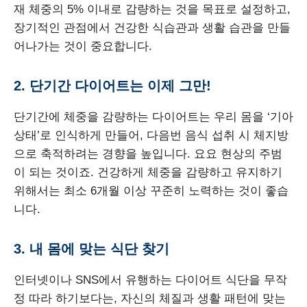
재 체중의 5% 이내로 감량하는 것을 목표로 설정하고,
장기적인 관점에서 건강한 식습관과 생활 습관을 만들
어나가는 것이 중요합니다.
2. 단기간 다이어트는 이제 그만!
단기간에 체중을 감량하는 다이어트는 우리 몸을 ‘기아
상태’로 인식하게 만들어, 다음번 음식 섭취 시 체지방
으로 축적하려는 경향을 높입니다. 요요 현상의 주범
이 되는 것이죠. 건강하게 체중을 감량하고 유지하기
위해서는 최소 6개월 이상 꾸준히 노력하는 것이 좋습
니다.
3. 내 몸에 맞는 식단 찾기
인터넷이나 SNS에서 유행하는 다이어트 식단을 무작
정 따라 하기보다는, 자신의 체질과 생활 패턴에 맞는