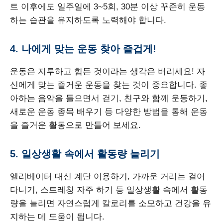
트 이후에도 일주일에 3~5회, 30분 이상 꾸준히 운동
하는 습관을 유지하도록 노력해야 합니다.
4. 나에게 맞는 운동 찾아 즐겁게!
운동은 지루하고 힘든 것이라는 생각은 버리세요! 자
신에게 맞는 즐거운 운동을 찾는 것이 중요합니다. 좋
아하는 음악을 들으면서 걷기, 친구와 함께 운동하기,
새로운 운동 종목 배우기 등 다양한 방법을 통해 운동
을 즐거운 활동으로 만들어 보세요.
5. 일상생활 속에서 활동량 늘리기
엘리베이터 대신 계단 이용하기, 가까운 거리는 걸어
다니기, 스트레칭 자주 하기 등 일상생활 속에서 활동
량을 늘리면 자연스럽게 칼로리를 소모하고 건강을 유
지하는 데 도움이 됩니다.