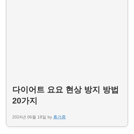
다이어트 요요 현상 방지 방법
20가지
2024년 06월 18일
by
휴가중