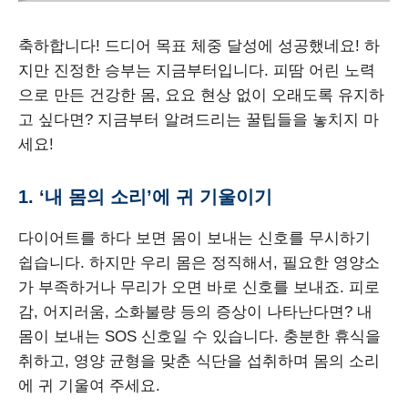
축하합니다! 드디어 목표 체중 달성에 성공했네요! 하
지만 진정한 승부는 지금부터입니다. 피땀 어린 노력
으로 만든 건강한 몸, 요요 현상 없이 오래도록 유지하
고 싶다면? 지금부터 알려드리는 꿀팁들을 놓치지 마
세요!
1. ‘내 몸의 소리’에 귀 기울이기
다이어트를 하다 보면 몸이 보내는 신호를 무시하기
쉽습니다. 하지만 우리 몸은 정직해서, 필요한 영양소
가 부족하거나 무리가 오면 바로 신호를 보내죠. 피로
감, 어지러움, 소화불량 등의 증상이 나타난다면? 내
몸이 보내는 SOS 신호일 수 있습니다. 충분한 휴식을
취하고, 영양 균형을 맞춘 식단을 섭취하며 몸의 소리
에 귀 기울여 주세요.