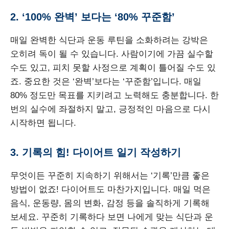
2. ‘100% 완벽’ 보다는 ‘80% 꾸준함’
매일 완벽한 식단과 운동 루틴을 소화하려는 강박은
오히려 독이 될 수 있습니다. 사람이기에 가끔 실수할
수도 있고, 피치 못할 사정으로 계획이 틀어질 수도 있
죠. 중요한 것은 ‘완벽’보다는 ‘꾸준함’입니다. 매일
80% 정도만 목표를 지키려고 노력해도 충분합니다. 한
번의 실수에 좌절하지 말고, 긍정적인 마음으로 다시
시작하면 됩니다.
3. 기록의 힘! 다이어트 일기 작성하기
무엇이든 꾸준히 지속하기 위해서는 ‘기록’만큼 좋은
방법이 없죠! 다이어트도 마찬가지입니다. 매일 먹은
음식, 운동량, 몸의 변화, 감정 등을 솔직하게 기록해
보세요. 꾸준히 기록하다 보면 나에게 맞는 식단과 운