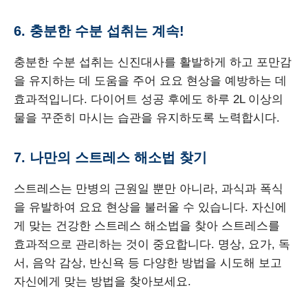
6. 충분한 수분 섭취는 계속!
충분한 수분 섭취는 신진대사를 활발하게 하고 포만감
을 유지하는 데 도움을 주어 요요 현상을 예방하는 데
효과적입니다. 다이어트 성공 후에도 하루 2L 이상의
물을 꾸준히 마시는 습관을 유지하도록 노력합시다.
7. 나만의 스트레스 해소법 찾기
스트레스는 만병의 근원일 뿐만 아니라, 과식과 폭식
을 유발하여 요요 현상을 불러올 수 있습니다. 자신에
게 맞는 건강한 스트레스 해소법을 찾아 스트레스를
효과적으로 관리하는 것이 중요합니다. 명상, 요가, 독
서, 음악 감상, 반신욕 등 다양한 방법을 시도해 보고
자신에게 맞는 방법을 찾아보세요.