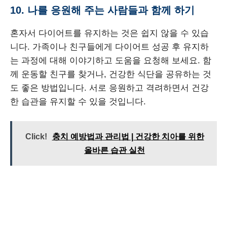
10. 나를 응원해 주는 사람들과 함께 하기
혼자서 다이어트를 유지하는 것은 쉽지 않을 수 있습
니다. 가족이나 친구들에게 다이어트 성공 후 유지하
는 과정에 대해 이야기하고 도움을 요청해 보세요. 함
께 운동할 친구를 찾거나, 건강한 식단을 공유하는 것
도 좋은 방법입니다. 서로 응원하고 격려하면서 건강
한 습관을 유지할 수 있을 것입니다.
Click!
충치 예방법과 관리법 | 건강한 치아를 위한
올바른 습관 실천