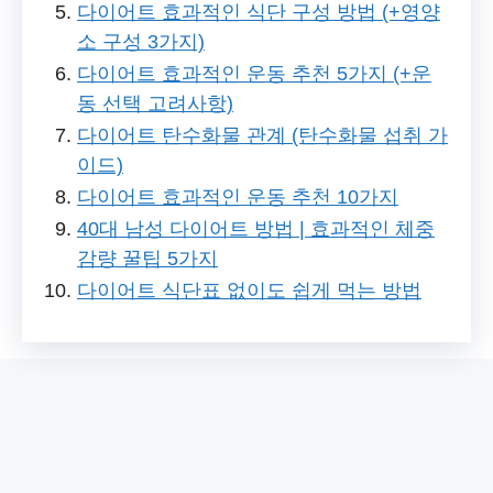
다이어트 효과적인 식단 구성 방법 (+영양
소 구성 3가지)
다이어트 효과적인 운동 추천 5가지 (+운
동 선택 고려사항)
다이어트 탄수화물 관계 (탄수화물 섭취 가
이드)
다이어트 효과적인 운동 추천 10가지
40대 남성 다이어트 방법 | 효과적인 체중
감량 꿀팁 5가지
다이어트 식단표 없이도 쉽게 먹는 방법