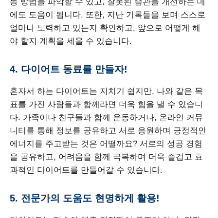
동 방법을 파악할 수 있고, 잘못된 습관을 개선하는 데
에도 도움이 됩니다. 또한, 지난 기록들을 보며 스스로
얼마나 노력하고 있는지 확인하고, 앞으로 어떻게 해
야 할지 계획을 세울 수 있습니다.
4. 다이어트 동료를 만들자!
혼자서 하는 다이어트는 지치기 쉽지만, 나와 같은 목
표를 가진 사람들과 함께라면 더욱 힘을 낼 수 있습니
다. 가족이나 친구들과 함께 운동하거나, 온라인 커뮤
니티를 통해 정보를 공유하고 서로 응원하며 긍정적인
에너지를 주고받는 것은 어떨까요? 서로의 성공 경험
을 공유하고, 어려움을 함께 극복하며 더욱 즐겁고 효
과적인 다이어트를 만들어갈 수 있습니다.
5. 전문가의 도움도 현명하게 활용!