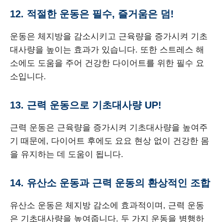
12. 적절한 운동은 필수, 즐거움은 덤!
운동은 체지방을 감소시키고 근육량을 증가시켜 기초
대사량을 높이는 효과가 있습니다. 또한 스트레스 해
소에도 도움을 주어 건강한 다이어트를 위한 필수 요
소입니다.
13. 근력 운동으로 기초대사량 UP!
근력 운동은 근육량을 증가시켜 기초대사량을 높여주
기 때문에, 다이어트 후에도 요요 현상 없이 건강한 몸
을 유지하는 데 도움이 됩니다.
14. 유산소 운동과 근력 운동의 환상적인 조합
유산소 운동은 체지방 감소에 효과적이며, 근력 운동
은 기초대사량을 높여줍니다. 두 가지 운동을 병행하