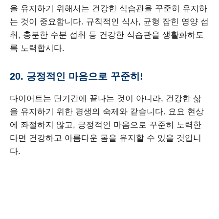
을 유지하기 위해서는 건강한 식습관을 꾸준히 유지하
는 것이 중요합니다. 규칙적인 식사, 균형 잡힌 영양 섭
취, 충분한 수분 섭취 등 건강한 식습관을 생활화하도
록 노력합시다.
20. 긍정적인 마음으로 꾸준히!
다이어트는 단기간에 끝나는 것이 아니라, 건강한 삶
을 유지하기 위한 평생의 숙제와 같습니다. 요요 현상
에 좌절하지 않고, 긍정적인 마음으로 꾸준히 노력한
다면 건강하고 아름다운 몸을 유지할 수 있을 것입니
다.