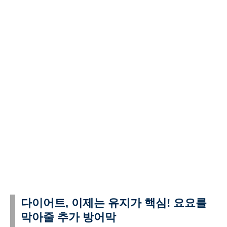
다이어트, 이제는 유지가 핵심! 요요를
막아줄 추가 방어막