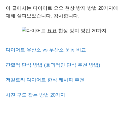
이 글에서는 다이어트 요요 현상 방지 방법 20가지에
대해 살펴보았습니다. 감사합니다.
다이어트 유산소 vs 무산소 운동 비교
간헐적 단식 방법 (효과적인 단식 추천 방법)
저칼로리 다이어트 한식 레시피 추천
사진 구도 잡는 방법 20가지