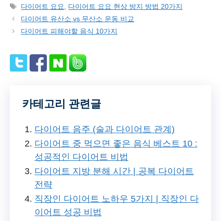
Tags
다이어트 요요
,
다이어트 요요 현상 방지 방법 20가지
다이어트 유산소 vs 무산소 운동 비교
다이어트 피해야할 음식 10가지
카테고리 관련글
다이어트 음주 (술과 다이어트 관계)
다이어트 중 먹으면 좋은 음식 베스트 10 :
성공적인 다이어트 비법
다이어트 지방 분해 시간 | 공복 다이어트
전략
직장인 다이어트 노하우 5가지 | 직장인 다
이어트 성공 비법