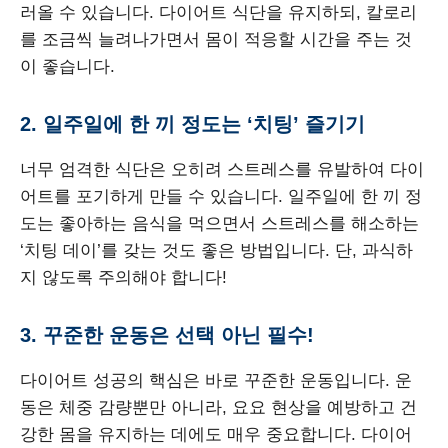
러올 수 있습니다. 다이어트 식단을 유지하되, 칼로리
를 조금씩 늘려나가면서 몸이 적응할 시간을 주는 것
이 좋습니다.
2. 일주일에 한 끼 정도는 ‘치팅’ 즐기기
너무 엄격한 식단은 오히려 스트레스를 유발하여 다이
어트를 포기하게 만들 수 있습니다. 일주일에 한 끼 정
도는 좋아하는 음식을 먹으면서 스트레스를 해소하는
‘치팅 데이’를 갖는 것도 좋은 방법입니다. 단, 과식하
지 않도록 주의해야 합니다!
3. 꾸준한 운동은 선택 아닌 필수!
다이어트 성공의 핵심은 바로 꾸준한 운동입니다. 운
동은 체중 감량뿐만 아니라, 요요 현상을 예방하고 건
강한 몸을 유지하는 데에도 매우 중요합니다. 다이어