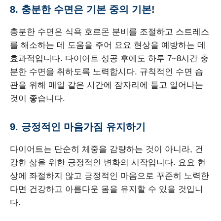
8. 충분한 수면은 기본 중의 기본!
충분한 수면은 식욕 호르몬 분비를 조절하고 스트레스
를 해소하는 데 도움을 주어 요요 현상을 예방하는 데
효과적입니다. 다이어트 성공 후에도 하루 7~8시간 충
분한 수면을 취하도록 노력합시다. 규칙적인 수면 습
관을 위해 매일 같은 시간에 잠자리에 들고 일어나는
것이 좋습니다.
9. 긍정적인 마음가짐 유지하기
다이어트는 단순히 체중을 감량하는 것이 아니라, 건
강한 삶을 위한 긍정적인 변화의 시작입니다. 요요 현
상에 좌절하지 않고 긍정적인 마음으로 꾸준히 노력한
다면 건강하고 아름다운 몸을 유지할 수 있을 것입니
다.