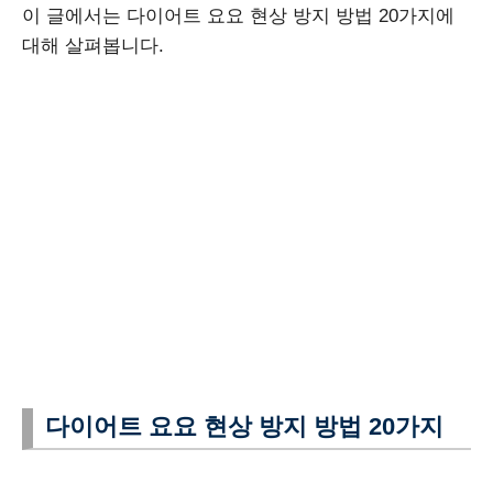
이 글에서는 다이어트 요요 현상 방지 방법 20가지에
대해 살펴봅니다.
다이어트 요요 현상 방지 방법 20가지