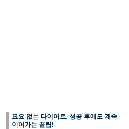
요요 없는 다이어트, 성공 후에도 계속
이어가는 꿀팁!