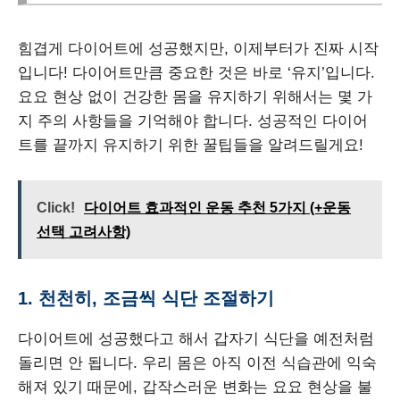
힘겹게 다이어트에 성공했지만, 이제부터가 진짜 시작
입니다! 다이어트만큼 중요한 것은 바로 ‘유지’입니다.
요요 현상 없이 건강한 몸을 유지하기 위해서는 몇 가
지 주의 사항들을 기억해야 합니다. 성공적인 다이어
트를 끝까지 유지하기 위한 꿀팁들을 알려드릴게요!
Click!
다이어트 효과적인 운동 추천 5가지 (+운동
선택 고려사항)
1. 천천히, 조금씩 식단 조절하기
다이어트에 성공했다고 해서 갑자기 식단을 예전처럼
돌리면 안 됩니다. 우리 몸은 아직 이전 식습관에 익숙
해져 있기 때문에, 갑작스러운 변화는 요요 현상을 불