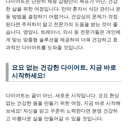
다이어트는 단순히 체중 감량만이 목표가 아닌, 건강
한 삶을 위한 여정입니다. 만약 혼자서 식단 관리나 운
동 방법을 결정하기 어렵거나, 건강상의 문제가 걱정
된다면 주저하지 말고 전문가의 도움을 받는 것이 좋
습니다. 영양사, 트레이너, 의사 등 전문가들은 개인에
게 맞는 맞춤형 솔루션을 제공하여 더욱 건강하고 효
과적인 다이어트를 도와줄 것입니다.
요요 없는 건강한 다이어트, 지금 바로
시작하세요!
다이어트는 끝이 아닌, 새로운 시작입니다. 요요 현상
없는 건강한 몸을 만들기 위한 여정, 지금 바로 시작해
보세요! 자신을 믿고 꾸준히 노력한다면 분명 건강하
고 아름다운 삶을 만들어갈 수 있을 것입니다.