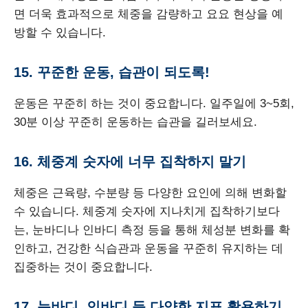
면 더욱 효과적으로 체중을 감량하고 요요 현상을 예
방할 수 있습니다.
15. 꾸준한 운동, 습관이 되도록!
운동은 꾸준히 하는 것이 중요합니다. 일주일에 3~5회,
30분 이상 꾸준히 운동하는 습관을 길러보세요.
16. 체중계 숫자에 너무 집착하지 말기
체중은 근육량, 수분량 등 다양한 요인에 의해 변화할
수 있습니다. 체중계 숫자에 지나치게 집착하기보다
는, 눈바디나 인바디 측정 등을 통해 체성분 변화를 확
인하고, 건강한 식습관과 운동을 꾸준히 유지하는 데
집중하는 것이 중요합니다.
17. 눈바디, 인바디 등 다양한 지표 활용하기