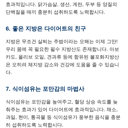
효과적입니다. 닭가슴살, 생선, 계란, 두부 등 양질의
단백질을 매끼 충분히 섭취하도록 노력합시다.
6. 좋은 지방은 다이어트의 친구
지방은 무조건 살찌는 주범이라는 오해는 이제 그만!
우리 몸에 꼭 필요한 필수 지방산도 존재합니다. 아보
카도, 올리브 오일, 견과류 등에 함유된 불포화지방산
은 오히려 체지방 감소와 건강에 도움을 줄 수 있습니
다.
7. 식이섬유는 포만감의 마법사
식이섬유는 포만감을 높여주고, 혈당 상승 속도를 늦
춰주는 효과가 있어 다이어트에 효과적입니다. 채소,
과일, 현미, 통곡물 등 식이섬유가 풍부한 음식을 충분
히 섭취하도록 노력합시다.