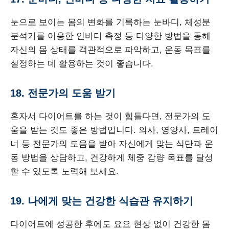
눈으로 보이는 몸의 변화를 기록하는 눈바디, 체성분
분석기를 이용한 인바디 측정 등 다양한 방법을 통해
자신의 몸 상태를 객관적으로 파악하고, 운동 목표를
설정하는 데 활용하는 것이 좋습니다.
18. 전문가의 도움 받기
혼자서 다이어트를 하는 것이 힘들다면, 전문가의 도
움을 받는 것도 좋은 방법입니다. 의사, 영양사, 트레이
너 등 전문가의 도움을 받아 자신에게 맞는 식단과 운
동 방법을 상담하고, 건강하게 체중 감량 목표를 달성
할 수 있도록 노력해 보세요.
19. 나에게 맞는 건강한 식습관 유지하기
다이어트에 성공한 후에도 요요 현상 없이 건강한 몸