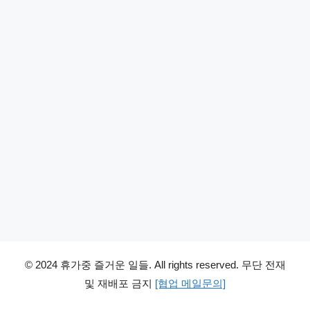
© 2024 휴가중 즐거운 일들. All rights reserved. 무단 전재
및 재배포 금지
[협업 메일문의]