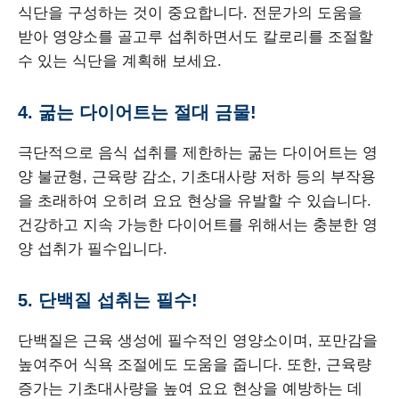
식단을 구성하는 것이 중요합니다. 전문가의 도움을
받아 영양소를 골고루 섭취하면서도 칼로리를 조절할
수 있는 식단을 계획해 보세요.
4. 굶는 다이어트는 절대 금물!
극단적으로 음식 섭취를 제한하는 굶는 다이어트는 영
양 불균형, 근육량 감소, 기초대사량 저하 등의 부작용
을 초래하여 오히려 요요 현상을 유발할 수 있습니다.
건강하고 지속 가능한 다이어트를 위해서는 충분한 영
양 섭취가 필수입니다.
5. 단백질 섭취는 필수!
단백질은 근육 생성에 필수적인 영양소이며, 포만감을
높여주어 식욕 조절에도 도움을 줍니다. 또한, 근육량
증가는 기초대사량을 높여 요요 현상을 예방하는 데