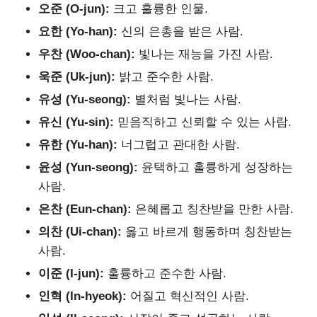
오준 (O-jun):
크고 훌륭한 인물.
요한 (Yo-han):
신의 은총을 받은 사람.
우찬 (Woo-chan):
빛나는 재능을 가진 사람.
욱준 (Uk-jun):
밝고 준수한 사람.
유성 (Yu-seong):
별처럼 빛나는 사람.
유신 (Yu-sin):
믿음직하고 신뢰할 수 있는 사람.
유한 (Yu-han):
너그럽고 관대한 사람.
윤성 (Yun-seong):
윤택하고 훌륭하게 성장하는
사람.
은찬 (Eun-chan):
은혜롭고 칭찬받을 만한 사람.
의찬 (Ui-chan):
옳고 바르게 행동하며 칭찬받는
사람.
이준 (I-jun):
훌륭하고 준수한 사람.
인혁 (In-hyeok):
어질고 혁신적인 사람.