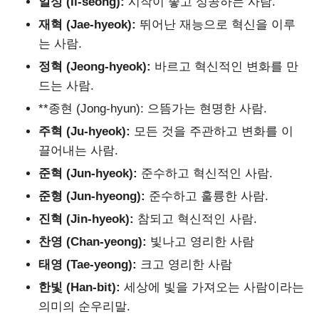
일성 (Il-seong):
시작이 좋고 성공하는 사람.
재혁 (Jae-hyeok):
뛰어난 재능으로 혁신을 이루
는 사람.
정혁 (Jeong-hyeok):
바르고 혁신적인 변화를 만
드는 사람.
**종현 (Jong-hyun): 으뜸가는 현명한 사람.
주혁 (Ju-hyeok):
모든 것을 주관하고 변화를 이
끌어내는 사람.
준혁 (Jun-hyeok):
준수하고 혁신적인 사람.
준형 (Jun-hyeong):
준수하고 훌륭한 사람.
진혁 (Jin-hyeok):
참되고 혁신적인 사람.
찬영 (Chan-yeong):
빛나고 영리한 사람
태영 (Tae-yeong):
크고 영리한 사람
한빛 (Han-bit):
세상에 빛을 가져오는 사람이라는
의미의 순우리말.