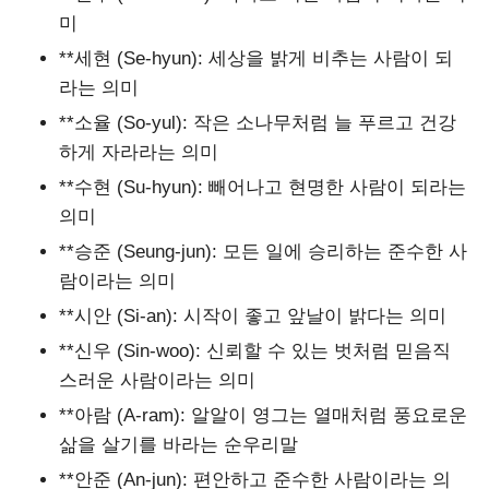
미
**세현 (Se-hyun): 세상을 밝게 비추는 사람이 되
라는 의미
**소율 (So-yul): 작은 소나무처럼 늘 푸르고 건강
하게 자라라는 의미
**수현 (Su-hyun): 빼어나고 현명한 사람이 되라는
의미
**승준 (Seung-jun): 모든 일에 승리하는 준수한 사
람이라는 의미
**시안 (Si-an): 시작이 좋고 앞날이 밝다는 의미
**신우 (Sin-woo): 신뢰할 수 있는 벗처럼 믿음직
스러운 사람이라는 의미
**아람 (A-ram): 알알이 영그는 열매처럼 풍요로운
삶을 살기를 바라는 순우리말
**안준 (An-jun): 편안하고 준수한 사람이라는 의