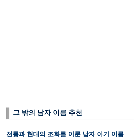
그 밖의 남자 이름 추천
전통과 현대의 조화를 이룬 남자 아기 이름