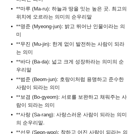
**마루 (Ma-ru): 하늘과 땅을 잇는 높은 곳. 최고의
위치에 오르라는 의미의 순우리말
**명준 (Myeong-jun): 밝고 뛰어난 인물이라는 의
미
**무진 (Mu-jin): 한계 없이 발전하는 사람이 되라
는 의미
**바다 (Ba-da): 넓고 크게 성장하라는 의미의 순
우리말
**범준 (Beom-jun): 호랑이처럼 용맹하고 준수한
사람이 되라는 의미
**보겸 (Bo-gyeom): 서로를 보완하고 채워주는 사
람이 되라는 의미
**사랑 (Sa-rang): 사랑스러운 사람이 되라는 의미
의 순우리말.
**선우 (Seon-woo): 착하고 어진 사람이 되라는 의