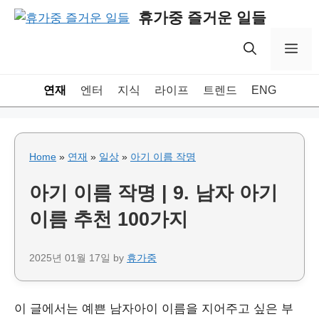
Skip
휴가중 즐거운 일들
to
content
Me
연재
엔터
지식
라이프
트렌드
ENG
Home
»
연재
»
일상
»
아기 이름 작명
아기 이름 작명 | 9. 남자 아기
이름 추천 100가지
2025년 01월 17일
by
휴가중
이 글에서는 예쁜 남자아이 이름을 지어주고 싶은 부