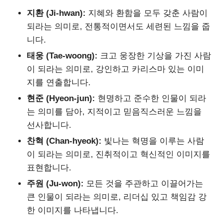
지환 (Ji-hwan):
지혜와 환함을 모두 갖춘 사람이
되라는 의미로, 전통적이면서도 세련된 느낌을 줍
니다.
태웅 (Tae-woong):
크고 웅장한 기상을 가진 사람
이 되라는 의미로, 강인하고 카리스마 있는 이미
지를 연출합니다.
현준 (Hyeon-jun):
현명하고 준수한 인물이 되라
는 의미를 담아, 지적이고 믿음직스러운 느낌을
선사합니다.
찬혁 (Chan-hyeok):
빛나는 혁명을 이루는 사람
이 되라는 의미로, 진취적이고 혁신적인 이미지를
표현합니다.
주원 (Ju-won):
모든 것을 주관하고 이끌어가는
큰 인물이 되라는 의미로, 리더십 있고 책임감 강
한 이미지를 나타냅니다.