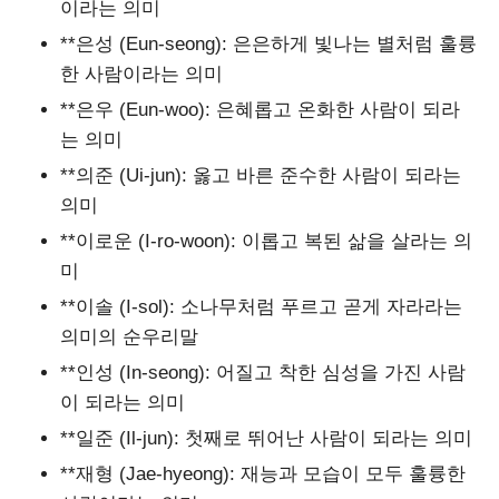
이라는 의미
**은성 (Eun-seong): 은은하게 빛나는 별처럼 훌륭
한 사람이라는 의미
**은우 (Eun-woo): 은혜롭고 온화한 사람이 되라
는 의미
**의준 (Ui-jun): 옳고 바른 준수한 사람이 되라는
의미
**이로운 (I-ro-woon): 이롭고 복된 삶을 살라는 의
미
**이솔 (I-sol): 소나무처럼 푸르고 곧게 자라라는
의미의 순우리말
**인성 (In-seong): 어질고 착한 심성을 가진 사람
이 되라는 의미
**일준 (Il-jun): 첫째로 뛰어난 사람이 되라는 의미
**재형 (Jae-hyeong): 재능과 모습이 모두 훌륭한