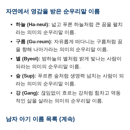
자연에서 영감을 받은 순우리말 이름
하늘 (Ha-neul):
넓고 푸른 하늘처럼 큰 꿈을 펼치
라는 의미의 순우리말 이름.
구름 (Gu-reum):
자유롭게 떠다니는 구름처럼 꿈
을 향해 나아가라는 의미의 순우리말 이름.
별 (Byeol):
밤하늘의 별처럼 밝게 빛나는 사람이
되라는 의미의 순우리말 이름.
숲 (Sup):
푸르른 숲처럼 생명력 넘치는 사람이 되
라는 의미의 순우리말 이름.
강 (Gang):
끊임없이 흐르는 강처럼 힘차고 역동
적인 삶을 살라는 의미의 순우리말 이름.
남자 아기 이름 목록 (계속)